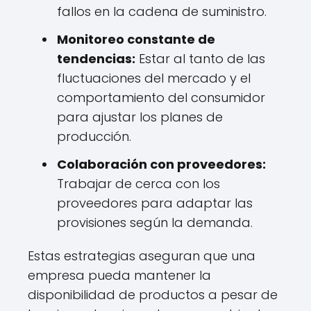
fallos en la cadena de suministro.
Monitoreo constante de
tendencias:
Estar al tanto de las
fluctuaciones del mercado y el
comportamiento del consumidor
para ajustar los planes de
producción.
Colaboración con proveedores:
Trabajar de cerca con los
proveedores para adaptar las
provisiones según la demanda.
Estas estrategias aseguran que una
empresa pueda mantener la
disponibilidad de productos a pesar de