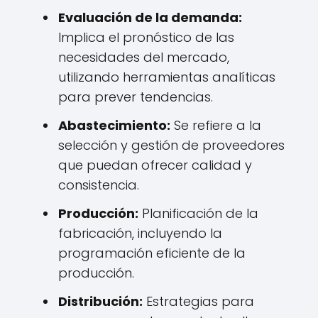
Evaluación de la demanda:
Implica el pronóstico de las
necesidades del mercado,
utilizando herramientas analíticas
para prever tendencias.
Abastecimiento:
Se refiere a la
selección y gestión de proveedores
que puedan ofrecer calidad y
consistencia.
Producción:
Planificación de la
fabricación, incluyendo la
programación eficiente de la
producción.
Distribución:
Estrategias para