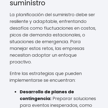
suministro
La planificación del suministro debe ser
resiliente y adaptable, enfrentando
desafíos como fluctuaciones en costos,
picos de demanda estacionales, o
situaciones de emergencia. Para
manejar estos retos, las empresas
necesitan adoptar un enfoque
proactivo.
Entre las estrategias que pueden
implementarse se encuentran:
Desarrollo de planes de
contingencia:
Preparar soluciones
para eventos inesperados, como