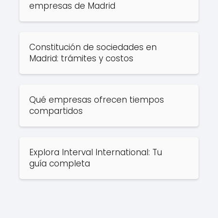
empresas de Madrid
Constitución de sociedades en
Madrid: trámites y costos
Qué empresas ofrecen tiempos
compartidos
Explora Interval International: Tu
guía completa