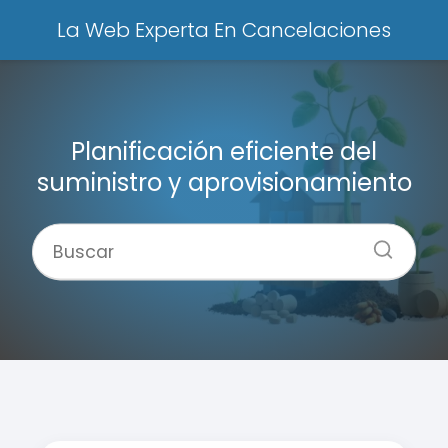
La Web Experta En Cancelaciones
Planificación eficiente del
suministro y aprovisionamiento