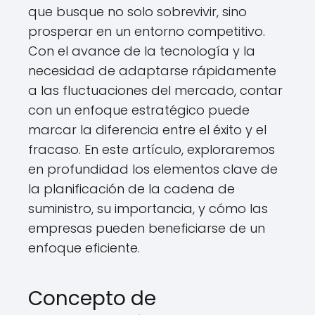
que busque no solo sobrevivir, sino
prosperar en un entorno competitivo.
Con el avance de la tecnología y la
necesidad de adaptarse rápidamente
a las fluctuaciones del mercado, contar
con un enfoque estratégico puede
marcar la diferencia entre el éxito y el
fracaso. En este artículo, exploraremos
en profundidad los elementos clave de
la planificación de la cadena de
suministro, su importancia, y cómo las
empresas pueden beneficiarse de un
enfoque eficiente.
Concepto de