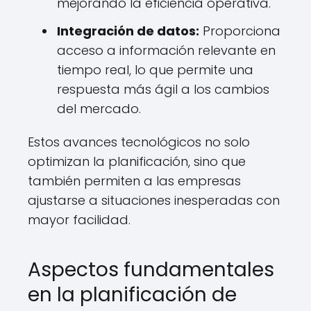
mejorando la eficiencia operativa.
Integración de datos:
Proporciona
acceso a información relevante en
tiempo real, lo que permite una
respuesta más ágil a los cambios
del mercado.
Estos avances tecnológicos no solo
optimizan la planificación, sino que
también permiten a las empresas
ajustarse a situaciones inesperadas con
mayor facilidad.
Aspectos fundamentales
en la planificación de