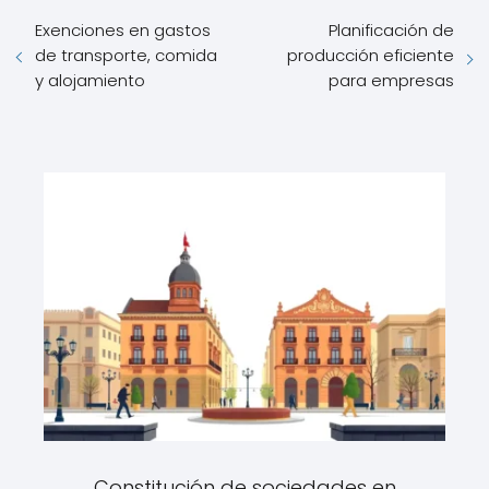
Exenciones en gastos
Planificación de
de transporte, comida
producción eficiente
y alojamiento
para empresas
Constitución de sociedades en