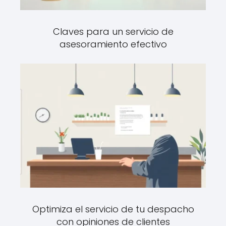
Claves para un servicio de
asesoramiento efectivo
Optimiza el servicio de tu despacho
con opiniones de clientes