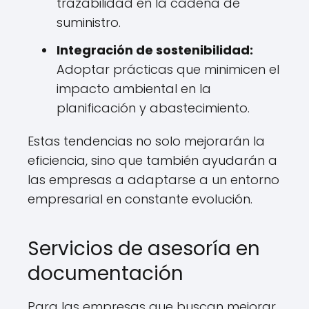
trazabilidad en la cadena de
suministro.
Integración de sostenibilidad:
Adoptar prácticas que minimicen el
impacto ambiental en la
planificación y abastecimiento.
Estas tendencias no solo mejorarán la
eficiencia, sino que también ayudarán a
las empresas a adaptarse a un entorno
empresarial en constante evolución.
Servicios de asesoría en
documentación
Para las empresas que buscan mejorar