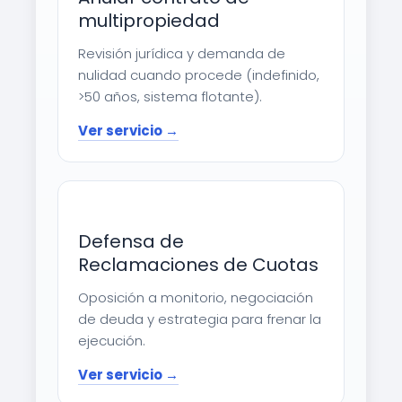
multipropiedad
Revisión jurídica y demanda de
nulidad cuando procede (indefinido,
>50 años, sistema flotante).
Ver servicio →
Defensa de
Reclamaciones de Cuotas
Oposición a monitorio, negociación
de deuda y estrategia para frenar la
ejecución.
Ver servicio →