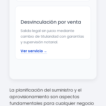
Desvinculación por venta
Salida legal sin juicio mediante
cambio de titularidad con garantías
y supervisión notarial.
Ver servicio →
La planificación del suministro y el
aprovisionamiento son aspectos
fundamentales para cualquier negocio