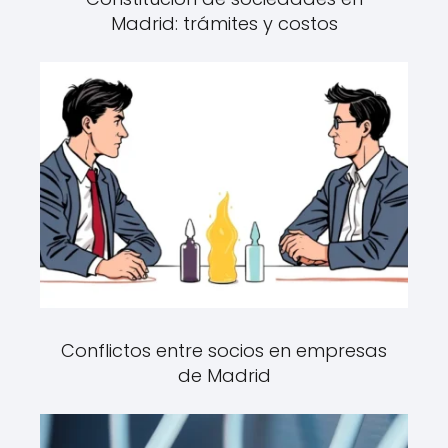
Madrid: trámites y costos
Conflictos entre socios en empresas
de Madrid