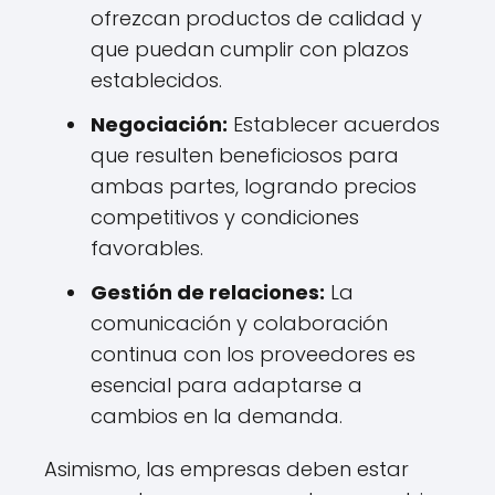
ofrezcan productos de calidad y
que puedan cumplir con plazos
establecidos.
Negociación:
Establecer acuerdos
que resulten beneficiosos para
ambas partes, logrando precios
competitivos y condiciones
favorables.
Gestión de relaciones:
La
comunicación y colaboración
continua con los proveedores es
esencial para adaptarse a
cambios en la demanda.
Asimismo, las empresas deben estar