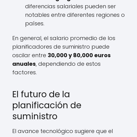
diferencias salariales pueden ser
notables entre diferentes regiones o
países.
En general, el salario promedio de los
planificadores de suministro puede
oscilar entre
30,000 y 80,000 euros
anuales
, dependiendo de estos
factores.
El futuro de la
planificación de
suministro
El avance tecnológico sugiere que el