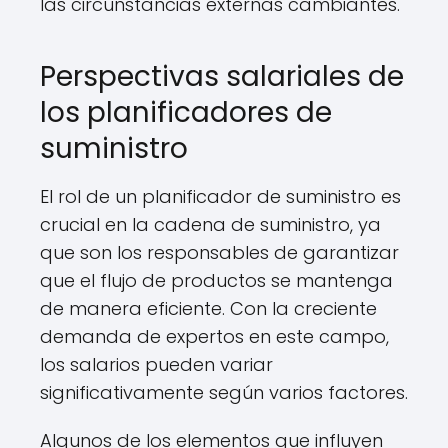
las circunstancias externas cambiantes.
Perspectivas salariales de
los planificadores de
suministro
El rol de un planificador de suministro es
crucial en la cadena de suministro, ya
que son los responsables de garantizar
que el flujo de productos se mantenga
de manera eficiente. Con la creciente
demanda de expertos en este campo,
los salarios pueden variar
significativamente según varios factores.
Algunos de los elementos que influyen