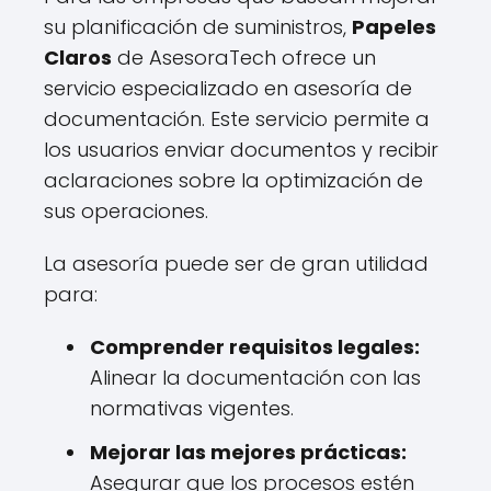
su planificación de suministros,
Papeles
Claros
de AsesoraTech ofrece un
servicio especializado en asesoría de
documentación. Este servicio permite a
los usuarios enviar documentos y recibir
aclaraciones sobre la optimización de
sus operaciones.
La asesoría puede ser de gran utilidad
para:
Comprender requisitos legales:
Alinear la documentación con las
normativas vigentes.
Mejorar las mejores prácticas:
Asegurar que los procesos estén