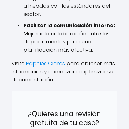
alineados con los estándares del
sector.
Facilitar la comunicación interna:
Mejorar la colaboración entre los
departamentos para una
planificación más efectiva.
Visite
Papeles Claros
para obtener más
información y comenzar a optimizar su
documentación.
¿Quieres una revisión
gratuita de tu caso?