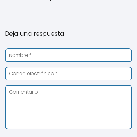
Deja una respuesta