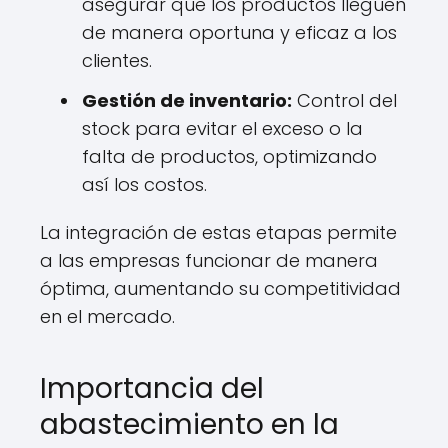
asegurar que los productos lleguen
de manera oportuna y eficaz a los
clientes.
Gestión de inventario:
Control del
stock para evitar el exceso o la
falta de productos, optimizando
así los costos.
La integración de estas etapas permite
a las empresas funcionar de manera
óptima, aumentando su competitividad
en el mercado.
Importancia del
abastecimiento en la