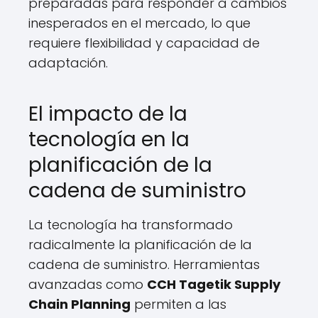
preparadas para responder a cambios
inesperados en el mercado, lo que
requiere flexibilidad y capacidad de
adaptación.
El impacto de la
tecnología en la
planificación de la
cadena de suministro
La tecnología ha transformado
radicalmente la planificación de la
cadena de suministro. Herramientas
avanzadas como
CCH Tagetik Supply
Chain Planning
permiten a las