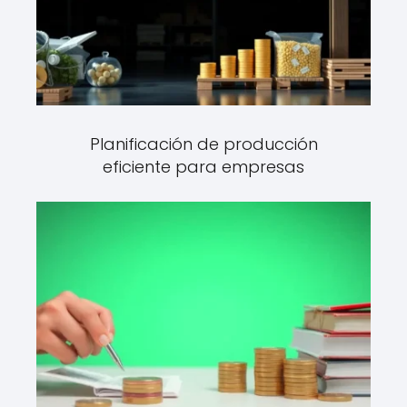
Planificación de producción
eficiente para empresas