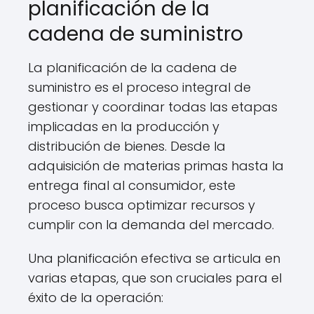
planificación de la
cadena de suministro
La planificación de la cadena de
suministro es el proceso integral de
gestionar y coordinar todas las etapas
implicadas en la producción y
distribución de bienes. Desde la
adquisición de materias primas hasta la
entrega final al consumidor, este
proceso busca optimizar recursos y
cumplir con la demanda del mercado.
Una planificación efectiva se articula en
varias etapas, que son cruciales para el
éxito de la operación: