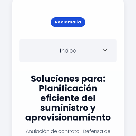
Reclamalia
Índice
Soluciones para:
Planificación
eficiente del
suministro y
aprovisionamiento
Anulación de contrato · Defensa de