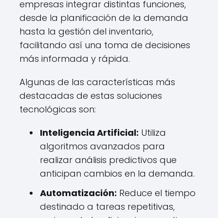
empresas integrar distintas funciones,
desde la planificación de la demanda
hasta la gestión del inventario,
facilitando así una toma de decisiones
más informada y rápida.
Algunas de las características más
destacadas de estas soluciones
tecnológicas son:
Inteligencia Artificial:
Utiliza
algoritmos avanzados para
realizar análisis predictivos que
anticipan cambios en la demanda.
Automatización:
Reduce el tiempo
destinado a tareas repetitivas,