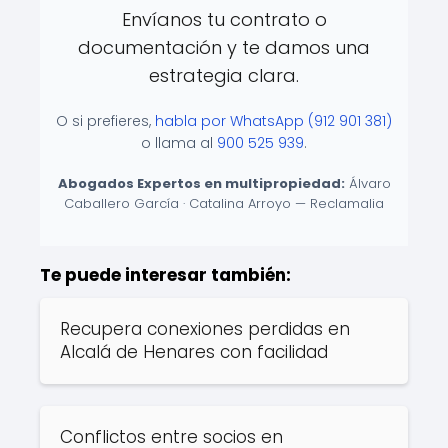
Envíanos tu contrato o
documentación y te damos una
estrategia clara.
O si prefieres,
habla por WhatsApp (912 901 381)
o llama al
900 525 939
.
Abogados Expertos en multipropiedad:
Álvaro
Caballero García · Catalina Arroyo — Reclamalia
Te puede interesar también:
Recupera conexiones perdidas en
Alcalá de Henares con facilidad
Conflictos entre socios en