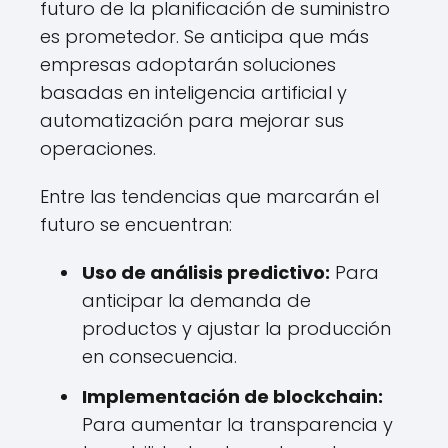
futuro de la planificación de suministro
es prometedor. Se anticipa que más
empresas adoptarán soluciones
basadas en inteligencia artificial y
automatización para mejorar sus
operaciones.
Entre las tendencias que marcarán el
futuro se encuentran:
Uso de análisis predictivo:
Para
anticipar la demanda de
productos y ajustar la producción
en consecuencia.
Implementación de blockchain:
Para aumentar la transparencia y