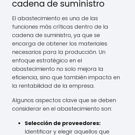
cadena de suministro
El abastecimiento es una de las
funciones más críticas dentro de la
cadena de suministro, ya que se
encarga de obtener los materiales
necesarios para la producción. Un
enfoque estratégico en el
abastecimiento no solo mejora la
eficiencia, sino que también impacta en
la rentabilidad de la empresa.
Algunos aspectos clave que se deben
considerar en el abastecimiento son:
Selección de proveedores:
Identificar y elegir aquellos que