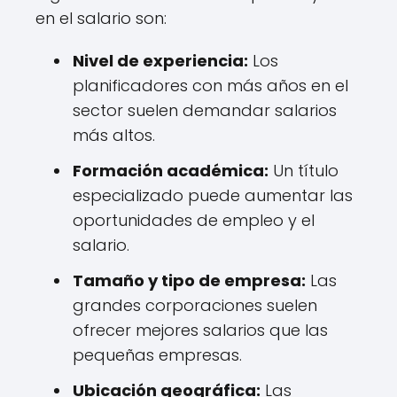
en el salario son:
Nivel de experiencia:
Los
planificadores con más años en el
sector suelen demandar salarios
más altos.
Formación académica:
Un título
especializado puede aumentar las
oportunidades de empleo y el
salario.
Tamaño y tipo de empresa:
Las
grandes corporaciones suelen
ofrecer mejores salarios que las
pequeñas empresas.
Ubicación geográfica:
Las