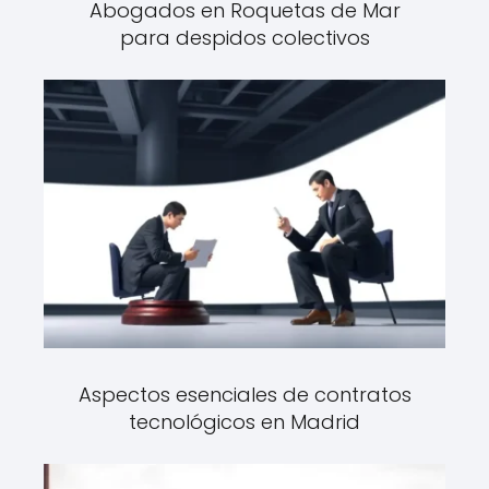
Abogados en Roquetas de Mar
para despidos colectivos
Aspectos esenciales de contratos
tecnológicos en Madrid