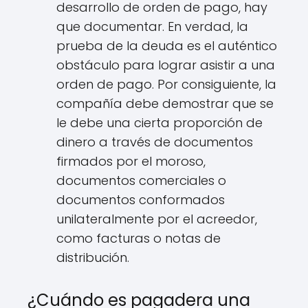
desarrollo de orden de pago, hay
que documentar. En verdad, la
prueba de la deuda es el auténtico
obstáculo para lograr asistir a una
orden de pago. Por consiguiente, la
compañía debe demostrar que se
le debe una cierta proporción de
dinero a través de documentos
firmados por el moroso,
documentos comerciales o
documentos conformados
unilateralmente por el acreedor,
como facturas o notas de
distribución.
¿Cuándo es pagadera una