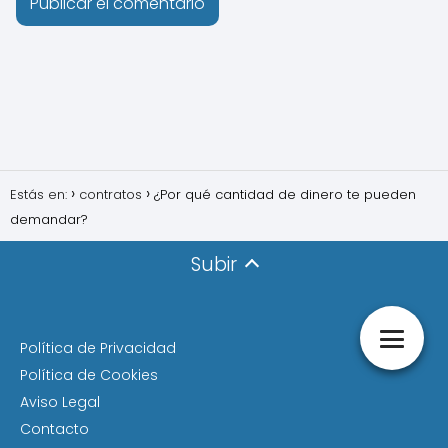
Estás en:
contratos
¿Por qué cantidad de dinero te pueden
demandar?
Subir
Política de Privacidad
Política de Cookies
Aviso Legal
Contacto