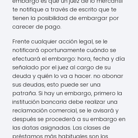
embargo es que un juez de lo mercantil
te notifique a través de escrito que te
tienen la posibilidad de embargar por
carecer de pago.
Frente cualquier acción legal, se le
notificará oportunamente cuándo se
efectuará el embargo: hora, fecha y día
señalado por el juez al cargo de su
deuda y quién lo va a hacer. no abonar
sus deudas, esto puede ser una
patraña. Si hay un embargo, primero la
institución bancaria debe realizar una
reclamación comercial, se le avisará y
después se procederá a su embargo en
las datas asignadas. Las clases de
préstamos más habituales son los