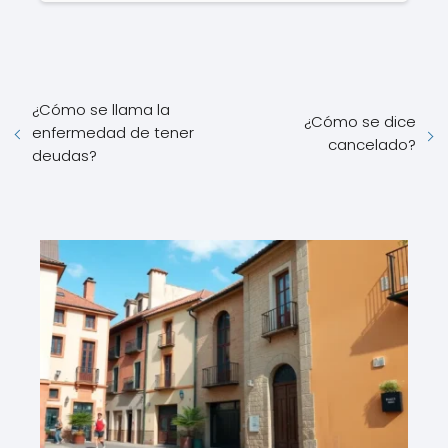
¿Cómo se llama la
¿Cómo se dice
enfermedad de tener
cancelado?
deudas?