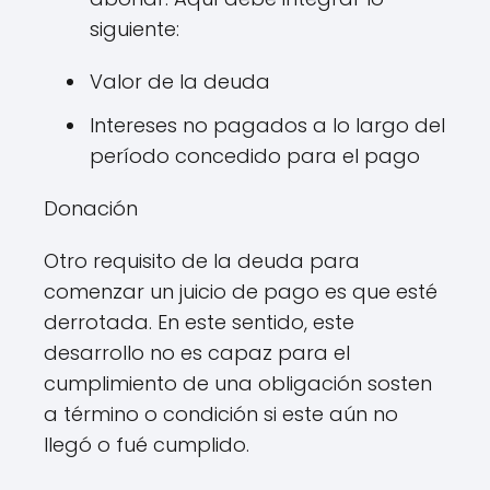
siguiente:
Valor de la deuda
Intereses no pagados a lo largo del
período concedido para el pago
Donación
Otro requisito de la deuda para
comenzar un juicio de pago es que esté
derrotada. En este sentido, este
desarrollo no es capaz para el
cumplimiento de una obligación sosten
a término o condición si este aún no
llegó o fué cumplido.