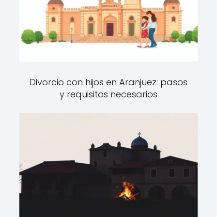
Divorcio con hijos en Aranjuez: pasos
y requisitos necesarios