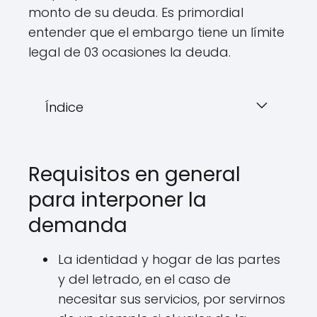
monto de su deuda. Es primordial
entender que el embargo tiene un límite
legal de 03 ocasiones la deuda.
Índice
Requisitos en general
para interponer la
demanda
La identidad y hogar de las partes
y del letrado, en el caso de
necesitar sus servicios, por servirnos