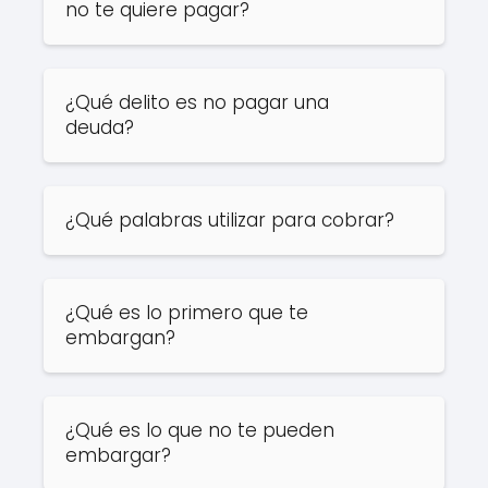
no te quiere pagar?
¿Qué delito es no pagar una
deuda?
¿Qué palabras utilizar para cobrar?
¿Qué es lo primero que te
embargan?
¿Qué es lo que no te pueden
embargar?