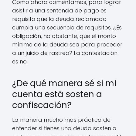
Como ahora comentamos, para lograr
asistir a una sentencia de pago es
requisito que la deuda reclamada
cumpla una secuencia de requisitos. ¿Es
obligación, no obstante, que el monto
mínimo de la deuda sea para proceder
a un juicio de rastreo? La contestación
es no.
¿De qué manera sé si mi
cuenta está sosten a
confiscación?
La manera mucho más práctica de
entender si tienes una deuda sosten a