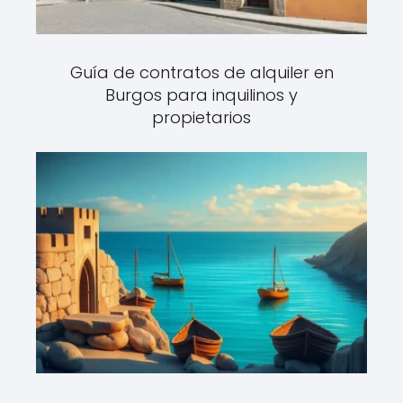
Guía de contratos de alquiler en
Burgos para inquilinos y
propietarios