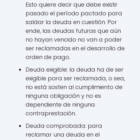
Esto quiere decir que debe existir
pasado el período pactado para
saldar la deuda en cuestión. Por
ende, las deudas futuras que aún
no hayan vencido no van a poder
ser reclamadas en el desarrollo de
orden de pago.
Deuda exigible: la deuda ha de ser
exigible para ser reclamada, o sea,
no está sosten al cumplimiento de
ninguna obligación y no es
dependiente de ninguna
contraprestación.
Deuda comprobada: para
reclamar una deuda en el