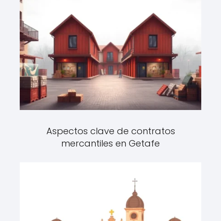
Aspectos clave de contratos
mercantiles en Getafe