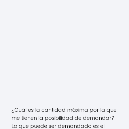
¿Cuál es la cantidad máxima por la que
me tienen la posibilidad de demandar?
Lo que puede ser demandado es el