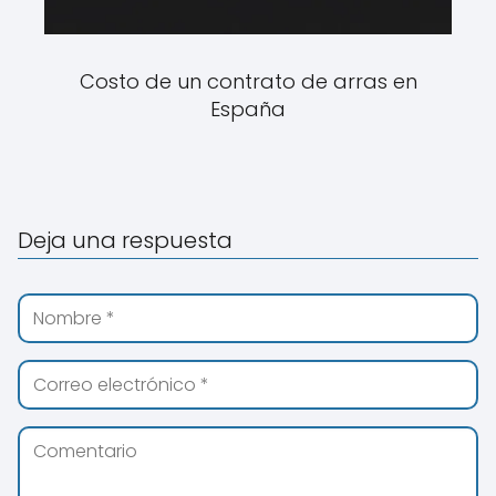
Costo de un contrato de arras en
España
Deja una respuesta