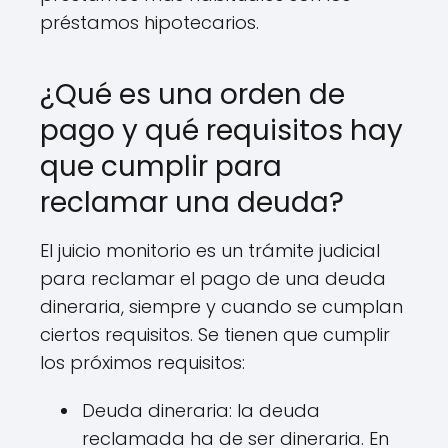
préstamos hipotecarios.
¿Qué es una orden de
pago y qué requisitos hay
que cumplir para
reclamar una deuda?
El juicio monitorio es un trámite judicial
para reclamar el pago de una deuda
dineraria, siempre y cuando se cumplan
ciertos requisitos. Se tienen que cumplir
los próximos requisitos:
Deuda dineraria: la deuda
reclamada ha de ser dineraria. En