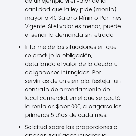
de un ejemplo si el valor de la
cantidad que la ley pide (monto)
mayor a 40 Salario Mínimo Por mes
Vigente. Si el valor es menor, puede
enseñar la demanda sin letrado.
Informe de las situaciones en que
se produjo la obligación,
detallando el valor de la deuda u
obligaciones infringidas. Por
servirnos de un ejemplo: festejar un
contrato de arrendamiento de
local comercial, en el que se pactó
la renta en $cien.000, a pagarse los
primeros 5 días de cada mes.
Solicitud sobre las proporciones a
abonar. Aquí debe integrar lo