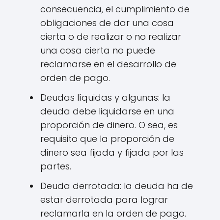
consecuencia, el cumplimiento de
obligaciones de dar una cosa
cierta o de realizar o no realizar
una cosa cierta no puede
reclamarse en el desarrollo de
orden de pago.
Deudas líquidas y algunas: la
deuda debe liquidarse en una
proporción de dinero. O sea, es
requisito que la proporción de
dinero sea fijada y fijada por las
partes.
Deuda derrotada: la deuda ha de
estar derrotada para lograr
reclamarla en la orden de pago.