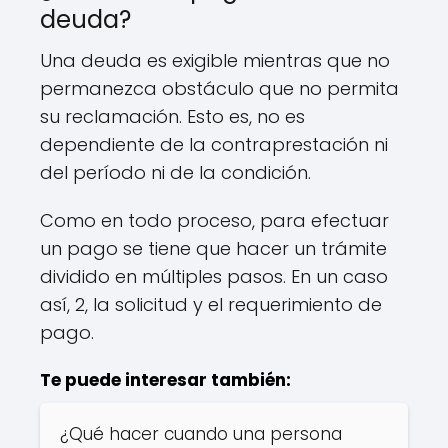
deuda?
Una deuda es exigible mientras que no
permanezca obstáculo que no permita
su reclamación. Esto es, no es
dependiente de la contraprestación ni
del período ni de la condición.
Como en todo proceso, para efectuar
un pago se tiene que hacer un trámite
dividido en múltiples pasos. En un caso
así, 2, la solicitud y el requerimiento de
pago.
Te puede interesar también:
¿Qué hacer cuando una persona