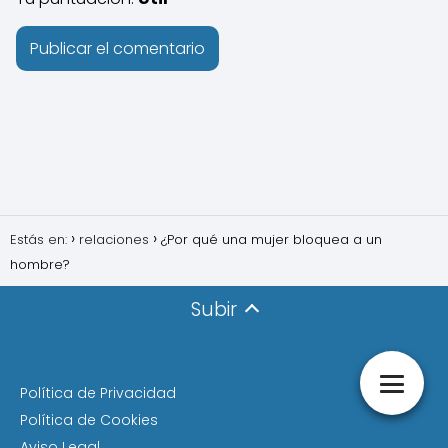
Estás en:
relaciones
¿Por qué una mujer bloquea a un
hombre?
Subir
Política de Privacidad
Política de Cookies
Aviso Legal