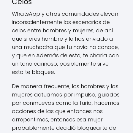
Celos
WhatsApp y otras comunidades elevan
inconscientemente los escenarios de
celos entre hombres y mujeres, de ahí
que si eres hombre y le has enviado a
una muchacha que tu novia no conoce,
y que en Además de esto, te charla con
un tono cariñoso, posiblemente si ve
esto te bloquee.
De manera frecuente, los hombres y las
mujeres actuamos por impulso, guiados
por conmuevas como la furia, hacemos
acciones de las que entonces nos
arrepentimos, entonces esa mujer
probablemente decidió bloquearte de