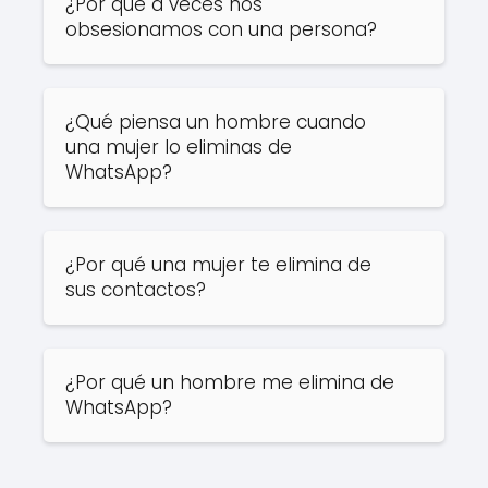
¿Por qué a veces nos
obsesionamos con una persona?
¿Qué piensa un hombre cuando
una mujer lo eliminas de
WhatsApp?
¿Por qué una mujer te elimina de
sus contactos?
¿Por qué un hombre me elimina de
WhatsApp?