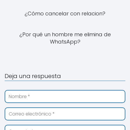
¿Cómo cancelar con relacion?
¿Por qué un hombre me elimina de
WhatsApp?
Deja una respuesta