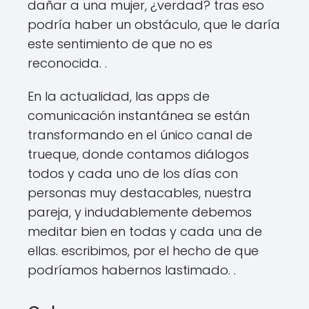
dañar a una mujer, ¿verdad? tras eso
podría haber un obstáculo, que le daría
este sentimiento de que no es
reconocida. .
En la actualidad, las apps de
comunicación instantánea se están
transformando en el único canal de
trueque, donde contamos diálogos
todos y cada uno de los días con
personas muy destacables, nuestra
pareja, y indudablemente debemos
meditar bien en todas y cada una de
ellas. escribimos, por el hecho de que
podríamos habernos lastimado. .