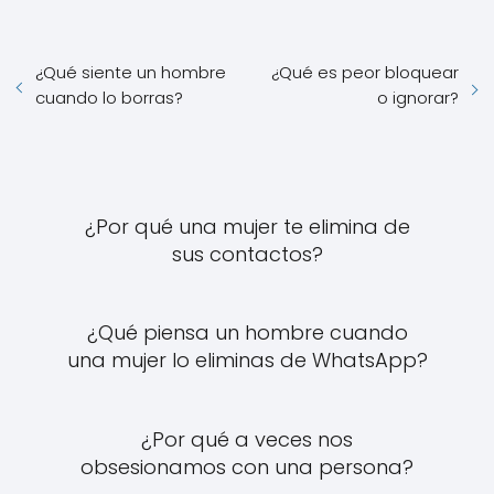
¿Qué siente un hombre
¿Qué es peor bloquear
cuando lo borras?
o ignorar?
¿Por qué una mujer te elimina de
sus contactos?
¿Qué piensa un hombre cuando
una mujer lo eliminas de WhatsApp?
¿Por qué a veces nos
obsesionamos con una persona?