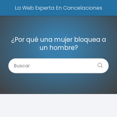
La Web Experta En Cancelaciones
¿Por qué una mujer bloquea a
un hombre?