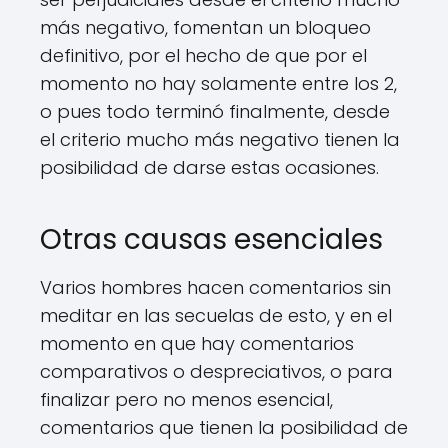
más negativo, fomentan un bloqueo
definitivo, por el hecho de que por el
momento no hay solamente entre los 2,
o pues todo terminó finalmente, desde
el criterio mucho más negativo tienen la
posibilidad de darse estas ocasiones.
Otras causas esenciales
Varios hombres hacen comentarios sin
meditar en las secuelas de esto, y en el
momento en que hay comentarios
comparativos o despreciativos, o para
finalizar pero no menos esencial,
comentarios que tienen la posibilidad de