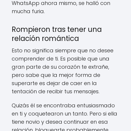
WhatsApp ahora mismo, se halló con
mucha furia.
Rompieron tras tener una
relación romántica
Esto no significa siempre que no desee
comprender de ti. Es posible que una
gran parte de su corazón te extrañe,
pero sabe que la mejor forma de
superarte es dejar de caer en la
tentación de recibir tus mensajes.
Quizás él se encontraba entusiasmado
en ti y coquetearon un tanto. Pero si ella
tiene novio y desea continuar en esa
relación, bloquearte probablemente