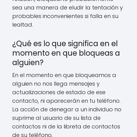
sea una manera de eludir la tentación y
probables inconvenientes si falla en su
lealtad.
¿Qué es lo que significa en el
momento en que bloqueas a
alguien?
En el momento en que bloqueamos a
alguien no nos llega mensajes y
actualizaciones de estado de ese
contacto, ni aparecerán en tu teléfono.
La acción de denegar a un individuo no
suprime al usuario de su lista de
contactos ni de la libreta de contactos
de su teléfono.