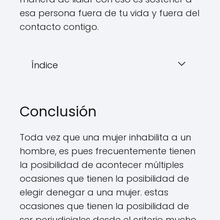
esa persona fuera de tu vida y fuera del
contacto contigo.
Índice
Conclusión
Toda vez que una mujer inhabilita a un
hombre, es pues frecuentemente tienen
la posibilidad de acontecer múltiples
ocasiones que tienen la posibilidad de
elegir denegar a una mujer. estas
ocasiones que tienen la posibilidad de
ser perjudiciales desde el criterio mucho