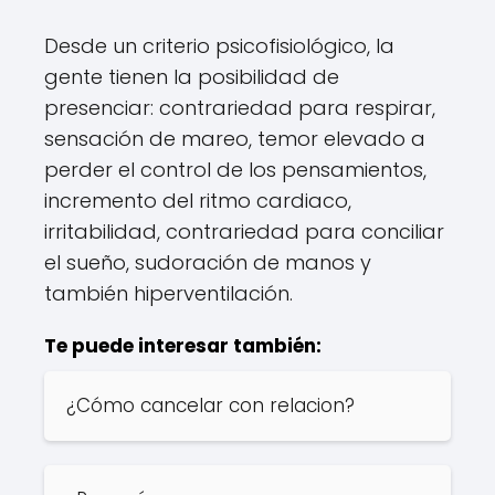
Desde un criterio psicofisiológico, la
gente tienen la posibilidad de
presenciar: contrariedad para respirar,
sensación de mareo, temor elevado a
perder el control de los pensamientos,
incremento del ritmo cardiaco,
irritabilidad, contrariedad para conciliar
el sueño, sudoración de manos y
también hiperventilación.
Te puede interesar también:
¿Cómo cancelar con relacion?