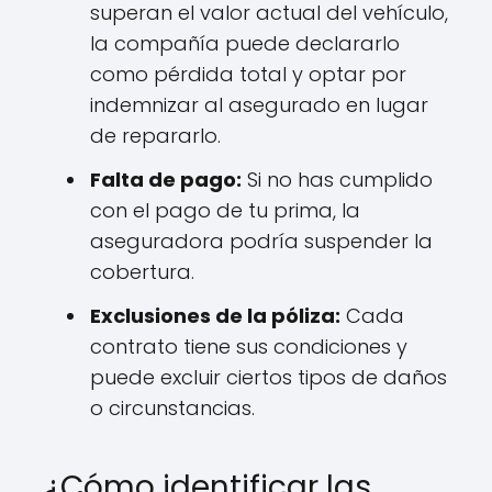
superan el valor actual del vehículo,
la compañía puede declararlo
como pérdida total y optar por
indemnizar al asegurado en lugar
de repararlo.
Falta de pago:
Si no has cumplido
con el pago de tu prima, la
aseguradora podría suspender la
cobertura.
Exclusiones de la póliza:
Cada
contrato tiene sus condiciones y
puede excluir ciertos tipos de daños
o circunstancias.
¿Cómo identificar las