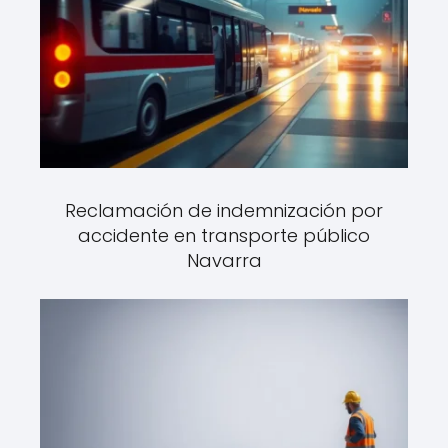
Reclamación de indemnización por
accidente en transporte público
Navarra