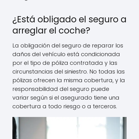
¿Está obligado el seguro a
arreglar el coche?
La obligación del seguro de reparar los
daños del vehículo está condicionada
por el tipo de póliza contratada y las
circunstancias del siniestro. No todas las
pólizas ofrecen la misma cobertura, y la
responsabilidad del seguro puede
variar según si el asegurado tiene una
cobertura a todo riesgo o a terceros.