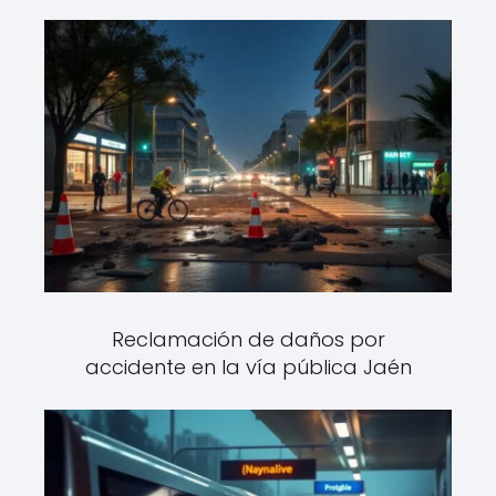
Reclamación de daños por
accidente en la vía pública Jaén