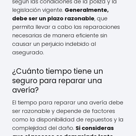
según las condiciones de la póliza y la
legislación vigente.
Generalmente,
debe ser un plazo razonable
, que
permita llevar a cabo las reparaciones
necesarias de manera eficiente sin
causar un perjuicio indebido al
asegurado.
¿Cuánto tiempo tiene un
seguro para reparar una
avería?
El tiempo para reparar una avería debe
ser razonable y depende de factores
como la disponibilidad de repuestos y la
complejidad del daño.
Si consideras