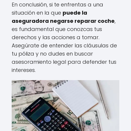
En conclusión, si te enfrentas a una
situación en la que
puede la
aseguradora negarse reparar coche
,
es fundamental que conozcas tus
derechos y las acciones a tomar.
Asegúrate de entender las cláusulas de
tu póliza y no dudes en buscar
asesoramiento legal para defender tus
intereses.