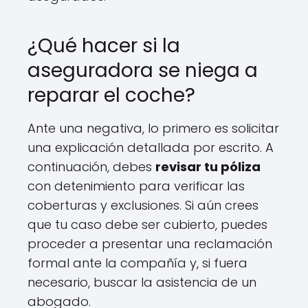
¿Qué hacer si la
aseguradora se niega a
reparar el coche?
Ante una negativa, lo primero es solicitar
una explicación detallada por escrito. A
continuación, debes
revisar tu póliza
con detenimiento para verificar las
coberturas y exclusiones. Si aún crees
que tu caso debe ser cubierto, puedes
proceder a presentar una reclamación
formal ante la compañía y, si fuera
necesario, buscar la asistencia de un
abogado.