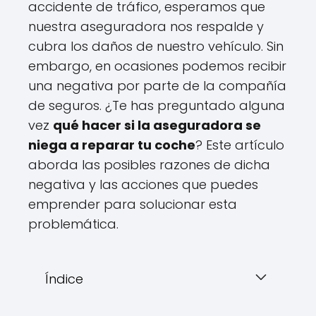
accidente de tráfico, esperamos que
nuestra aseguradora nos respalde y
cubra los daños de nuestro vehículo. Sin
embargo, en ocasiones podemos recibir
una negativa por parte de la compañía
de seguros. ¿Te has preguntado alguna
vez
qué hacer si la aseguradora se
niega a reparar tu coche
? Este artículo
aborda las posibles razones de dicha
negativa y las acciones que puedes
emprender para solucionar esta
problemática.
Índice