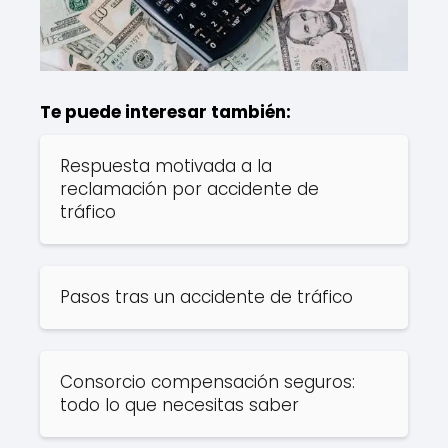
Te puede interesar también:
Respuesta motivada a la
reclamación por accidente de
tráfico
Pasos tras un accidente de tráfico
Consorcio compensación seguros:
todo lo que necesitas saber