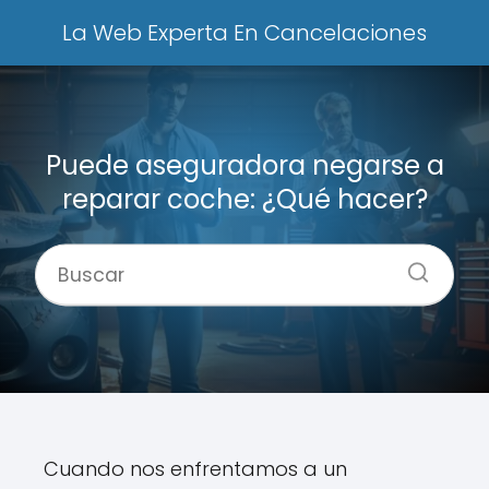
La Web Experta En Cancelaciones
Puede aseguradora negarse a
reparar coche: ¿Qué hacer?
Cuando nos enfrentamos a un