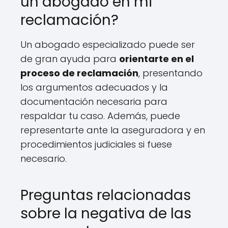
un abogado en mi
reclamación?
Un abogado especializado puede ser
de gran ayuda para
orientarte en el
proceso de reclamación
, presentando
los argumentos adecuados y la
documentación necesaria para
respaldar tu caso. Además, puede
representarte ante la aseguradora y en
procedimientos judiciales si fuese
necesario.
Preguntas relacionadas
sobre la negativa de las