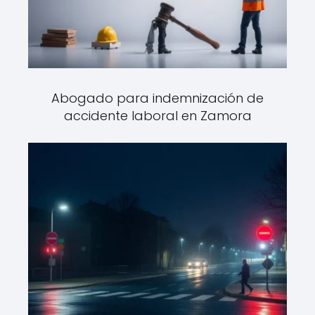
Abogado para indemnización de
accidente laboral en Zamora