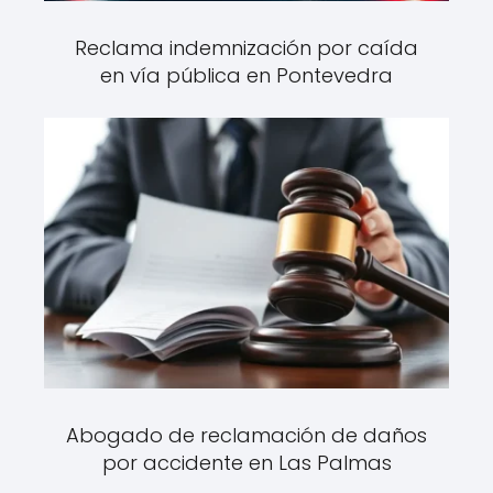
Reclama indemnización por caída
en vía pública en Pontevedra
Abogado de reclamación de daños
por accidente en Las Palmas