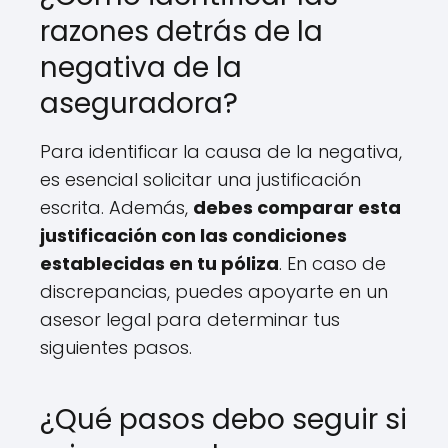
razones detrás de la
negativa de la
aseguradora?
Para identificar la causa de la negativa,
es esencial solicitar una justificación
escrita. Además,
debes comparar esta
justificación con las condiciones
establecidas en tu póliza
. En caso de
discrepancias, puedes apoyarte en un
asesor legal para determinar tus
siguientes pasos.
¿Qué pasos debo seguir si