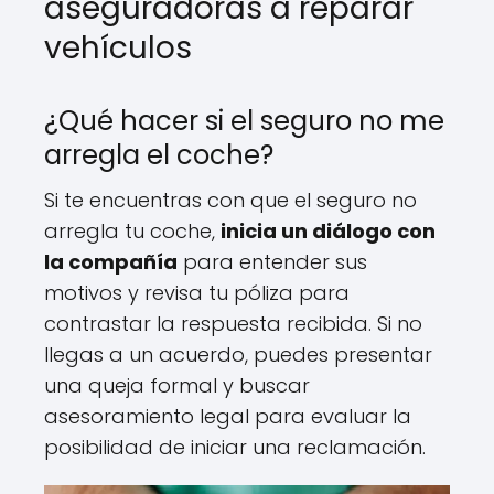
aseguradoras a reparar
vehículos
¿Qué hacer si el seguro no me
arregla el coche?
Si te encuentras con que el seguro no
arregla tu coche,
inicia un diálogo con
la compañía
para entender sus
motivos y revisa tu póliza para
contrastar la respuesta recibida. Si no
llegas a un acuerdo, puedes presentar
una queja formal y buscar
asesoramiento legal para evaluar la
posibilidad de iniciar una reclamación.