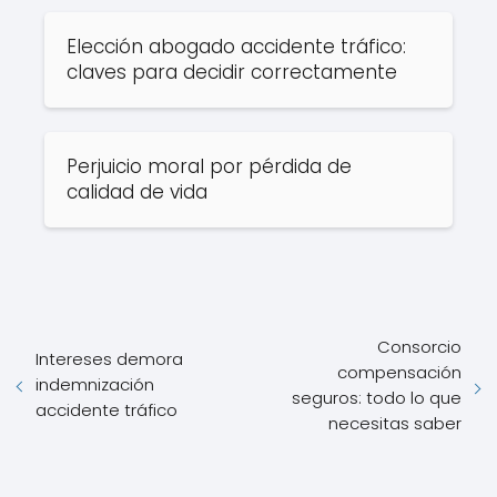
Elección abogado accidente tráfico:
claves para decidir correctamente
Perjuicio moral por pérdida de
calidad de vida
Consorcio
Intereses demora
compensación
indemnización
seguros: todo lo que
accidente tráfico
necesitas saber