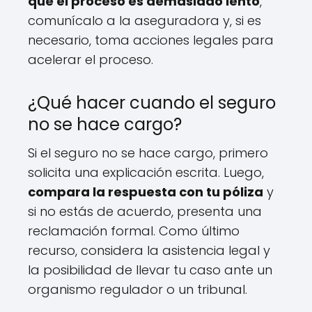
que el proceso es demasiado lento
,
comunícalo a la aseguradora y, si es
necesario, toma acciones legales para
acelerar el proceso.
¿Qué hacer cuando el seguro
no se hace cargo?
Si el seguro no se hace cargo, primero
solicita una explicación escrita. Luego,
compara la respuesta con tu póliza
y
si no estás de acuerdo, presenta una
reclamación formal. Como último
recurso, considera la asistencia legal y
la posibilidad de llevar tu caso ante un
organismo regulador o un tribunal.