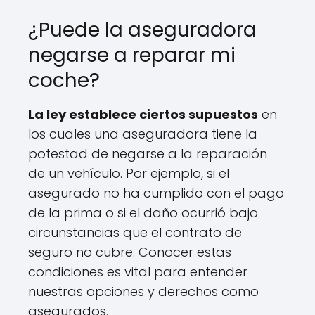
¿Puede la aseguradora
negarse a reparar mi
coche?
La ley establece ciertos supuestos
en
los cuales una aseguradora tiene la
potestad de negarse a la reparación
de un vehículo. Por ejemplo, si el
asegurado no ha cumplido con el pago
de la prima o si el daño ocurrió bajo
circunstancias que el contrato de
seguro no cubre. Conocer estas
condiciones es vital para entender
nuestras opciones y derechos como
asegurados.