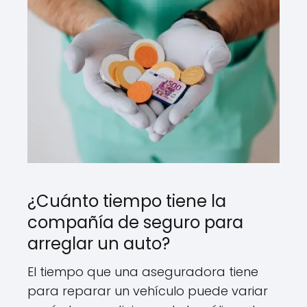
¿Cuánto tiempo tiene la
compañía de seguro para
arreglar un auto?
El tiempo que una aseguradora tiene
para reparar un vehículo puede variar