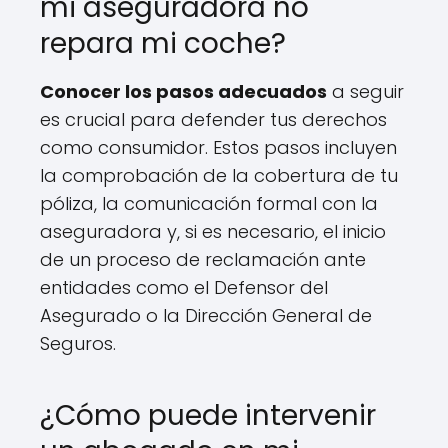
mi aseguradora no
repara mi coche?
Conocer los pasos adecuados
a seguir
es crucial para defender tus derechos
como consumidor. Estos pasos incluyen
la comprobación de la cobertura de tu
póliza, la comunicación formal con la
aseguradora y, si es necesario, el inicio
de un proceso de reclamación ante
entidades como el Defensor del
Asegurado o la Dirección General de
Seguros.
¿Cómo puede intervenir