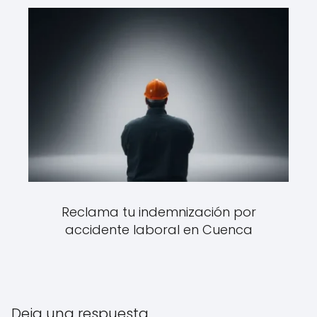
Reclama tu indemnización por
accidente laboral en Cuenca
Deja una respuesta