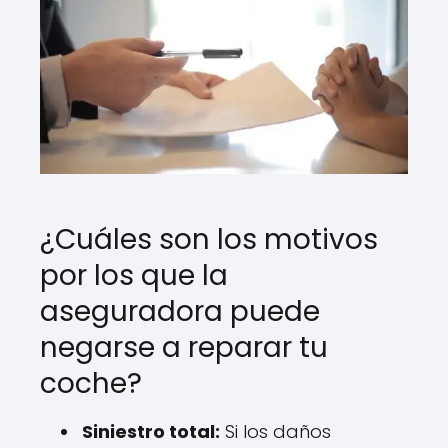
¿Cuáles son los motivos
por los que la
aseguradora puede
negarse a reparar tu
coche?
Siniestro total:
Si los daños