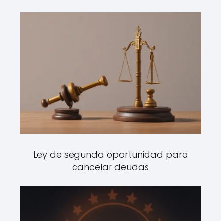
Ley de segunda oportunidad para
cancelar deudas