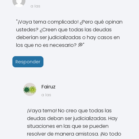
a las
"¡Vaya tema complicado! ¿Pero qué opinan
ustedes? ¿Creen que todas las deudas
deberían ser judicializadas o hay casos en
los que no es necesario? 💭"
Responder
Fairuz
a las
¡Vaya tema! No creo que todas las
deudas deban ser judicializadas. Hay
situaciones en las que se pueden
resolver de manera amistosa. ¡No todo