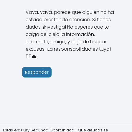
Vaya, vaya, parece que alguien no ha
estado prestando atención. Si tienes
dudas, ¡investiga! No esperes que te
caiga del cielo la información.
Infórmate, amigo, y deja de buscar
excusas. ¡La responsabilidad es tuya!
💁‍♂️💼
Responder
Estás en:
Ley Segunda Oportunidad
Qué deudas se