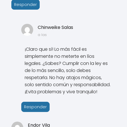
Responder
Chinweike Salas
a las
¡Claro que sí! Lo más fácil es
simplemente no meterte en líos
legales. ¿Sabes? Cumplir con la ley es
de lo más sencillo, solo debes
respetarla. No hay atajos mágicos,
solo sentido común y responsabilidad.
¡Evita problemas y vive tranquilo!
Responder
Endor Vila