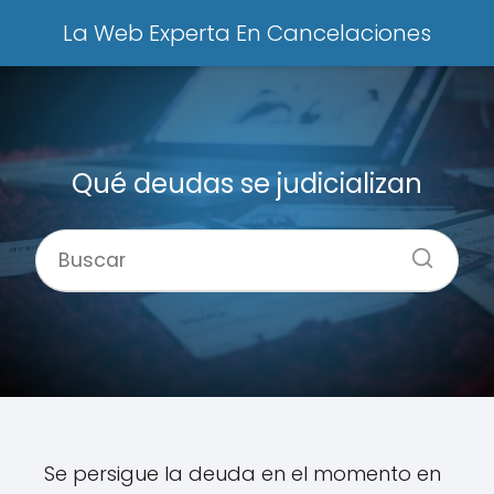
La Web Experta En Cancelaciones
Qué deudas se judicializan
Se persigue la deuda en el momento en