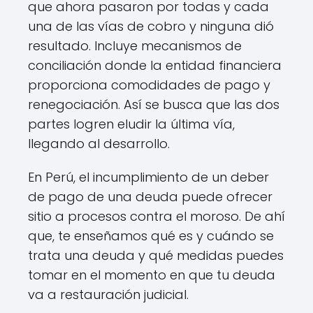
que ahora pasaron por todas y cada
una de las vías de cobro y ninguna dió
resultado. Incluye mecanismos de
conciliación donde la entidad financiera
proporciona comodidades de pago y
renegociación. Así se busca que las dos
partes logren eludir la última vía,
llegando al desarrollo.
En Perú, el incumplimiento de un deber
de pago de una deuda puede ofrecer
sitio a procesos contra el moroso. De ahí
que, te enseñamos qué es y cuándo se
trata una deuda y qué medidas puedes
tomar en el momento en que tu deuda
va a restauración judicial.