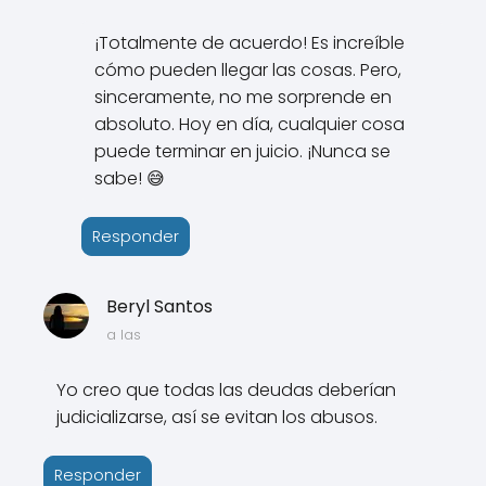
¡Totalmente de acuerdo! Es increíble
cómo pueden llegar las cosas. Pero,
sinceramente, no me sorprende en
absoluto. Hoy en día, cualquier cosa
puede terminar en juicio. ¡Nunca se
sabe! 😅
Responder
Beryl Santos
a las
Yo creo que todas las deudas deberían
judicializarse, así se evitan los abusos.
Responder