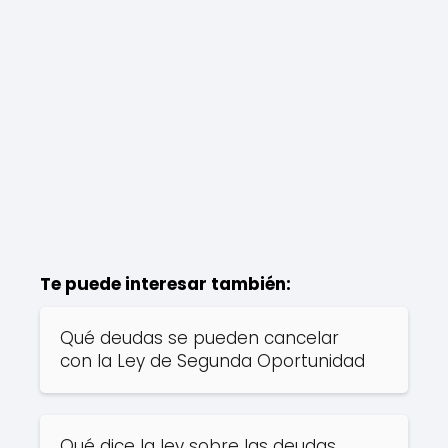
Te puede interesar también:
Qué deudas se pueden cancelar
con la Ley de Segunda Oportunidad
Qué dice la ley sobre las deudas