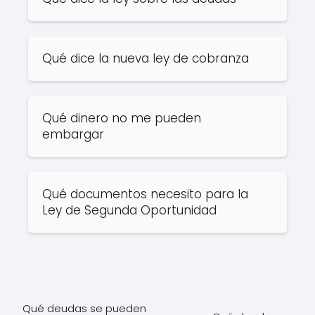
Qué dice la nueva ley de cobranza
Qué dinero no me pueden
embargar
Qué documentos necesito para la
Ley de Segunda Oportunidad
Qué deudas se pueden