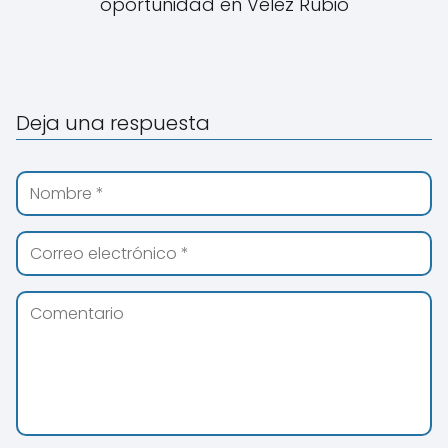
oportunidad en Vélez Rubio
Deja una respuesta