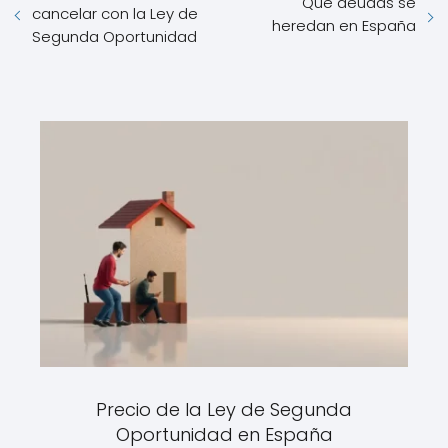
Qué deudas se
cancelar con la Ley de
heredan en España
Segunda Oportunidad
Precio de la Ley de Segunda
Oportunidad en España