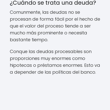
¿Cuándo se trata una deuda?
Comunmente, las deudas no se
procesan de forma fácil por el hecho de
que el valor del proceso tiende a ser
mucho más prominente o necesita
bastante tiempo.
Conque las deudas procesables son
proporciones muy enormes como
hipotecas o préstamos enormes. Esto va
a depender de las políticas del banco.