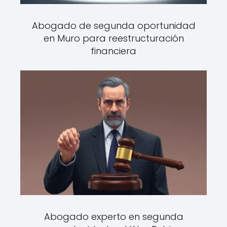
Abogado de segunda oportunidad
en Muro para reestructuración
financiera
Abogado experto en segunda