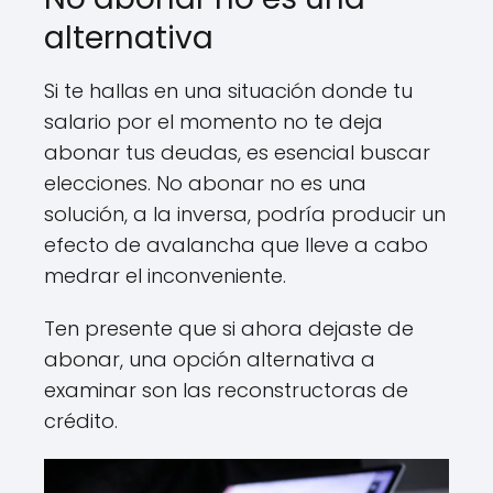
alternativa
Si te hallas en una situación donde tu
salario por el momento no te deja
abonar tus deudas, es esencial buscar
elecciones. No abonar no es una
solución, a la inversa, podría producir un
efecto de avalancha que lleve a cabo
medrar el inconveniente.
Ten presente que si ahora dejaste de
abonar, una opción alternativa a
examinar son las reconstructoras de
crédito.