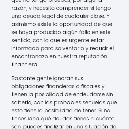
razón, y necesito comprender si tengo
una deuda legal de cualquier clase. Y
asimismo existe la oportunidad de que
se haya producido algún fallo en este
sentido, con lo que es urgente estar
informado para solventarlo y reducir el
encontronazo en nuestra reputación
financiera.
Bastante gente ignoran sus
obligaciones financieras o fiscales y
tienen la posibilidad de endeudarse sin
saberlo, con las probables secuelas que
esto tiene la posibilidad de tener. Si no
tienes idea qué deudas tienes ni cuánto
son, puedes finalizar en una situación de