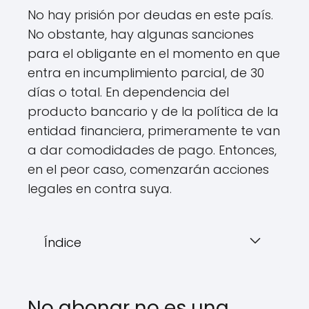
No hay prisión por deudas en este país.
No obstante, hay algunas sanciones
para el obligante en el momento en que
entra en incumplimiento parcial, de 30
días o total. En dependencia del
producto bancario y de la política de la
entidad financiera, primeramente te van
a dar comodidades de pago. Entonces,
en el peor caso, comenzarán acciones
legales en contra suya.
Índice
No abonar no es una