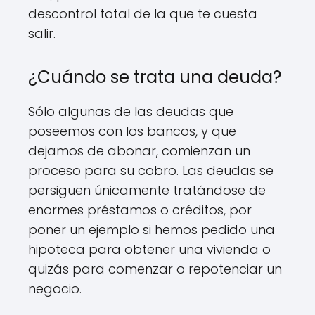
descontrol total de la que te cuesta
salir.
¿Cuándo se trata una deuda?
Sólo algunas de las deudas que
poseemos con los bancos, y que
dejamos de abonar, comienzan un
proceso para su cobro. Las deudas se
persiguen únicamente tratándose de
enormes préstamos o créditos, por
poner un ejemplo si hemos pedido una
hipoteca para obtener una vivienda o
quizás para comenzar o repotenciar un
negocio.