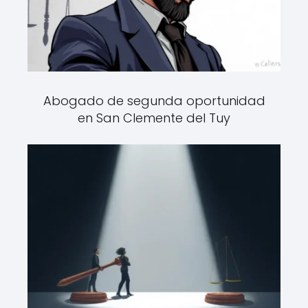
Abogado de segunda oportunidad
en San Clemente del Tuy