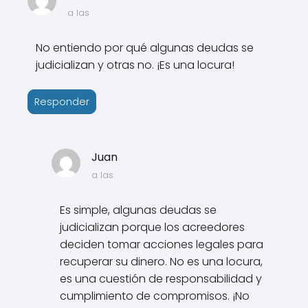
a las
No entiendo por qué algunas deudas se
judicializan y otras no. ¡Es una locura!
Responder
Juan
a las
Es simple, algunas deudas se
judicializan porque los acreedores
deciden tomar acciones legales para
recuperar su dinero. No es una locura,
es una cuestión de responsabilidad y
cumplimiento de compromisos. ¡No