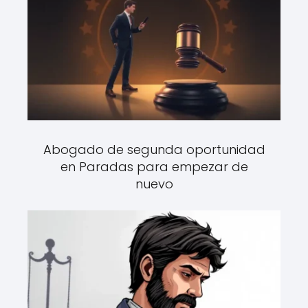
Abogado de segunda oportunidad
en Paradas para empezar de
nuevo