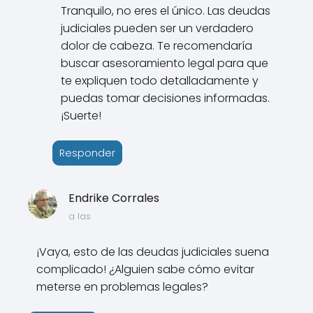
Tranquilo, no eres el único. Las deudas
judiciales pueden ser un verdadero
dolor de cabeza. Te recomendaría
buscar asesoramiento legal para que
te expliquen todo detalladamente y
puedas tomar decisiones informadas.
¡Suerte!
Responder
Endrike Corrales
a las
¡Vaya, esto de las deudas judiciales suena
complicado! ¿Alguien sabe cómo evitar
meterse en problemas legales?