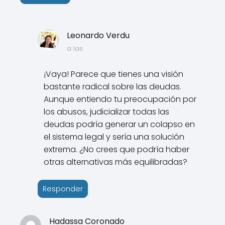
Leonardo Verdu
a las
¡Vaya! Parece que tienes una visión
bastante radical sobre las deudas.
Aunque entiendo tu preocupación por
los abusos, judicializar todas las
deudas podría generar un colapso en
el sistema legal y sería una solución
extrema. ¿No crees que podría haber
otras alternativas más equilibradas?
Responder
Hadassa Coronado