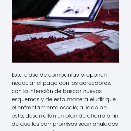
Esta clase de compañías proponen
negociar el pago con los acreedores,
con la intención de buscar nuevos
esquemas y de esta manera eludir que
el enfrentamiento escale; al lado de
esto, desarrollan un plan de ahorro a fin
de que los compromisos sean anulados