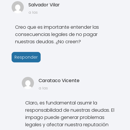
Salvador Vilar
a las
Creo que es importante entender las
consecuencias legales de no pagar
nuestras deudas. ¿No creen?
Responder
Carataco Vicente
a las
Claro, es fundamental asumir la
responsabilidad de nuestras deudas. El
impago puede generar problemas
legales y afectar nuestra reputación