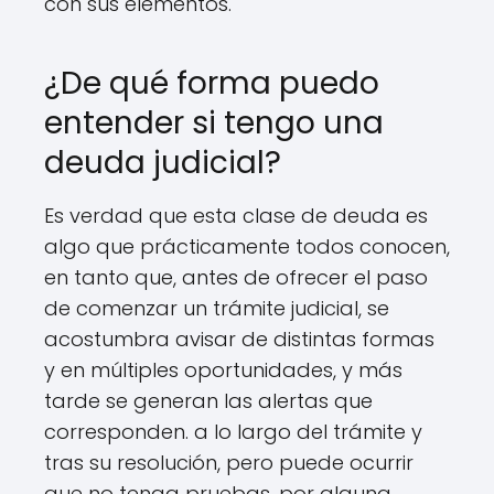
con sus elementos.
¿De qué forma puedo
entender si tengo una
deuda judicial?
Es verdad que esta clase de deuda es
algo que prácticamente todos conocen,
en tanto que, antes de ofrecer el paso
de comenzar un trámite judicial, se
acostumbra avisar de distintas formas
y en múltiples oportunidades, y más
tarde se generan las alertas que
corresponden. a lo largo del trámite y
tras su resolución, pero puede ocurrir
que no tenga pruebas, por alguna