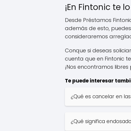
¡En Fintonic te
Desde Préstamos Fintonic
además de esto, puedes c
consideraremos arregla
Conque si deseas solicia
cuenta que en Fintonic 
¡Nos encontramos libres p
Te puede interesar tambi
¿Qué es cancelar en las
¿Qué significa endosad