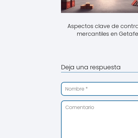
Aspectos clave de contr
mercantiles en Getaf
Deja una respuesta