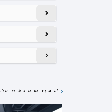
ué quiere decir cancelar gente?