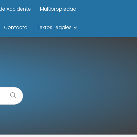
de Accidente
Multipropiedad
Contacto
Textos Legales