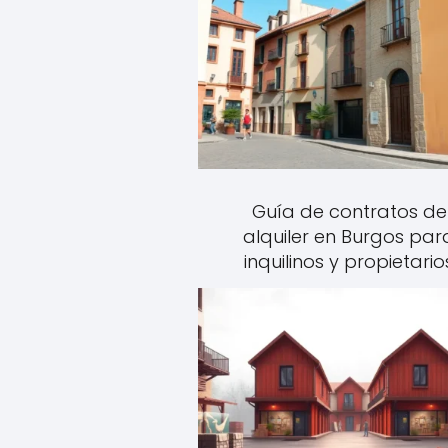
Guía de contratos de
alquiler en Burgos par
inquilinos y propietario