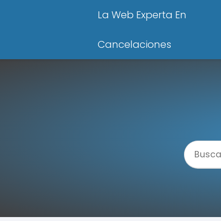
La Web Experta En
Cancelaciones