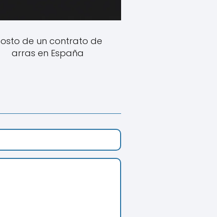
osto de un contrato de
arras en España