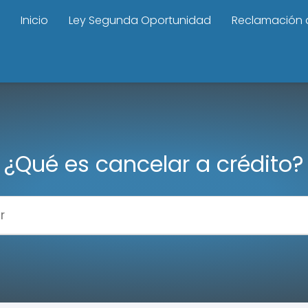
Inicio
Ley Segunda Oportunidad
Reclamación 
¿Qué es cancelar a crédito?