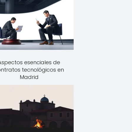
Aspectos esenciales de
ntratos tecnológicos en
Madrid