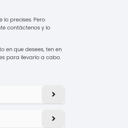
 lo precises. Pero
te contáctenos y lo
to en que desees, ten en
s para llevarlo a cabo.