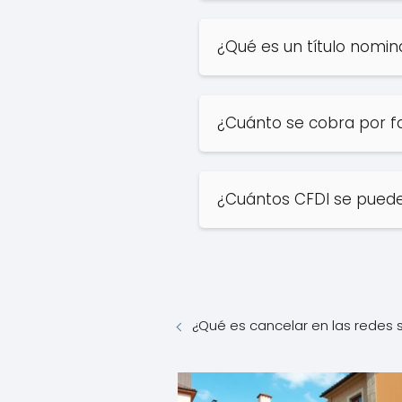
¿Qué es un título nomin
¿Cuánto se cobra por f
¿Cuántos CFDI se puede
¿Qué es cancelar en las redes 