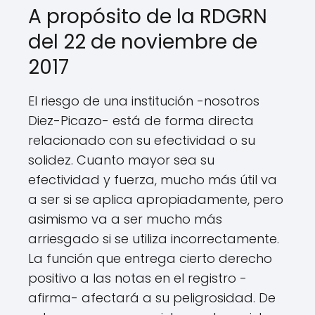
A propósito de la RDGRN
del 22 de noviembre de
2017
El riesgo de una institución -nosotros
Diez-Picazo- está de forma directa
relacionado con su efectividad o su
solidez. Cuanto mayor sea su
efectividad y fuerza, mucho más útil va
a ser si se aplica apropiadamente, pero
asimismo va a ser mucho más
arriesgado si se utiliza incorrectamente.
La función que entrega cierto derecho
positivo a las notas en el registro -
afirma- afectará a su peligrosidad. De