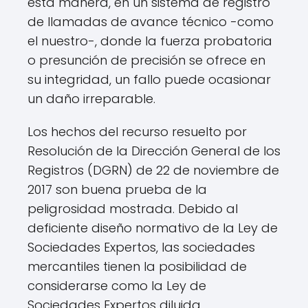
esta manera, en un sistema de registro
de llamadas de avance técnico -como
el nuestro-, donde la fuerza probatoria
o presunción de precisión se ofrece en
su integridad, un fallo puede ocasionar
un daño irreparable.
Los hechos del recurso resuelto por
Resolución de la Dirección General de los
Registros (DGRN) de 22 de noviembre de
2017 son buena prueba de la
peligrosidad mostrada. Debido al
deficiente diseño normativo de la Ley de
Sociedades Expertos, las sociedades
mercantiles tienen la posibilidad de
considerarse como la Ley de
Sociedades Expertos diluida