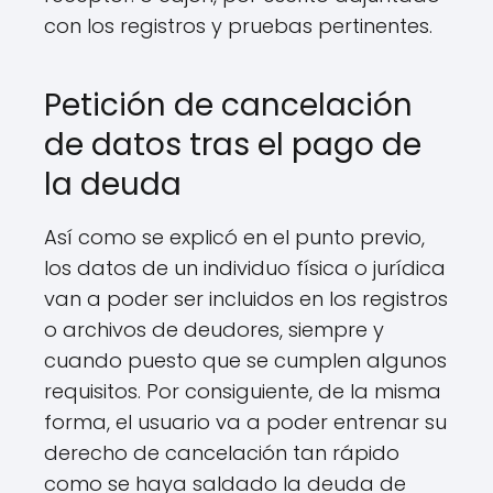
con los registros y pruebas pertinentes.
Petición de cancelación
de datos tras el pago de
la deuda
Así como se explicó en el punto previo,
los datos de un individuo física o jurídica
van a poder ser incluidos en los registros
o archivos de deudores, siempre y
cuando puesto que se cumplen algunos
requisitos. Por consiguiente, de la misma
forma, el usuario va a poder entrenar su
derecho de cancelación tan rápido
como se haya saldado la deuda de