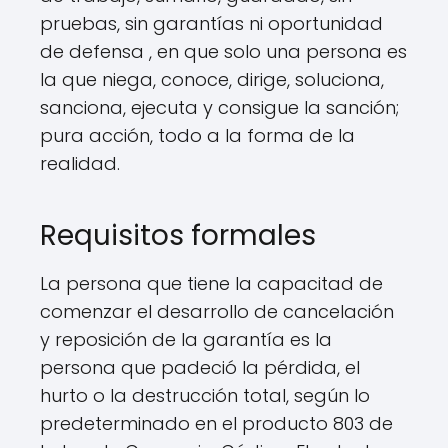
pruebas, sin garantías ni oportunidad
de defensa , en que solo una persona es
la que niega, conoce, dirige, soluciona,
sanciona, ejecuta y consigue la sanción;
pura acción, todo a la forma de la
realidad.
Requisitos formales
La persona que tiene la capacitad de
comenzar el desarrollo de cancelación
y reposición de la garantía es la
persona que padeció la pérdida, el
hurto o la destrucción total, según lo
predeterminado en el producto 803 de