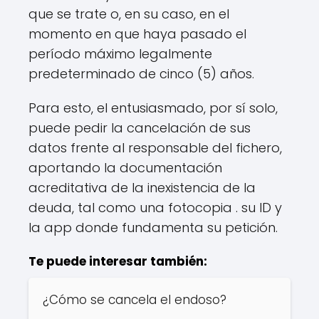
que se trate o, en su caso, en el
momento en que haya pasado el
período máximo legalmente
predeterminado de cinco (5) años.
Para esto, el entusiasmado, por sí solo,
puede pedir la cancelación de sus
datos frente al responsable del fichero,
aportando la documentación
acreditativa de la inexistencia de la
deuda, tal como una fotocopia . su ID y
la app donde fundamenta su petición.
Te puede interesar también:
¿Cómo se cancela el endoso?