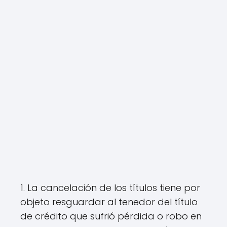
1. La cancelación de los títulos tiene por
objeto resguardar al tenedor del título
de crédito que sufrió pérdida o robo en