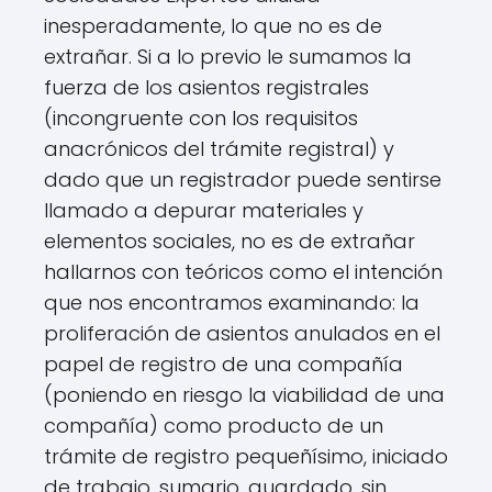
inesperadamente, lo que no es de
extrañar. Si a lo previo le sumamos la
fuerza de los asientos registrales
(incongruente con los requisitos
anacrónicos del trámite registral) y
dado que un registrador puede sentirse
llamado a depurar materiales y
elementos sociales, no es de extrañar
hallarnos con teóricos como el intención
que nos encontramos examinando: la
proliferación de asientos anulados en el
papel de registro de una compañía
(poniendo en riesgo la viabilidad de una
compañía) como producto de un
trámite de registro pequeñísimo, iniciado
de trabajo, sumario, guardado, sin