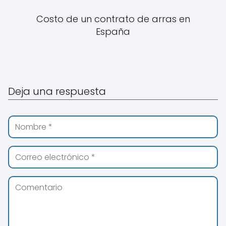
Costo de un contrato de arras en
España
Deja una respuesta