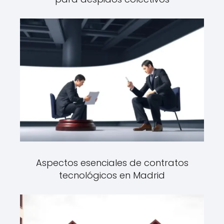
Aspectos esenciales de contratos
tecnológicos en Madrid