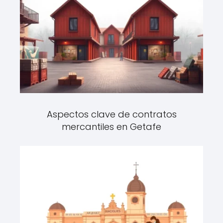
Aspectos clave de contratos
mercantiles en Getafe