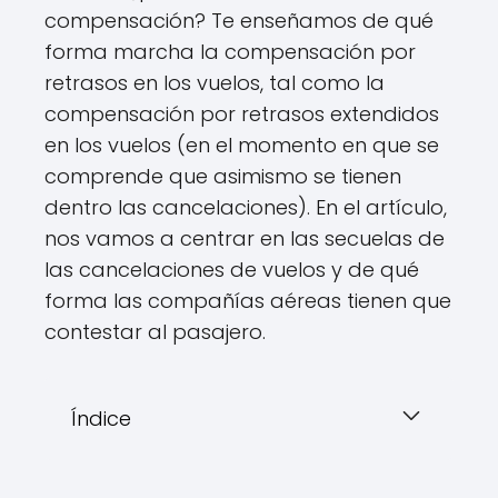
compensación? Te enseñamos de qué
forma marcha la compensación por
retrasos en los vuelos, tal como la
compensación por retrasos extendidos
en los vuelos (en el momento en que se
comprende que asimismo se tienen
dentro las cancelaciones). En el artículo,
nos vamos a centrar en las secuelas de
las cancelaciones de vuelos y de qué
forma las compañías aéreas tienen que
contestar al pasajero.
Índice