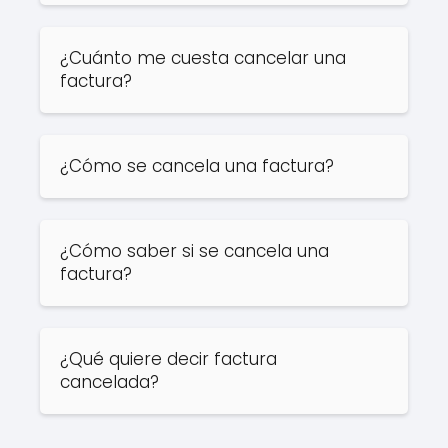
¿Cuánto me cuesta cancelar una
factura?
¿Cómo se cancela una factura?
¿Cómo saber si se cancela una
factura?
¿Qué quiere decir factura
cancelada?