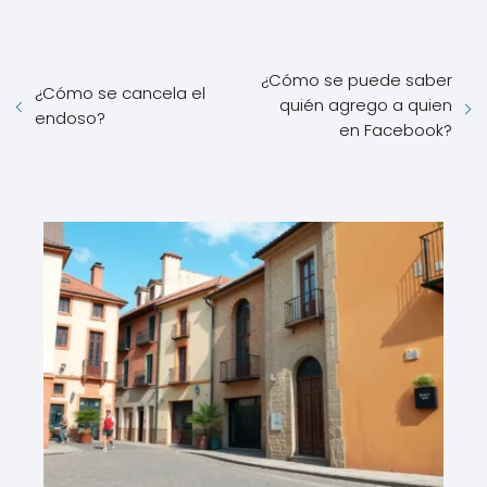
¿Cómo se puede saber
¿Cómo se cancela el
quién agrego a quien
endoso?
en Facebook?