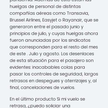
huelgas de personal de distintas
compañías aéreas como Transavia,
Brussel Airlines, Easyjet o Rayanair, que se
generaron entre el pasado junio y
principios de julio, y cuyas huelgas ahora
fueron anunciadas por los sindicatos
que corresponden para el resto del mes
de este . Julio y agosto. Los desenlaces
de esta situación para el pasajero son
evidentes: inacabables colas para
pasar los controles de seguridad, largos
retrasos en despegues y aterrizajes y, al
final, cancelaciones de vuelos.
En el último producto Si mi vuelo se
retrasa, ¿puedo soliciar una