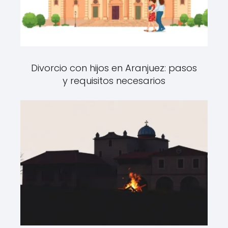
Divorcio con hijos en Aranjuez: pasos
y requisitos necesarios