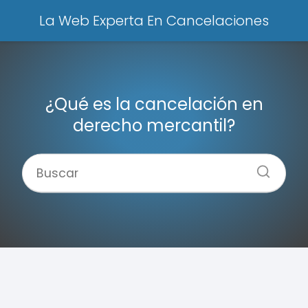
La Web Experta En Cancelaciones
¿Qué es la cancelación en
derecho mercantil?