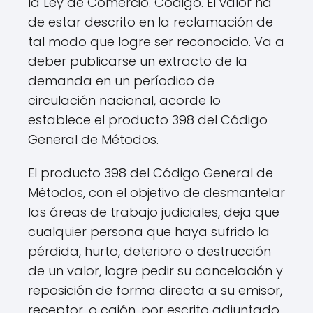
la Ley de Comercio. Código. El valor ha
de estar descrito en la reclamación de
tal modo que logre ser reconocido. Va a
deber publicarse un extracto de la
demanda en un períodico de
circulación nacional, acorde lo
establece el producto 398 del Código
General de Métodos.
El producto 398 del Código General de
Métodos, con el objetivo de desmantelar
las áreas de trabajo judiciales, deja que
cualquier persona que haya sufrido la
pérdida, hurto, deterioro o destrucción
de un valor, logre pedir su cancelación y
reposición de forma directa a su emisor,
receptor. o cajón, por escrito adjuntado