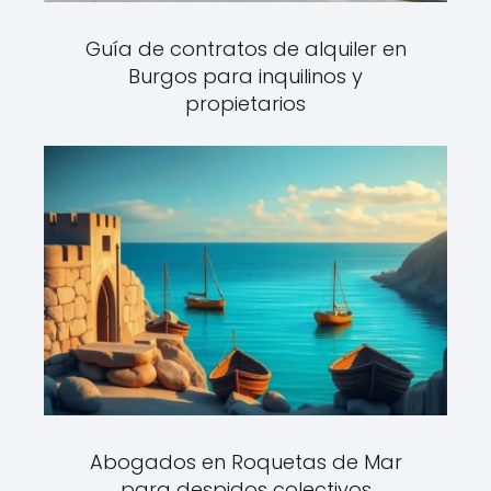
Guía de contratos de alquiler en
Burgos para inquilinos y
propietarios
Abogados en Roquetas de Mar
para despidos colectivos