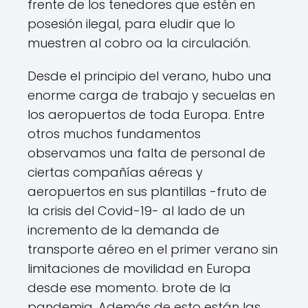
frente de los tenedores que estén en
posesión ilegal, para eludir que lo
muestren al cobro oa la circulación.
Desde el principio del verano, hubo una
enorme carga de trabajo y secuelas en
los aeropuertos de toda Europa. Entre
otros muchos fundamentos
observamos una falta de personal de
ciertas compañías aéreas y
aeropuertos en sus plantillas -fruto de
la crisis del Covid-19- al lado de un
incremento de la demanda de
transporte aéreo en el primer verano sin
limitaciones de movilidad en Europa
desde ese momento. brote de la
pandemia. Además de esto están las