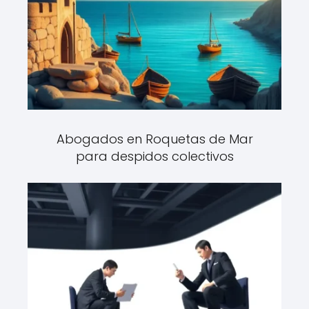
Abogados en Roquetas de Mar
para despidos colectivos