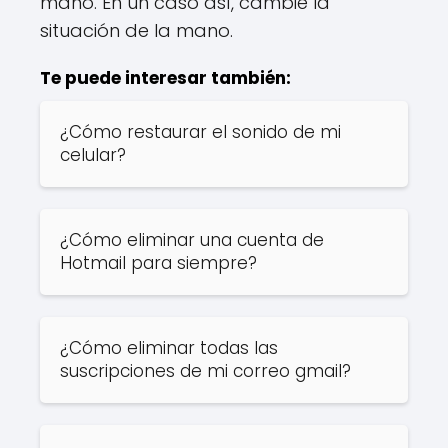
mano. En un caso así, cambie la
situación de la mano.
Te puede interesar también:
¿Cómo restaurar el sonido de mi
celular?
¿Cómo eliminar una cuenta de
Hotmail para siempre?
¿Cómo eliminar todas las
suscripciones de mi correo gmail?