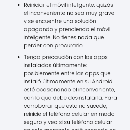
Reiniciar el móvil inteligente: quizás
el inconveniente no sea muy grave
y se encuentre una solución
apagando y prendiendo el móvil
inteligente. No tienes nada que
perder con procurarlo.
Tenga precaución con las apps
instaladas últimamente:
posiblemente entre las apps que
instaló últimamente en su Android
esté ocasionando el inconveniente,
con lo que debe desinstalarla. Para
corroborar que esto no sucede,
reinicie el teléfono celular en modo
seguro y vea si su teléfono celular