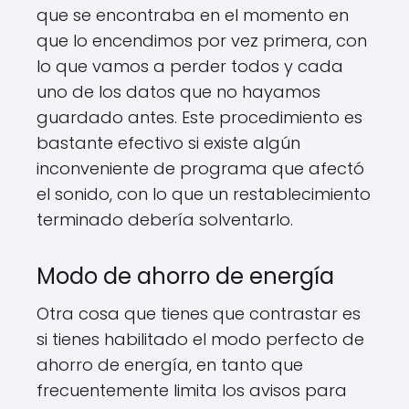
que se encontraba en el momento en
que lo encendimos por vez primera, con
lo que vamos a perder todos y cada
uno de los datos que no hayamos
guardado antes. Este procedimiento es
bastante efectivo si existe algún
inconveniente de programa que afectó
el sonido, con lo que un restablecimiento
terminado debería solventarlo.
Modo de ahorro de energía
Otra cosa que tienes que contrastar es
si tienes habilitado el modo perfecto de
ahorro de energía, en tanto que
frecuentemente limita los avisos para