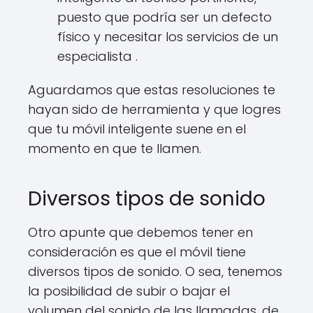
puesto que podría ser un defecto
físico y necesitar los servicios de un
especialista .
Aguardamos que estas resoluciones te
hayan sido de herramienta y que logres
que tu móvil inteligente suene en el
momento en que te llamen.
Diversos tipos de sonido
Otro apunte que debemos tener en
consideración es que el móvil tiene
diversos tipos de sonido. O sea, tenemos
la posibilidad de subir o bajar el
volumen del sonido de las llamadas, de