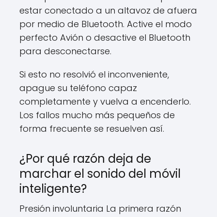
estar conectado a un altavoz de afuera
por medio de Bluetooth. Active el modo
perfecto Avión o desactive el Bluetooth
para desconectarse.
Si esto no resolvió el inconveniente,
apague su teléfono capaz
completamente y vuelva a encenderlo.
Los fallos mucho más pequeños de
forma frecuente se resuelven así.
¿Por qué razón deja de
marchar el sonido del móvil
inteligente?
Presión involuntaria La primera razón