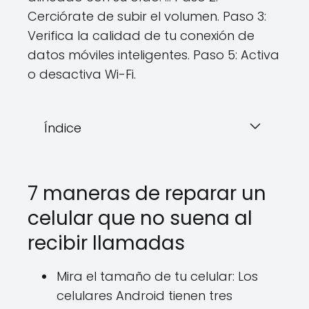
Cerciórate de subir el volumen. Paso 3:
Verifica la calidad de tu conexión de
datos móviles inteligentes. Paso 5: Activa
o desactiva Wi-Fi.
Índice
7 maneras de reparar un
celular que no suena al
recibir llamadas
Mira el tamaño de tu celular: Los
celulares Android tienen tres