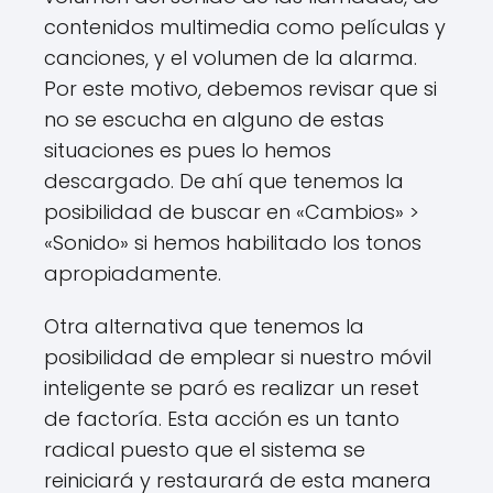
contenidos multimedia como películas y
canciones, y el volumen de la alarma.
Por este motivo, debemos revisar que si
no se escucha en alguno de estas
situaciones es pues lo hemos
descargado. De ahí que tenemos la
posibilidad de buscar en «Cambios» >
«Sonido» si hemos habilitado los tonos
apropiadamente.
Otra alternativa que tenemos la
posibilidad de emplear si nuestro móvil
inteligente se paró es realizar un reset
de factoría. Esta acción es un tanto
radical puesto que el sistema se
reiniciará y restaurará de esta manera