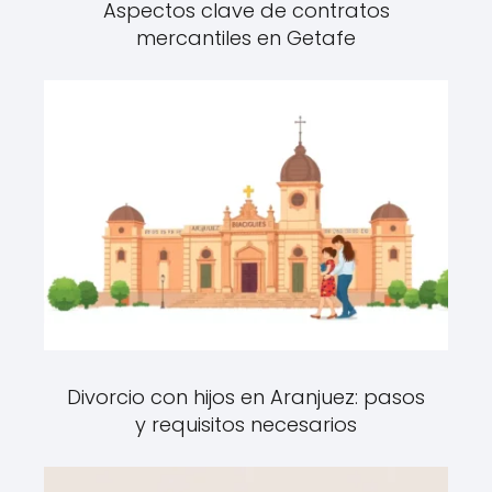
Aspectos clave de contratos
mercantiles en Getafe
Divorcio con hijos en Aranjuez: pasos
y requisitos necesarios