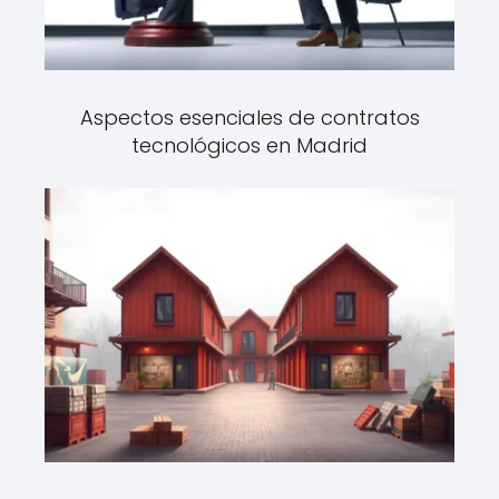
Aspectos esenciales de contratos
tecnológicos en Madrid