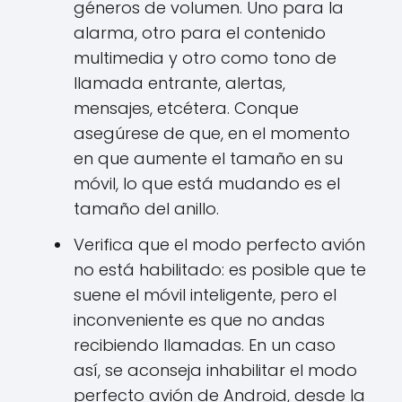
géneros de volumen. Uno para la
alarma, otro para el contenido
multimedia y otro como tono de
llamada entrante, alertas,
mensajes, etcétera. Conque
asegúrese de que, en el momento
en que aumente el tamaño en su
móvil, lo que está mudando es el
tamaño del anillo.
Verifica que el modo perfecto avión
no está habilitado: es posible que te
suene el móvil inteligente, pero el
inconveniente es que no andas
recibiendo llamadas. En un caso
así, se aconseja inhabilitar el modo
perfecto avión de Android, desde la