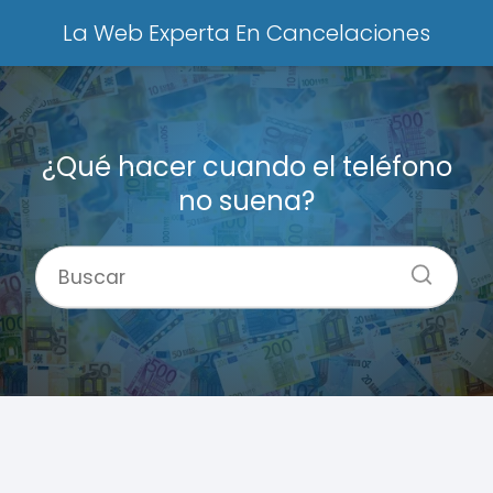
La Web Experta En Cancelaciones
¿Qué hacer cuando el teléfono
no suena?