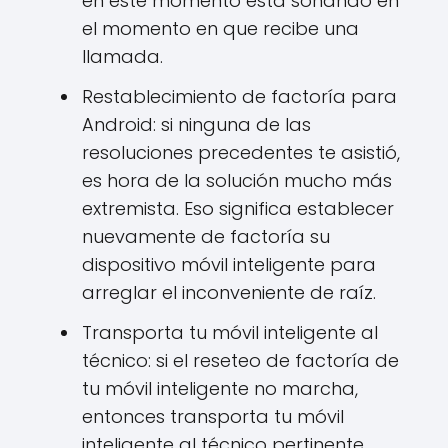
en este momento está sonando en
el momento en que recibe una
llamada.
Restablecimiento de factoría para
Android: si ninguna de las
resoluciones precedentes te asistió,
es hora de la solución mucho más
extremista. Eso significa establecer
nuevamente de factoría su
dispositivo móvil inteligente para
arreglar el inconveniente de raíz.
Transporta tu móvil inteligente al
técnico: si el reseteo de factoría de
tu móvil inteligente no marcha,
entonces transporta tu móvil
inteligente al técnico pertinente,