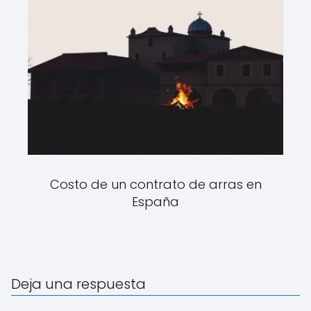
Costo de un contrato de arras en
España
Deja una respuesta