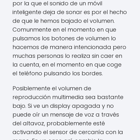
por la que el sonido de un móvil
inteligente deja de sonar es por el hecho
de que le hemos bajado el volumen.
Comunmente en el momento en que
pulsamos los botones de volumen lo
hacemos de manera intencionada pero
muchas personas lo realiza sin caer en
la cuenta, en el momento en que coge
el teléfono pulsando los bordes.
Posiblemente el volumen de
reproducción multimedia sea bastante
bajo. Si ve un display apagada y no
puede oír un mensaje de voz a través
del altavoz, probablemente esté
activando el sensor de cercanía con la