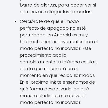
barra de alertas, para poder ver si
comienzan a llegar las llamadas.
Cerciórate de que el modo
perfecto de apagado no esté
perturbado: en Android es muy
habitual tener inconvenientes con el
modo perfecto no incordiar. Este
procedimiento acalla
completamente tu teléfono celular,
con lo que no sonará en el
momento en que reciba llamadas.
En el próximo link te enseñamos de
qué forma desactivarlo: de qué
manera eludir que se active el
modo perfecto no incordiar.