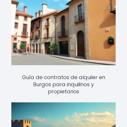
Guía de contratos de alquiler en
Burgos para inquilinos y
propietarios