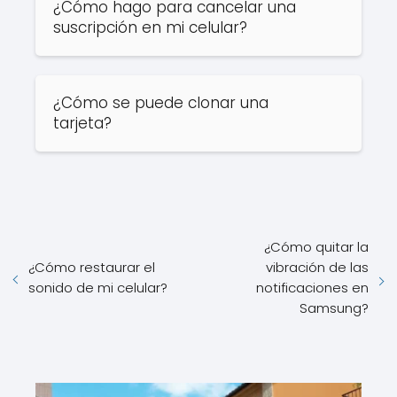
¿Cómo hago para cancelar una
suscripción en mi celular?
¿Cómo se puede clonar una
tarjeta?
¿Cómo quitar la
¿Cómo restaurar el
vibración de las
sonido de mi celular?
notificaciones en
Samsung?