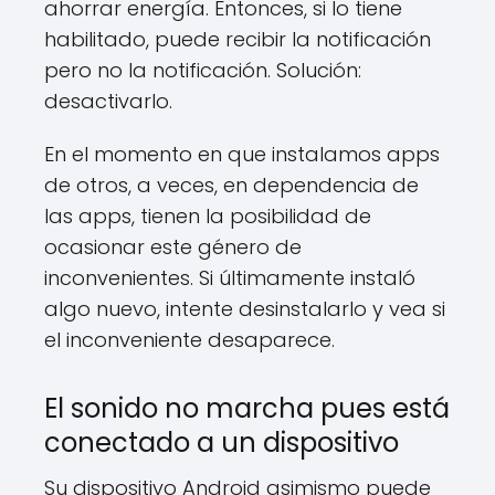
ahorrar energía. Entonces, si lo tiene
habilitado, puede recibir la notificación
pero no la notificación. Solución:
desactivarlo.
En el momento en que instalamos apps
de otros, a veces, en dependencia de
las apps, tienen la posibilidad de
ocasionar este género de
inconvenientes. Si últimamente instaló
algo nuevo, intente desinstalarlo y vea si
el inconveniente desaparece.
El sonido no marcha pues está
conectado a un dispositivo
Su dispositivo Android asimismo puede