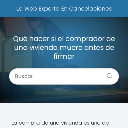
La Web Experta En Cancelaciones
Qué hacer si el comprador de
una vivienda muere antes de
firmar
La compra de una vivienda es uno de