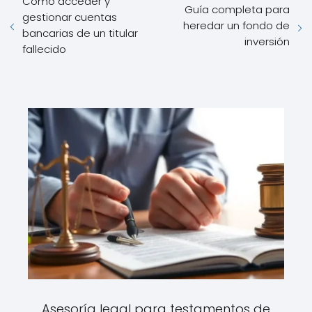
Cómo acceder y
Guía completa para
gestionar cuentas
heredar un fondo de
bancarias de un titular
inversión
fallecido
Asesoría legal para testamentos de