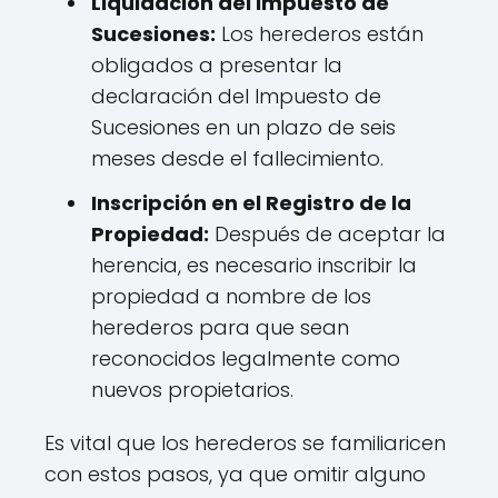
Liquidación del Impuesto de
Sucesiones:
Los herederos están
obligados a presentar la
declaración del Impuesto de
Sucesiones en un plazo de seis
meses desde el fallecimiento.
Inscripción en el Registro de la
Propiedad:
Después de aceptar la
herencia, es necesario inscribir la
propiedad a nombre de los
herederos para que sean
reconocidos legalmente como
nuevos propietarios.
Es vital que los herederos se familiaricen
con estos pasos, ya que omitir alguno