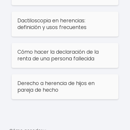
Dactiloscopia en herencias:
definición y usos frecuentes
Cómo hacer la declaración de la
renta de una persona fallecida
Derecho a herencia de hijos en
pareja de hecho