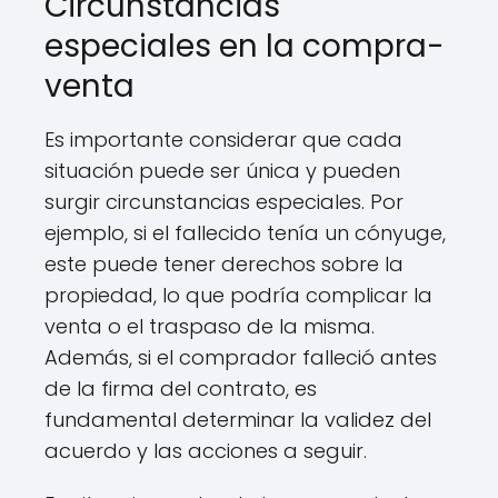
Circunstancias
especiales en la compra-
venta
Es importante considerar que cada
situación puede ser única y pueden
surgir circunstancias especiales. Por
ejemplo, si el fallecido tenía un cónyuge,
este puede tener derechos sobre la
propiedad, lo que podría complicar la
venta o el traspaso de la misma.
Además, si el comprador falleció antes
de la firma del contrato, es
fundamental determinar la validez del
acuerdo y las acciones a seguir.