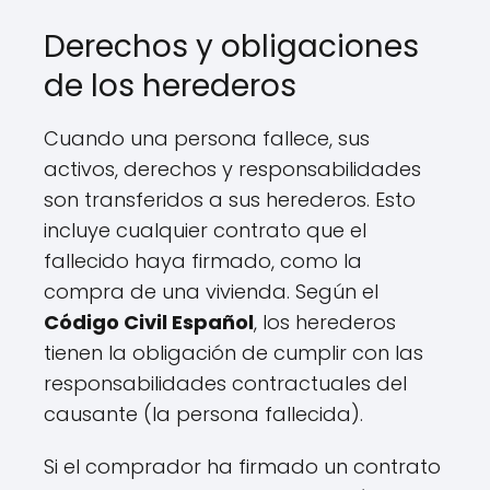
Derechos y obligaciones
de los herederos
Cuando una persona fallece, sus
activos, derechos y responsabilidades
son transferidos a sus herederos. Esto
incluye cualquier contrato que el
fallecido haya firmado, como la
compra de una vivienda. Según el
Código Civil Español
, los herederos
tienen la obligación de cumplir con las
responsabilidades contractuales del
causante (la persona fallecida).
Si el comprador ha firmado un contrato