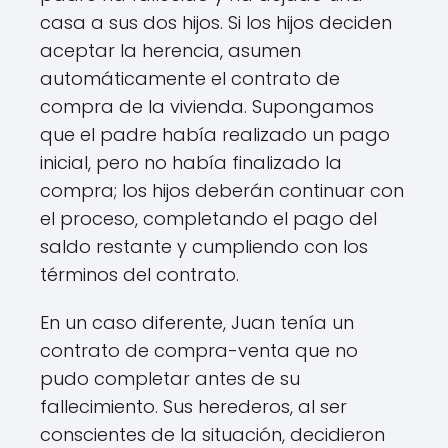
casa a sus dos hijos. Si los hijos deciden
aceptar la herencia, asumen
automáticamente el contrato de
compra de la vivienda. Supongamos
que el padre había realizado un pago
inicial, pero no había finalizado la
compra; los hijos deberán continuar con
el proceso, completando el pago del
saldo restante y cumpliendo con los
términos del contrato.
En un caso diferente, Juan tenía un
contrato de compra-venta que no
pudo completar antes de su
fallecimiento. Sus herederos, al ser
conscientes de la situación, decidieron