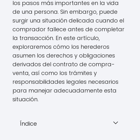
los pasos más importantes en la vida
de una persona. Sin embargo, puede
surgir una situación delicada cuando el
comprador fallece antes de completar
la transacción. En este artículo,
exploraremos cómo los herederos
asumen los derechos y obligaciones
derivados del contrato de compra-
venta, así como los trámites y
responsabilidades legales necesarios
para manejar adecuadamente esta
situación.
Índice