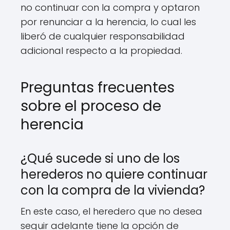
no continuar con la compra y optaron
por renunciar a la herencia, lo cual les
liberó de cualquier responsabilidad
adicional respecto a la propiedad.
Preguntas frecuentes
sobre el proceso de
herencia
¿Qué sucede si uno de los
herederos no quiere continuar
con la compra de la vivienda?
En este caso, el heredero que no desea
seguir adelante tiene la opción de