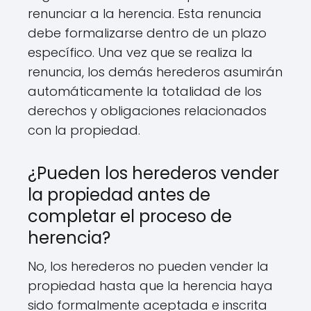
renunciar a la herencia. Esta renuncia
debe formalizarse dentro de un plazo
específico. Una vez que se realiza la
renuncia, los demás herederos asumirán
automáticamente la totalidad de los
derechos y obligaciones relacionados
con la propiedad.
¿Pueden los herederos vender
la propiedad antes de
completar el proceso de
herencia?
No, los herederos no pueden vender la
propiedad hasta que la herencia haya
sido formalmente aceptada e inscrita