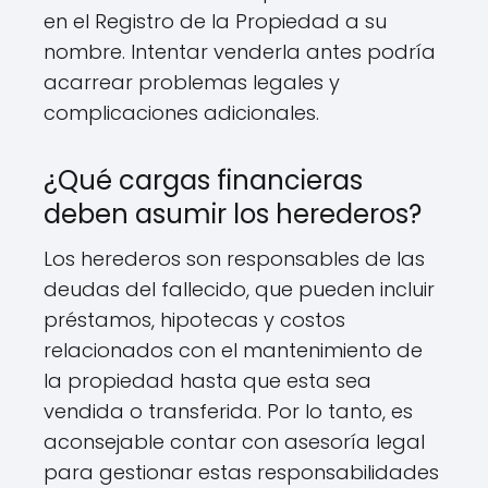
en el Registro de la Propiedad a su
nombre. Intentar venderla antes podría
acarrear problemas legales y
complicaciones adicionales.
¿Qué cargas financieras
deben asumir los herederos?
Los herederos son responsables de las
deudas del fallecido, que pueden incluir
préstamos, hipotecas y costos
relacionados con el mantenimiento de
la propiedad hasta que esta sea
vendida o transferida. Por lo tanto, es
aconsejable contar con asesoría legal
para gestionar estas responsabilidades