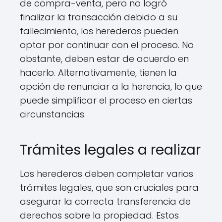
de compra-venta, pero no logró
finalizar la transacción debido a su
fallecimiento, los herederos pueden
optar por continuar con el proceso. No
obstante, deben estar de acuerdo en
hacerlo. Alternativamente, tienen la
opción de renunciar a la herencia, lo que
puede simplificar el proceso en ciertas
circunstancias.
Trámites legales a realizar
Los herederos deben completar varios
trámites legales, que son cruciales para
asegurar la correcta transferencia de
derechos sobre la propiedad. Estos