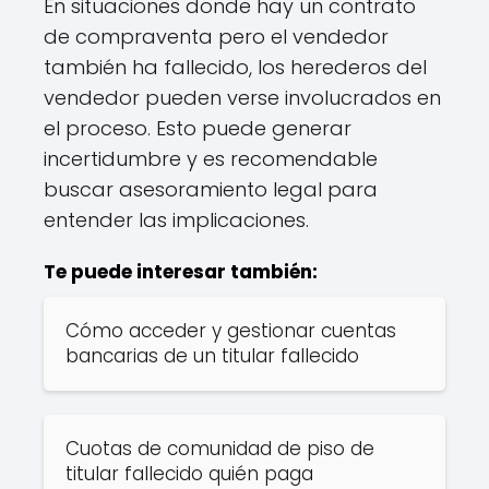
En situaciones donde hay un contrato
de compraventa pero el vendedor
también ha fallecido, los herederos del
vendedor pueden verse involucrados en
el proceso. Esto puede generar
incertidumbre y es recomendable
buscar asesoramiento legal para
entender las implicaciones.
Te puede interesar también:
Cómo acceder y gestionar cuentas
bancarias de un titular fallecido
Cuotas de comunidad de piso de
titular fallecido quién paga