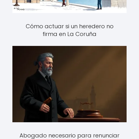
Cómo actuar si un heredero no
firma en La Coruña
Abogado necesario para renunciar