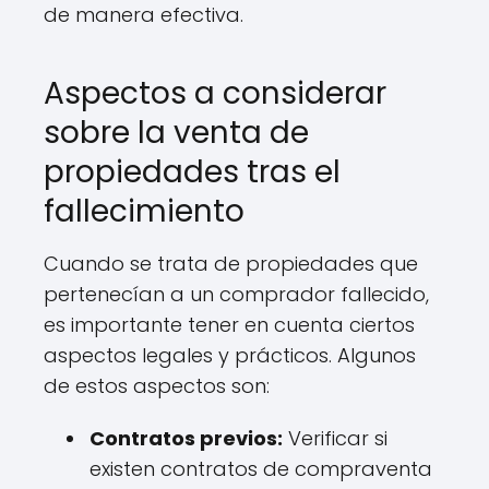
de manera efectiva.
Aspectos a considerar
sobre la venta de
propiedades tras el
fallecimiento
Cuando se trata de propiedades que
pertenecían a un comprador fallecido,
es importante tener en cuenta ciertos
aspectos legales y prácticos. Algunos
de estos aspectos son:
Contratos previos:
Verificar si
existen contratos de compraventa