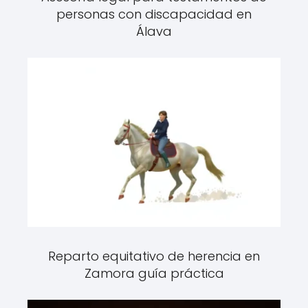
personas con discapacidad en
Álava
Reparto equitativo de herencia en
Zamora guía práctica