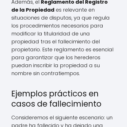
Además, el
Reglamento del Registro
de la Propiedad
es relevante en
situaciones de disputas, ya que regula
los procedimientos necesarios para
modificar la titularidad de una
propiedad tras el fallecimiento del
propietario. Este reglamento es esencial
para garantizar que los herederos
puedan inscribir la propiedad a su
nombre sin contratiempos.
Ejemplos prácticos en
casos de fallecimiento
Consideremos el siguiente escenario: un
padre ha fallecido y ha dejado una