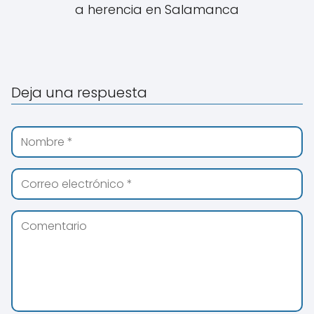
a herencia en Salamanca
Deja una respuesta