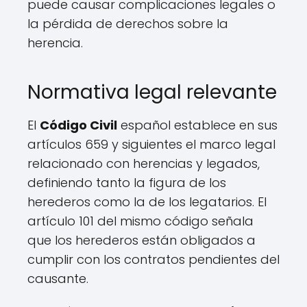
puede causar complicaciones legales o
la pérdida de derechos sobre la
herencia.
Normativa legal relevante
El
Código Civil
español establece en sus
artículos 659 y siguientes el marco legal
relacionado con herencias y legados,
definiendo tanto la figura de los
herederos como la de los legatarios. El
artículo 101 del mismo código señala
que los herederos están obligados a
cumplir con los contratos pendientes del
causante.