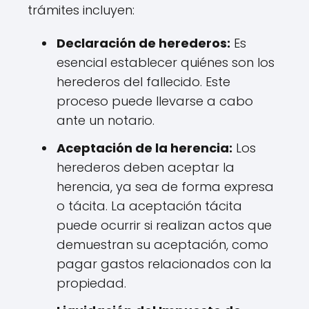
trámites incluyen:
Declaración de herederos:
Es
esencial establecer quiénes son los
herederos del fallecido. Este
proceso puede llevarse a cabo
ante un notario.
Aceptación de la herencia:
Los
herederos deben aceptar la
herencia, ya sea de forma expresa
o tácita. La aceptación tácita
puede ocurrir si realizan actos que
demuestran su aceptación, como
pagar gastos relacionados con la
propiedad.