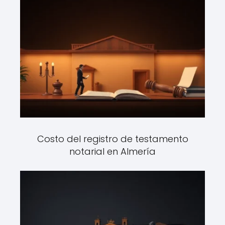
Costo del registro de testamento
notarial en Almería