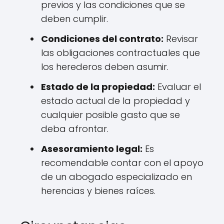
previos y las condiciones que se
deben cumplir.
Condiciones del contrato:
Revisar
las obligaciones contractuales que
los herederos deben asumir.
Estado de la propiedad:
Evaluar el
estado actual de la propiedad y
cualquier posible gasto que se
deba afrontar.
Asesoramiento legal:
Es
recomendable contar con el apoyo
de un abogado especializado en
herencias y bienes raíces.