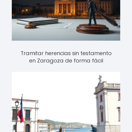
Tramitar herencias sin testamento
en Zaragoza de forma fácil