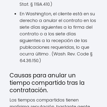
Stat. § 119A.410.)
En Washington, el cliente está en su
derecho a anular el contrato en los
siete días siguientes a la firma del
contrato o a los siete días
siguientes a la recepción de las
publicaciones requeridas, lo que
ocurra último . (Wash. Rev. Code §
64.36.150.)
Causas para anular un
tiempo compartido tras la
contratación.
Los tiempos compartidos tienen
malísima reputación, bastante gente