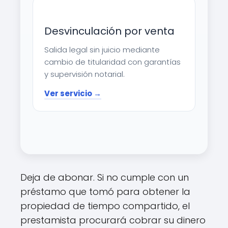
Desvinculación por venta
Salida legal sin juicio mediante
cambio de titularidad con garantías
y supervisión notarial.
Ver servicio →
Deja de abonar. Si no cumple con un
préstamo que tomó para obtener la
propiedad de tiempo compartido, el
prestamista procurará cobrar su dinero