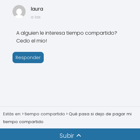
laura
a las
A alguien le interesa tiempo compartido?
Cedo el mio!
Responder
Estás en:
tiempo compartido
Qué pasa si dejo de pagar mi
tiempo compartido
Subir