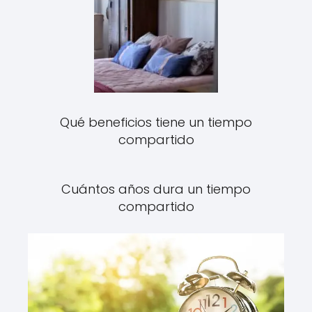
Qué beneficios tiene un tiempo
compartido
Cuántos años dura un tiempo
compartido