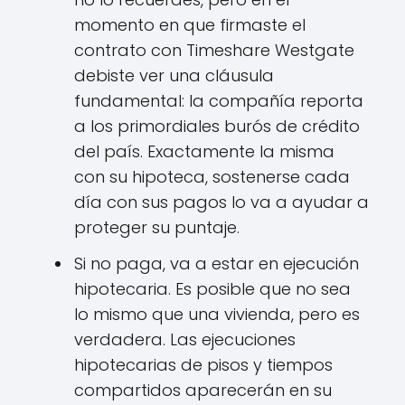
momento en que firmaste el
contrato con Timeshare Westgate
debiste ver una cláusula
fundamental: la compañía reporta
a los primordiales burós de crédito
del país. Exactamente la misma
con su hipoteca, sostenerse cada
día con sus pagos lo va a ayudar a
proteger su puntaje.
Si no paga, va a estar en ejecución
hipotecaria. Es posible que no sea
lo mismo que una vivienda, pero es
verdadera. Las ejecuciones
hipotecarias de pisos y tiempos
compartidos aparecerán en su