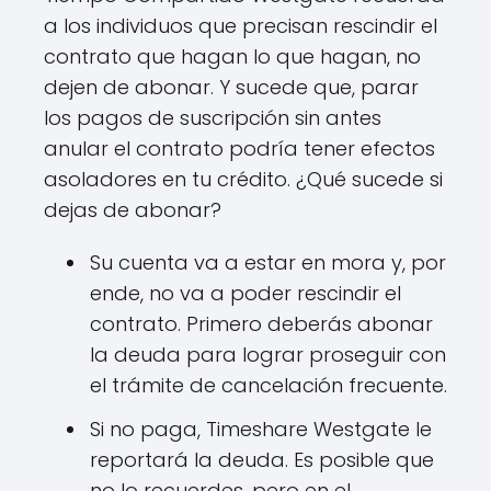
a los individuos que precisan rescindir el
contrato que hagan lo que hagan, no
dejen de abonar. Y sucede que, parar
los pagos de suscripción sin antes
anular el contrato podría tener efectos
asoladores en tu crédito. ¿Qué sucede si
dejas de abonar?
Su cuenta va a estar en mora y, por
ende, no va a poder rescindir el
contrato. Primero deberás abonar
la deuda para lograr proseguir con
el trámite de cancelación frecuente.
Si no paga, Timeshare Westgate le
reportará la deuda. Es posible que
no lo recuerdes, pero en el