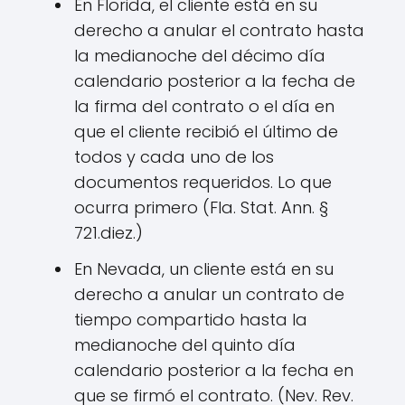
En Florida, el cliente está en su
derecho a anular el contrato hasta
la medianoche del décimo día
calendario posterior a la fecha de
la firma del contrato o el día en
que el cliente recibió el último de
todos y cada uno de los
documentos requeridos. Lo que
ocurra primero (Fla. Stat. Ann. §
721.diez.)
En Nevada, un cliente está en su
derecho a anular un contrato de
tiempo compartido hasta la
medianoche del quinto día
calendario posterior a la fecha en
que se firmó el contrato. (Nev. Rev.