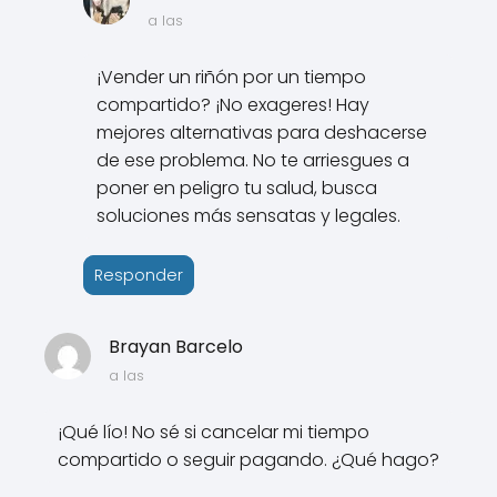
a las
¡Vender un riñón por un tiempo
compartido? ¡No exageres! Hay
mejores alternativas para deshacerse
de ese problema. No te arriesgues a
poner en peligro tu salud, busca
soluciones más sensatas y legales.
Responder
Brayan Barcelo
a las
¡Qué lío! No sé si cancelar mi tiempo
compartido o seguir pagando. ¿Qué hago?