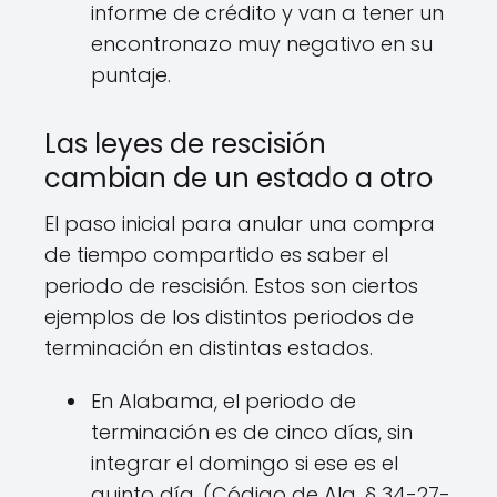
informe de crédito y van a tener un
encontronazo muy negativo en su
puntaje.
Las leyes de rescisión
cambian de un estado a otro
El paso inicial para anular una compra
de tiempo compartido es saber el
periodo de rescisión. Estos son ciertos
ejemplos de los distintos periodos de
terminación en distintas estados.
En Alabama, el periodo de
terminación es de cinco días, sin
integrar el domingo si ese es el
quinto día. (Código de Ala. § 34-27-