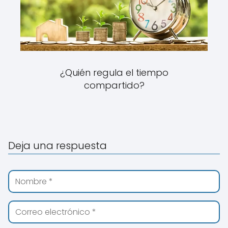
¿Quién regula el tiempo
compartido?
Deja una respuesta