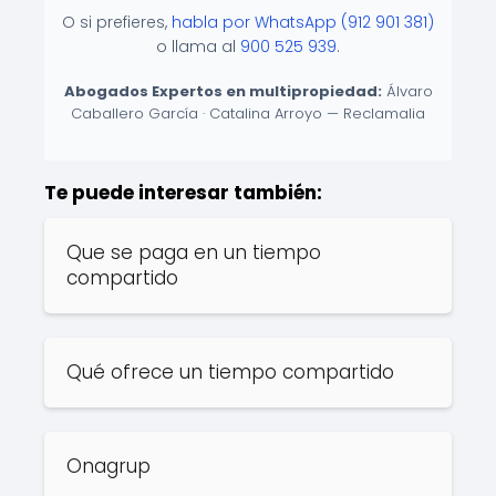
O si prefieres,
habla por WhatsApp (912 901 381)
o llama al
900 525 939
.
Abogados Expertos en multipropiedad:
Álvaro
Caballero García · Catalina Arroyo — Reclamalia
Te puede interesar también:
Que se paga en un tiempo
compartido
Qué ofrece un tiempo compartido
Onagrup