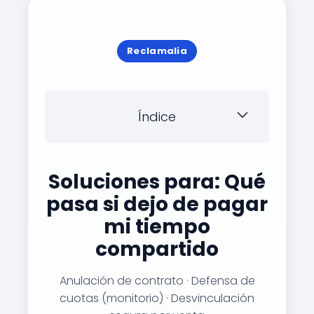
Reclamalia
Índice
Soluciones para: Qué
pasa si dejo de pagar
mi tiempo
compartido
Anulación de contrato · Defensa de
cuotas (monitorio) · Desvinculación