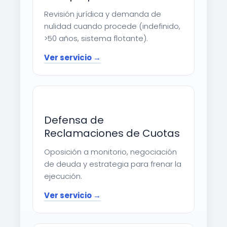
Revisión jurídica y demanda de
nulidad cuando procede (indefinido,
>50 años, sistema flotante).
Ver servicio →
Defensa de
Reclamaciones de Cuotas
Oposición a monitorio, negociación
de deuda y estrategia para frenar la
ejecución.
Ver servicio →