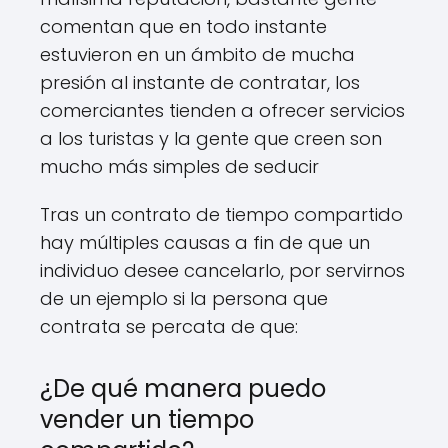
comentan que en todo instante
estuvieron en un ámbito de mucha
presión al instante de contratar, los
comerciantes tienden a ofrecer servicios
a los turistas y la gente que creen son
mucho más simples de seducir
Tras un contrato de tiempo compartido
hay múltiples causas a fin de que un
individuo desee cancelarlo, por servirnos
de un ejemplo si la persona que
contrata se percata de que:
¿De qué manera puedo
vender un tiempo