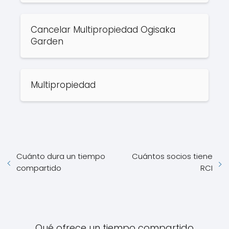
Cancelar Multipropiedad Ogisaka
Garden
Multipropiedad
Cuánto dura un tiempo
Cuántos socios tiene
compartido
RCI
Qué ofrece un tiempo compartido