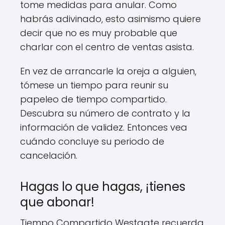
tome medidas para anular. Como
habrás adivinado, esto asimismo quiere
decir que no es muy probable que
charlar con el centro de ventas asista.
En vez de arrancarle la oreja a alguien,
tómese un tiempo para reunir su
papeleo de tiempo compartido.
Descubra su número de contrato y la
información de validez. Entonces vea
cuándo concluye su periodo de
cancelación.
Hagas lo que hagas, ¡tienes
que abonar!
Tiempo Compartido Westgate recuerda