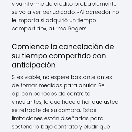
y su informe de crédito probablemente
se va a ver perjudicado. «Al acreedor no
le importa si adquirió un tiempo
compartido», afirma Rogers.
Comience la cancelación de
su tiempo compartido con
anticipación
Si es viable, no espere bastante antes
de tomar medidas para anular. Se
aplican periodos de contrato
vinculantes, lo que hace difícil que usted
se retracte de su compra. Estas
limitaciones están diseñadas para
sostenerlo bajo contrato y eludir que