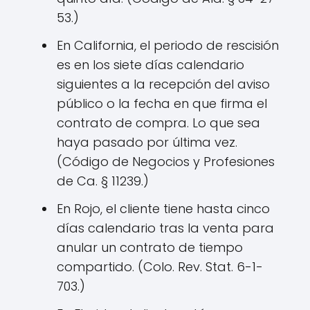
53.)
En California, el periodo de rescisión
es en los siete días calendario
siguientes a la recepción del aviso
público o la fecha en que firma el
contrato de compra. Lo que sea
haya pasado por última vez.
(Código de Negocios y Profesiones
de Ca. § 11239.)
En Rojo, el cliente tiene hasta cinco
días calendario tras la venta para
anular un contrato de tiempo
compartido. (Colo. Rev. Stat. 6-1-
703.)