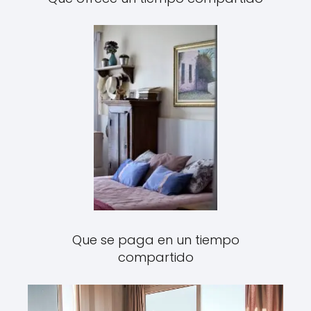
Que se paga en un tiempo
compartido