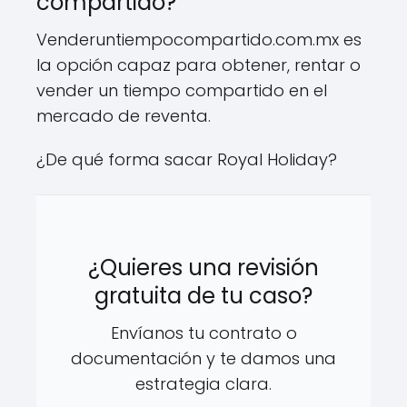
compartido?
Venderuntiempocompartido.com.mx es
la opción capaz para obtener, rentar o
vender un tiempo compartido en el
mercado de reventa.
¿De qué forma sacar Royal Holiday?
¿Quieres una revisión
gratuita de tu caso?
Envíanos tu contrato o
documentación y te damos una
estrategia clara.