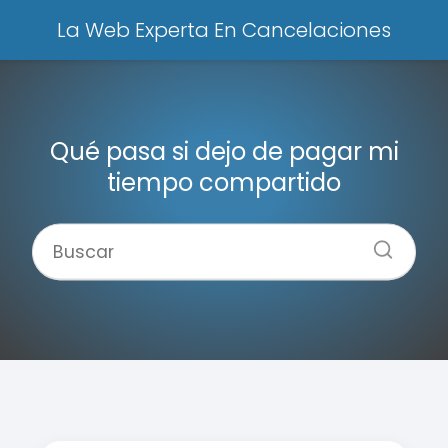
La Web Experta En Cancelaciones
Qué pasa si dejo de pagar mi
tiempo compartido