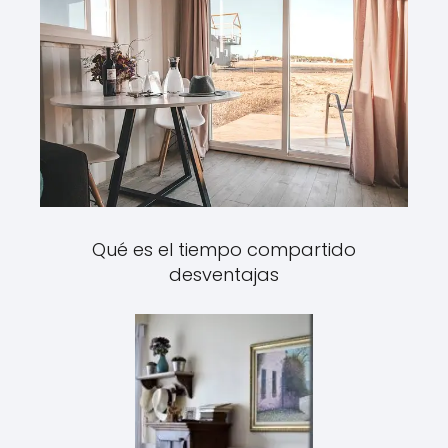
Qué es el tiempo compartido
desventajas