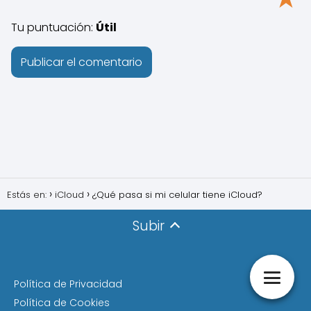
Tu puntuación:
Útil
Estás en:
iCloud
¿Qué pasa si mi celular tiene iCloud?
Subir
Política de Privacidad
Política de Cookies