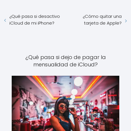
¿Qué pasa si desactivo
¿Cómo quitar una
iCloud de mi iPhone?
tarjeta de Apple?
¿Qué pasa si dejo de pagar la
mensualidad de iCloud?