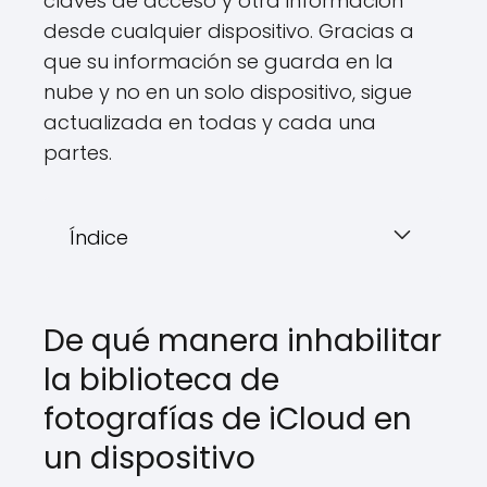
claves de acceso y otra información
desde cualquier dispositivo. Gracias a
que su información se guarda en la
nube y no en un solo dispositivo, sigue
actualizada en todas y cada una
partes.
Índice
De qué manera inhabilitar
la biblioteca de
fotografías de iCloud en
un dispositivo