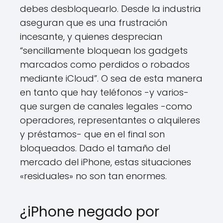
debes desbloquearlo. Desde la industria
aseguran que es una frustración
incesante, y quienes desprecian
“sencillamente bloquean los gadgets
marcados como perdidos o robados
mediante iCloud”. O sea de esta manera
en tanto que hay teléfonos -y varios-
que surgen de canales legales -como
operadores, representantes o alquileres
y préstamos- que en el final son
bloqueados. Dado el tamaño del
mercado del iPhone, estas situaciones
«residuales» no son tan enormes.
¿iPhone negado por