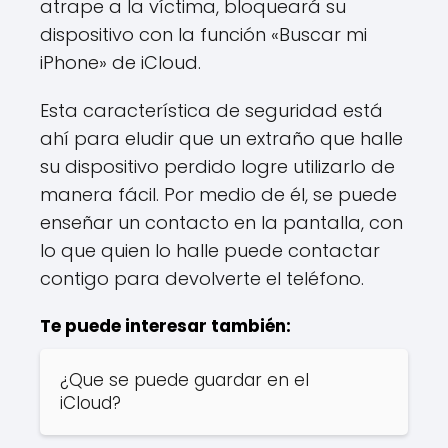
atrape a la víctima, bloqueará su
dispositivo con la función «Buscar mi
iPhone» de iCloud.
Esta característica de seguridad está
ahí para eludir que un extraño que halle
su dispositivo perdido logre utilizarlo de
manera fácil. Por medio de él, se puede
enseñar un contacto en la pantalla, con
lo que quien lo halle puede contactar
contigo para devolverte el teléfono.
Te puede interesar también:
¿Que se puede guardar en el
iCloud?