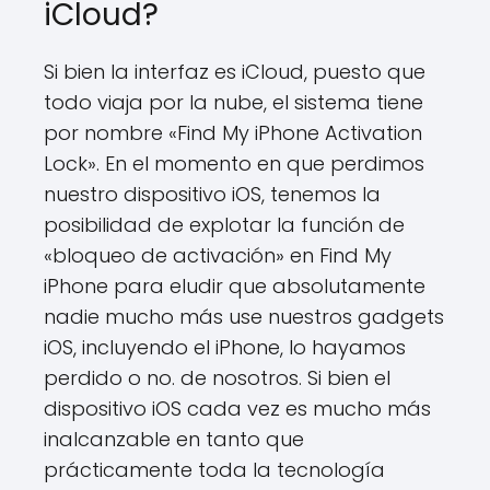
iCloud?
Si bien la interfaz es iCloud, puesto que
todo viaja por la nube, el sistema tiene
por nombre «Find My iPhone Activation
Lock». En el momento en que perdimos
nuestro dispositivo iOS, tenemos la
posibilidad de explotar la función de
«bloqueo de activación» en Find My
iPhone para eludir que absolutamente
nadie mucho más use nuestros gadgets
iOS, incluyendo el iPhone, lo hayamos
perdido o no. de nosotros. Si bien el
dispositivo iOS cada vez es mucho más
inalcanzable en tanto que
prácticamente toda la tecnología