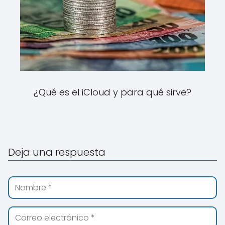
¿Qué es el iCloud y para qué sirve?
Deja una respuesta