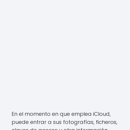
En el momento en que emplea iCloud,
puede entrar a sus fotografías, ficheros,