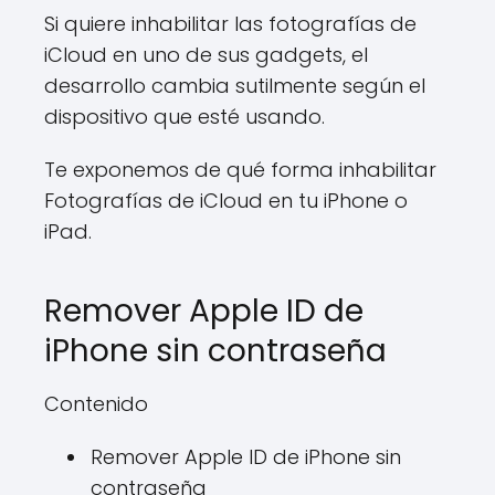
Si quiere inhabilitar las fotografías de
iCloud en uno de sus gadgets, el
desarrollo cambia sutilmente según el
dispositivo que esté usando.
Te exponemos de qué forma inhabilitar
Fotografías de iCloud en tu iPhone o
iPad.
Remover Apple ID de
iPhone sin contraseña
Contenido
Remover Apple ID de iPhone sin
contraseña