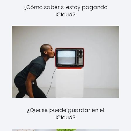
¿Cómo saber si estoy pagando
iCloud?
¿Que se puede guardar en el
iCloud?