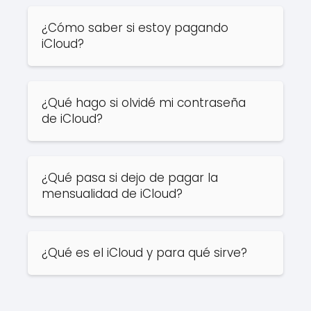
¿Cómo saber si estoy pagando
iCloud?
¿Qué hago si olvidé mi contraseña
de iCloud?
¿Qué pasa si dejo de pagar la
mensualidad de iCloud?
¿Qué es el iCloud y para qué sirve?