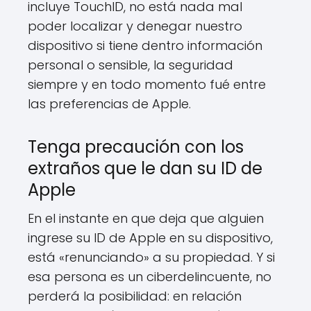
incluye TouchID, no está nada mal
poder localizar y denegar nuestro
dispositivo si tiene dentro información
personal o sensible, la seguridad
siempre y en todo momento fué entre
las preferencias de Apple.
Tenga precaución con los
extraños que le dan su ID de
Apple
En el instante en que deja que alguien
ingrese su ID de Apple en su dispositivo,
está «renunciando» a su propiedad. Y si
esa persona es un ciberdelincuente, no
perderá la posibilidad: en relación