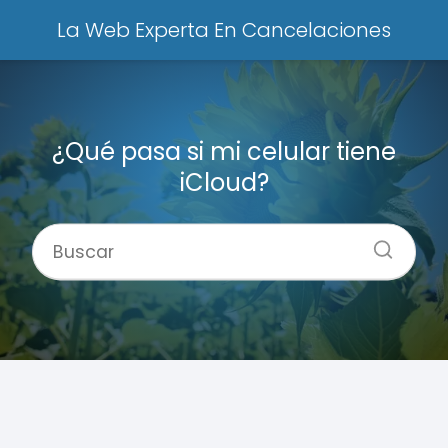
La Web Experta En Cancelaciones
¿Qué pasa si mi celular tiene
iCloud?