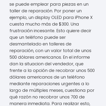
se puede emplear para piezas en un
taller de reparación. Por poner un
ejemplo, un display OLED para iPhone X
cuesta mucho más de $300. Una
frustración incesante. Esto quiere decir
que un teléfono puede ser
desmantelado en talleres de
reparación, con un valor total de unos
500 dólares americanos. En el informe
dan la situacion del vendedor, que
frente a la opción de recobrar unos 500
dólares americanos de un teléfono
mediante reparaciones urgentes a lo
largo de múltiples meses, cuestiona por
qué razón no recobrar unos 700 de
manera inmediata. Para realizar esto,