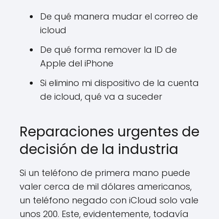
De qué manera mudar el correo de
icloud
De qué forma remover la ID de
Apple del iPhone
Si elimino mi dispositivo de la cuenta
de icloud, qué va a suceder
Reparaciones urgentes de
decisión de la industria
Si un teléfono de primera mano puede
valer cerca de mil dólares americanos,
un teléfono negado con iCloud solo vale
unos 200. Este, evidentemente, todavía