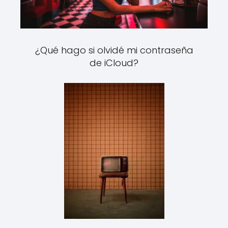
¿Qué hago si olvidé mi contraseña
de iCloud?