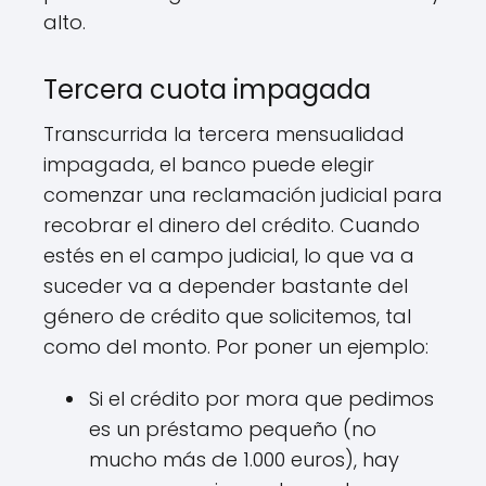
alto.
Tercera cuota impagada
Transcurrida la tercera mensualidad
impagada, el banco puede elegir
comenzar una reclamación judicial para
recobrar el dinero del crédito. Cuando
estés en el campo judicial, lo que va a
suceder va a depender bastante del
género de crédito que solicitemos, tal
como del monto. Por poner un ejemplo:
Si el crédito por mora que pedimos
es un préstamo pequeño (no
mucho más de 1.000 euros), hay