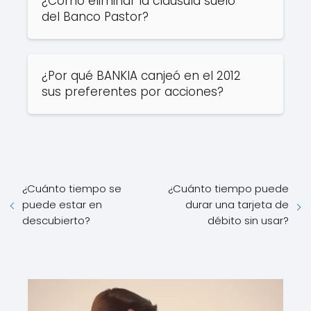
¿Cómo eliminar la cláusula suelo
del Banco Pastor?
¿Por qué BANKIA canjeó en el 2012
sus preferentes por acciones?
¿Cuánto tiempo se
¿Cuánto tiempo puede
puede estar en
durar una tarjeta de
descubierto?
débito sin usar?