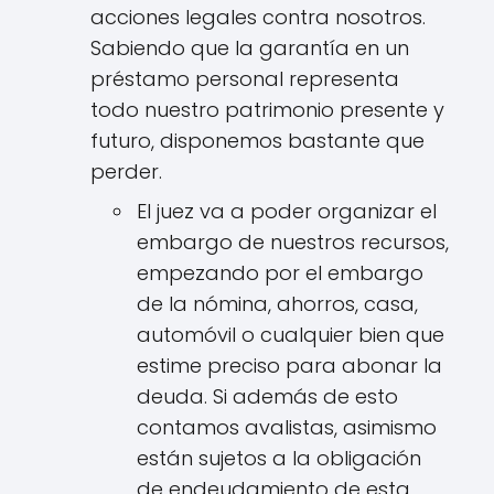
acciones legales contra nosotros.
Sabiendo que la garantía en un
préstamo personal representa
todo nuestro patrimonio presente y
futuro, disponemos bastante que
perder.
El juez va a poder organizar el
embargo de nuestros recursos,
empezando por el embargo
de la nómina, ahorros, casa,
automóvil o cualquier bien que
estime preciso para abonar la
deuda. Si además de esto
contamos avalistas, asimismo
están sujetos a la obligación
de endeudamiento de esta