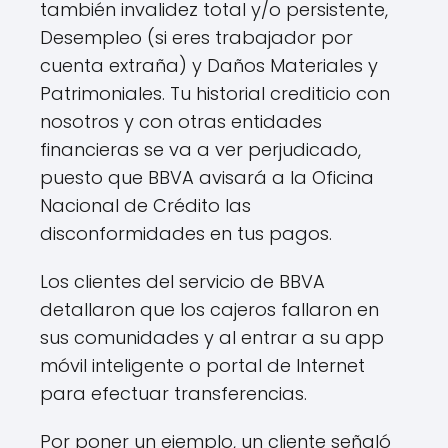
también invalidez total y/o persistente,
Desempleo (si eres trabajador por
cuenta extraña) y Daños Materiales y
Patrimoniales. Tu historial crediticio con
nosotros y con otras entidades
financieras se va a ver perjudicado,
puesto que BBVA avisará a la Oficina
Nacional de Crédito las
disconformidades en tus pagos.
Los clientes del servicio de BBVA
detallaron que los cajeros fallaron en
sus comunidades y al entrar a su app
móvil inteligente o portal de Internet
para efectuar transferencias.
Por poner un ejemplo, un cliente señaló