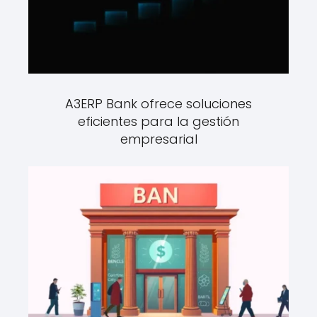
A3ERP Bank ofrece soluciones
eficientes para la gestión
empresarial