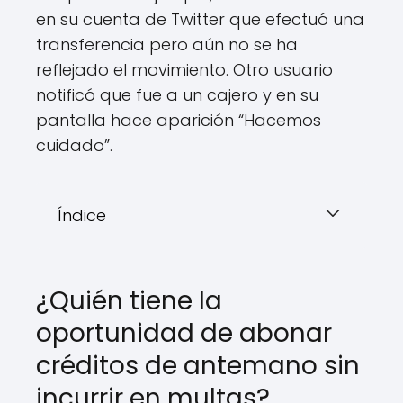
en su cuenta de Twitter que efectuó una
transferencia pero aún no se ha
reflejado el movimiento. Otro usuario
notificó que fue a un cajero y en su
pantalla hace aparición “Hacemos
cuidado”.
Índice
¿Quién tiene la
oportunidad de abonar
créditos de antemano sin
incurrir en multas?