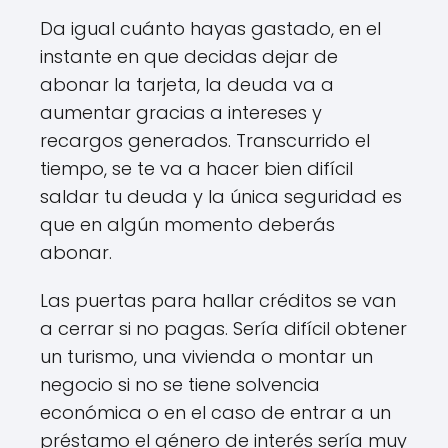
Da igual cuánto hayas gastado, en el
instante en que decidas dejar de
abonar la tarjeta, la deuda va a
aumentar gracias a intereses y
recargos generados. Transcurrido el
tiempo, se te va a hacer bien difícil
saldar tu deuda y la única seguridad es
que en algún momento deberás
abonar.
Las puertas para hallar créditos se van
a cerrar si no pagas. Sería difícil obtener
un turismo, una vivienda o montar un
negocio si no se tiene solvencia
económica o en el caso de entrar a un
préstamo el género de interés sería muy