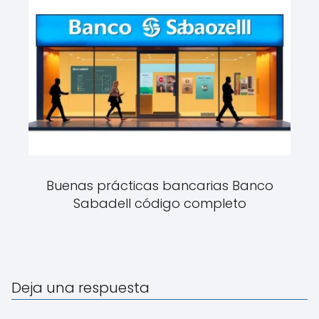
Buenas prácticas bancarias Banco
Sabadell código completo
Deja una respuesta