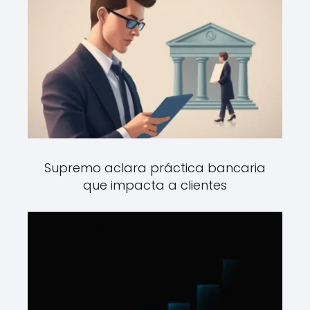
Supremo aclara práctica bancaria
que impacta a clientes