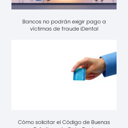
Bancos no podrán exigir pago a
víctimas de fraude iDental
Cómo solicitar el Código de Buenas