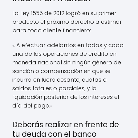
La Ley 1555 de 2012 logró en su primer
producto el próximo derecho a estimar
para todo cliente financiero:
« A efectuar adelantos en todas y cada
una de las operaciones de crédito en
moneda nacional sin ningún género de
sanción o compensación en que se
incurra en lucro cesante, cuotas o
saldos totales o parciales, y la
liquidación posterior de los intereses el
día del pago.»
Deberás realizar en frente de
tu deuda con el banco