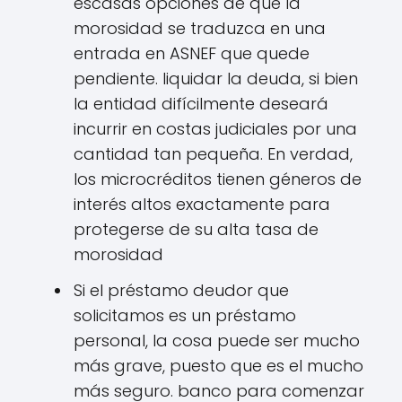
escasas opciones de que la
morosidad se traduzca en una
entrada en ASNEF que quede
pendiente. liquidar la deuda, si bien
la entidad difícilmente deseará
incurrir en costas judiciales por una
cantidad tan pequeña. En verdad,
los microcréditos tienen géneros de
interés altos exactamente para
protegerse de su alta tasa de
morosidad
Si el préstamo deudor que
solicitamos es un préstamo
personal, la cosa puede ser mucho
más grave, puesto que es el mucho
más seguro. banco para comenzar