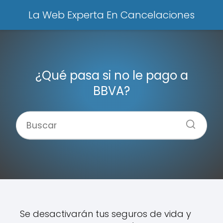
La Web Experta En Cancelaciones
¿Qué pasa si no le pago a
BBVA?
Se desactivarán tus seguros de vida y