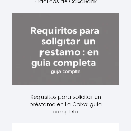
Prácticas de CaixaBank
Requisitos para solicitar un
préstamo en La Caixa: guía
completa