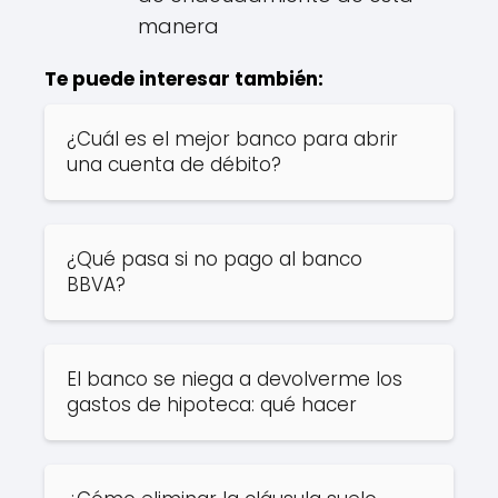
manera
Te puede interesar también:
¿Cuál es el mejor banco para abrir
una cuenta de débito?
¿Qué pasa si no pago al banco
BBVA?
El banco se niega a devolverme los
gastos de hipoteca: qué hacer