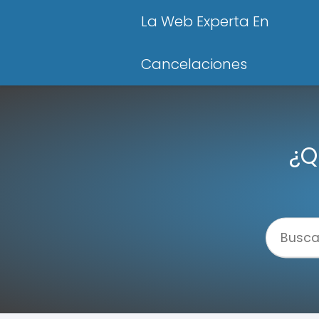
La Web Experta En
Cancelaciones
¿Q