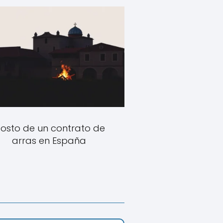
osto de un contrato de
arras en España