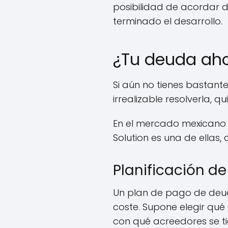
posibilidad de acordar d
terminado el desarrollo.
¿Tu deuda aho
Si aún no tienes bastant
irrealizable resolverla, 
En el mercado mexicano 
Solution es una de ellas
Planificación d
Un plan de pago de deuda
coste. Supone elegir qué
con qué acreedores se ti