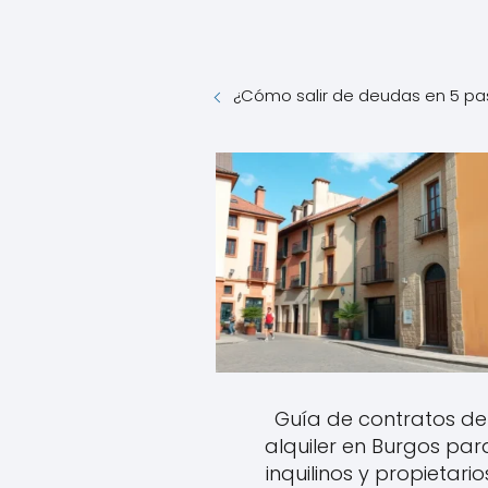
¿Cómo salir de deudas en 5 pa
Guía de contratos de
alquiler en Burgos par
inquilinos y propietario