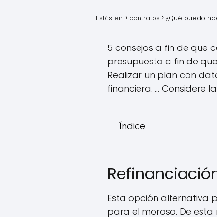
Estás en:
contratos
¿Qué puedo hac
5 consejos a fin de que c
presupuesto a fin de que
Realizar un plan con datas
financiera. ... Considere
Índice
Refinanciació
Esta opción alternativa
para el moroso. De esta