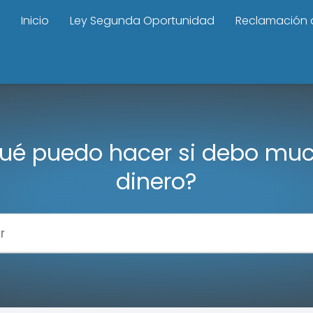
Inicio
Ley Segunda Oportunidad
Reclamación 
ué puedo hacer si debo mu
dinero?