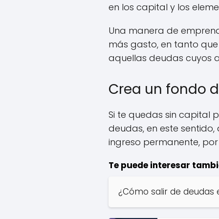
en los capital y los eleme
Una manera de emprende
más gasto, en tanto que
aquellas deudas cuyos 
Crea un fondo d
Si te quedas sin capital 
deudas, en este sentido,
ingreso permanente, por
Te puede interesar tambi
¿Cómo salir de deudas 