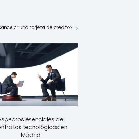
ancelar una tarjeta de crédito?
Aspectos esenciales de
ntratos tecnológicos en
Madrid