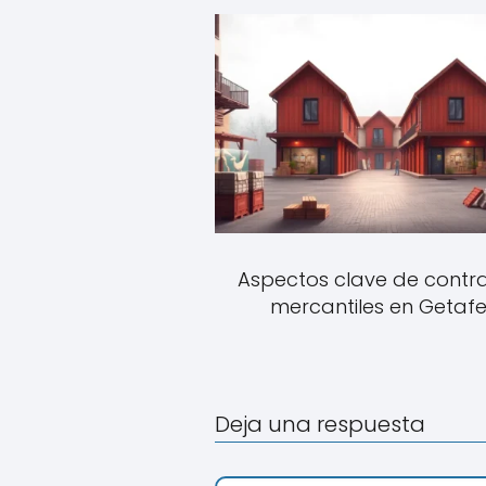
Aspectos clave de contr
mercantiles en Getaf
Deja una respuesta