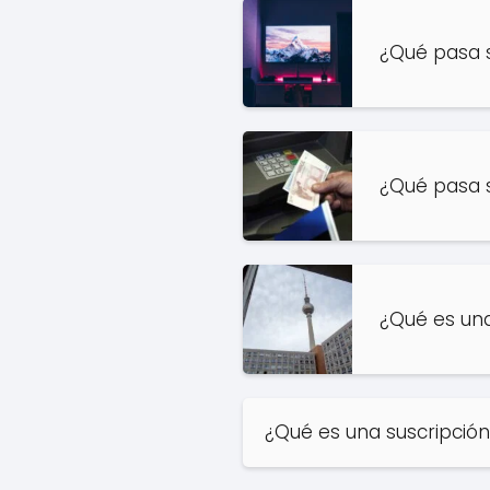
¿Qué pasa s
¿Qué pasa s
¿Qué es una
¿Qué es una suscripció