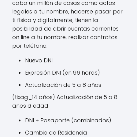
cabo un millón de cosas como actos
legales a tu nombre, hacerse pasar por
ti física y digitalmente, tienen la
posibilidad de abrir cuentas corrientes
on line a tu nombre, realizar contratos
por teléfono.
Nuevo DNI
Expresión DNI (en 96 horas)
Actualización de 5 a 8 años
(tixag_14 años) Actualización de 5 a 8
años d edad
DNI + Pasaporte (combinados)
Cambio de Residencia