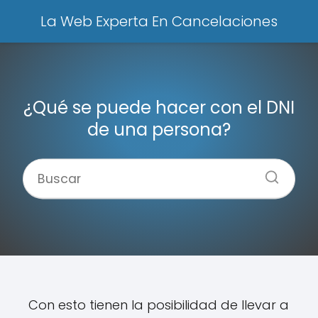
La Web Experta En Cancelaciones
¿Qué se puede hacer con el DNI
de una persona?
Con esto tienen la posibilidad de llevar a