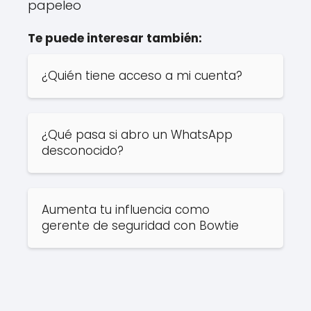
papeleo
Te puede interesar también:
¿Quién tiene acceso a mi cuenta?
¿Qué pasa si abro un WhatsApp
desconocido?
Aumenta tu influencia como
gerente de seguridad con Bowtie