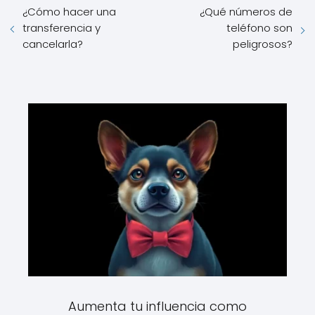
¿Cómo hacer una
¿Qué números de
transferencia y
teléfono son
cancelarla?
peligrosos?
Aumenta tu influencia como