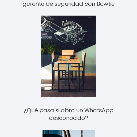
gerente de seguridad con Bowtie
¿Qué pasa si abro un WhatsApp
desconocido?