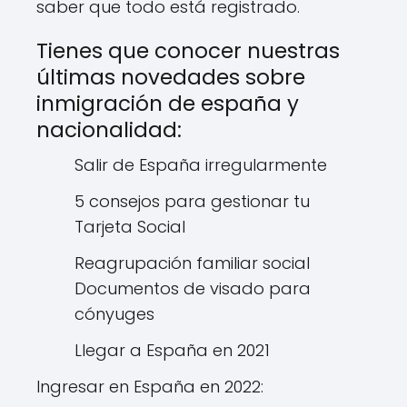
saber que todo está registrado.
Tienes que conocer nuestras
últimas novedades sobre
inmigración de españa y
nacionalidad:
Salir de España irregularmente
5 consejos para gestionar tu
Tarjeta Social
Reagrupación familiar social
Documentos de visado para
cónyuges
Llegar a España en 2021
Ingresar en España en 2022: