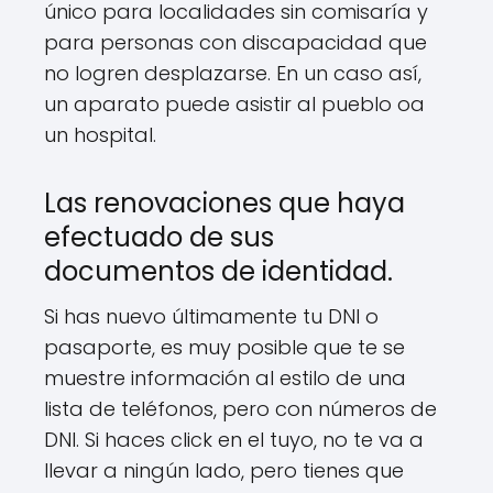
único para localidades sin comisaría y
para personas con discapacidad que
no logren desplazarse. En un caso así,
un aparato puede asistir al pueblo oa
un hospital.
Las renovaciones que haya
efectuado de sus
documentos de identidad.
Si has nuevo últimamente tu DNI o
pasaporte, es muy posible que te se
muestre información al estilo de una
lista de teléfonos, pero con números de
DNI. Si haces click en el tuyo, no te va a
llevar a ningún lado, pero tienes que