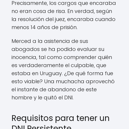
Precisamente, los cargos que encaraba
no eran cosa de risa. En verdad, según
la resolución del juez, encaraba cuando
menos 14 años de prisión.
Merced a la asistencia de sus
abogados se ha podido evaluar su
inocencia, tal como comprender quién
es verdaderamente el culpable, que
estaba en Uruguay. ¿De qué forma fue
esto viable? Una muchacha aprovechó
el instante de abandono de este
hombre y le quitó el DNI.
Requisitos para tener un
DNI Persistente