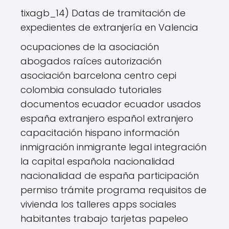
tixagb_14) Datas de tramitación de
expedientes de extranjería en Valencia
ocupaciones de la asociación
abogados raíces autorización
asociación barcelona centro cepi
colombia consulado tutoriales
documentos ecuador ecuador usados
españa extranjero español extranjero
capacitación hispano información
inmigración inmigrante legal integración
la capital española nacionalidad
nacionalidad de españa participación
permiso trámite programa requisitos de
vivienda los talleres apps sociales
habitantes trabajo tarjetas papeleo