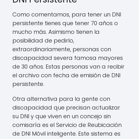
Como comentamos, para tener un DNI
persistente tienes que tener 70 años o
mucho más. Asimismo tienen la
posibilidad de pedirlo,
extraordinariamente, personas con
discapacidad severa famosa mayores
de 30 años. Estas personas van a recibir
el archivo con fecha de emisión de DNI
persistente.
Otra alternativa para la gente con
discapacidad que precisan actualizar
su DNI y que viven en un concejo sin
comisaría es el Servicio de Reubicación
de DNI Móvil inteligente. Este sistema es