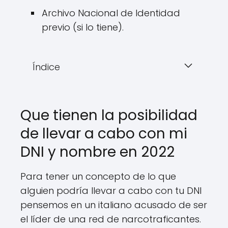
Archivo Nacional de Identidad
previo (si lo tiene).
Índice
Que tienen la posibilidad
de llevar a cabo con mi
DNI y nombre en 2022
Para tener un concepto de lo que
alguien podría llevar a cabo con tu DNI
pensemos en un italiano acusado de ser
el líder de una red de narcotraficantes.