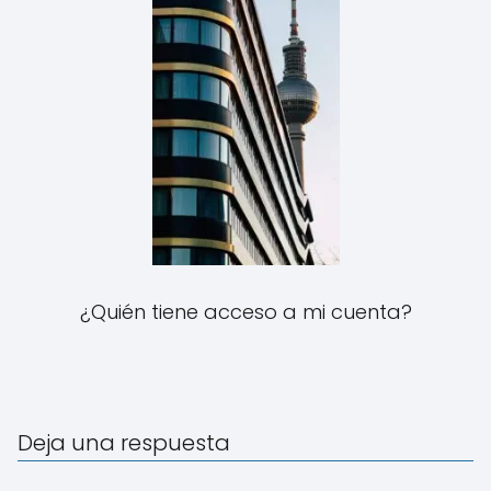
¿Quién tiene acceso a mi cuenta?
Deja una respuesta