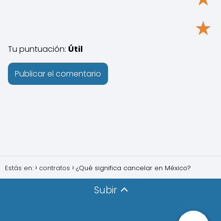
★
Tu puntuación:
Útil
Estás en:
contratos
¿Qué significa cancelar en México?
Subir