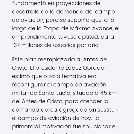
fundamentó en proyecciones de
desarrollo de la demanda del campo
de aviación, pero se suponía que, a lo
largo de la Etapa de Máximo Avance, el
emprendimiento tuviese aptitud. para
137 millones de usuarios por año.
Este plan reemplazaría al Antes de
Cristo. El presidente López Obrador
estimó que otra alternativa era
reconfigurar el campo de aviación
militar de Santa Lucía, situado a 45 km
del Antes de Cristo, para atender la
demanda aérea agregada sin sustituir
el campo de aviación de hoy. La
primordial motivación fue solucionar el