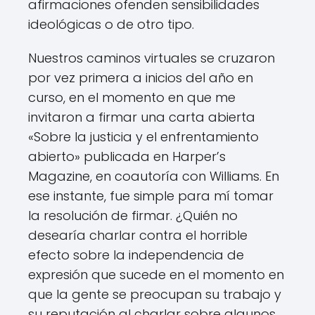
afirmaciones ofenden sensibilidades
ideológicas o de otro tipo.
Nuestros caminos virtuales se cruzaron
por vez primera a inicios del año en
curso, en el momento en que me
invitaron a firmar una carta abierta
«Sobre la justicia y el enfrentamiento
abierto» publicada en Harper’s
Magazine, en coautoría con Williams. En
ese instante, fue simple para mí tomar
la resolución de firmar. ¿Quién no
desearía charlar contra el horrible
efecto sobre la independencia de
expresión que sucede en el momento en
que la gente se preocupan su trabajo y
su reputación al charlar sobre algunos