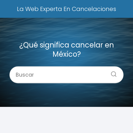
La Web Experta En Cancelaciones
¿Qué significa cancelar en
México?