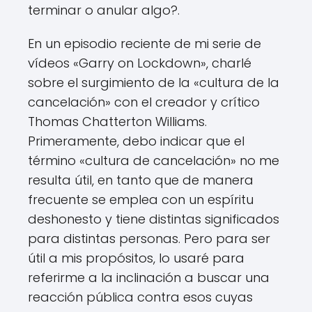
terminar o anular algo?.
En un episodio reciente de mi serie de
vídeos «Garry on Lockdown», charlé
sobre el surgimiento de la «cultura de la
cancelación» con el creador y crítico
Thomas Chatterton Williams.
Primeramente, debo indicar que el
término «cultura de cancelación» no me
resulta útil, en tanto que de manera
frecuente se emplea con un espíritu
deshonesto y tiene distintas significados
para distintas personas. Pero para ser
útil a mis propósitos, lo usaré para
referirme a la inclinación a buscar una
reacción pública contra esos cuyas