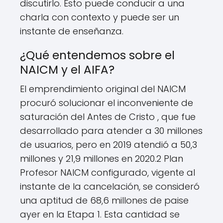
discutirlo. Esto puede conducir a una
charla con contexto y puede ser un
instante de enseñanza.
¿Qué entendemos sobre el
NAICM y el AIFA?
El emprendimiento original del NAICM
procuró solucionar el inconveniente de
saturación del Antes de Cristo , que fue
desarrollado para atender a 30 millones
de usuarios, pero en 2019 atendió a 50,3
millones y 21,9 millones en 2020.2 Plan
Profesor NAICM configurado, vigente al
instante de la cancelación, se consideró
una aptitud de 68,6 millones de paise
ayer en la Etapa 1. Esta cantidad se