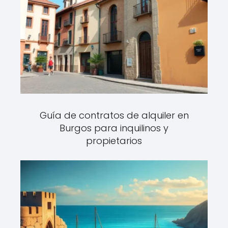
Guía de contratos de alquiler en
Burgos para inquilinos y
propietarios