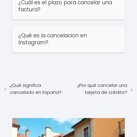
¿Cuál es el plazo para cancelar una
factura?
¿Qué es la cancelacion en
Instagram?
¿Qué significa
¿Por qué cancelar una
cancelado en España?
tarjeta de crédito?