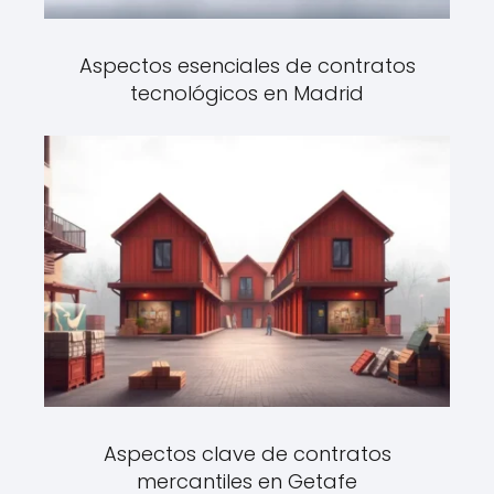
Aspectos esenciales de contratos
tecnológicos en Madrid
Aspectos clave de contratos
mercantiles en Getafe