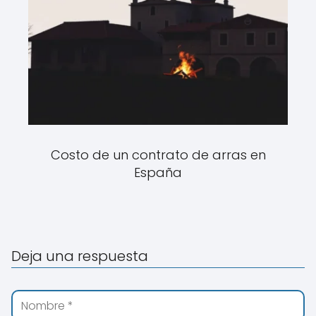
Costo de un contrato de arras en
España
Deja una respuesta