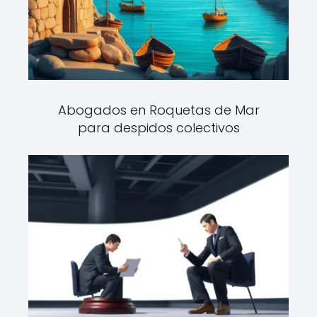
Abogados en Roquetas de Mar
para despidos colectivos