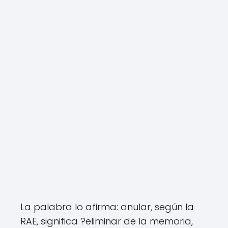
La palabra lo afirma: anular, según la
RAE, significa ?eliminar de la memoria,