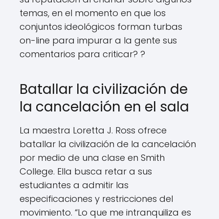
temas, en el momento en que los
conjuntos ideológicos forman turbas
on-line para impurar a la gente sus
comentarios para criticar? ?
Batallar la civilización de
la cancelación en el sala
La maestra Loretta J. Ross ofrece
batallar la civilización de la cancelación
por medio de una clase en Smith
College. Ella busca retar a sus
estudiantes a admitir las
especificaciones y restricciones del
movimiento. “Lo que me intranquiliza es