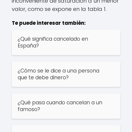
inconveniente de saturación a un menor
valor, como se expone en la tabla 1.
Te puede interesar también:
¿Qué significa cancelado en
España?
¿Cómo se le dice a una persona
que te debe dinero?
¿Qué pasa cuando cancelan a un
famoso?