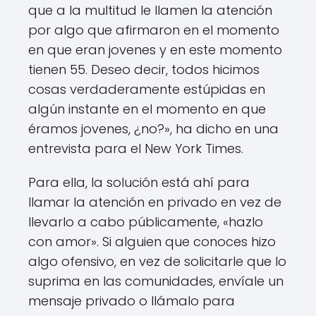
que a la multitud le llamen la atención
por algo que afirmaron en el momento
en que eran jovenes y en este momento
tienen 55. Deseo decir, todos hicimos
cosas verdaderamente estúpidas en
algún instante en el momento en que
éramos jovenes, ¿no?», ha dicho en una
entrevista para el New York Times.
Para ella, la solución está ahí para
llamar la atención en privado en vez de
llevarlo a cabo públicamente, «hazlo
con amor». Si alguien que conoces hizo
algo ofensivo, en vez de solicitarle que lo
suprima en las comunidades, envíale un
mensaje privado o llámalo para