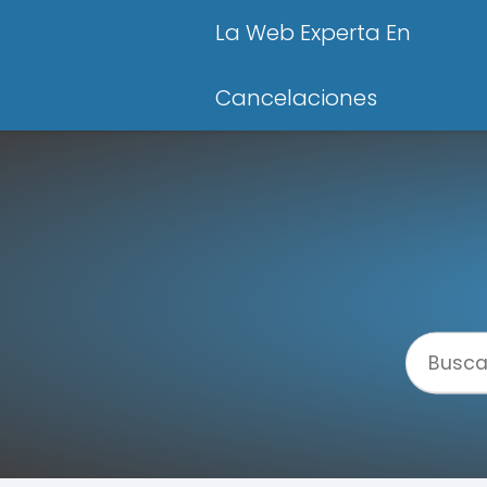
La Web Experta En
Cancelaciones