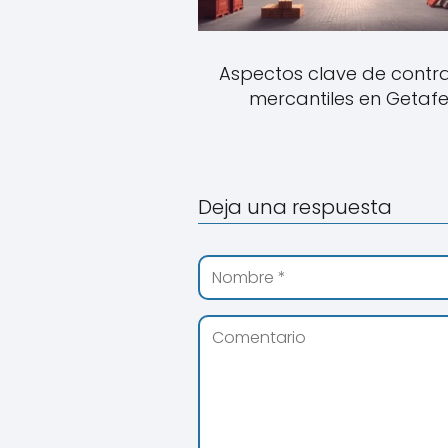
Aspectos clave de contr
mercantiles en Getaf
Deja una respuesta