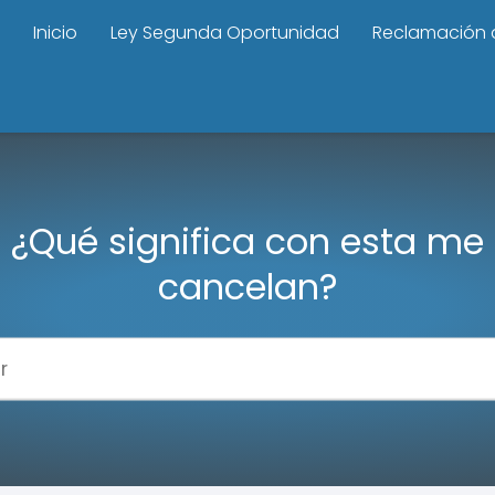
Inicio
Ley Segunda Oportunidad
Reclamación 
¿Qué significa con esta me
cancelan?