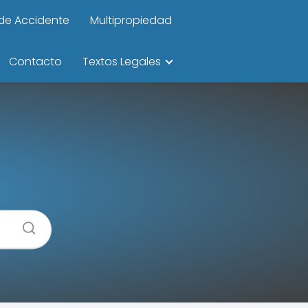
de Accidente
Multipropiedad
Contacto
Textos Legales