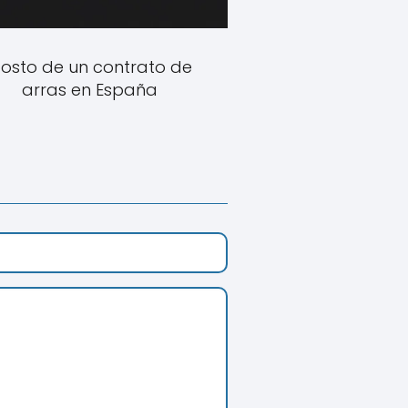
osto de un contrato de
arras en España