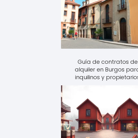
Guía de contratos de
alquiler en Burgos par
inquilinos y propietario