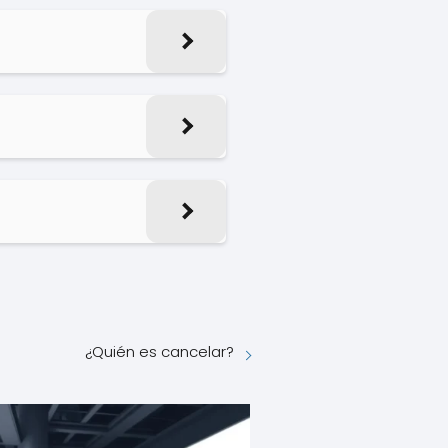
¿Quién es cancelar?