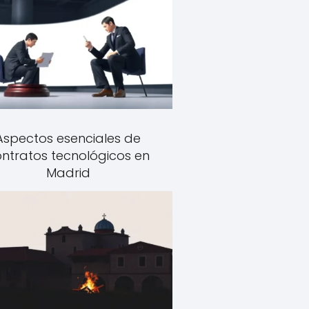
Aspectos esenciales de
ntratos tecnológicos en
Madrid