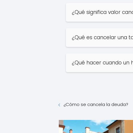
¿Qué significa valor ca
¿Qué es cancelar una ta
¿Qué hacer cuando un 
¿Cómo se cancela la deuda?