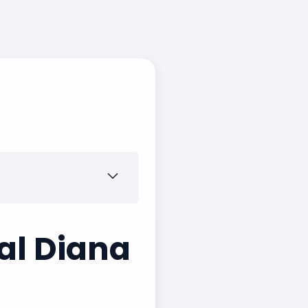
al Diana