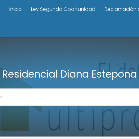
Inicio
Ley Segunda Oportunidad
Reclamación 
Residencial Diana Estepona