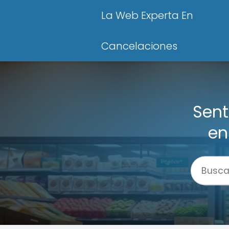
La Web Experta En
Cancelaciones
Sent
en