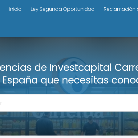
Inicio
Ley Segunda Oportunidad
Reclamación 
encias de Investcapital Carr
 España que necesitas cono