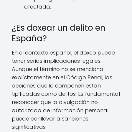
afectada.
¿Es doxear un delito en
España?
En el contexto español, el doxeo puede
tener serias implicaciones legales.
Aunque el término no se menciona
explícitamente en el Código Penal, las
acciones que lo componen están
tipificadas como delitos. Es fundamental
reconocer que la divulgación no
autorizada de información personal
puede conllevar a sanciones
significativas.