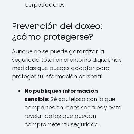
perpetradores.
Prevención del doxeo:
¿cómo protegerse?
Aunque no se puede garantizar la
seguridad total en el entorno digital, hay
medidas que puedes adoptar para
proteger tu información personal:
No publiques información
sensible
: Sé cauteloso con lo que
compartes en redes sociales y evita
revelar datos que puedan
comprometer tu seguridad.