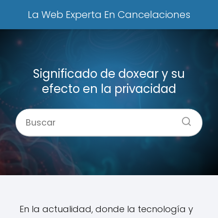
La Web Experta En Cancelaciones
Significado de doxear y su
efecto en la privacidad
En la actualidad, donde la tecnología y