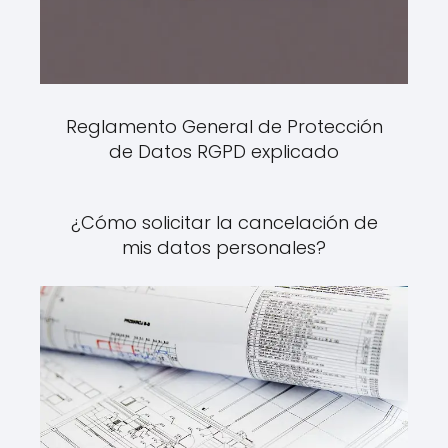
Reglamento General de Protección
de Datos RGPD explicado
¿Cómo solicitar la cancelación de
mis datos personales?