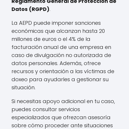
Reglamento General de Protección de
Datos (RGPD)
.
La AEPD puede imponer sanciones
económicas que alcanzan hasta 20
millones de euros o el 4% de la
facturación anual de una empresa en
caso de divulgación no autorizada de
datos personales. Además, ofrece
recursos y orientación a las víctimas de
doxeo para ayudarles a gestionar su
situación.
Si necesitas apoyo adicional en tu caso,
puedes consultar servicios
especializados que ofrezcan asesoría
sobre cómo proceder ante situaciones