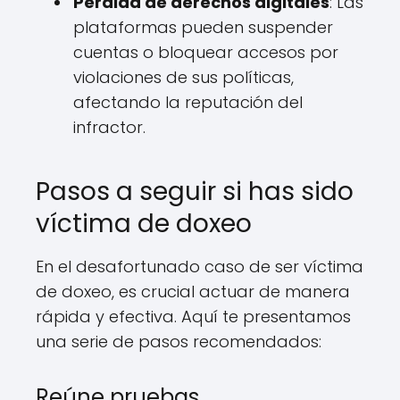
Pérdida de derechos digitales
: Las
plataformas pueden suspender
cuentas o bloquear accesos por
violaciones de sus políticas,
afectando la reputación del
infractor.
Pasos a seguir si has sido
víctima de doxeo
En el desafortunado caso de ser víctima
de doxeo, es crucial actuar de manera
rápida y efectiva. Aquí te presentamos
una serie de pasos recomendados:
Reúne pruebas