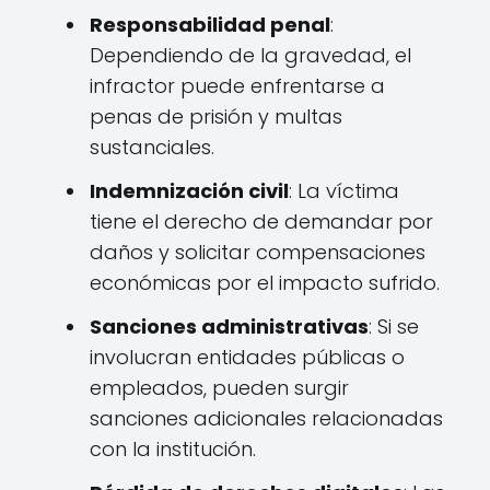
Responsabilidad penal
:
Dependiendo de la gravedad, el
infractor puede enfrentarse a
penas de prisión y multas
sustanciales.
Indemnización civil
: La víctima
tiene el derecho de demandar por
daños y solicitar compensaciones
económicas por el impacto sufrido.
Sanciones administrativas
: Si se
involucran entidades públicas o
empleados, pueden surgir
sanciones adicionales relacionadas
con la institución.