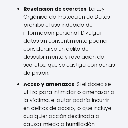
Revelación de secretos
: La Ley
Orgánica de Protección de Datos
prohíbe el uso indebido de
información personal. Divulgar
datos sin consentimiento podría
considerarse un delito de
descubrimiento y revelación de
secretos, que se castiga con penas
de prisión.
Acoso y amenazas
: Si el doxeo se
utiliza para intimidar o amenazar a
la víctima, el autor podría incurrir
en delitos de acoso, lo que incluye
cualquier acción destinada a
causar miedo o humillación.