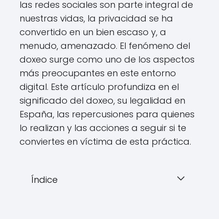
las redes sociales son parte integral de
nuestras vidas, la privacidad se ha
convertido en un bien escaso y, a
menudo, amenazado. El fenómeno del
doxeo surge como uno de los aspectos
más preocupantes en este entorno
digital. Este artículo profundiza en el
significado del doxeo, su legalidad en
España, las repercusiones para quienes
lo realizan y las acciones a seguir si te
conviertes en víctima de esta práctica.
Índice