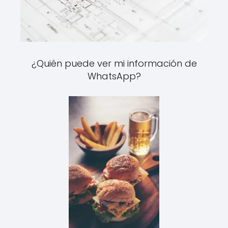
¿Quién puede ver mi información de
WhatsApp?