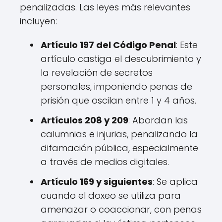
penalizadas. Las leyes más relevantes
incluyen:
Artículo 197 del Código Penal
: Este
artículo castiga el descubrimiento y
la revelación de secretos
personales, imponiendo penas de
prisión que oscilan entre 1 y 4 años.
Artículos 208 y 209
: Abordan las
calumnias e injurias, penalizando la
difamación pública, especialmente
a través de medios digitales.
Artículo 169 y siguientes
: Se aplica
cuando el doxeo se utiliza para
amenazar o coaccionar, con penas