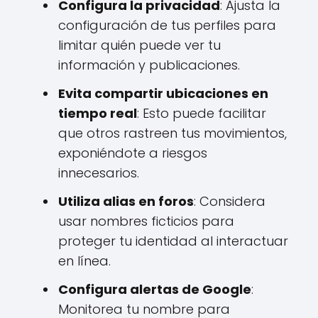
Configura la privacidad
: Ajusta la
configuración de tus perfiles para
limitar quién puede ver tu
información y publicaciones.
Evita compartir ubicaciones en
tiempo real
: Esto puede facilitar
que otros rastreen tus movimientos,
exponiéndote a riesgos
innecesarios.
Utiliza alias en foros
: Considera
usar nombres ficticios para
proteger tu identidad al interactuar
en línea.
Configura alertas de Google
:
Monitorea tu nombre para