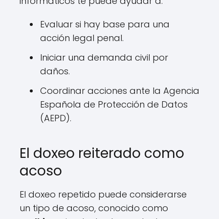
informáticos te puede ayudar a:
Evaluar si hay base para una
acción legal penal.
Iniciar una demanda civil por
daños.
Coordinar acciones ante la Agencia
Española de Protección de Datos
(AEPD).
El doxeo reiterado como
acoso
El doxeo repetido puede considerarse
un tipo de acoso, conocido como