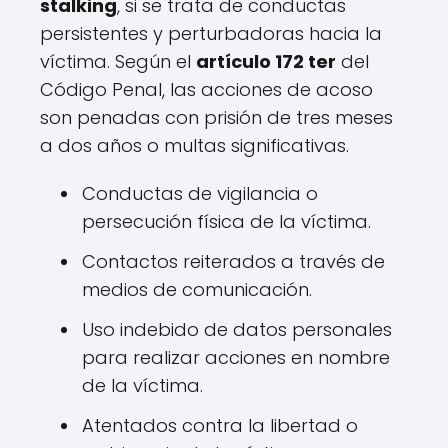
stalking
, si se trata de conductas
persistentes y perturbadoras hacia la
víctima. Según el
artículo 172 ter
del
Código Penal, las acciones de acoso
son penadas con prisión de tres meses
a dos años o multas significativas.
Conductas de vigilancia o
persecución física de la víctima.
Contactos reiterados a través de
medios de comunicación.
Uso indebido de datos personales
para realizar acciones en nombre
de la víctima.
Atentados contra la libertad o