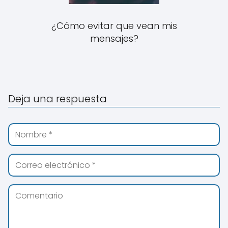
¿Cómo evitar que vean mis
mensajes?
Deja una respuesta