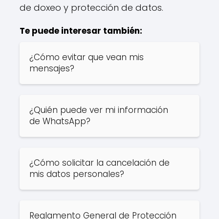
de doxeo y protección de datos.
Te puede interesar también:
¿Cómo evitar que vean mis
mensajes?
¿Quién puede ver mi información
de WhatsApp?
¿Cómo solicitar la cancelación de
mis datos personales?
Reglamento General de Protección