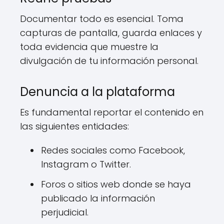
Documentar todo es esencial. Toma
capturas de pantalla, guarda enlaces y
toda evidencia que muestre la
divulgación de tu información personal.
Denuncia a la plataforma
Es fundamental reportar el contenido en
las siguientes entidades:
Redes sociales como Facebook,
Instagram o Twitter.
Foros o sitios web donde se haya
publicado la información
perjudicial.