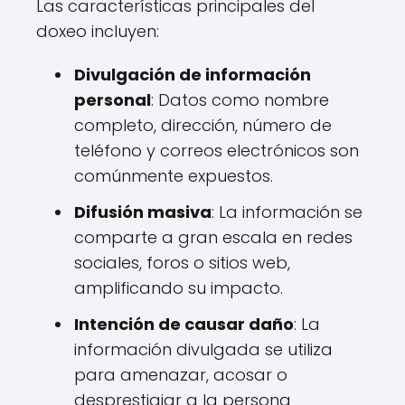
Las características principales del
doxeo incluyen:
Divulgación de información
personal
: Datos como nombre
completo, dirección, número de
teléfono y correos electrónicos son
comúnmente expuestos.
Difusión masiva
: La información se
comparte a gran escala en redes
sociales, foros o sitios web,
amplificando su impacto.
Intención de causar daño
: La
información divulgada se utiliza
para amenazar, acosar o
desprestigiar a la persona