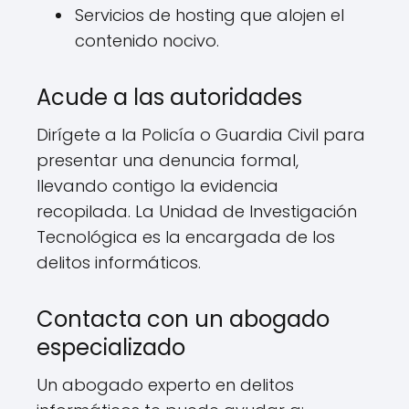
Servicios de hosting que alojen el
contenido nocivo.
Acude a las autoridades
Dirígete a la Policía o Guardia Civil para
presentar una denuncia formal,
llevando contigo la evidencia
recopilada. La Unidad de Investigación
Tecnológica es la encargada de los
delitos informáticos.
Contacta con un abogado
especializado
Un abogado experto en delitos