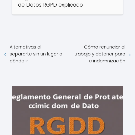
de Datos RGPD explicado
Alternativas al
Cómo renunciar al
separarte sin un lugar a
trabajo y obtener paro
dónde ir
e indemnización