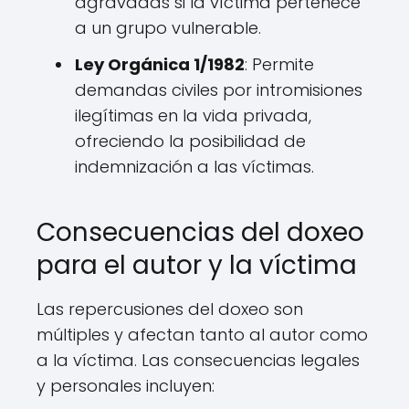
agravadas si la víctima pertenece
a un grupo vulnerable.
Ley Orgánica 1/1982
: Permite
demandas civiles por intromisiones
ilegítimas en la vida privada,
ofreciendo la posibilidad de
indemnización a las víctimas.
Consecuencias del doxeo
para el autor y la víctima
Las repercusiones del doxeo son
múltiples y afectan tanto al autor como
a la víctima. Las consecuencias legales
y personales incluyen: