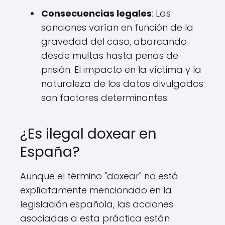
Consecuencias legales
: Las
sanciones varían en función de la
gravedad del caso, abarcando
desde multas hasta penas de
prisión. El impacto en la víctima y la
naturaleza de los datos divulgados
son factores determinantes.
¿Es ilegal doxear en
España?
Aunque el término "doxear" no está
explícitamente mencionado en la
legislación española, las acciones
asociadas a esta práctica están