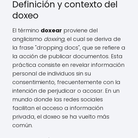
Definición y contexto del
doxeo
El término
doxear
proviene del
anglicismo
doxxing
, el cual se deriva de
la frase "dropping docs", que se refiere a
la acción de publicar documentos. Esta
práctica consiste en revelar información
personal de individuos sin su
consentimiento, frecuentemente con la
intención de perjudicar o acosar. En un
mundo donde las redes sociales
facilitan el acceso a información
privada, el doxeo se ha vuelto más
común.