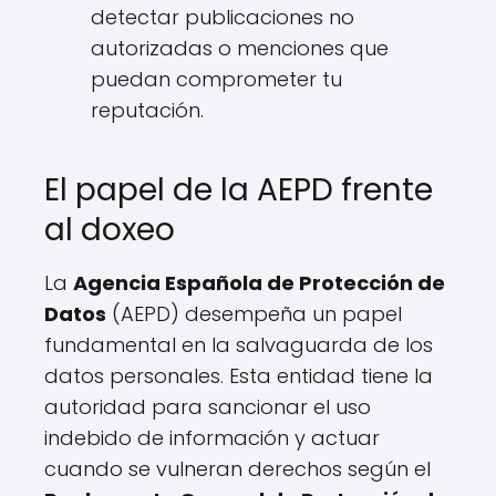
detectar publicaciones no
autorizadas o menciones que
puedan comprometer tu
reputación.
El papel de la AEPD frente
al doxeo
La
Agencia Española de Protección de
Datos
(AEPD) desempeña un papel
fundamental en la salvaguarda de los
datos personales. Esta entidad tiene la
autoridad para sancionar el uso
indebido de información y actuar
cuando se vulneran derechos según el