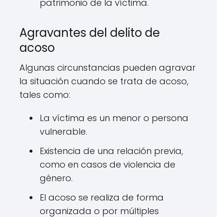
patrimonio de la víctima.
Agravantes del delito de
acoso
Algunas circunstancias pueden agravar
la situación cuando se trata de acoso,
tales como:
La víctima es un menor o persona
vulnerable.
Existencia de una relación previa,
como en casos de violencia de
género.
El acoso se realiza de forma
organizada o por múltiples