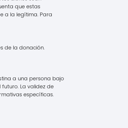
cuenta que estas
 a la legítima. Para
s de la donación.
stina a una persona bajo
 futuro. La validez de
mativas específicas.