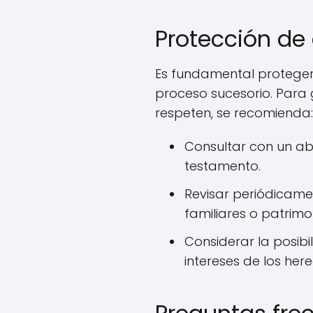
Protección de
Es fundamental proteger
proceso sucesorio. Para 
respeten, se recomienda:
Consultar con un a
testamento.
Revisar periódicame
familiares o patrimo
Considerar la posibi
intereses de los her