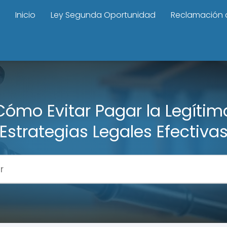
Inicio
Ley Segunda Oportunidad
Reclamación 
Cómo Evitar Pagar la Legítim
Estrategias Legales Efectiva