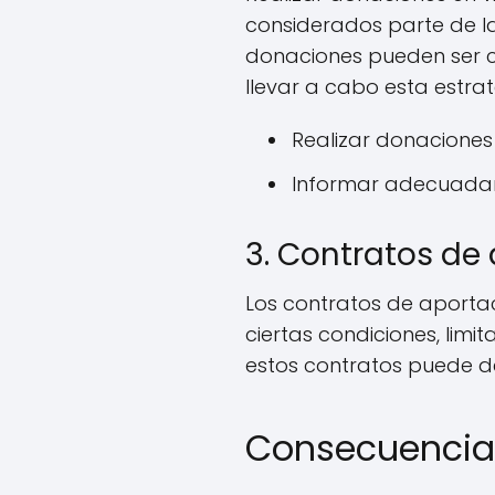
considerados parte de la
donaciones pueden ser c
llevar a cabo esta estra
Realizar donaciones 
Informar adecuadame
3. Contratos de
Los contratos de aporta
ciertas condiciones, limi
estos contratos puede d
Consecuencias