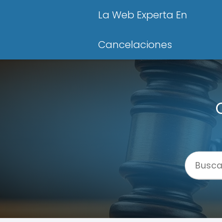
La Web Experta En
Cancelaciones