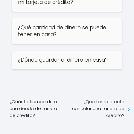
mi tarjeta de crédito?
¿Qué cantidad de dinero se puede
tener en casa?
¿Dónde guardar el dinero en casa?
¿Cuánto tiempo dura
¿Qué tanto afecta
una deuda de tarjeta
cancelar una tarjeta de
de crédito?
crédito?