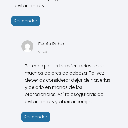
evitar errores.
Responder
Denís Rubio
a las
Parece que las transferencias te dan
muchos dolores de cabeza. Tal vez
deberías considerar dejar de hacerlas
y dejarlo en manos de los
profesionales. Así te asegurarás de
evitar errores y ahorrar tiempo.
Responder