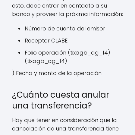
esto, debe entrar en contacto a su
banco y proveer la próxima información:
Número de cuenta del emisor
Receptor CLABE
Folio operación (tixagb_ag_14)
(tixagb_ag_14)
) Fecha y monto de la operación
¿Cuánto cuesta anular
una transferencia?
Hay que tener en consideración que la
cancelación de una transferencia tiene