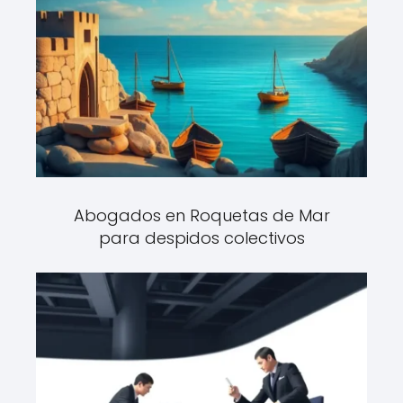
Abogados en Roquetas de Mar
para despidos colectivos