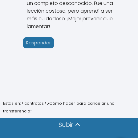
un completo desconocido. Fue una
lección costosa, pero aprendí a ser
más cuidadoso. ¡Mejor prevenir que
lamentar!
Responder
Estás en:
contratos
¿Cómo hacer para cancelar una
transferencia?
Subir