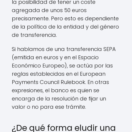
la posibilidad de tener un coste
agregada de unos 50 euros
precisamente. Pero esto es dependiente
de la política de la entidad y del género
de transferencia.
Si hablamos de una transferencia SEPA
(emitida en euros y en el Espacio
Económico Europeo), se actúa por las
reglas establecidas en el European
Payments Council Rulebook. En otras
expresiones, el banco es quien se
encarga de la resolución de fijar un
valor o no para ese trámite.
¿De qué forma eludir una