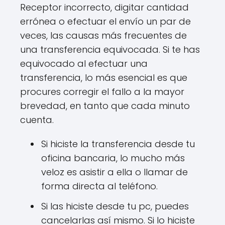
Receptor incorrecto, digitar cantidad
errónea o efectuar el envío un par de
veces, las causas más frecuentes de
una transferencia equivocada. Si te has
equivocado al efectuar una
transferencia, lo más esencial es que
procures corregir el fallo a la mayor
brevedad, en tanto que cada minuto
cuenta.
Si hiciste la transferencia desde tu
oficina bancaria, lo mucho más
veloz es asistir a ella o llamar de
forma directa al teléfono.
Si las hiciste desde tu pc, puedes
cancelarlas así mismo. Si lo hiciste