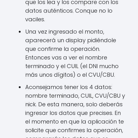
que los lea y los compare con los
datos auténticos. Conque no lo
vaciles.
Una vez ingresado el monto,
aparecerá un display pidiéndole
que confirme la operación.
Entonces vas a ver el nombre
terminado y el CUIL (el DNI mucho
más unos dígitos) o el CVU/CBU.
Aconsejamos tener los 4 datos:
nombre terminado, CUIL, CVU/CBU y
nick. De esta manera, solo deberás
ingresar los datos que precises. En
el momento en que la aplicación te
solicite que confirmes la operación,