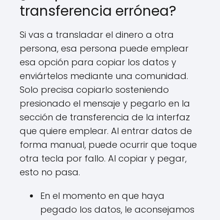
transferencia errónea?
Si vas a transladar el dinero a otra
persona, esa persona puede emplear
esa opción para copiar los datos y
enviártelos mediante una comunidad.
Solo precisa copiarlo sosteniendo
presionado el mensaje y pegarlo en la
sección de transferencia de la interfaz
que quiere emplear. Al entrar datos de
forma manual, puede ocurrir que toque
otra tecla por fallo. Al copiar y pegar,
esto no pasa.
En el momento en que haya
pegado los datos, le aconsejamos