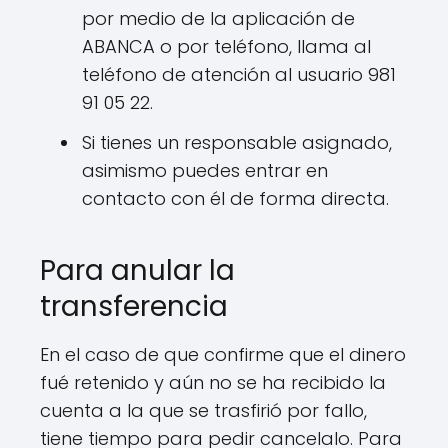
por medio de la aplicación de
ABANCA o por teléfono, llama al
teléfono de atención al usuario 981
91 05 22.
Si tienes un responsable asignado,
asimismo puedes entrar en
contacto con él de forma directa.
Para anular la
transferencia
En el caso de que confirme que el dinero
fué retenido y aún no se ha recibido la
cuenta a la que se trasfirió por fallo,
tiene tiempo para pedir cancelalo. Para