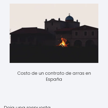
Costo de un contrato de arras en
España
Deja una respuesta