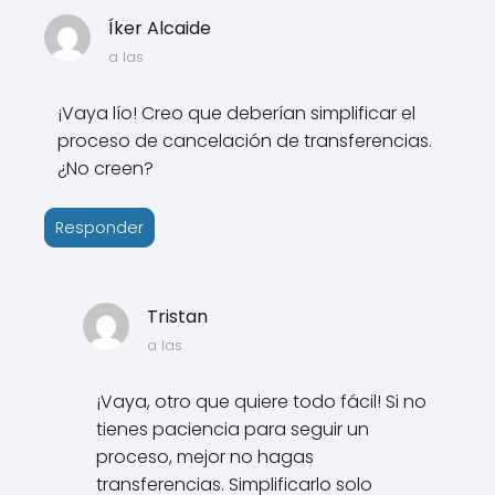
Íker Alcaide
a las
¡Vaya lío! Creo que deberían simplificar el
proceso de cancelación de transferencias.
¿No creen?
Responder
Tristan
a las
¡Vaya, otro que quiere todo fácil! Si no
tienes paciencia para seguir un
proceso, mejor no hagas
transferencias. Simplificarlo solo