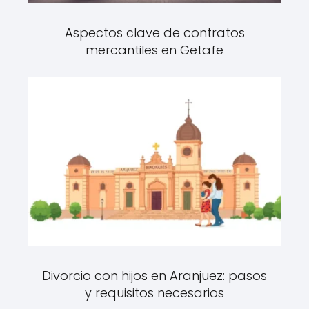
Aspectos clave de contratos
mercantiles en Getafe
Divorcio con hijos en Aranjuez: pasos
y requisitos necesarios