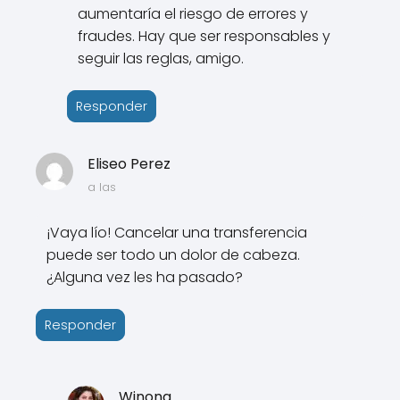
aumentaría el riesgo de errores y
fraudes. Hay que ser responsables y
seguir las reglas, amigo.
Responder
Eliseo Perez
a las
¡Vaya lío! Cancelar una transferencia
puede ser todo un dolor de cabeza.
¿Alguna vez les ha pasado?
Responder
Winona