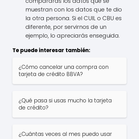
compararás los datos que se
muestran con los datos que te dio
la otra persona. Si el CUIL o CBU es
diferente, por servirnos de un
ejemplo, lo apreciarás enseguida.
Te puede interesar también:
¿Cómo cancelar una compra con
tarjeta de crédito BBVA?
¿Qué pasa si usas mucho la tarjeta
de crédito?
¿Cuántas veces al mes puedo usar