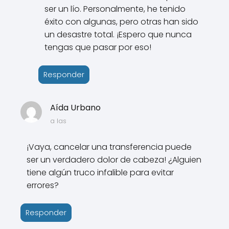
ser un lío. Personalmente, he tenido
éxito con algunas, pero otras han sido
un desastre total. ¡Espero que nunca
tengas que pasar por eso!
Responder
Aída Urbano
a las
¡Vaya, cancelar una transferencia puede
ser un verdadero dolor de cabeza! ¿Alguien
tiene algún truco infalible para evitar
errores?
Responder