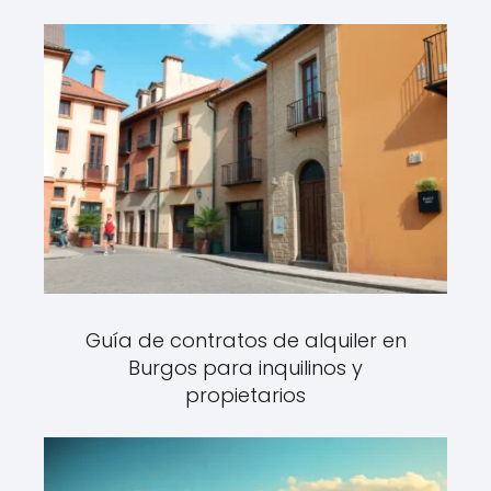
Guía de contratos de alquiler en
Burgos para inquilinos y
propietarios