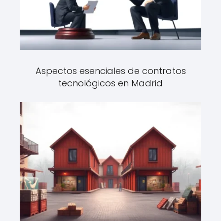
Aspectos esenciales de contratos
tecnológicos en Madrid