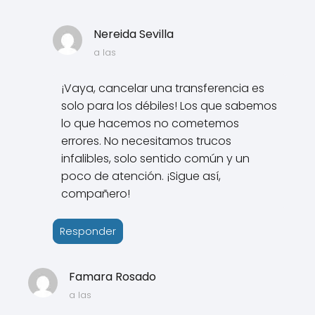
Nereida Sevilla
a las
¡Vaya, cancelar una transferencia es
solo para los débiles! Los que sabemos
lo que hacemos no cometemos
errores. No necesitamos trucos
infalibles, solo sentido común y un
poco de atención. ¡Sigue así,
compañero!
Responder
Famara Rosado
a las