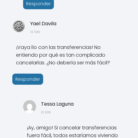
Responder
Yael Davila
a las
¡Vaya lío con las transferencias! No
entiendo por qué es tan complicado
cancelarlas. ¿No debería ser más fácil?
Responder
Tessa Laguna
a las
¡Ay, amigo! Si cancelar transferencias
fuera fácil, todos estaríamos viviendo