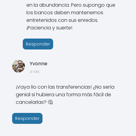
en la abundancia. Pero supongo que
los bancos deben mantenernos
entretenidos con sus enredos.
¡Paciencia y suerte!
Responder
Yvonne
a las
¡Vaya lío con las transferencias! ¿No sería
genial si hubiera una forma más fácil de
cancelarlas? 🤔
Responder