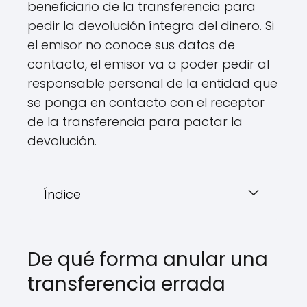
beneficiario de la transferencia para
pedir la devolución íntegra del dinero. Si
el emisor no conoce sus datos de
contacto, el emisor va a poder pedir al
responsable personal de la entidad que
se ponga en contacto con el receptor
de la transferencia para pactar la
devolución.
Índice
De qué forma anular una
transferencia errada