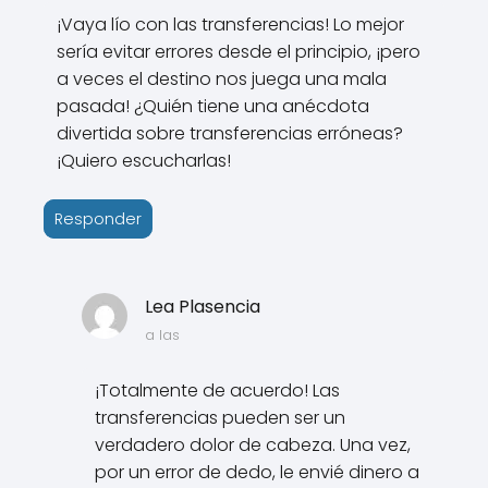
¡Vaya lío con las transferencias! Lo mejor
sería evitar errores desde el principio, ¡pero
a veces el destino nos juega una mala
pasada! ¿Quién tiene una anécdota
divertida sobre transferencias erróneas?
¡Quiero escucharlas!
Responder
Lea Plasencia
a las
¡Totalmente de acuerdo! Las
transferencias pueden ser un
verdadero dolor de cabeza. Una vez,
por un error de dedo, le envié dinero a