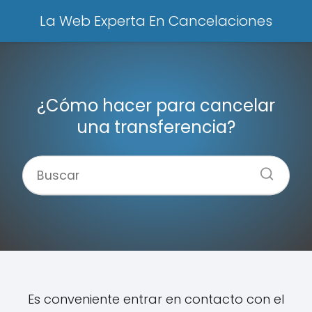
La Web Experta En Cancelaciones
¿Cómo hacer para cancelar
una transferencia?
Es conveniente entrar en contacto con el