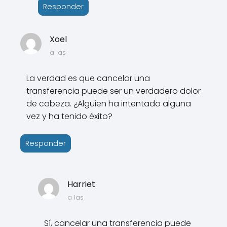
Responder
Xoel
a las
La verdad es que cancelar una
transferencia puede ser un verdadero dolor
de cabeza. ¿Alguien ha intentado alguna
vez y ha tenido éxito?
Responder
Harriet
a las
Sí, cancelar una transferencia puede