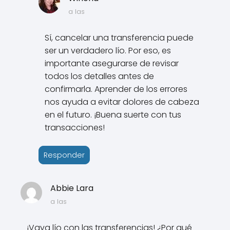
a las
Sí, cancelar una transferencia puede
ser un verdadero lío. Por eso, es
importante asegurarse de revisar
todos los detalles antes de
confirmarla. Aprender de los errores
nos ayuda a evitar dolores de cabeza
en el futuro. ¡Buena suerte con tus
transacciones!
Responder
Abbie Lara
a las
¡Vaya lío con las transferencias! ¿Por qué