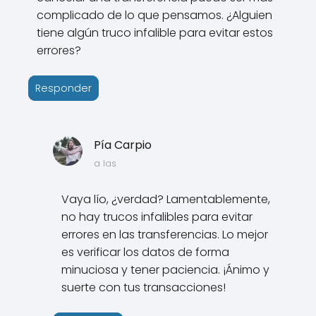
complicado de lo que pensamos. ¿Alguien
tiene algún truco infalible para evitar estos
errores?
Responder
Pía Carpio
a las
Vaya lío, ¿verdad? Lamentablemente,
no hay trucos infalibles para evitar
errores en las transferencias. Lo mejor
es verificar los datos de forma
minuciosa y tener paciencia. ¡Ánimo y
suerte con tus transacciones!