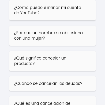
¿Cómo puedo eliminar mi cuenta
de YouTube?
¿Por que un hombre se obsesiona
con una mujer?
¿Qué significa cancelar un
producto?
¿Cuándo se cancelan las deudas?
¿Qué es una cancelacion de