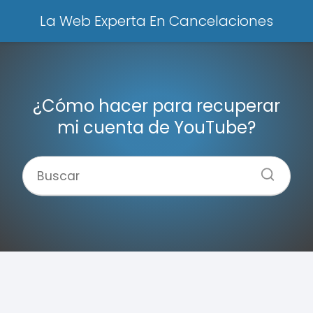
La Web Experta En Cancelaciones
¿Cómo hacer para recuperar
mi cuenta de YouTube?