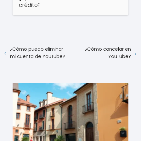
crédito?
¿Cómo puedo eliminar
¿Cómo cancelar en
mi cuenta de YouTube?
YouTube?