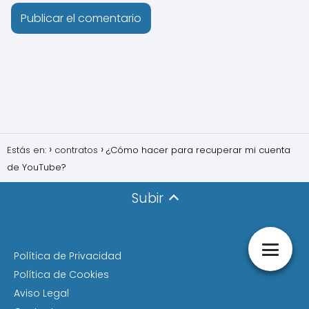
Estás en:
contratos
¿Cómo hacer para recuperar mi cuenta
de YouTube?
Subir
Política de Privacidad
Política de Cookies
Aviso Legal