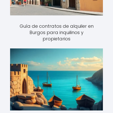
Guía de contratos de alquiler en
Burgos para inquilinos y
propietarios