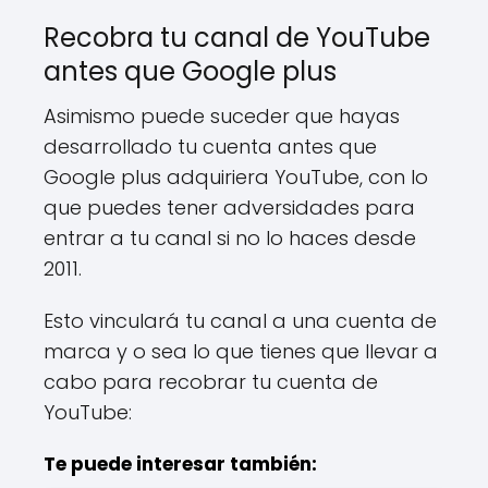
Recobra tu canal de YouTube
antes que Google plus
Asimismo puede suceder que hayas
desarrollado tu cuenta antes que
Google plus adquiriera YouTube, con lo
que puedes tener adversidades para
entrar a tu canal si no lo haces desde
2011.
Esto vinculará tu canal a una cuenta de
marca y o sea lo que tienes que llevar a
cabo para recobrar tu cuenta de
YouTube:
Te puede interesar también: