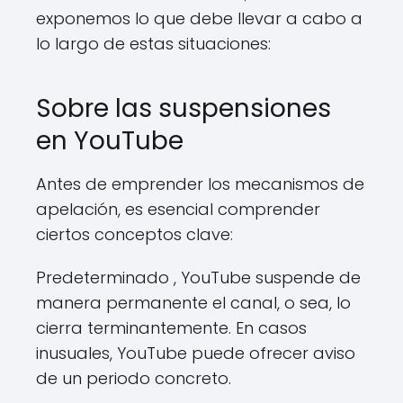
exponemos lo que debe llevar a cabo a
lo largo de estas situaciones:
Sobre las suspensiones
en YouTube
Antes de emprender los mecanismos de
apelación, es esencial comprender
ciertos conceptos clave:
Predeterminado , YouTube suspende de
manera permanente el canal, o sea, lo
cierra terminantemente. En casos
inusuales, YouTube puede ofrecer aviso
de un periodo concreto.