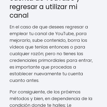
regresar a utilizar mi
canal
En el caso de que desees regresar a
emplear tu canal de YouTube, para
mejorarlo, sube contenido, borra los
vídeos que tenías entonces o para
cualquier razón; pero no tienes las
credenciales primordiales para entrar,
es importante que procedas a
establecer nuevamente tu cuenta
cuanto antes.
Por consiguiente, de los próximos
métodos y bien, en dependencia de la
condición donde te halles; Le