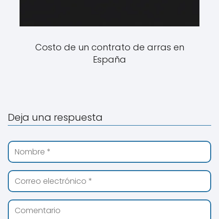
Costo de un contrato de arras en
España
Deja una respuesta