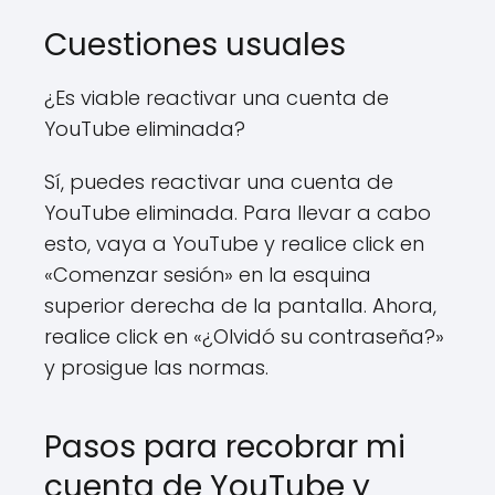
Cuestiones usuales
¿Es viable reactivar una cuenta de
YouTube eliminada?
Sí, puedes reactivar una cuenta de
YouTube eliminada. Para llevar a cabo
esto, vaya a YouTube y realice click en
«Comenzar sesión» en la esquina
superior derecha de la pantalla. Ahora,
realice click en «¿Olvidó su contraseña?»
y prosigue las normas.
Pasos para recobrar mi
cuenta de YouTube y