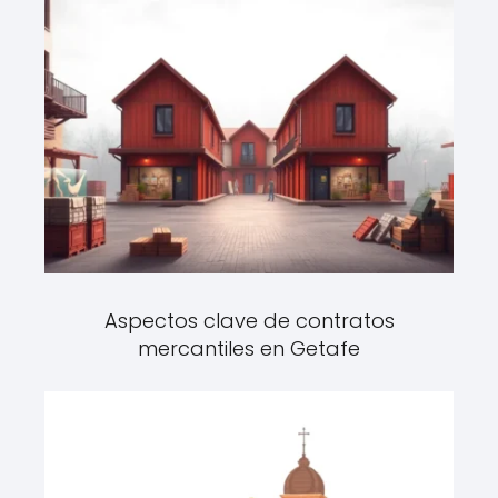
Aspectos clave de contratos
mercantiles en Getafe