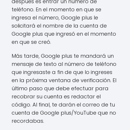
después es entrar un número de
teléfono. En el momento en que se
ingresa el número, Google plus le
solicitará el nombre de la cuenta de
Google plus que ingresó en el momento
en que se creó.
Más tarde, Google plus te mandará un
mensaje de texto al número de teléfono
que ingresaste a fin de que lo ingreses
en la próxima ventana de verificación. El
último paso que debe efectuar para
recobrar su cuenta es redactar el
código. Al final, te darán el correo de tu
cuenta de Google plus/YouTube que no
recordabas.