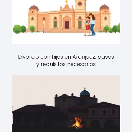
Divorcio con hijos en Aranjuez: pasos
y requisitos necesarios