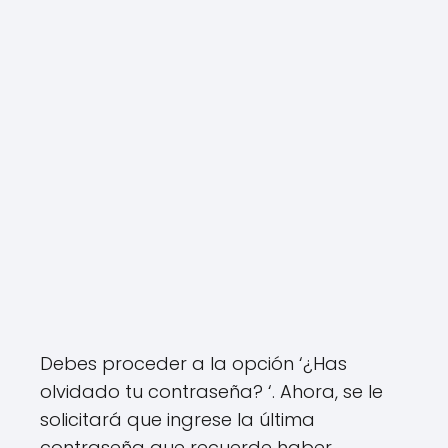
Debes proceder a la opción ‘¿Has
olvidado tu contraseña? ‘. Ahora, se le
solicitará que ingrese la última
contraseña que recuerde haber