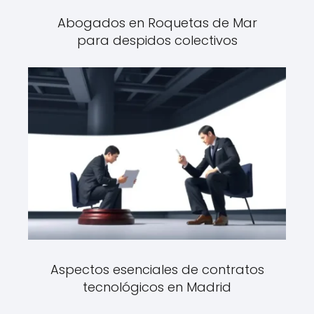
Abogados en Roquetas de Mar
para despidos colectivos
Aspectos esenciales de contratos
tecnológicos en Madrid