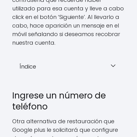
utilizado para esa cuenta y lleve a cabo
click en el botón ‘Siguiente’. Al llevarlo a
cabo, hace aparición un mensaje en el
móvil señalando si deseamos recobrar
nuestra cuenta.
Índice
Ingrese un número de
teléfono
Otra alternativa de restauración que
Google plus le solicitará que configure