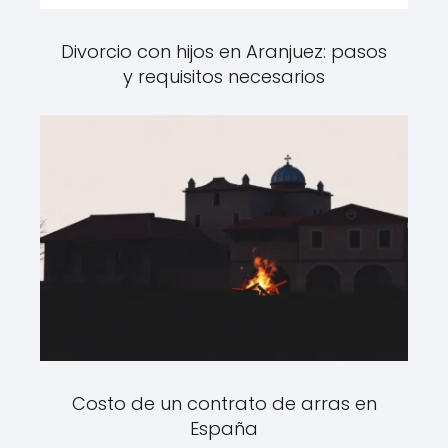
Divorcio con hijos en Aranjuez: pasos
y requisitos necesarios
Costo de un contrato de arras en
España