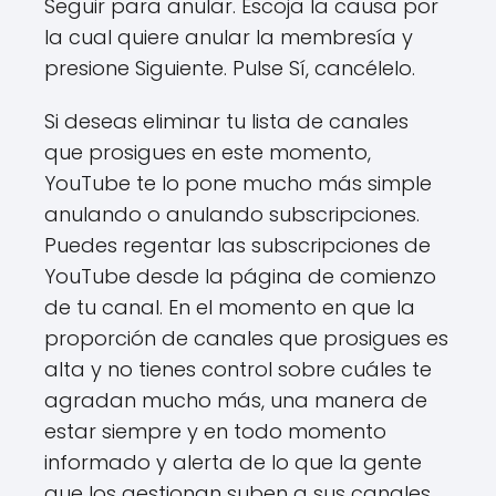
Seguir para anular. Escoja la causa por
la cual quiere anular la membresía y
presione Siguiente. Pulse Sí, cancélelo.
Si deseas eliminar tu lista de canales
que prosigues en este momento,
YouTube te lo pone mucho más simple
anulando o anulando subscripciones.
Puedes regentar las subscripciones de
YouTube desde la página de comienzo
de tu canal. En el momento en que la
proporción de canales que prosigues es
alta y no tienes control sobre cuáles te
agradan mucho más, una manera de
estar siempre y en todo momento
informado y alerta de lo que la gente
que los gestionan suben a sus canales