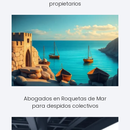
propietarios
Abogados en Roquetas de Mar
para despidos colectivos