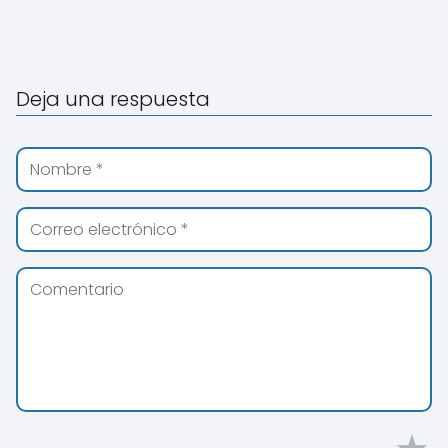
Deja una respuesta