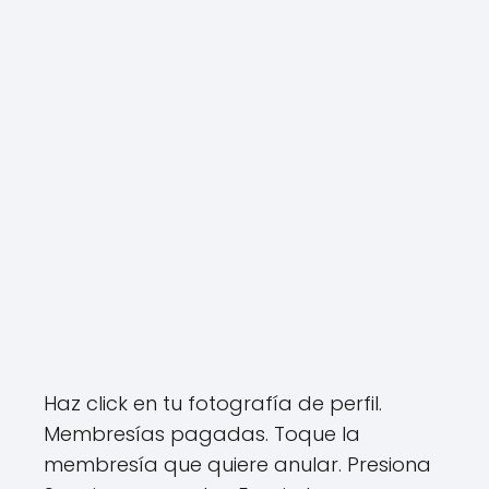
Haz click en tu fotografía de perfil.
Membresías pagadas. Toque la
membresía que quiere anular. Presiona