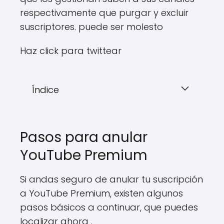
respectivamente que purgar y excluir
suscriptores. puede ser molesto
Haz click para twittear
Índice
Pasos para anular
YouTube Premium
Si andas seguro de anular tu suscripción
a YouTube Premium, existen algunos
pasos básicos a continuar, que puedes
localizar ahora .