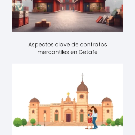
Aspectos clave de contratos
mercantiles en Getafe