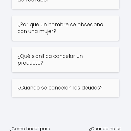
¿Por que un hombre se obsesiona
con una mujer?
¿Qué significa cancelar un
producto?
¿Cuándo se cancelan las deudas?
¿Cómo hacer para
¿Cuando no es