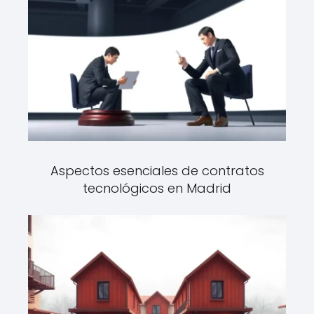
Aspectos esenciales de contratos
tecnológicos en Madrid