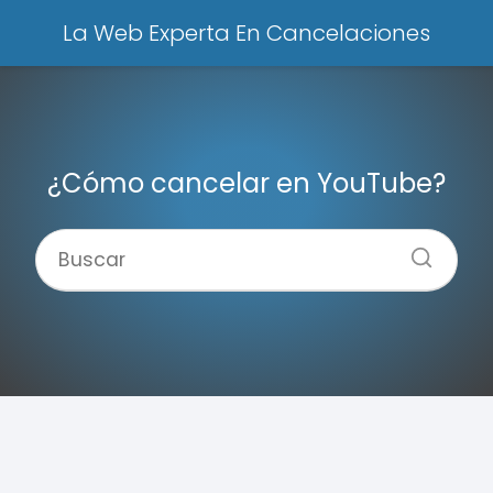
La Web Experta En Cancelaciones
¿Cómo cancelar en YouTube?