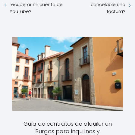
recuperar mi cuenta de
cancelable una
YouTube?
factura?
Guía de contratos de alquiler en
Burgos para inquilinos y