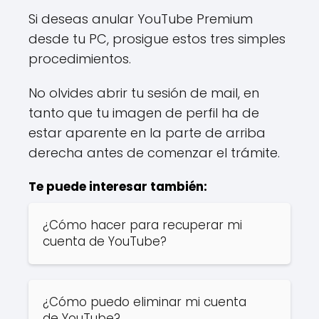
Si deseas anular YouTube Premium
desde tu PC, prosigue estos tres simples
procedimientos.
No olvides abrir tu sesión de mail, en
tanto que tu imagen de perfil ha de
estar aparente en la parte de arriba
derecha antes de comenzar el trámite.
Te puede interesar también:
¿Cómo hacer para recuperar mi
cuenta de YouTube?
¿Cómo puedo eliminar mi cuenta
de YouTube?