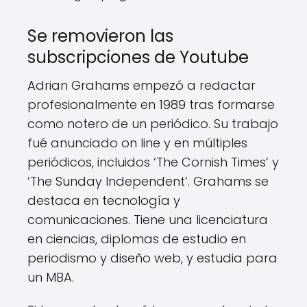
Se removieron las
subscripciones de Youtube
Adrian Grahams empezó a redactar
profesionalmente en 1989 tras formarse
como notero de un periódico. Su trabajo
fué anunciado on line y en múltiples
periódicos, incluidos ‘The Cornish Times’ y
‘The Sunday Independent’. Grahams se
destaca en tecnología y
comunicaciones. Tiene una licenciatura
en ciencias, diplomas de estudio en
periodismo y diseño web, y estudia para
un MBA.