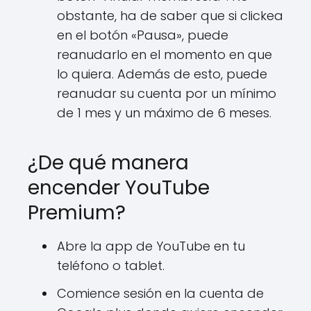
obstante, ha de saber que si clickea
en el botón «Pausa», puede
reanudarlo en el momento en que
lo quiera. Además de esto, puede
reanudar su cuenta por un mínimo
de 1 mes y un máximo de 6 meses.
¿De qué manera
encender YouTube
Premium?
Abre la app de YouTube en tu
teléfono o tablet.
Comience sesión en la cuenta de