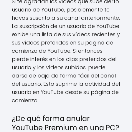
Si te agradan los vídeos que sube cierto
usuario de YouTube, posiblemente te
hayas suscrito a su canal anteriormente.
La suscripción de un usuario de YouTube
exhibe una lista de sus vídeos recientes y
sus vídeos preferidos en su página de
comienzo de YouTube. Si entonces
pierde interés en los clips preferidos del
usuario y los vídeos subidos, puede
darse de baja de forma fácil del canal
del usuario. Esto suprime la actividad del
usuario en YouTube desde su página de
comienzo.
¿De qué forma anular
YouTube Premium en una PC?