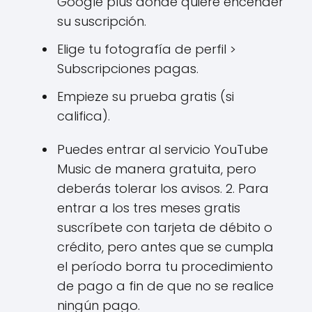
Google plus donde quiere encender
su suscripción.
Elige tu fotografía de perfil >
Subscripciones pagas.
Empieze su prueba gratis (si
califica).
Puedes entrar al servicio YouTube
Music de manera gratuita, pero
deberás tolerar los avisos. 2. Para
entrar a los tres meses gratis
suscríbete con tarjeta de débito o
crédito, pero antes que se cumpla
el período borra tu procedimiento
de pago a fin de que no se realice
ningún pago.