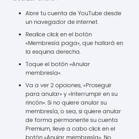
Abre tu cuenta de YouTube desde
un navegador de internet.
Realice click en el botón
«Membresía paga», que hallará en
la esquina derecha.
Toque el botón «Anular
membresía».
Va a ver 2 opciones, «Proseguir
para anular» y «Interrumpir en su
rincón». Si no quiere anular su
membresía, o sea, si quiere anular
de forma permanente su cuenta
Premium, lleve a cabo click en el
botón «Anular membresía». No