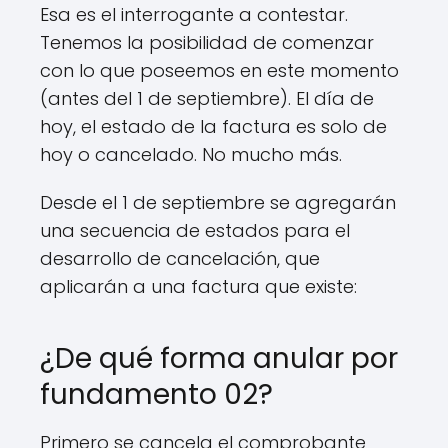
Esa es el interrogante a contestar.
Tenemos la posibilidad de comenzar
con lo que poseemos en este momento
(antes del 1 de septiembre). El día de
hoy, el estado de la factura es solo de
hoy o cancelado. No mucho más.
Desde el 1 de septiembre se agregarán
una secuencia de estados para el
desarrollo de cancelación, que
aplicarán a una factura que existe:
¿De qué forma anular por
fundamento 02?
Primero se cancela el comprobante