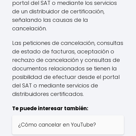
portal del SAT o mediante los servicios
de un distribuidor de certificación,
señalando las causas de la
cancelación.
Las peticiones de cancelación, consultas
de estado de facturas, aceptación o
rechazo de cancelación y consultas de
documentos relacionados se tienen la
posibilidad de efectuar desde el portal
del SAT o mediante servicios de
distribuidores certificados.
Te puede interesar también:
¿Cómo cancelar en YouTube?