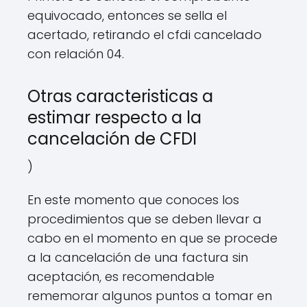
equivocado, entonces se sella el
acertado, retirando el cfdi cancelado
con relación 04.
Otras caracteristicas a
estimar respecto a la
cancelación de CFDI
)
En este momento que conoces los
procedimientos que se deben llevar a
cabo en el momento en que se procede
a la cancelación de una factura sin
aceptación, es recomendable
rememorar algunos puntos a tomar en