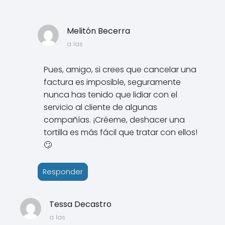
Melitón Becerra
a las
Pues, amigo, si crees que cancelar una
factura es imposible, seguramente
nunca has tenido que lidiar con el
servicio al cliente de algunas
compañías. ¡Créeme, deshacer una
tortilla es más fácil que tratar con ellos!
🙄
Responder
Tessa Decastro
a las