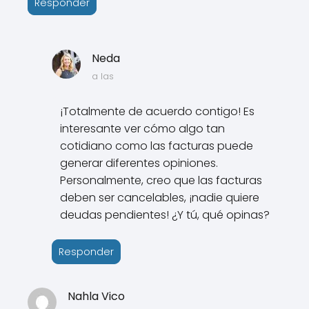
Responder
Neda
a las
¡Totalmente de acuerdo contigo! Es
interesante ver cómo algo tan
cotidiano como las facturas puede
generar diferentes opiniones.
Personalmente, creo que las facturas
deben ser cancelables, ¡nadie quiere
deudas pendientes! ¿Y tú, qué opinas?
Responder
Nahla Vico