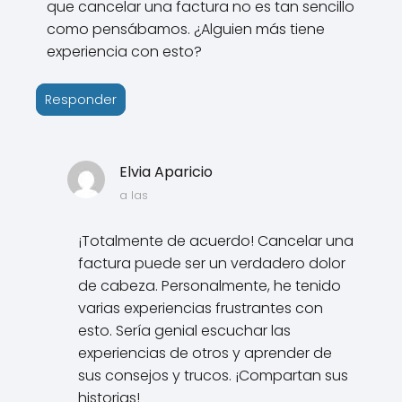
que cancelar una factura no es tan sencillo
como pensábamos. ¿Alguien más tiene
experiencia con esto?
Responder
Elvia Aparicio
a las
¡Totalmente de acuerdo! Cancelar una
factura puede ser un verdadero dolor
de cabeza. Personalmente, he tenido
varias experiencias frustrantes con
esto. Sería genial escuchar las
experiencias de otros y aprender de
sus consejos y trucos. ¡Compartan sus
historias!