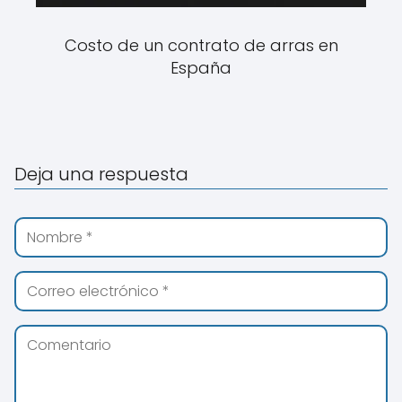
Costo de un contrato de arras en
España
Deja una respuesta