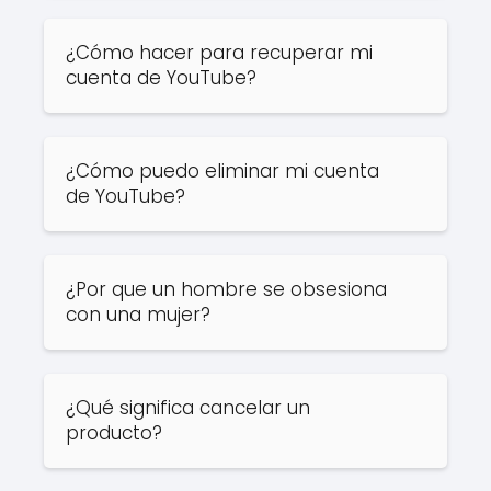
¿Cómo hacer para recuperar mi
cuenta de YouTube?
¿Cómo puedo eliminar mi cuenta
de YouTube?
¿Por que un hombre se obsesiona
con una mujer?
¿Qué significa cancelar un
producto?