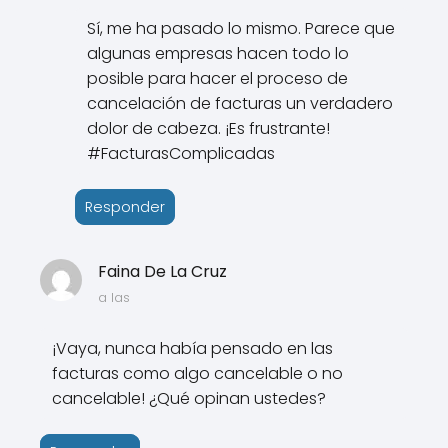
Sí, me ha pasado lo mismo. Parece que
algunas empresas hacen todo lo
posible para hacer el proceso de
cancelación de facturas un verdadero
dolor de cabeza. ¡Es frustrante!
#FacturasComplicadas
Responder
Faina De La Cruz
a las
¡Vaya, nunca había pensado en las
facturas como algo cancelable o no
cancelable! ¿Qué opinan ustedes?