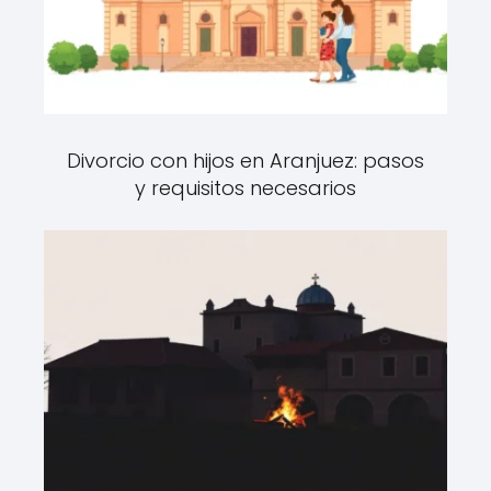
Divorcio con hijos en Aranjuez: pasos
y requisitos necesarios