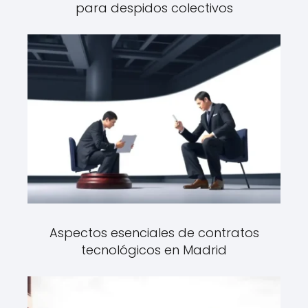
para despidos colectivos
Aspectos esenciales de contratos
tecnológicos en Madrid