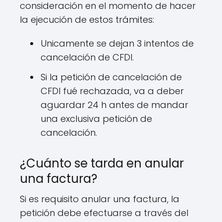
consideración en el momento de hacer
la ejecución de estos trámites:
Unicamente se dejan 3 intentos de
cancelación de CFDI.
Si la petición de cancelación de
CFDI fué rechazada, va a deber
aguardar 24 h antes de mandar
una exclusiva petición de
cancelación.
¿Cuánto se tarda en anular
una factura?
Si es requisito anular una factura, la
petición debe efectuarse a través del