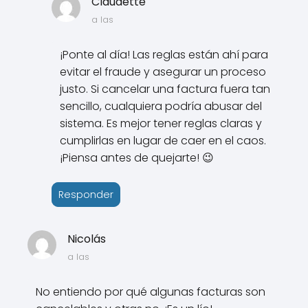
Claudette
a las
¡Ponte al día! Las reglas están ahí para
evitar el fraude y asegurar un proceso
justo. Si cancelar una factura fuera tan
sencillo, cualquiera podría abusar del
sistema. Es mejor tener reglas claras y
cumplirlas en lugar de caer en el caos.
¡Piensa antes de quejarte! 😉
Responder
Nicolás
a las
No entiendo por qué algunas facturas son