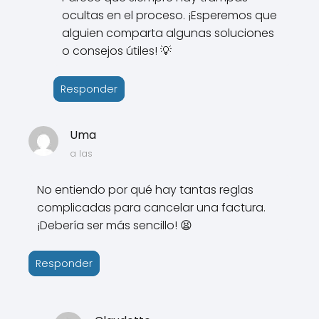
ocultas en el proceso. ¡Esperemos que
alguien comparta algunas soluciones
o consejos útiles! 💡
Responder
Uma
a las
No entiendo por qué hay tantas reglas
complicadas para cancelar una factura.
¡Debería ser más sencillo! 😫
Responder