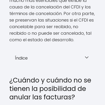
mucho más esenciales que exhibe la
causa de la cancelación del CFDI y los
términos de cancelación. Por otra parte,
se preservan las situaciones si el CFDI es
cancelable para ser recibido, no
recibido o no puede ser cancelado, tal
como el estado del desarrollo.
Índice
¿Cuándo y cuándo no se
tienen la posibilidad de
anular las facturas?