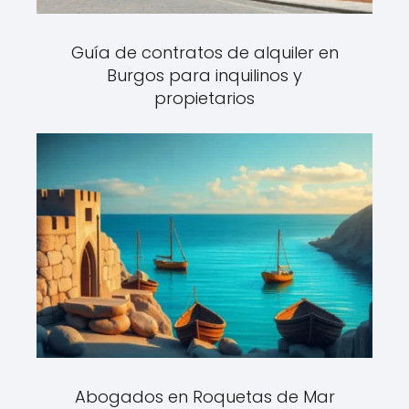
Guía de contratos de alquiler en
Burgos para inquilinos y
propietarios
Abogados en Roquetas de Mar