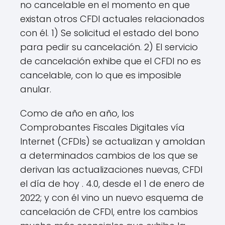
no cancelable en el momento en que
existan otros CFDI actuales relacionados
con él. 1) Se solicitud el estado del bono
para pedir su cancelación. 2) El servicio
de cancelación exhibe que el CFDI no es
cancelable, con lo que es imposible
anular.
Como de año en año, los
Comprobantes Fiscales Digitales vía
Internet (CFDIs) se actualizan y amoldan
a determinados cambios de los que se
derivan las actualizaciones nuevas, CFDI
el día de hoy . 4.0, desde el 1 de enero de
2022; y con él vino un nuevo esquema de
cancelación de CFDI, entre los cambios