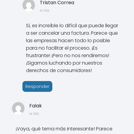
Tristan Correa
a las
Sí, es increíble lo difícil que puede llegar
a ser cancelar una factura. Parece que
las empresas hacen todo lo posible
para no facilitar el proceso. ¡Es
frustrante! ¡Pero no nos rendiremos!
¡Sigamos luchando por nuestros
derechos de consumidores!
Responder
Falak
a las
¡Vaya, qué tema más interesante! Parece