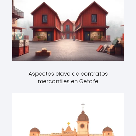
Aspectos clave de contratos
mercantiles en Getafe