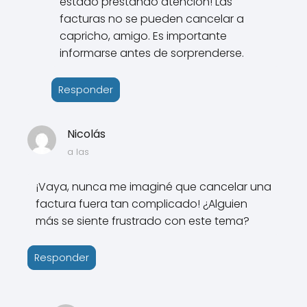
estado prestando atención! Las
facturas no se pueden cancelar a
capricho, amigo. Es importante
informarse antes de sorprenderse.
Responder
Nicolás
a las
¡Vaya, nunca me imaginé que cancelar una
factura fuera tan complicado! ¿Alguien
más se siente frustrado con este tema?
Responder