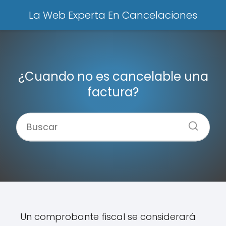
La Web Experta En Cancelaciones
¿Cuando no es cancelable una
factura?
Un comprobante fiscal se considerará