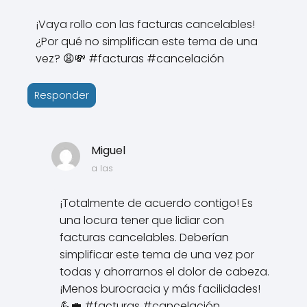
¡Vaya rollo con las facturas cancelables!
¿Por qué no simplifican este tema de una
vez? 😩💸 #facturas #cancelación
Responder
Miguel
a las
¡Totalmente de acuerdo contigo! Es
una locura tener que lidiar con
facturas cancelables. Deberían
simplificar este tema de una vez por
todas y ahorrarnos el dolor de cabeza.
¡Menos burocracia y más facilidades!
💪💼 #facturas #cancelación