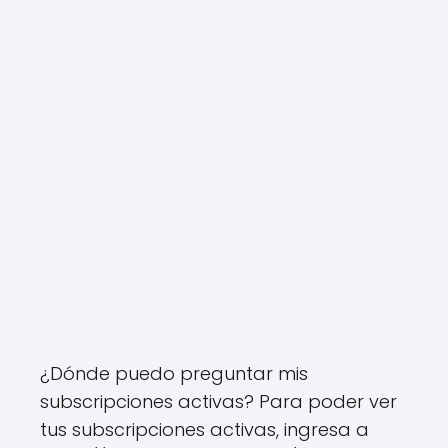
¿Dónde puedo preguntar mis
subscripciones activas? Para poder ver
tus subscripciones activas, ingresa a