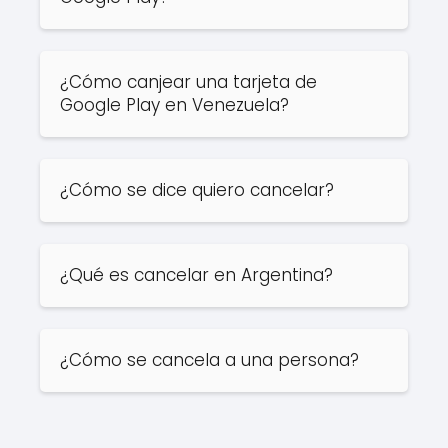
¿Cómo canjear una tarjeta de
Google Play en Venezuela?
¿Cómo se dice quiero cancelar?
¿Qué es cancelar en Argentina?
¿Cómo se cancela a una persona?