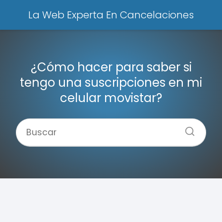
La Web Experta En Cancelaciones
¿Cómo hacer para saber si
tengo una suscripciones en mi
celular movistar?