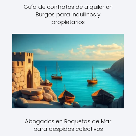
Guía de contratos de alquiler en
Burgos para inquilinos y
propietarios
Abogados en Roquetas de Mar
para despidos colectivos