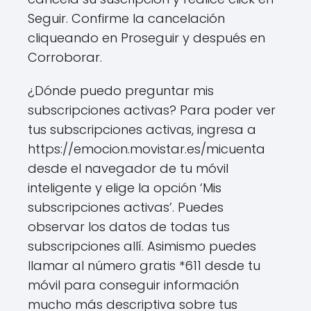
Seguir. Confirme la cancelación
cliqueando en Proseguir y después en
Corroborar.
¿Dónde puedo preguntar mis
subscripciones activas? Para poder ver
tus subscripciones activas, ingresa a
https://emocion.movistar.es/micuenta
desde el navegador de tu móvil
inteligente y elige la opción ‘Mis
subscripciones activas’. Puedes
observar los datos de todas tus
subscripciones allí. Asimismo puedes
llamar al número gratis *611 desde tu
móvil para conseguir información
mucho más descriptiva sobre tus