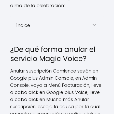
alma de la celebración”.
Índice
¿De qué forma anular el
servicio Magic Voice?
Anular suscripción Comience sesión en
Google plus Admin Console, en Admin
Console, vaya a Menú Facturación, lleve
a cabo click en Google plus Voice, lleve
a cabo click en Mucho más Anular
suscripción, escoja la causa por la cual
cancela su suscripción y realice click en