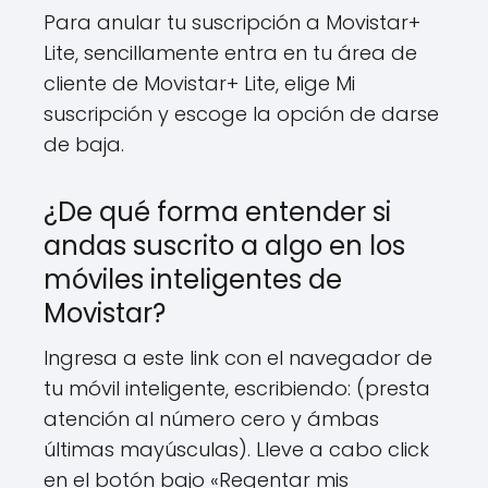
Para anular tu suscripción a Movistar+
Lite, sencillamente entra en tu área de
cliente de Movistar+ Lite, elige Mi
suscripción y escoge la opción de darse
de baja.
¿De qué forma entender si
andas suscrito a algo en los
móviles inteligentes de
Movistar?
Ingresa a este link con el navegador de
tu móvil inteligente, escribiendo: (presta
atención al número cero y ámbas
últimas mayúsculas). Lleve a cabo click
en el botón bajo «Regentar mis