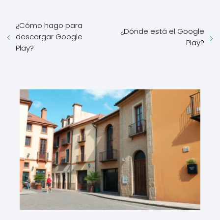
¿Cómo hago para
¿Dónde está el Google
descargar Google
Play?
Play?