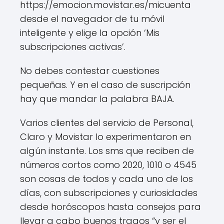
https://emocion.movistar.es/micuenta
desde el navegador de tu móvil
inteligente y elige la opción ‘Mis
subscripciones activas’.
No debes contestar cuestiones
pequeñas. Y en el caso de suscripción
hay que mandar la palabra BAJA.
Varios clientes del servicio de Personal,
Claro y Movistar lo experimentaron en
algún instante. Los sms que reciben de
números cortos como 2020, 1010 o 4545
son cosas de todos y cada uno de los
días, con subscripciones y curiosidades
desde horóscopos hasta consejos para
llevar a cabo buenos tragos “y ser el