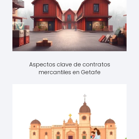
Aspectos clave de contratos
mercantiles en Getafe