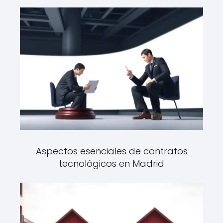
Aspectos esenciales de contratos
tecnológicos en Madrid