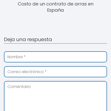
Costo de un contrato de arras en
España
Deja una respuesta