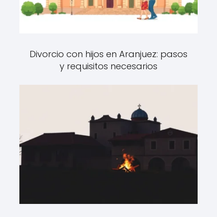
Divorcio con hijos en Aranjuez: pasos
y requisitos necesarios