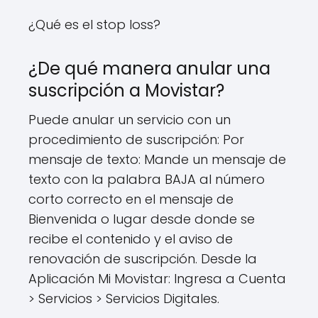
¿Qué es el stop loss?
¿De qué manera anular una
suscripción a Movistar?
Puede anular un servicio con un
procedimiento de suscripción: Por
mensaje de texto: Mande un mensaje de
texto con la palabra BAJA al número
corto correcto en el mensaje de
Bienvenida o lugar desde donde se
recibe el contenido y el aviso de
renovación de suscripción. Desde la
Aplicación Mi Movistar: Ingresa a Cuenta
> Servicios > Servicios Digitales.