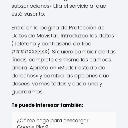
subscripciones» Elija el servicio al que
está suscrito.
Entra en la página de Protección de
Datos de Movistar. Introduzca los datos
(Teléfono y contraseña de tipo
####XXXXXX). Si quiere cambiar ciertas
líneas, complete asimismo los campos
ahora. Aprieta en «Mudar estado de
derechos» y cambia las opciones que
desees, vamos todas y cada una y
guardamos.
Te puede interesar también:
¿Cómo hago para descargar
Google Play?