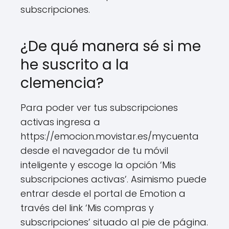
subscripciones.
¿De qué manera sé si me
he suscrito a la
clemencia?
Para poder ver tus subscripciones
activas ingresa a
https://emocion.movistar.es/mycuenta
desde el navegador de tu móvil
inteligente y escoge la opción ‘Mis
subscripciones activas’. Asimismo puede
entrar desde el portal de Emotion a
través del link ‘Mis compras y
subscripciones’ situado al pie de página.