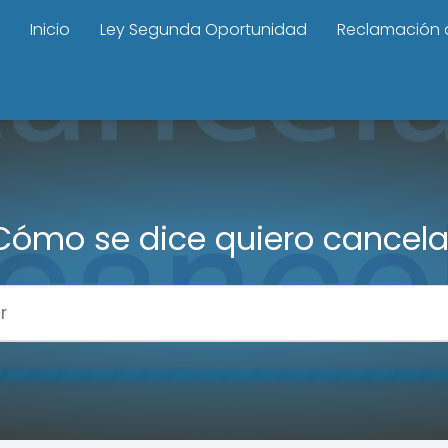
Inicio
Ley Segunda Oportunidad
Reclamación 
Cómo se dice quiero cancela