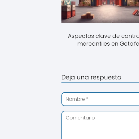
Aspectos clave de contr
mercantiles en Getaf
Deja una respuesta