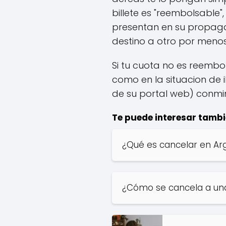
billete es "reembolsable
presentan en su propaga
destino a otro por menos 
Si tu cuota no es reembo
como en la situacion de 
de su portal web) conmi
Te puede interesar tambi
¿Qué es cancelar en Ar
¿Cómo se cancela a un