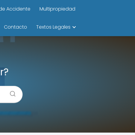
de Accidente
Multipropiedad
Contacto
Textos Legales
r?