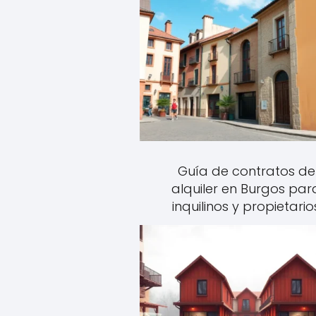
Guía de contratos de
alquiler en Burgos par
inquilinos y propietario