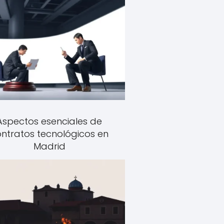
Aspectos esenciales de
ntratos tecnológicos en
Madrid