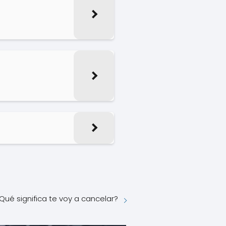
Qué significa te voy a cancelar?