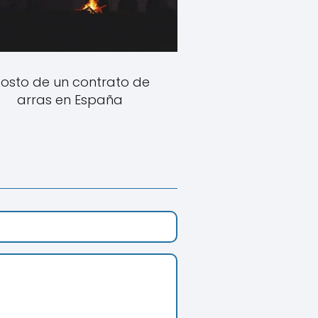
osto de un contrato de
arras en España