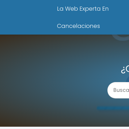
La Web Experta En
Cancelaciones
¿