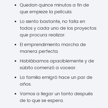
Quedan quince minutos a fin de
que empieze la película.
Lo siento bastante, no falla en
todos y cada uno de los proyectos
que procura realizar.
El emprendimiento marcha de
manera perfecta.
Hablábamos apaciblemente y de
súbito comenzó a vocear.
La familia emigró hace un par de
años.
Vamos a llegar un tanto después
de lo que se espera.