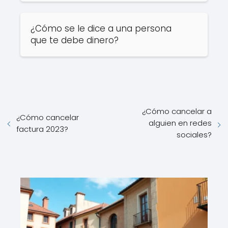
¿Cómo se le dice a una persona
que te debe dinero?
¿Cómo cancelar a
¿Cómo cancelar
alguien en redes
factura 2023?
sociales?