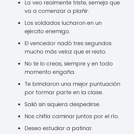
La veo realmente triste, semeja que
va a comenzar a plañir.
Los soldados lucharon en un
ejército enemigo.
El vencedor nadó tres segundos
mucho más veloz que el resto.
No te lo creas, siempre y en todo
momento engaña.
Te brindaron una mejor puntuación
por formar parte en la clase.
Salió sin siquiera despedirse.
Nos chifla caminar juntos por el río.
Deseo estudiar a patinar.