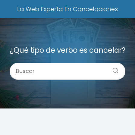
La Web Experta En Cancelaciones
¿Qué tipo de verbo es cancelar?