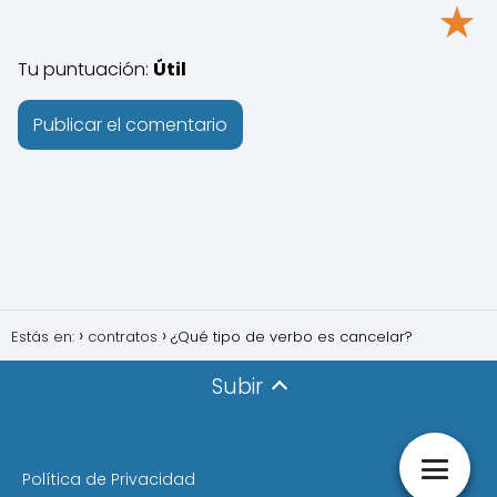
★
Tu puntuación:
Útil
Estás en:
contratos
¿Qué tipo de verbo es cancelar?
Subir
Política de Privacidad