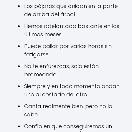
Los pájaros que anidan en la parte
de arriba del árbol
Hemos adelantado bastante en los
últimos meses.
Puede bailar por varias horas sin
fatigarse.
No te enfurezcas, solo están
bromeando.
Siempre y en todo momento andan
uno al costado del otro.
Canta realmente bien, pero no lo
sabe.
Confío en que conseguiremos un