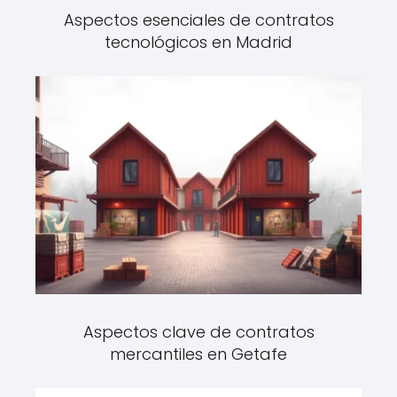
Aspectos esenciales de contratos
tecnológicos en Madrid
Aspectos clave de contratos
mercantiles en Getafe