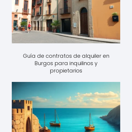
Guía de contratos de alquiler en
Burgos para inquilinos y
propietarios