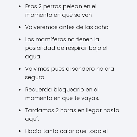
Esos 2 perros pelean en el
momento en que se ven.
Volveremos antes de las ocho.
Los mamíferos no tienen la
posibilidad de respirar bajo el
agua.
Volvimos pues el sendero no era
seguro.
Recuerda bloquearlo en el
momento en que te vayas.
Tardamos 2 horas en llegar hasta
aquí.
Hacía tanto calor que todo el