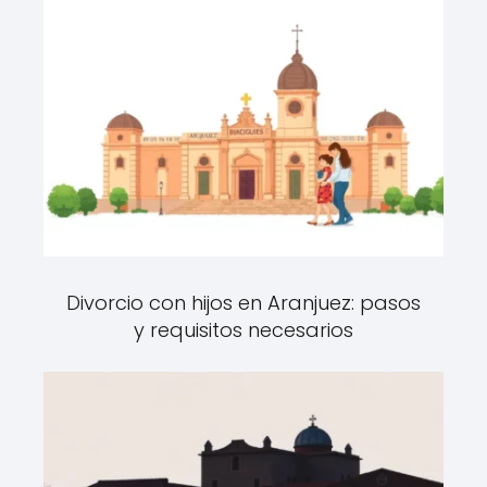
Divorcio con hijos en Aranjuez: pasos
y requisitos necesarios