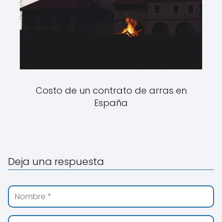
Costo de un contrato de arras en
España
Deja una respuesta