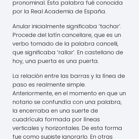
pronominal. Esta palabra fué conocida
por la Real Academia de España.
Anular inicialmente significaba ‘tachar’.
Procede del latín cancellare, que es un
verbo tomado de la palabra cancelli,
que significaba ‘rallar’. En castellano de
hoy, una puerta es una puerta.
La relación entre las barras y la línea de
paso es realmente simple.
Anteriormente, en el momento en que un
notario se confundía con una palabra,
la encerraba en una suerte de
cuadrícula formada por líneas
verticales y horizontales. De esta forma
fue como supiste ignorarlo. En otras