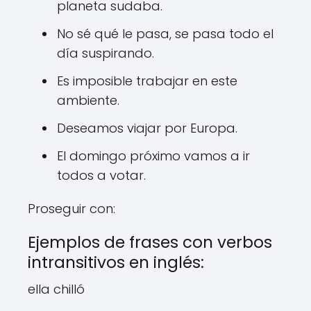
planeta sudaba.
No sé qué le pasa, se pasa todo el
día suspirando.
Es imposible trabajar en este
ambiente.
Deseamos viajar por Europa.
El domingo próximo vamos a ir
todos a votar.
Proseguir con:
Ejemplos de frases con verbos
intransitivos en inglés:
ella chilló