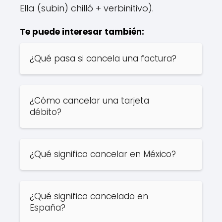
Ella (subin) chilló + verbinitivo).
Te puede interesar también:
¿Qué pasa si cancela una factura?
¿Cómo cancelar una tarjeta
débito?
¿Qué significa cancelar en México?
¿Qué significa cancelado en
España?