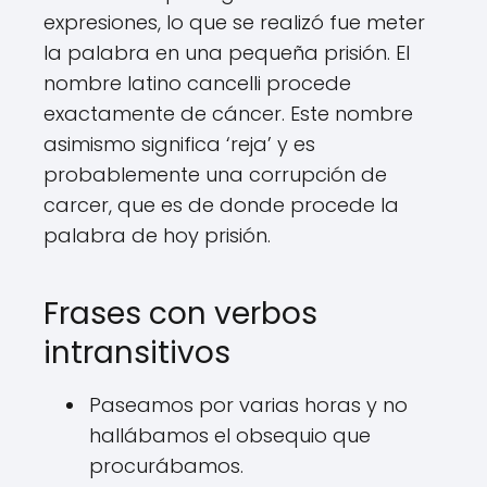
expresiones, lo que se realizó fue meter
la palabra en una pequeña prisión. El
nombre latino cancelli procede
exactamente de cáncer. Este nombre
asimismo significa ‘reja’ y es
probablemente una corrupción de
carcer, que es de donde procede la
palabra de hoy prisión.
Frases con verbos
intransitivos
Paseamos por varias horas y no
hallábamos el obsequio que
procurábamos.