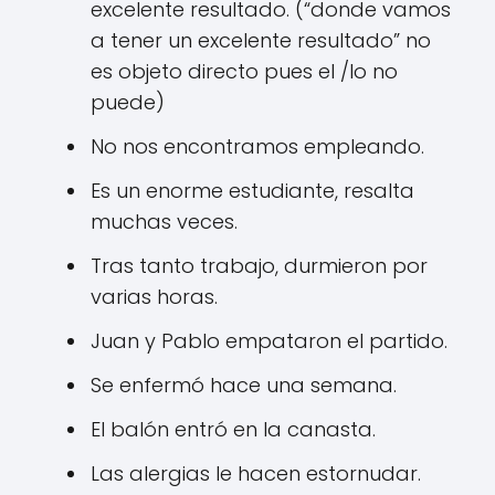
excelente resultado. (“donde vamos
a tener un excelente resultado” no
es objeto directo pues el /lo no
puede)
No nos encontramos empleando.
Es un enorme estudiante, resalta
muchas veces.
Tras tanto trabajo, durmieron por
varias horas.
Juan y Pablo empataron el partido.
Se enfermó hace una semana.
El balón entró en la canasta.
Las alergias le hacen estornudar.