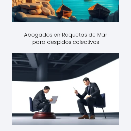
Abogados en Roquetas de Mar
para despidos colectivos