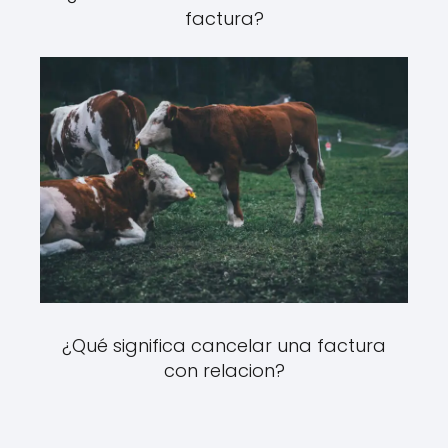
factura?
¿Qué significa cancelar una factura
con relacion?