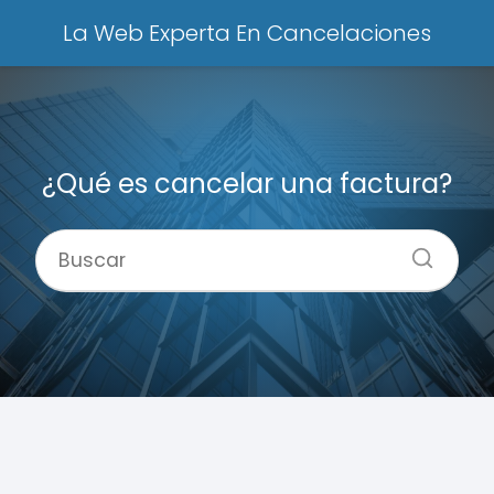
La Web Experta En Cancelaciones
¿Qué es cancelar una factura?