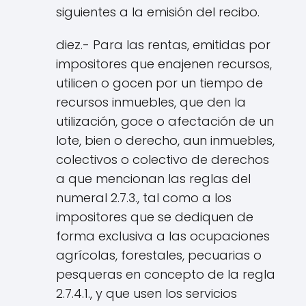
siguientes a la emisión del recibo.
diez.- Para las rentas, emitidas por
impositores que enajenen recursos,
utilicen o gocen por un tiempo de
recursos inmuebles, que den la
utilización, goce o afectación de un
lote, bien o derecho, aun inmuebles,
colectivos o colectivo de derechos
a que mencionan las reglas del
numeral 2.7.3., tal como a los
impositores que se dediquen de
forma exclusiva a las ocupaciones
agrícolas, forestales, pecuarias o
pesqueras en concepto de la regla
2.7.4.1., y que usen los servicios