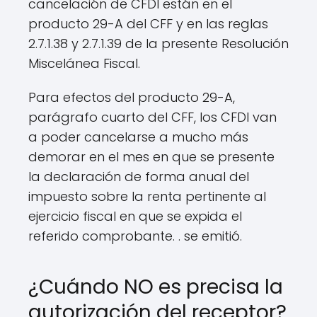
cancelación de CFDI están en el
producto 29-A del CFF y en las reglas
2.7.1.38 y 2.7.1.39 de la presente Resolución
Miscelánea Fiscal.
Para efectos del producto 29-A,
parágrafo cuarto del CFF, los CFDI van
a poder cancelarse a mucho más
demorar en el mes en que se presente
la declaración de forma anual del
impuesto sobre la renta pertinente al
ejercicio fiscal en que se expida el
referido comprobante. . se emitió.
¿Cuándo NO es precisa la
autorización del receptor?