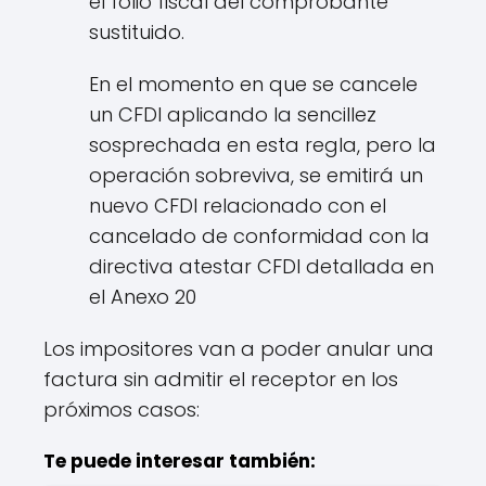
el folio fiscal del comprobante
sustituido.
En el momento en que se cancele
un CFDI aplicando la sencillez
sosprechada en esta regla, pero la
operación sobreviva, se emitirá un
nuevo CFDI relacionado con el
cancelado de conformidad con la
directiva atestar CFDI detallada en
el Anexo 20
Los impositores van a poder anular una
factura sin admitir el receptor en los
próximos casos:
Te puede interesar también: