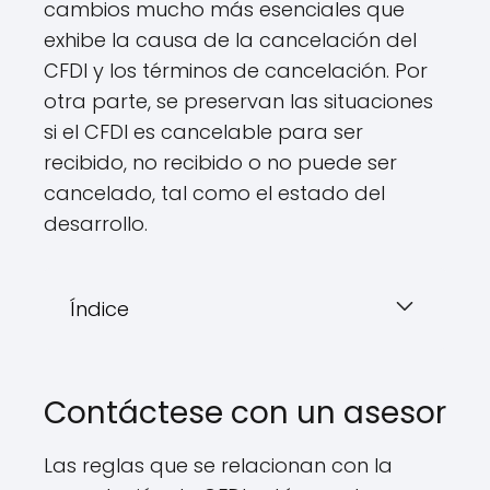
cambios mucho más esenciales que
exhibe la causa de la cancelación del
CFDI y los términos de cancelación. Por
otra parte, se preservan las situaciones
si el CFDI es cancelable para ser
recibido, no recibido o no puede ser
cancelado, tal como el estado del
desarrollo.
Índice
Contáctese con un asesor
Las reglas que se relacionan con la