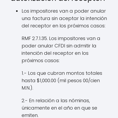
Los impositores van a poder anular
una factura sin aceptar la intención
del receptor en los próximos casos:
RMF 2.7.1.35. Los impositores van a
poder anular CFDI sin admitir la
intención del receptor en los
próximos casos:
1.- Los que cubran montos totales
hasta $1,000.00 (mil pesos 00/cien
M.N.).
2.- En relación a las nóminas,
únicamente en el año en que se
emiten.