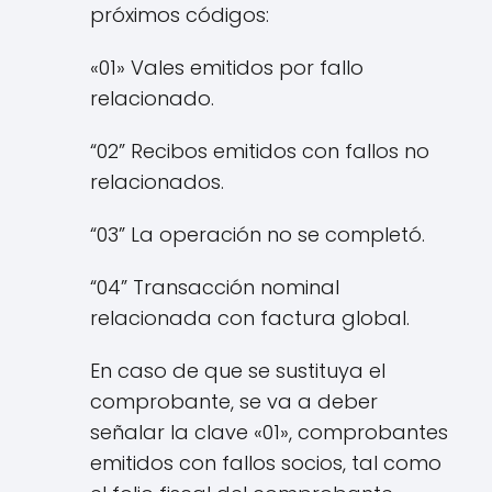
próximos códigos:
«01» Vales emitidos por fallo
relacionado.
“02” Recibos emitidos con fallos no
relacionados.
“03” La operación no se completó.
“04” Transacción nominal
relacionada con factura global.
En caso de que se sustituya el
comprobante, se va a deber
señalar la clave «01», comprobantes
emitidos con fallos socios, tal como