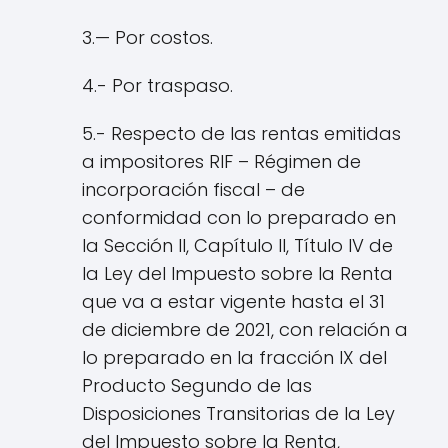
3.— Por costos.
4.- Por traspaso.
5.- Respecto de las rentas emitidas
a impositores RIF – Régimen de
incorporación fiscal – de
conformidad con lo preparado en
la Sección II, Capítulo II, Título IV de
la Ley del Impuesto sobre la Renta
que va a estar vigente hasta el 31
de diciembre de 2021, con relación a
lo preparado en la fracción IX del
Producto Segundo de las
Disposiciones Transitorias de la Ley
del Impuesto sobre la Renta,