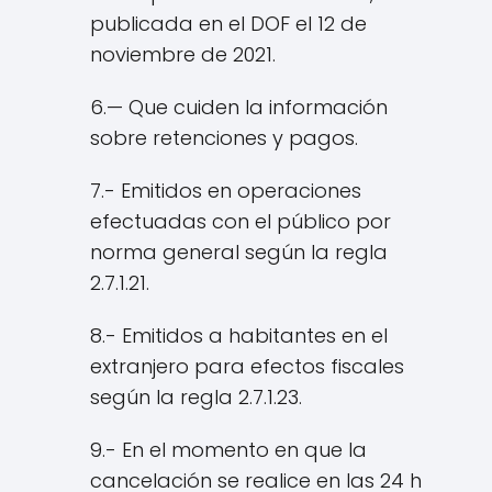
publicada en el DOF el 12 de
noviembre de 2021.
6.— Que cuiden la información
sobre retenciones y pagos.
7.- Emitidos en operaciones
efectuadas con el público por
norma general según la regla
2.7.1.21.
8.- Emitidos a habitantes en el
extranjero para efectos fiscales
según la regla 2.7.1.23.
9.- En el momento en que la
cancelación se realice en las 24 h