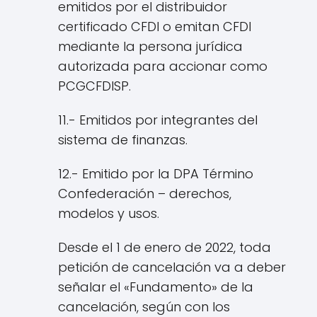
emitidos por el distribuidor
certificado CFDI o emitan CFDI
mediante la persona jurídica
autorizada para accionar como
PCGCFDISP.
11.- Emitidos por integrantes del
sistema de finanzas.
12.- Emitido por la DPA Término
Confederación – derechos,
modelos y usos.
Desde el 1 de enero de 2022, toda
petición de cancelación va a deber
señalar el «Fundamento» de la
cancelación, según con los