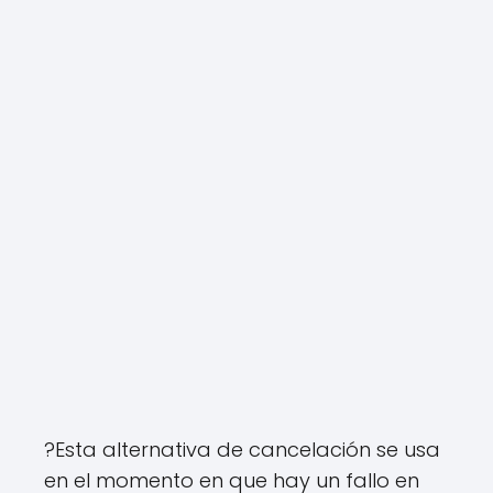
?Esta alternativa de cancelación se usa
en el momento en que hay un fallo en