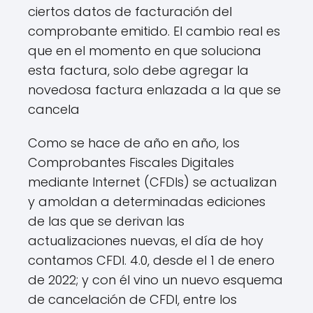
ciertos datos de facturación del
comprobante emitido. El cambio real es
que en el momento en que soluciona
esta factura, solo debe agregar la
novedosa factura enlazada a la que se
cancela
Como se hace de año en año, los
Comprobantes Fiscales Digitales
mediante Internet (CFDIs) se actualizan
y amoldan a determinadas ediciones
de las que se derivan las
actualizaciones nuevas, el día de hoy
contamos CFDI. 4.0, desde el 1 de enero
de 2022; y con él vino un nuevo esquema
de cancelación de CFDI, entre los