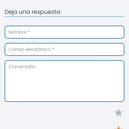
Deja una respuesta
★