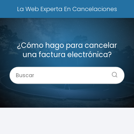
La Web Experta En Cancelaciones
¿Cómo hago para cancelar
una factura electrónica?