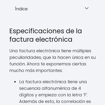
Índice
Especificaciones de la
factura electrónica
Una factura electrónica tiene múltiples
peculiaridades, que la hacen única en su
función. Ahora te exponemos ciertas
mucho más importantes:
La factura electrónica tiene una
secuencia alfanumérica de 4
dígitos y empieza con la letra ‘F’.
Además de esto, la correlación es