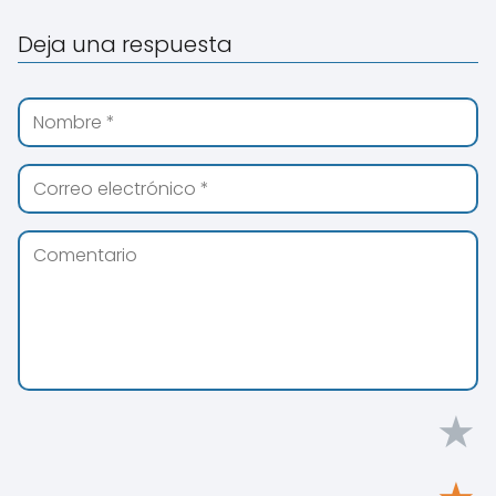
Deja una respuesta
★