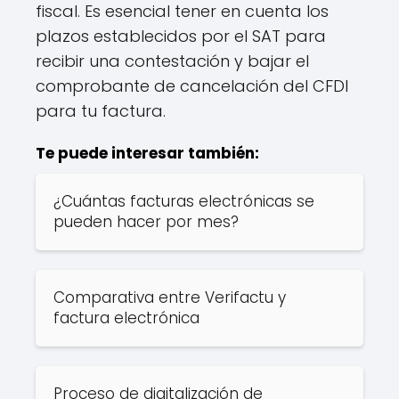
fiscal. Es esencial tener en cuenta los
plazos establecidos por el SAT para
recibir una contestación y bajar el
comprobante de cancelación del CFDI
para tu factura.
Te puede interesar también:
¿Cuántas facturas electrónicas se
pueden hacer por mes?
Comparativa entre Verifactu y
factura electrónica
Proceso de digitalización de