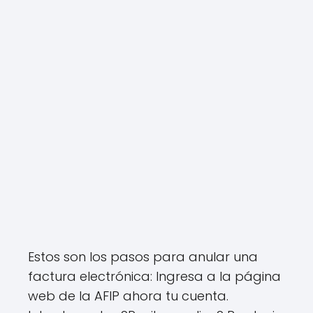
Estos son los pasos para anular una
factura electrónica: Ingresa a la página
web de la AFIP ahora tu cuenta.