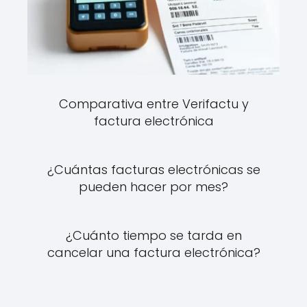
Comparativa entre Verifactu y
factura electrónica
¿Cuántas facturas electrónicas se
pueden hacer por mes?
¿Cuánto tiempo se tarda en
cancelar una factura electrónica?