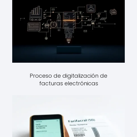
Proceso de digitalización de
facturas electrónicas