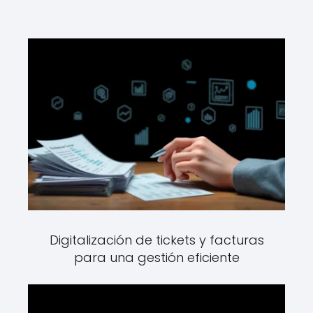
Digitalización de tickets y facturas
para una gestión eficiente