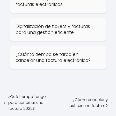
facturas electrónicas
Digitalización de tickets y facturas
para una gestión eficiente
¿Cuánto tiempo se tarda en
cancelar una factura electrónica?
¿Qué tiempo tengo
¿Cómo cancelar y
para cancelar una
sustituir una factura?
factura 2022?