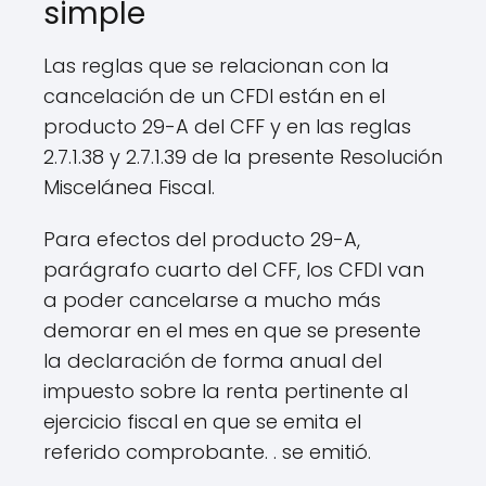
simple
Las reglas que se relacionan con la
cancelación de un CFDI están en el
producto 29-A del CFF y en las reglas
2.7.1.38 y 2.7.1.39 de la presente Resolución
Miscelánea Fiscal.
Para efectos del producto 29-A,
parágrafo cuarto del CFF, los CFDI van
a poder cancelarse a mucho más
demorar en el mes en que se presente
la declaración de forma anual del
impuesto sobre la renta pertinente al
ejercicio fiscal en que se emita el
referido comprobante. . se emitió.