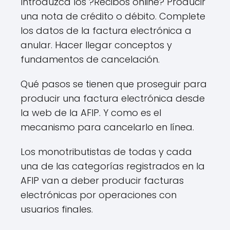
Introduzca los ?Recibos online? Producir
una nota de crédito o débito. Complete
los datos de la factura electrónica a
anular. Hacer llegar conceptos y
fundamentos de cancelación.
Qué pasos se tienen que proseguir para
producir una factura electrónica desde
la web de la AFIP. Y como es el
mecanismo para cancelarlo en línea.
Los monotributistas de todas y cada
una de las categorías registrados en la
AFIP van a deber producir facturas
electrónicas por operaciones con
usuarios finales.