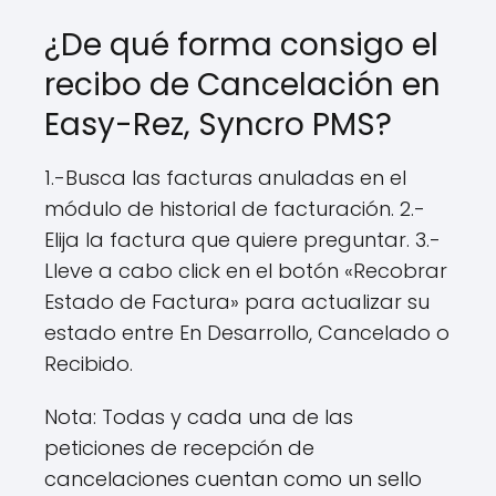
¿De qué forma consigo el
recibo de Cancelación en
Easy-Rez, Syncro PMS?
1.-Busca las facturas anuladas en el
módulo de historial de facturación. 2.-
Elija la factura que quiere preguntar. 3.-
Lleve a cabo click en el botón «Recobrar
Estado de Factura» para actualizar su
estado entre En Desarrollo, Cancelado o
Recibido.
Nota: Todas y cada una de las
peticiones de recepción de
cancelaciones cuentan como un sello