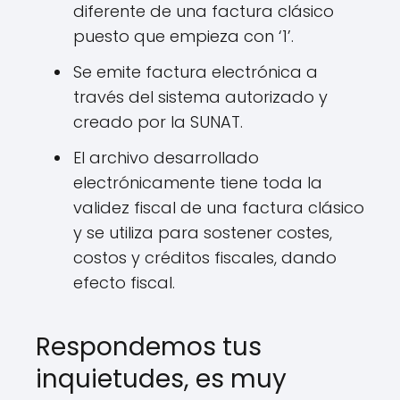
diferente de una factura clásico
puesto que empieza con ‘1’.
Se emite factura electrónica a
través del sistema autorizado y
creado por la SUNAT.
El archivo desarrollado
electrónicamente tiene toda la
validez fiscal de una factura clásico
y se utiliza para sostener costes,
costos y créditos fiscales, dando
efecto fiscal.
Respondemos tus
inquietudes, es muy