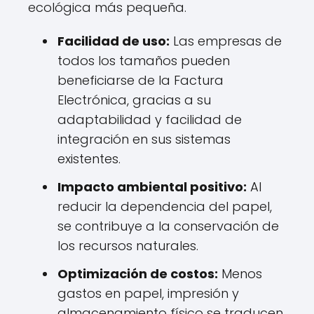
ecológica más pequeña.
Facilidad de uso:
Las empresas de
todos los tamaños pueden
beneficiarse de la Factura
Electrónica, gracias a su
adaptabilidad y facilidad de
integración en sus sistemas
existentes.
Impacto ambiental positivo:
Al
reducir la dependencia del papel,
se contribuye a la conservación de
los recursos naturales.
Optimización de costos:
Menos
gastos en papel, impresión y
almacenamiento físico se traducen