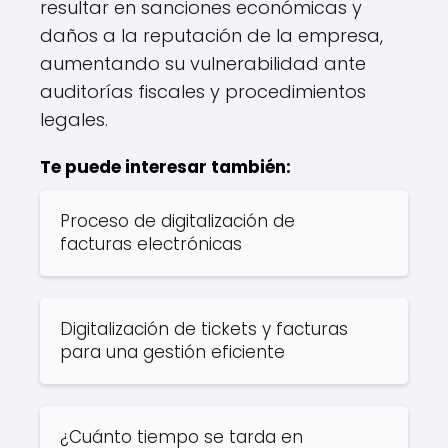
resultar en sanciones económicas y
daños a la reputación de la empresa,
aumentando su vulnerabilidad ante
auditorías fiscales y procedimientos
legales.
Te puede interesar también:
Proceso de digitalización de
facturas electrónicas
Digitalización de tickets y facturas
para una gestión eficiente
¿Cuánto tiempo se tarda en