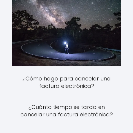
¿Cómo hago para cancelar una
factura electrónica?
¿Cuánto tiempo se tarda en
cancelar una factura electrónica?