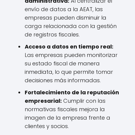
administrativa:
Al centralizar el
envío de datos a la AEAT, las
empresas pueden disminuir la
carga relacionada con la gestión
de registros fiscales.
Acceso a datos en tiempo real:
Las empresas pueden monitorizar
su estado fiscal de manera
inmediata, lo que permite tomar
decisiones más informadas.
Fortalecimiento de la reputación
empresarial:
Cumplir con las
normativas fiscales mejora la
imagen de la empresa frente a
clientes y socios.