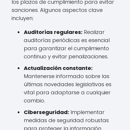
los plazos de cumplimiento para evitar
sanciones. Algunos aspectos clave
incluyen:
Auditorías regulares:
Realizar
auditorías periódicas es esencial
para garantizar el cumplimiento
continuo y evitar penalizaciones.
Actualización constante:
Mantenerse informado sobre las
últimas novedades legislativas es
vital para adaptarse a cualquier
cambio.
Ciberseguridad:
Implementar
medidas de seguridad robustas
para proteger la información