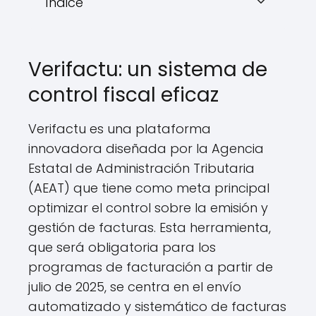
Índice
Verifactu: un sistema de
control fiscal eficaz
Verifactu es una plataforma
innovadora diseñada por la Agencia
Estatal de Administración Tributaria
(AEAT) que tiene como meta principal
optimizar el control sobre la emisión y
gestión de facturas. Esta herramienta,
que será obligatoria para los
programas de facturación a partir de
julio de 2025, se centra en el envío
automatizado y sistemático de facturas