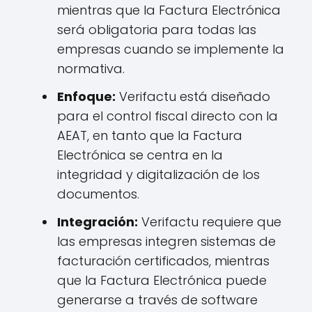
mientras que la Factura Electrónica
será obligatoria para todas las
empresas cuando se implemente la
normativa.
Enfoque:
Verifactu está diseñado
para el control fiscal directo con la
AEAT, en tanto que la Factura
Electrónica se centra en la
integridad y digitalización de los
documentos.
Integración:
Verifactu requiere que
las empresas integren sistemas de
facturación certificados, mientras
que la Factura Electrónica puede
generarse a través de software