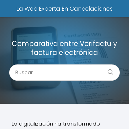
La Web Experta En Cancelaciones
Comparativa entre Verifactu y
factura electrónica
La digitalización ha transformado