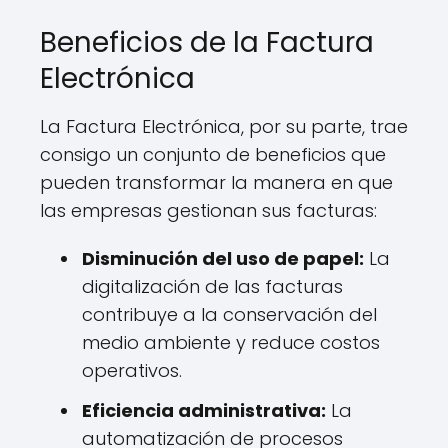
Beneficios de la Factura
Electrónica
La Factura Electrónica, por su parte, trae
consigo un conjunto de beneficios que
pueden transformar la manera en que
las empresas gestionan sus facturas:
Disminución del uso de papel:
La
digitalización de las facturas
contribuye a la conservación del
medio ambiente y reduce costos
operativos.
Eficiencia administrativa:
La
automatización de procesos