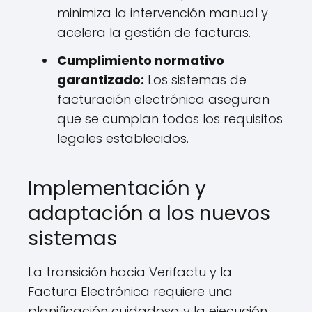
minimiza la intervención manual y
acelera la gestión de facturas.
Cumplimiento normativo
garantizado:
Los sistemas de
facturación electrónica aseguran
que se cumplan todos los requisitos
legales establecidos.
Implementación y
adaptación a los nuevos
sistemas
La transición hacia Verifactu y la
Factura Electrónica requiere una
planificación cuidadosa y la ejecución