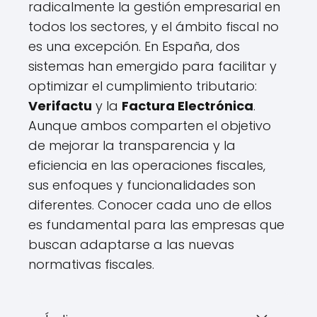
radicalmente la gestión empresarial en
todos los sectores, y el ámbito fiscal no
es una excepción. En España, dos
sistemas han emergido para facilitar y
optimizar el cumplimiento tributario:
Verifactu
y la
Factura Electrónica
.
Aunque ambos comparten el objetivo
de mejorar la transparencia y la
eficiencia en las operaciones fiscales,
sus enfoques y funcionalidades son
diferentes. Conocer cada uno de ellos
es fundamental para las empresas que
buscan adaptarse a las nuevas
normativas fiscales.