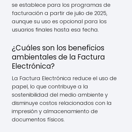
se establece para los programas de
facturación a partir de julio de 2025,
aunque su uso es opcional para los
usuarios finales hasta esa fecha.
¿Cuáles son los beneficios
ambientales de la Factura
Electrónica?
La Factura Electrónica reduce el uso de
papel, lo que contribuye a la
sostenibilidad del medio ambiente y
disminuye costos relacionados con la
impresión y almacenamiento de
documentos físicos.