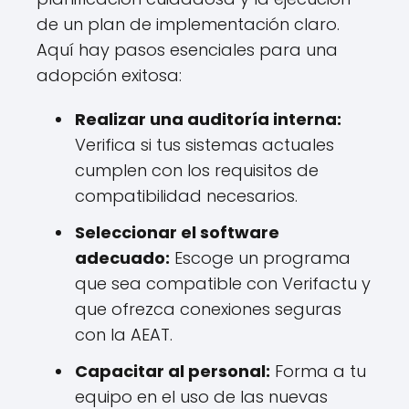
de un plan de implementación claro.
Aquí hay pasos esenciales para una
adopción exitosa:
Realizar una auditoría interna:
Verifica si tus sistemas actuales
cumplen con los requisitos de
compatibilidad necesarios.
Seleccionar el software
adecuado:
Escoge un programa
que sea compatible con Verifactu y
que ofrezca conexiones seguras
con la AEAT.
Capacitar al personal:
Forma a tu
equipo en el uso de las nuevas