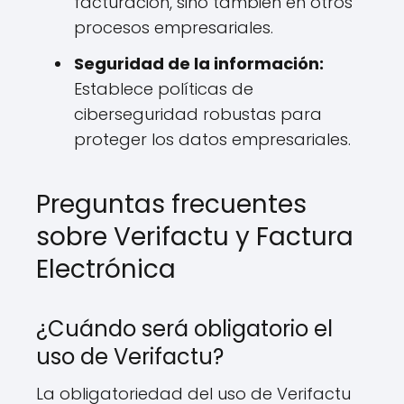
facturación, sino también en otros
procesos empresariales.
Seguridad de la información:
Establece políticas de
ciberseguridad robustas para
proteger los datos empresariales.
Preguntas frecuentes
sobre Verifactu y Factura
Electrónica
¿Cuándo será obligatorio el
uso de Verifactu?
La obligatoriedad del uso de Verifactu