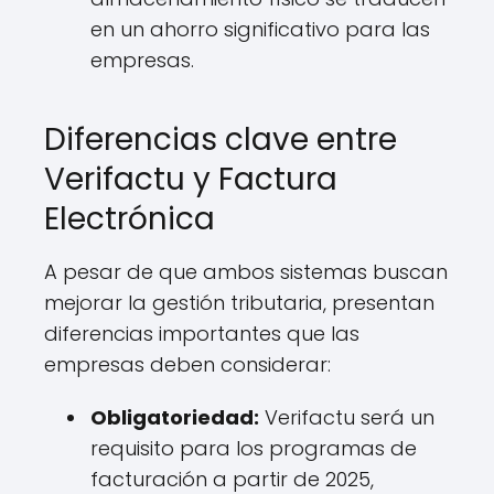
en un ahorro significativo para las
empresas.
Diferencias clave entre
Verifactu y Factura
Electrónica
A pesar de que ambos sistemas buscan
mejorar la gestión tributaria, presentan
diferencias importantes que las
empresas deben considerar:
Obligatoriedad:
Verifactu será un
requisito para los programas de
facturación a partir de 2025,