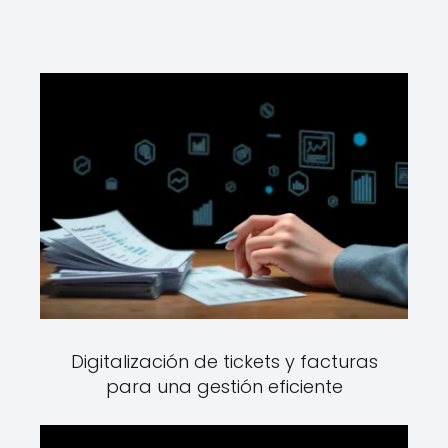
Digitalización de tickets y facturas
para una gestión eficiente