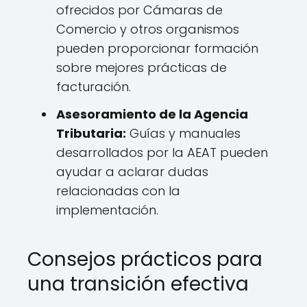
ofrecidos por Cámaras de
Comercio y otros organismos
pueden proporcionar formación
sobre mejores prácticas de
facturación.
Asesoramiento de la Agencia
Tributaria:
Guías y manuales
desarrollados por la AEAT pueden
ayudar a aclarar dudas
relacionadas con la
implementación.
Consejos prácticos para
una transición efectiva