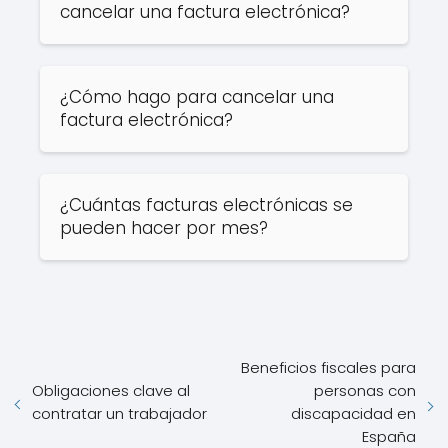
cancelar una factura electrónica?
¿Cómo hago para cancelar una
factura electrónica?
¿Cuántas facturas electrónicas se
pueden hacer por mes?
Beneficios fiscales para
Obligaciones clave al
personas con
contratar un trabajador
discapacidad en
España