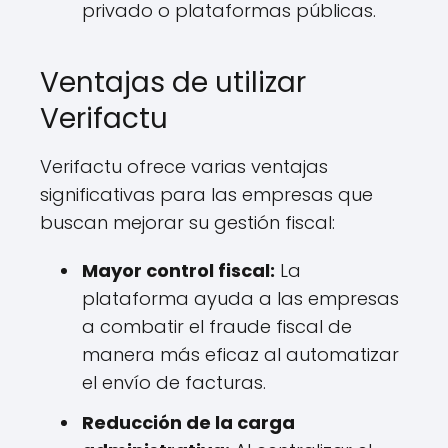
privado o plataformas públicas.
Ventajas de utilizar
Verifactu
Verifactu ofrece varias ventajas
significativas para las empresas que
buscan mejorar su gestión fiscal:
Mayor control fiscal:
La
plataforma ayuda a las empresas
a combatir el fraude fiscal de
manera más eficaz al automatizar
el envío de facturas.
Reducción de la carga