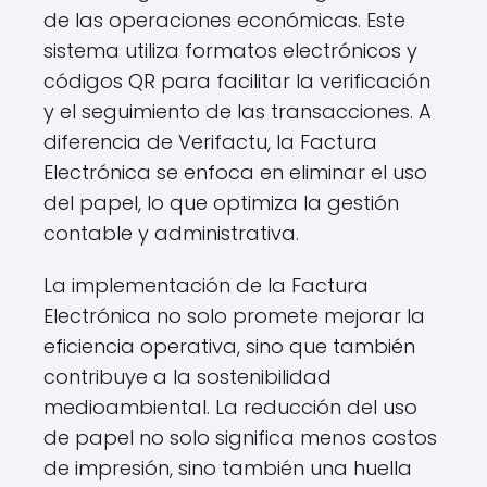
de las operaciones económicas. Este
sistema utiliza formatos electrónicos y
códigos QR para facilitar la verificación
y el seguimiento de las transacciones. A
diferencia de Verifactu, la Factura
Electrónica se enfoca en eliminar el uso
del papel, lo que optimiza la gestión
contable y administrativa.
La implementación de la Factura
Electrónica no solo promete mejorar la
eficiencia operativa, sino que también
contribuye a la sostenibilidad
medioambiental. La reducción del uso
de papel no solo significa menos costos
de impresión, sino también una huella