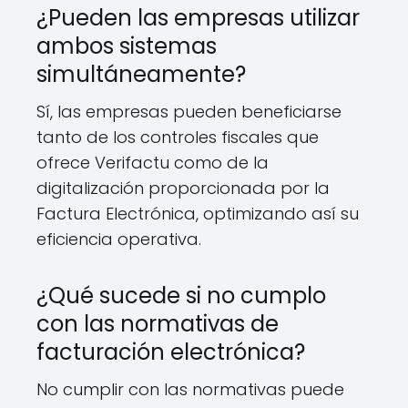
¿Pueden las empresas utilizar
ambos sistemas
simultáneamente?
Sí, las empresas pueden beneficiarse
tanto de los controles fiscales que
ofrece Verifactu como de la
digitalización proporcionada por la
Factura Electrónica, optimizando así su
eficiencia operativa.
¿Qué sucede si no cumplo
con las normativas de
facturación electrónica?
No cumplir con las normativas puede