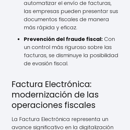
automatizar el envío de facturas,
las empresas pueden presentar sus
documentos fiscales de manera
más rápida y eficaz.
Prevención del fraude fiscal:
Con
un control más riguroso sobre las
facturas, se disminuye la posibilidad
de evasión fiscal.
Factura Electrónica:
modernización de las
operaciones fiscales
La Factura Electrónica representa un
avance significativo en la digitalización