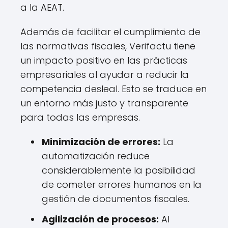
a la AEAT.
Además de facilitar el cumplimiento de
las normativas fiscales, Verifactu tiene
un impacto positivo en las prácticas
empresariales al ayudar a reducir la
competencia desleal. Esto se traduce en
un entorno más justo y transparente
para todas las empresas.
Minimización de errores:
La
automatización reduce
considerablemente la posibilidad
de cometer errores humanos en la
gestión de documentos fiscales.
Agilización de procesos:
Al