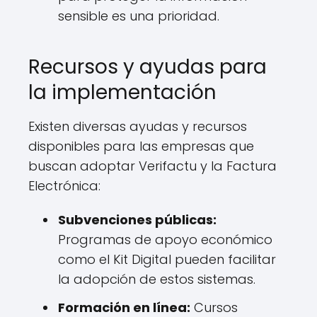
sensible es una prioridad.
Recursos y ayudas para
la implementación
Existen diversas ayudas y recursos
disponibles para las empresas que
buscan adoptar Verifactu y la Factura
Electrónica:
Subvenciones públicas:
Programas de apoyo económico
como el Kit Digital pueden facilitar
la adopción de estos sistemas.
Formación en línea:
Cursos