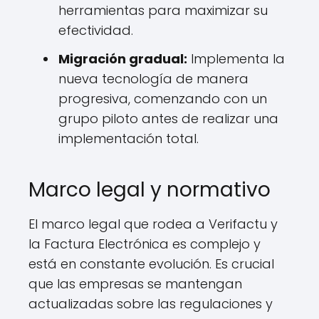
herramientas para maximizar su
efectividad.
Migración gradual:
Implementa la
nueva tecnología de manera
progresiva, comenzando con un
grupo piloto antes de realizar una
implementación total.
Marco legal y normativo
El marco legal que rodea a Verifactu y
la Factura Electrónica es complejo y
está en constante evolución. Es crucial
que las empresas se mantengan
actualizadas sobre las regulaciones y