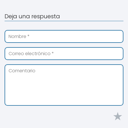
Deja una respuesta
★