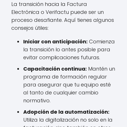
La transición hacia la Factura
Electrónica o Verifactu puede ser un
proceso desafiante. Aquí tienes algunos
consejos útiles:
Iniciar con anticipación:
Comienza
la transición lo antes posible para
evitar complicaciones futuras.
Capacitación continua:
Mantén un
programa de formación regular
para asegurar que tu equipo esté
al tanto de cualquier cambio
normativo.
Adopción de la automatización:
Utiliza la digitalización no solo en la