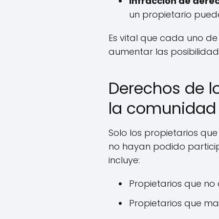
Infracción de derec
un propietario pued
Es vital que cada uno 
aumentar las posibilidad
Derechos de l
la comunidad
Solo los propietarios qu
no hayan podido partici
incluye:
Propietarios que no
Propietarios que ma