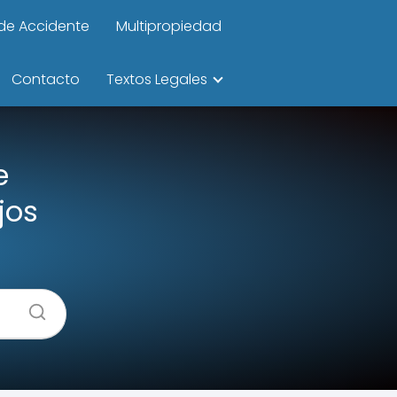
de Accidente
Multipropiedad
Contacto
Textos Legales
e
jos