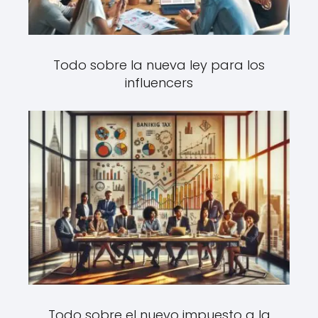
Todo sobre la nueva ley para los
influencers
Todo sobre el nuevo impuesto a la