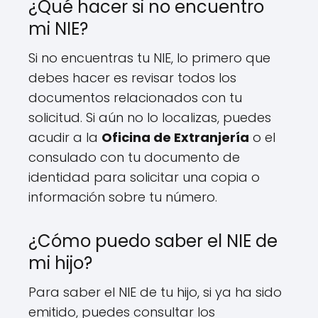
¿Qué hacer si no encuentro
mi NIE?
Si no encuentras tu NIE, lo primero que
debes hacer es revisar todos los
documentos relacionados con tu
solicitud. Si aún no lo localizas, puedes
acudir a la
Oficina de Extranjería
o el
consulado con tu documento de
identidad para solicitar una copia o
información sobre tu número.
¿Cómo puedo saber el NIE de
mi hijo?
Para saber el NIE de tu hijo, si ya ha sido
emitido, puedes consultar los