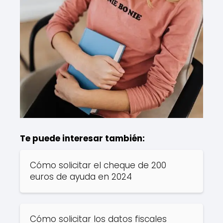
Te puede interesar también:
Cómo solicitar el cheque de 200
euros de ayuda en 2024
Cómo solicitar los datos fiscales