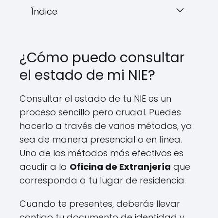
Índice
¿Cómo puedo consultar
el estado de mi NIE?
Consultar el estado de tu NIE es un
proceso sencillo pero crucial. Puedes
hacerlo a través de varios métodos, ya
sea de manera presencial o en línea.
Uno de los métodos más efectivos es
acudir a la
Oficina de Extranjería
que
corresponda a tu lugar de residencia.
Cuando te presentes, deberás llevar
contigo tu documento de identidad y