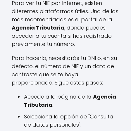
Para ver tu NIE por Internet, existen
diferentes plataformas útiles. Una de las
más recomendadas es el portal de la
Agencia Tributaria
, donde puedes
acceder a tu cuenta si has registrado
previamente tu número.
Para hacerlo, necesitarás tu DNI o, en su
defecto, el número de NIE y un dato de
contraste que se te haya
proporcionado. Sigue estos pasos:
Accede a la página de la
Agencia
Tributaria
.
Selecciona la opción de "Consulta
de datos personales".