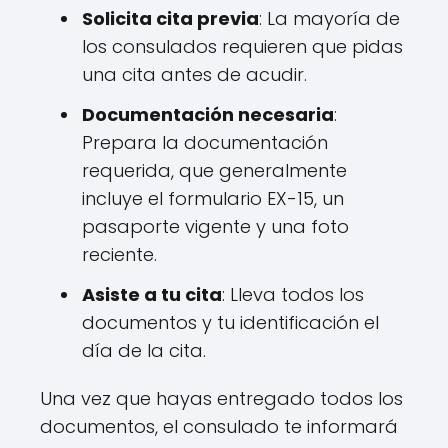
Solicita cita previa
: La mayoría de
los consulados requieren que pidas
una cita antes de acudir.
Documentación necesaria
:
Prepara la documentación
requerida, que generalmente
incluye el formulario EX-15, un
pasaporte vigente y una foto
reciente.
Asiste a tu cita
: Lleva todos los
documentos y tu identificación el
día de la cita.
Una vez que hayas entregado todos los
documentos, el consulado te informará