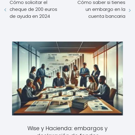
Cómo solicitar el
Cómo saber si tienes
cheque de 200 euros
un embargo en la
de ayuda en 2024
cuenta bancaria
Wise y Hacienda: embargos y