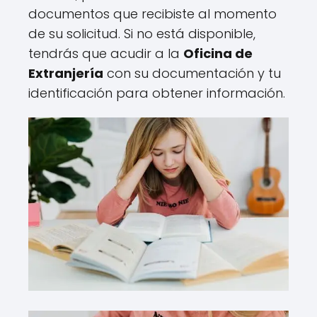
documentos que recibiste al momento
de su solicitud. Si no está disponible,
tendrás que acudir a la
Oficina de
Extranjería
con su documentación y tu
identificación para obtener información.