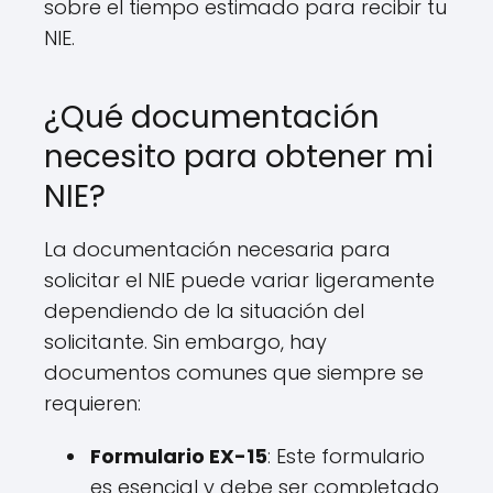
sobre el tiempo estimado para recibir tu
NIE.
¿Qué documentación
necesito para obtener mi
NIE?
La documentación necesaria para
solicitar el NIE puede variar ligeramente
dependiendo de la situación del
solicitante. Sin embargo, hay
documentos comunes que siempre se
requieren:
Formulario EX-15
: Este formulario
es esencial y debe ser completado