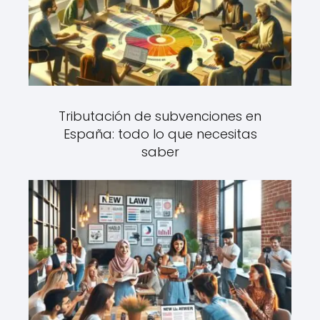
Tributación de subvenciones en
España: todo lo que necesitas
saber