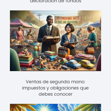
declaración de fondos
Ventas de segunda mano:
impuestos y obligaciones que
debes conocer