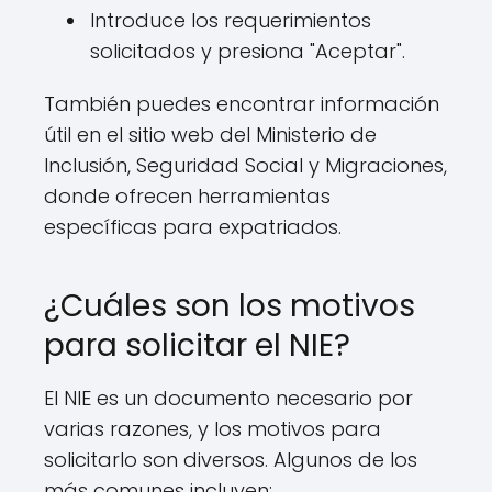
Introduce los requerimientos
solicitados y presiona "Aceptar".
También puedes encontrar información
útil en el sitio web del Ministerio de
Inclusión, Seguridad Social y Migraciones,
donde ofrecen herramientas
específicas para expatriados.
¿Cuáles son los motivos
para solicitar el NIE?
El NIE es un documento necesario por
varias razones, y los motivos para
solicitarlo son diversos. Algunos de los
más comunes incluyen: