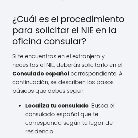
¿Cuál es el procedimiento
para solicitar el NIE en la
oficina consular?
Si te encuentras en el extranjero y
necesitas el NIE, deberás solicitarlo en el
Consulado español
correspondiente. A
continuación, se describen los pasos
básicos que debes seguir:
Localiza tu consulado
: Busca el
consulado español que te
corresponda según tu lugar de
residencia.