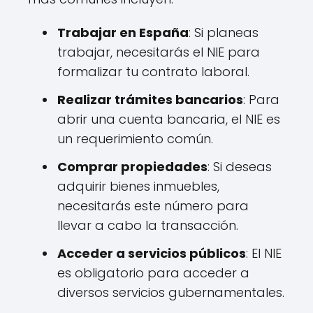
Trabajar en España
: Si planeas
trabajar, necesitarás el NIE para
formalizar tu contrato laboral.
Realizar trámites bancarios
: Para
abrir una cuenta bancaria, el NIE es
un requerimiento común.
Comprar propiedades
: Si deseas
adquirir bienes inmuebles,
necesitarás este número para
llevar a cabo la transacción.
Acceder a servicios públicos
: El NIE
es obligatorio para acceder a
diversos servicios gubernamentales.