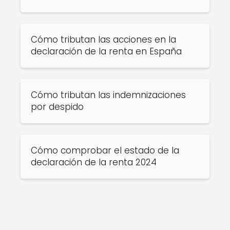
Cómo tributan las acciones en la
declaración de la renta en España
Cómo tributan las indemnizaciones
por despido
Cómo comprobar el estado de la
declaración de la renta 2024