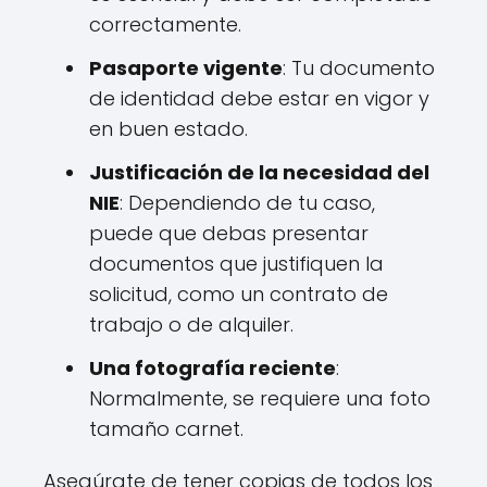
correctamente.
Pasaporte vigente
: Tu documento
de identidad debe estar en vigor y
en buen estado.
Justificación de la necesidad del
NIE
: Dependiendo de tu caso,
puede que debas presentar
documentos que justifiquen la
solicitud, como un contrato de
trabajo o de alquiler.
Una fotografía reciente
:
Normalmente, se requiere una foto
tamaño carnet.
Asegúrate de tener copias de todos los