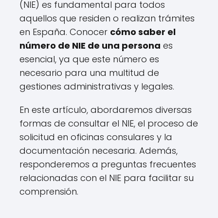
(NIE) es fundamental para todos
aquellos que residen o realizan trámites
en España. Conocer
cómo saber el
número de NIE de una persona
es
esencial, ya que este número es
necesario para una multitud de
gestiones administrativas y legales.
En este artículo, abordaremos diversas
formas de consultar el NIE, el proceso de
solicitud en oficinas consulares y la
documentación necesaria. Además,
responderemos a preguntas frecuentes
relacionadas con el NIE para facilitar su
comprensión.