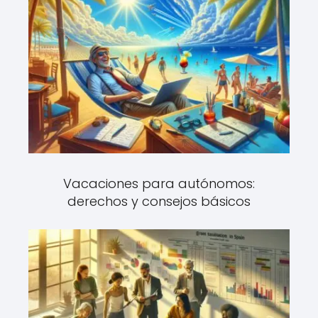
Vacaciones para autónomos:
derechos y consejos básicos