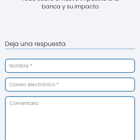
banca y su impacto
Deja una respuesta