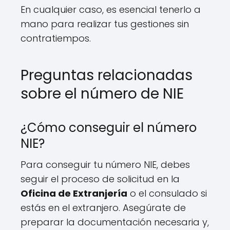
En cualquier caso, es esencial tenerlo a
mano para realizar tus gestiones sin
contratiempos.
Preguntas relacionadas
sobre el número de NIE
¿Cómo conseguir el número
NIE?
Para conseguir tu número NIE, debes
seguir el proceso de solicitud en la
Oficina de Extranjería
o el consulado si
estás en el extranjero. Asegúrate de
preparar la documentación necesaria y,