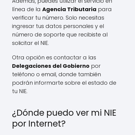
Además, puedes utilizar el servicio en
línea de la
Agencia Tributaria
para
verificar tu número. Solo necesitas
ingresar tus datos personales y el
número de soporte que recibiste al
solicitar el NIE.
Otra opción es contactar a las
Delegaciones del Gobierno
por
teléfono o email, donde también
podrán informarte sobre el estado de
tu NIE.
¿Dónde puedo ver mi NIE
por Internet?