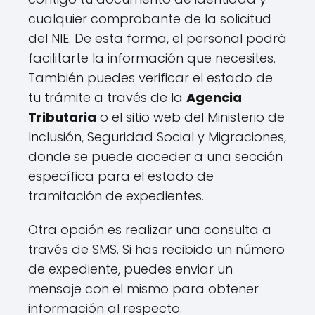
cualquier comprobante de la solicitud
del NIE. De esta forma, el personal podrá
facilitarte la información que necesites.
También puedes verificar el estado de
tu trámite a través de la
Agencia
Tributaria
o el sitio web del Ministerio de
Inclusión, Seguridad Social y Migraciones,
donde se puede acceder a una sección
específica para el estado de
tramitación de expedientes.
Otra opción es realizar una consulta a
través de SMS. Si has recibido un número
de expediente, puedes enviar un
mensaje con el mismo para obtener
información al respecto.