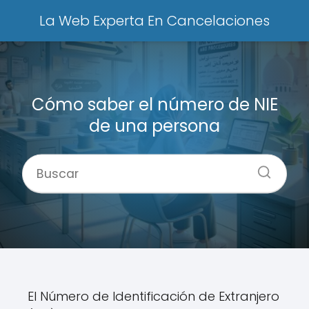
La Web Experta En Cancelaciones
Cómo saber el número de NIE
de una persona
El Número de Identificación de Extranjero