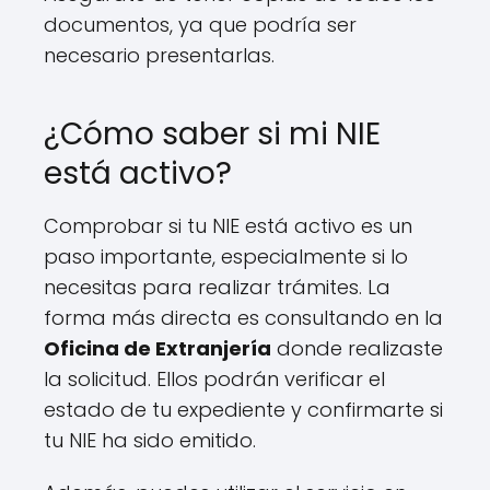
documentos, ya que podría ser
necesario presentarlas.
¿Cómo saber si mi NIE
está activo?
Comprobar si tu NIE está activo es un
paso importante, especialmente si lo
necesitas para realizar trámites. La
forma más directa es consultando en la
Oficina de Extranjería
donde realizaste
la solicitud. Ellos podrán verificar el
estado de tu expediente y confirmarte si
tu NIE ha sido emitido.