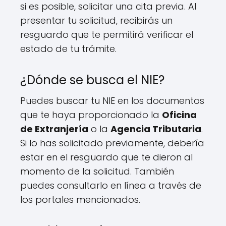
si es posible, solicitar una cita previa. Al
presentar tu solicitud, recibirás un
resguardo que te permitirá verificar el
estado de tu trámite.
¿Dónde se busca el NIE?
Puedes buscar tu NIE en los documentos
que te haya proporcionado la
Oficina
de Extranjería
o la
Agencia Tributaria
.
Si lo has solicitado previamente, debería
estar en el resguardo que te dieron al
momento de la solicitud. También
puedes consultarlo en línea a través de
los portales mencionados.