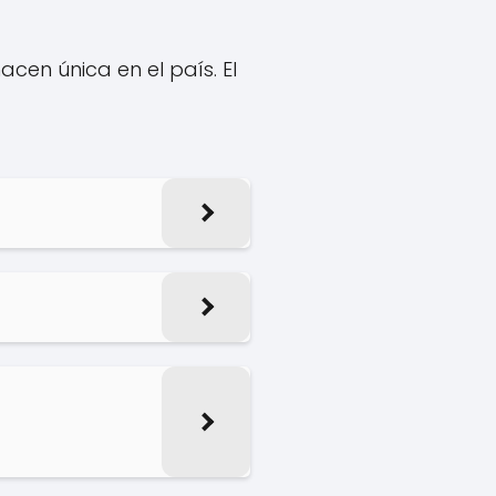
acen única en el país. El