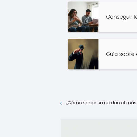
Conseguir l
Guía sobre 
¿Cómo saber si me dan el más 