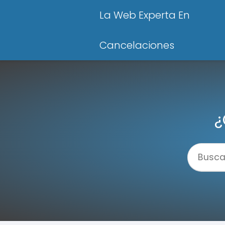
La Web Experta En
Cancelaciones
¿