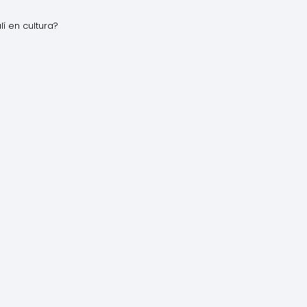
í en cultura?