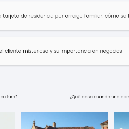
a tarjeta de residencia por arraigo familiar: cómo se
el cliente misterioso y su importancia en negocios
cultura?
¿Qué pasa cuando una pers