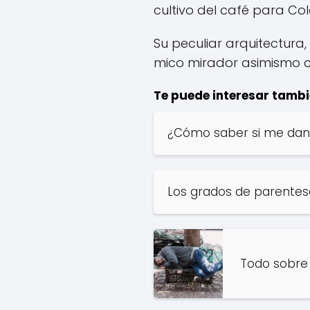
cultivo del café para Co
Su peculiar arquitectura,
mico mirador asimismo co
Te puede interesar tambi
¿Cómo saber si me dan 
Los grados de parentesco
Todo sobre 