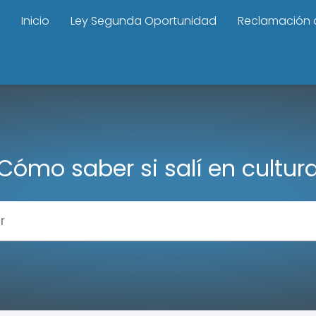
Inicio
Ley Segunda Oportunidad
Reclamación 
Cómo saber si salí en cultur