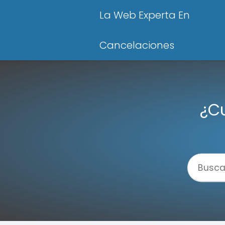
La Web Experta En
Cancelaciones
¿Cu