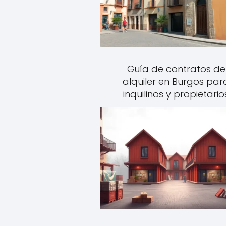
Guía de contratos de
alquiler en Burgos par
inquilinos y propietario