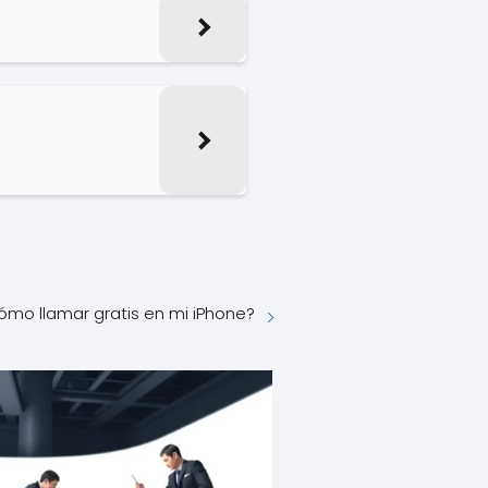
ómo llamar gratis en mi iPhone?