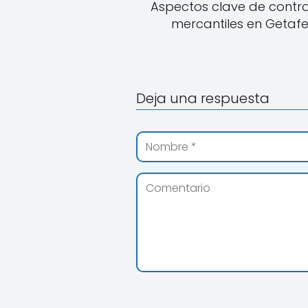
Aspectos clave de contr
mercantiles en Getaf
Deja una respuesta