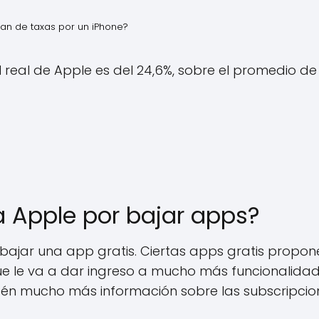
an de taxas por un iPhone?
 real de Apple es del 24,6%, sobre el promedio de 
 Apple por bajar apps?
 bajar una app gratis. Ciertas apps gratis propon
e le va a dar ingreso a mucho más funcionalidad
én mucho más información sobre las subscripcio