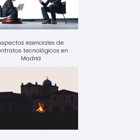
Aspectos esenciales de
ntratos tecnológicos en
Madrid