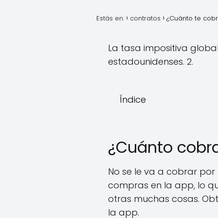
Estás en:
contratos
¿Cuánto te cobr
La tasa impositiva global
estadounidenses. 2.
Índice
¿Cuánto cobra
No se le va a cobrar por
compras en la app, lo qu
otras muchas cosas. Obt
la app.