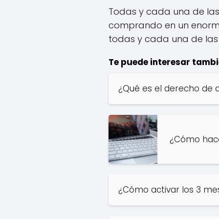
Todas y cada una de las
comprando en un enorme 
todas y cada una de las 
Te puede interesar tambi
¿Qué es el derecho de d
¿Cómo hace
¿Cómo activar los 3 mes