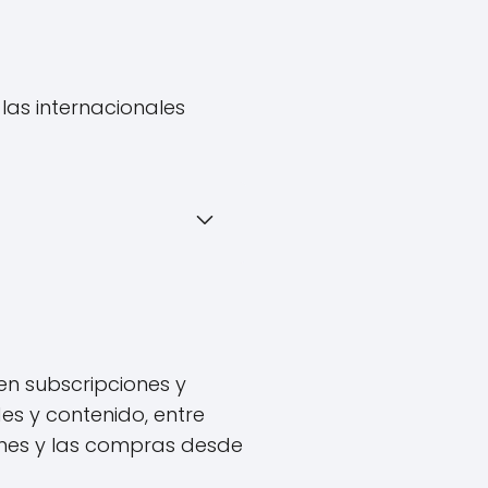
las internacionales
en subscripciones y
es y contenido, entre
nes y las compras desde