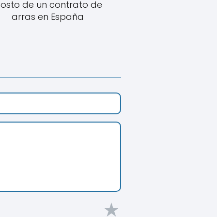
osto de un contrato de
arras en España
★