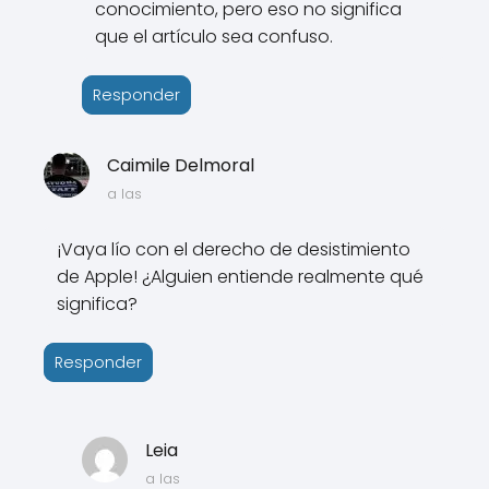
conocimiento, pero eso no significa
que el artículo sea confuso.
Responder
Caimile Delmoral
a las
¡Vaya lío con el derecho de desistimiento
de Apple! ¿Alguien entiende realmente qué
significa?
Responder
Leia
a las