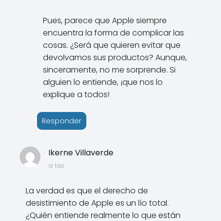
Pues, parece que Apple siempre
encuentra la forma de complicar las
cosas. ¿Será que quieren evitar que
devolvamos sus productos? Aunque,
sinceramente, no me sorprende. Si
alguien lo entiende, ¡que nos lo
explique a todos!
Responder
Ikerne Villaverde
a las
La verdad es que el derecho de
desistimiento de Apple es un lío total.
¿Quién entiende realmente lo que están