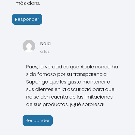
más claro.
Responder
Nala
a las
Pues, la verdad es que Apple nunca ha
sido famoso por su transparencia.
Supongo que les gusta mantener a
sus clientes en la oscuridad para que
no se den cuenta de las limitaciones
de sus productos. ¡Qué sorpresa!
Responder