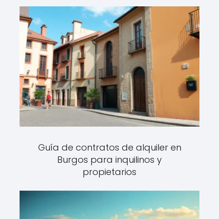
Guía de contratos de alquiler en
Burgos para inquilinos y
propietarios