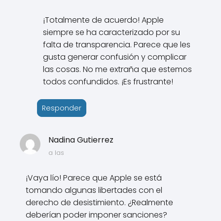
¡Totalmente de acuerdo! Apple
siempre se ha caracterizado por su
falta de transparencia. Parece que les
gusta generar confusión y complicar
las cosas. No me extraña que estemos
todos confundidos. ¡Es frustrante!
Responder
Nadina Gutierrez
a las
¡Vaya lío! Parece que Apple se está
tomando algunas libertades con el
derecho de desistimiento. ¿Realmente
deberían poder imponer sanciones?