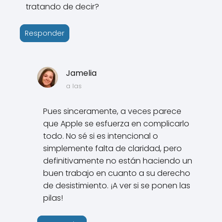
tratando de decir?
Responder
Jamelia
a las
Pues sinceramente, a veces parece
que Apple se esfuerza en complicarlo
todo. No sé si es intencional o
simplemente falta de claridad, pero
definitivamente no están haciendo un
buen trabajo en cuanto a su derecho
de desistimiento. ¡A ver si se ponen las
pilas!