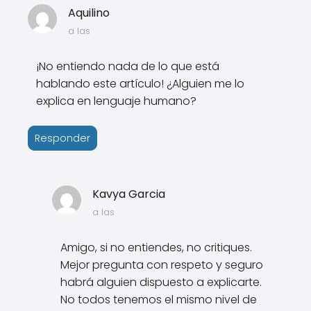
Aquilino
a las
¡No entiendo nada de lo que está
hablando este artículo! ¿Alguien me lo
explica en lenguaje humano?
Responder
Kavya Garcia
a las
Amigo, si no entiendes, no critiques.
Mejor pregunta con respeto y seguro
habrá alguien dispuesto a explicarte.
No todos tenemos el mismo nivel de