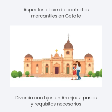
Aspectos clave de contratos
mercantiles en Getafe
Divorcio con hijos en Aranjuez: pasos
y requisitos necesarios