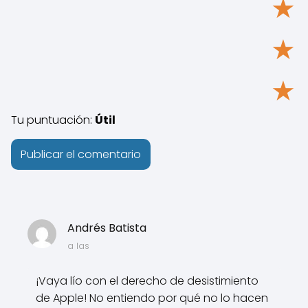
★
★
★
Tu puntuación:
Útil
Andrés Batista
a las
¡Vaya lío con el derecho de desistimiento
de Apple! No entiendo por qué no lo hacen