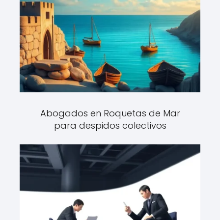
Abogados en Roquetas de Mar
para despidos colectivos