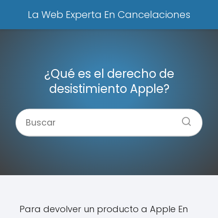
La Web Experta En Cancelaciones
¿Qué es el derecho de
desistimiento Apple?
Para devolver un producto a Apple En