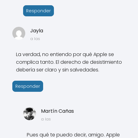
Responder
Jayla
a las
La verdad, no entiendo por qué Apple se
complica tanto. El derecho de desistimiento
debería ser claro y sin salvedades.
Responder
Martín Cañas
a las
Pues qué te puedo decir, amigo. Apple