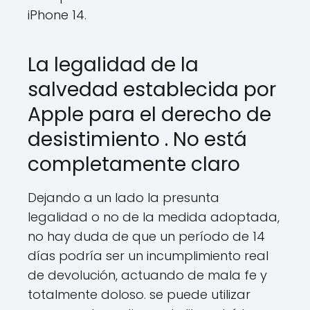
iPhone 14.
La legalidad de la
salvedad establecida por
Apple para el derecho de
desistimiento . No está
completamente claro
Dejando a un lado la presunta
legalidad o no de la medida adoptada,
no hay duda de que un período de 14
días podría ser un incumplimiento real
de devolución, actuando de mala fe y
totalmente doloso. se puede utilizar