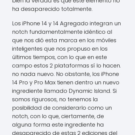
bien la verdad es que este elemento no
ha desaparecido totalmente.
Los iPhone 14 y 14 Agregado integran un
notch fundamentalmente idéntico al
que nos dió esta marca en los móviles
inteligentes que nos propuso en los
últimos tiempos, con lo que en este
campo estos 2 plataformas sí lo hacen.
no nada nuevo. No obstante, los iPhone
14 Pro y Pro Max tienen dentro un nuevo
ingrediente llamado Dynamic Island. Si
somos rigurosos, no tenemos la
posibilidad de considerarlo como un
notch, con lo que, ciertamente, de
alguna forma este ingrediente ha
desaparecido de estas 2 ediciones del