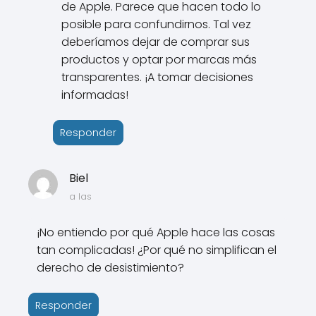
de Apple. Parece que hacen todo lo
posible para confundirnos. Tal vez
deberíamos dejar de comprar sus
productos y optar por marcas más
transparentes. ¡A tomar decisiones
informadas!
Responder
Biel
a las
¡No entiendo por qué Apple hace las cosas
tan complicadas! ¿Por qué no simplifican el
derecho de desistimiento?
Responder