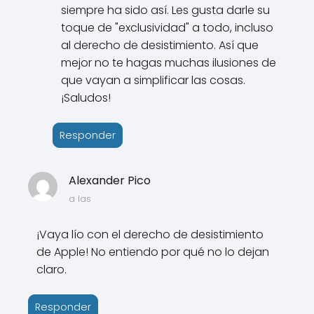
siempre ha sido así. Les gusta darle su
toque de "exclusividad" a todo, incluso
al derecho de desistimiento. Así que
mejor no te hagas muchas ilusiones de
que vayan a simplificar las cosas.
¡Saludos!
Responder
Alexander Pico
a las
¡Vaya lío con el derecho de desistimiento
de Apple! No entiendo por qué no lo dejan
claro.
Responder