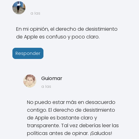
a las
En mi opinión, el derecho de desistimiento
de Apple es confuso y poco claro.
Responder
Guiomar
a las
No puedo estar más en desacuerdo
contigo. El derecho de desistimiento
de Apple es bastante claro y
transparente. Tal vez deberías leer las
políticas antes de opinar. ¡Saludos!