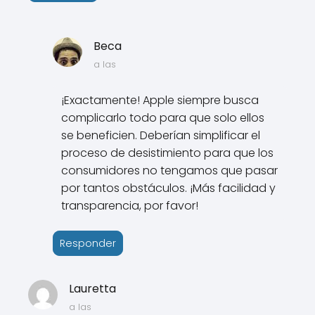
Beca
a las
¡Exactamente! Apple siempre busca
complicarlo todo para que solo ellos
se beneficien. Deberían simplificar el
proceso de desistimiento para que los
consumidores no tengamos que pasar
por tantos obstáculos. ¡Más facilidad y
transparencia, por favor!
Responder
Lauretta
a las