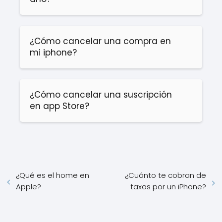
¿Cómo cancelar una compra en
mi iphone?
¿Cómo cancelar una suscripción
en app Store?
¿Qué es el home en
¿Cuánto te cobran de
Apple?
taxas por un iPhone?