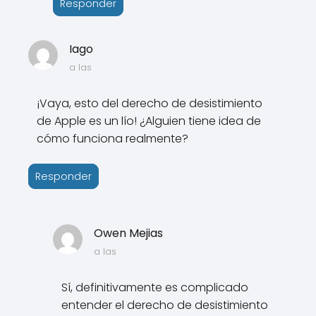
Responder
Iago
a las
¡Vaya, esto del derecho de desistimiento
de Apple es un lío! ¿Alguien tiene idea de
cómo funciona realmente?
Responder
Owen Mejias
a las
Sí, definitivamente es complicado
entender el derecho de desistimiento