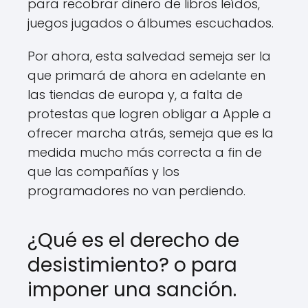
para recobrar dinero de libros leídos,
juegos jugados o álbumes escuchados.
Por ahora, esta salvedad semeja ser la
que primará de ahora en adelante en
las tiendas de europa y, a falta de
protestas que logren obligar a Apple a
ofrecer marcha atrás, semeja que es la
medida mucho más correcta a fin de
que las compañías y los
programadores no van perdiendo.
¿Qué es el derecho de
desistimiento? o para
imponer una sanción.