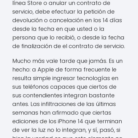
línea Store o anular un contrato de
servicio, debe efectuar la petición de
devolución o cancelación en los 14 días
desde la fecha en que usted o la
persona que lo recibió, o desde la fecha
de finalización de el contrato de servicio.
Mucho más vale tarde que jamás. Es un
hecho: a Apple de forma frecuente le
resulta simple ingresar tecnologías en
sus teléfonos capaces que ciertos de
sus contendientes integran bastante
antes. Las infiltraciones de las últimas
semanas han afirmado que ciertas
ediciones de los iPhone 14 que terminan
de ver la luz no lo integran, y sí, pasó, si