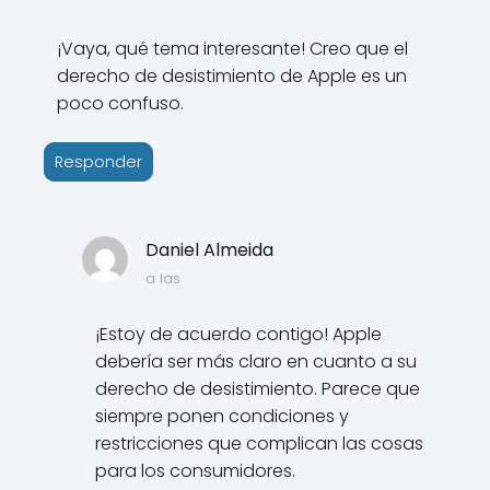
¡Vaya, qué tema interesante! Creo que el
derecho de desistimiento de Apple es un
poco confuso.
Responder
Daniel Almeida
a las
¡Estoy de acuerdo contigo! Apple
debería ser más claro en cuanto a su
derecho de desistimiento. Parece que
siempre ponen condiciones y
restricciones que complican las cosas
para los consumidores.