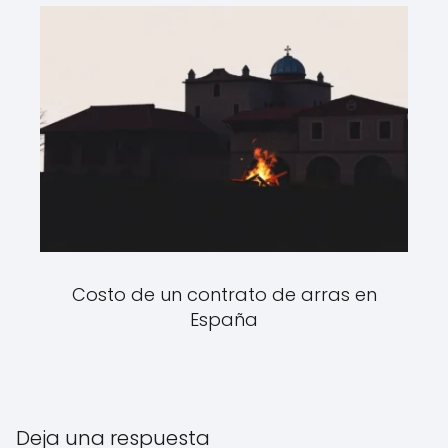
Costo de un contrato de arras en
España
Deja una respuesta