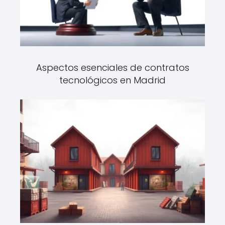
Aspectos esenciales de contratos
tecnológicos en Madrid