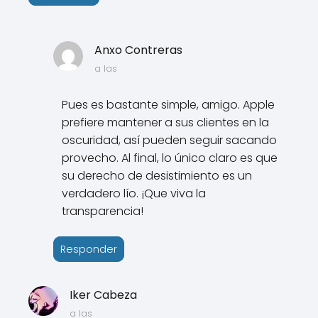
Anxo Contreras
a las
Pues es bastante simple, amigo. Apple
prefiere mantener a sus clientes en la
oscuridad, así pueden seguir sacando
provecho. Al final, lo único claro es que
su derecho de desistimiento es un
verdadero lío. ¡Que viva la
transparencia!
Responder
Iker Cabeza
a las