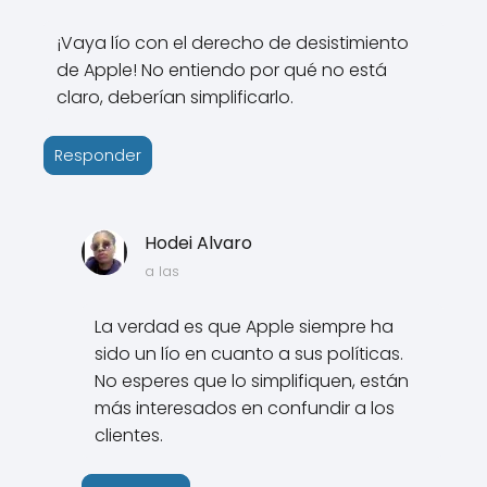
¡Vaya lío con el derecho de desistimiento
de Apple! No entiendo por qué no está
claro, deberían simplificarlo.
Responder
Hodei Alvaro
a las
La verdad es que Apple siempre ha
sido un lío en cuanto a sus políticas.
No esperes que lo simplifiquen, están
más interesados en confundir a los
clientes.