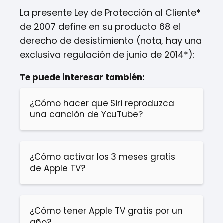
La presente Ley de Protección al Cliente*
de 2007 define en su producto 68 el
derecho de desistimiento (nota, hay una
exclusiva regulación de junio de 2014*):
Te puede interesar también:
¿Cómo hacer que Siri reproduzca
una canción de YouTube?
¿Cómo activar los 3 meses gratis
de Apple TV?
¿Cómo tener Apple TV gratis por un
año?