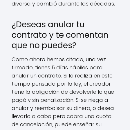
diversa y cambió durante las décadas.
¿Deseas anular tu
contrato y te comentan
que no puedes?
Como ahora hemos citado, una vez
firmado, tienes 5 días hábiles para
anular un contrato. Si lo realiza en este
tiempo pensado por la ley, el creador
tiene la obligación de devolverle lo que
pagó y sin penalización. Si se niega a
anular y reembolsar su dinero, o desea
llevarlo a cabo pero cobra una cuota
de cancelación, puede enseñar su