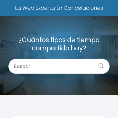
La Web Experta En Cancelaciones
¿Cuántos tipos de tiempo
compartido hay?