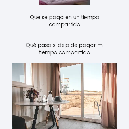
Que se paga en un tiempo
compartido
Qué pasa si dejo de pagar mi
tiempo compartido