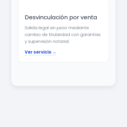
Desvinculación por venta
Salida legal sin juicio mediante
cambio de titularidad con garantías
y supervisión notarial.
Ver servicio →