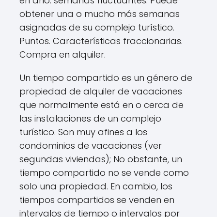
en año. semanas fluctuantes. Puede
obtener una o mucho más semanas
asignadas de su complejo turístico.
Puntos. Características fraccionarias.
Compra en alquiler.
Un tiempo compartido es un género de
propiedad de alquiler de vacaciones
que normalmente está en o cerca de
las instalaciones de un complejo
turístico. Son muy afines a los
condominios de vacaciones (ver
segundas viviendas); No obstante, un
tiempo compartido no se vende como
solo una propiedad. En cambio, los
tiempos compartidos se venden en
intervalos de tiempo o intervalos por