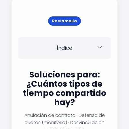
Reclamalia
Índice
Soluciones para:
¿Cuántos tipos de
tiempo compartido
hay?
Anulación de contrato · Defensa de
cuotas (monitorio) · Desvinculación