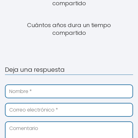
compartido
Cuántos años dura un tiempo
compartido
Deja una respuesta