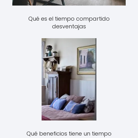
Qué es el tiempo compartido
desventajas
Qué beneficios tiene un tiempo