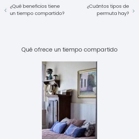
¿Qué beneficios tiene
¿Cuántos tipos de
un tiempo compartido?
permuta hay?
Qué ofrece un tiempo compartido