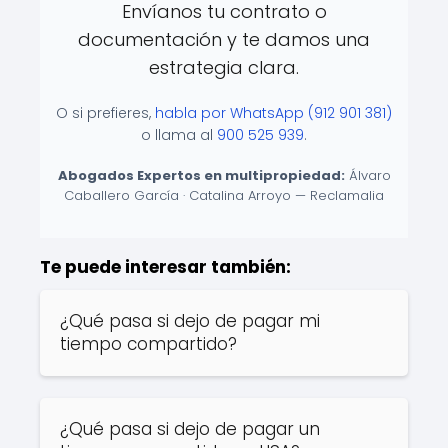
Envíanos tu contrato o
documentación y te damos una
estrategia clara.
O si prefieres,
habla por WhatsApp (912 901 381)
o llama al
900 525 939
.
Abogados Expertos en multipropiedad:
Álvaro
Caballero García · Catalina Arroyo — Reclamalia
Te puede interesar también:
¿Qué pasa si dejo de pagar mi
tiempo compartido?
¿Qué pasa si dejo de pagar un