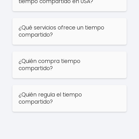
tiempo compartido en USA?
¿Qué servicios ofrece un tiempo
compartido?
¿Quién compra tiempo
compartido?
¿Quién regula el tiempo
compartido?