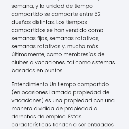
semana, y la unidad de tiempo
compartido se comparte entre 52
dueños distintas. Los tiempos
compartidos se han vendido como
semanas fijas, semanas rotativas,
semanas rotativas y, mucho más
últimamente, como membresías de
clubes o vacaciones, tal como sistemas
basados ​​en puntos.
Entendimiento Un tiempo compartido
(en ocasiones llamado propiedad de
vacaciones) es una propiedad con una
manera dividida de propiedad o
derechos de empleo. Estas
características tienden a ser entidades