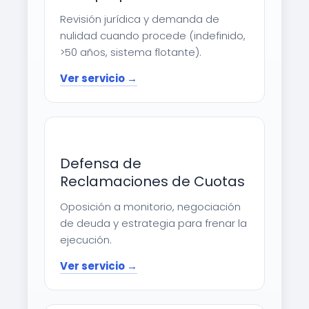
Revisión jurídica y demanda de
nulidad cuando procede (indefinido,
>50 años, sistema flotante).
Ver servicio →
Defensa de
Reclamaciones de Cuotas
Oposición a monitorio, negociación
de deuda y estrategia para frenar la
ejecución.
Ver servicio →