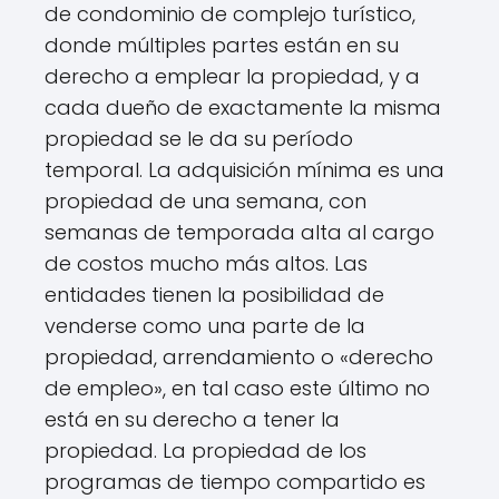
de condominio de complejo turístico,
donde múltiples partes están en su
derecho a emplear la propiedad, y a
cada dueño de exactamente la misma
propiedad se le da su período
temporal. La adquisición mínima es una
propiedad de una semana, con
semanas de temporada alta al cargo
de costos mucho más altos. Las
entidades tienen la posibilidad de
venderse como una parte de la
propiedad, arrendamiento o «derecho
de empleo», en tal caso este último no
está en su derecho a tener la
propiedad. La propiedad de los
programas de tiempo compartido es