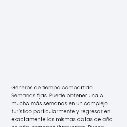
Géneros de tiempo compartido
Semanas fijas. Puede obtener una o
mucho más semanas en un complejo
turístico particularmente y regresar en
exactamente las mismas datas de año