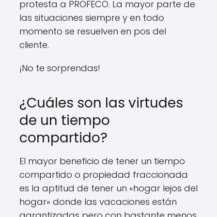
protesta a PROFECO. La mayor parte de
las situaciones siempre y en todo
momento se resuelven en pos del
cliente.
¡No te sorprendas!
¿Cuáles son las virtudes
de un tiempo
compartido?
El mayor beneficio de tener un tiempo
compartido o propiedad fraccionada
es la aptitud de tener un «hogar lejos del
hogar» donde las vacaciones están
garantizadas pero con bastante menos