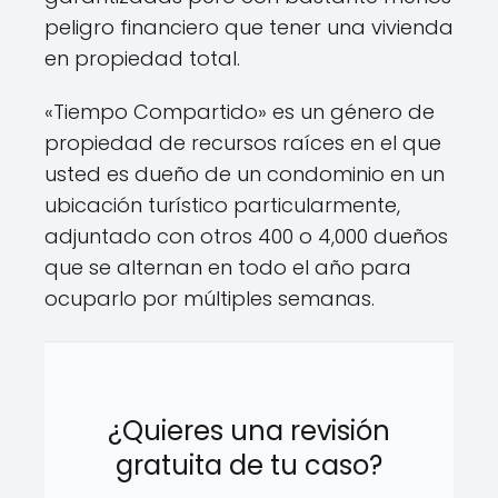
peligro financiero que tener una vivienda
en propiedad total.
«Tiempo Compartido» es un género de
propiedad de recursos raíces en el que
usted es dueño de un condominio en un
ubicación turístico particularmente,
adjuntado con otros 400 o 4,000 dueños
que se alternan en todo el año para
ocuparlo por múltiples semanas.
¿Quieres una revisión
gratuita de tu caso?