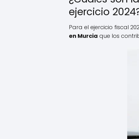
ejercicio 2024
Para el ejercicio fiscal 
en Murcia
que los contri