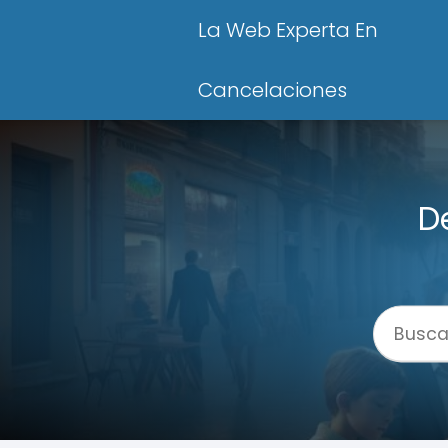
La Web Experta En
Cancelaciones
D