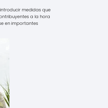
introducir medidas que
ontribuyentes a la hora
rse en importantes