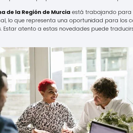
 de la Región de Murcia
está trabajando para 
al, lo que representa una oportunidad para los c
as. Estar atento a estas novedades puede traduci