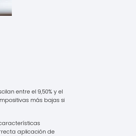
ilan entre el 9,50% y el
impositivas más bajas si
características
recta aplicación de