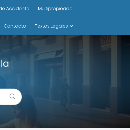
de Accidente
Multipropiedad
Contacto
Textos Legales
la