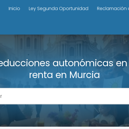
Inicio
Ley Segunda Oportunidad
Reclamación 
educciones autonómicas en 
renta en Murcia​