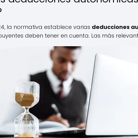
?
2024, la normativa establece varias
deducciones au
buyentes deben tener en cuenta. Las más relevant