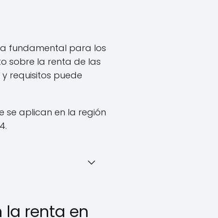
a fundamental para los
o sobre la renta de las
 y requisitos puede
 se aplican en la región
4.
la renta en