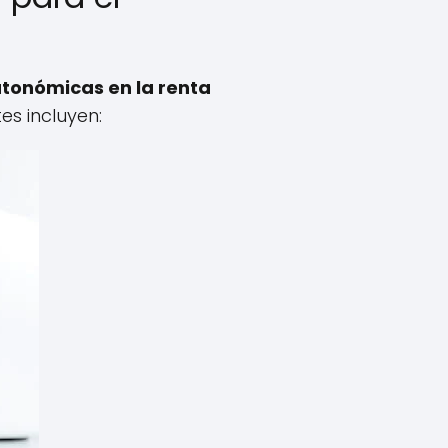
tonómicas en la renta
es incluyen: