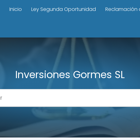
Inicio
Ley Segunda Oportunidad
Reclamación 
Inversiones Gormes SL