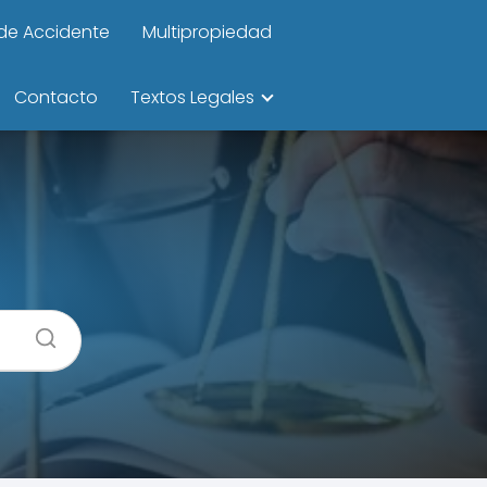
de Accidente
Multipropiedad
Contacto
Textos Legales