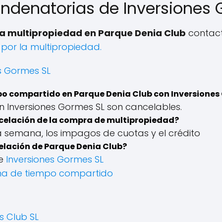
ndenatorias de Inversiones 
la multipropiedad en Parque Denia Club
contact
por la multipropiedad.
s Gormes SL
o compartido en Parque Denia Club con Inversiones 
Inversiones Gormes SL son cancelables.
celación de la compra de multipropiedad?
la semana, los impagos de cuotas y el crédito
lación de Parque Denia Club?
de
Inversiones Gormes SL
na de tiempo compartido
s Club SL