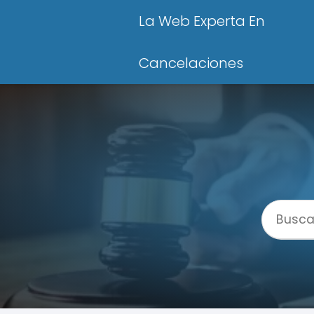
La Web Experta En
Cancelaciones