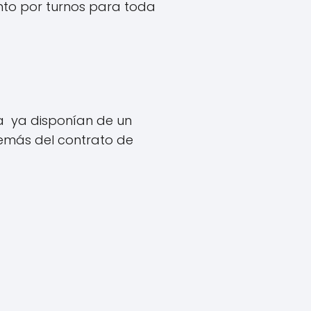
to por turnos para toda
 ya disponían de un
emás del contrato de