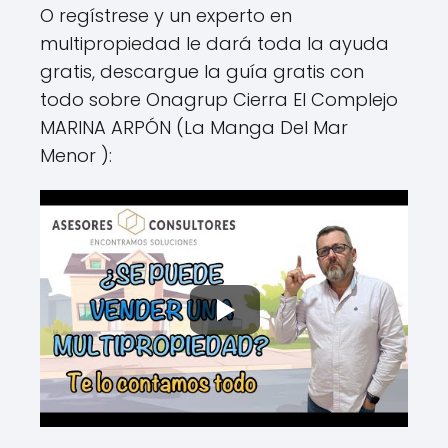
O regístrese y un experto en
multipropiedad le dará toda la ayuda
gratis, descargue la guía gratis con
todo sobre Onagrup Cierra El Complejo
MARINA ARPÓN (La Manga Del Mar
Menor ):