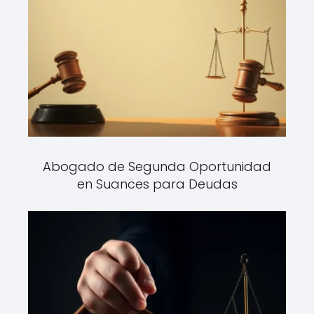
Abogado de Segunda Oportunidad
en Suances para Deudas