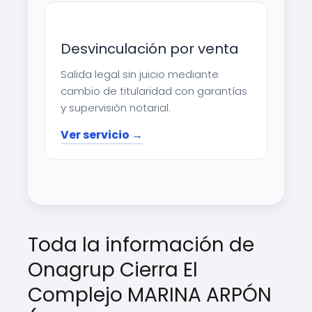
Desvinculación por venta
Salida legal sin juicio mediante
cambio de titularidad con garantías
y supervisión notarial.
Ver servicio →
Toda la información de
Onagrup Cierra El
Complejo MARINA ARPÓN