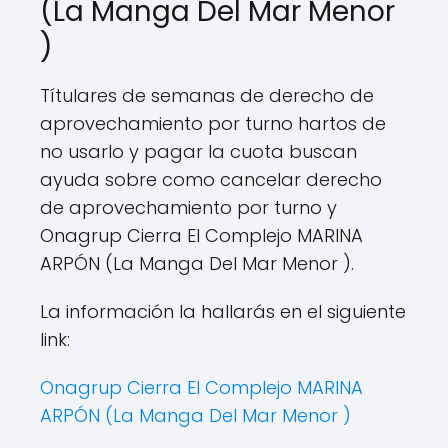
(La Manga Del Mar Menor
)
Títulares de semanas de derecho de
aprovechamiento por turno hartos de
no usarlo y pagar la cuota buscan
ayuda sobre como cancelar derecho
de aprovechamiento por turno y
Onagrup Cierra El Complejo MARINA
ARPÓN (La Manga Del Mar Menor ).
La información la hallarás en el siguiente
link:
Onagrup Cierra El Complejo MARINA
ARPÓN (La Manga Del Mar Menor )