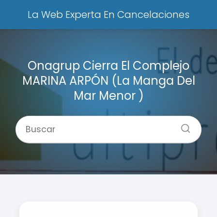
La Web Experta En Cancelaciones
Onagrup Cierra El Complejo
MARINA ARPÓN (La Manga Del
Mar Menor )