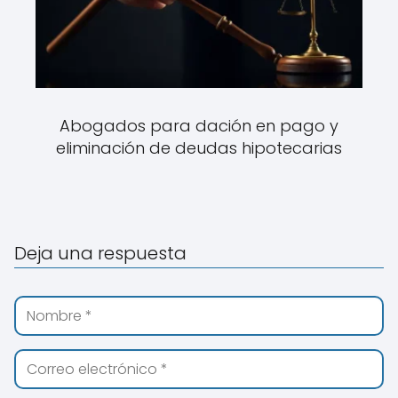
Abogados para dación en pago y
eliminación de deudas hipotecarias
Deja una respuesta