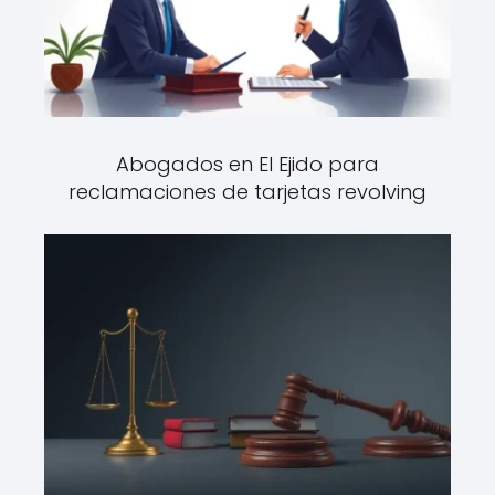
Abogados en El Ejido para
reclamaciones de tarjetas revolving