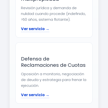
Revisión jurídica y demanda de
nulidad cuando procede (indefinido,
>50 años, sistema flotante).
Ver servicio →
Defensa de
Reclamaciones de Cuotas
Oposición a monitorio, negociación
de deuda y estrategia para frenar la
ejecución.
Ver servicio →