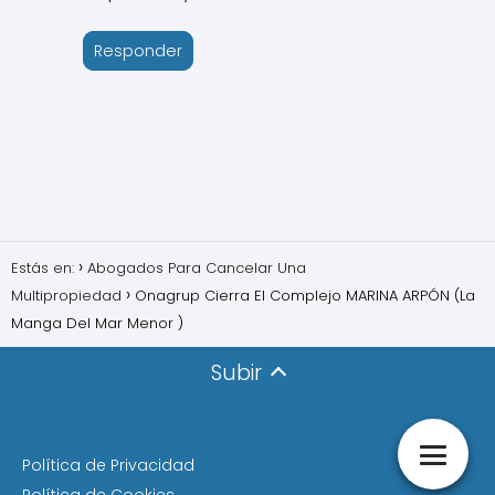
Responder
Estás en:
Abogados Para Cancelar Una
Multipropiedad
Onagrup Cierra El Complejo MARINA ARPÓN (La
Manga Del Mar Menor )
Subir
Política de Privacidad