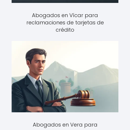
Abogados en Vícar para
reclamaciones de tarjetas de
crédito
Abogados en Vera para