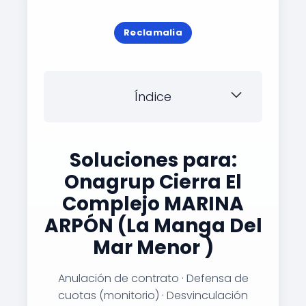
Reclamalia
Índice
Soluciones para:
Onagrup Cierra El
Complejo MARINA
ARPÓN (La Manga Del
Mar Menor )
Anulación de contrato · Defensa de
cuotas (monitorio) · Desvinculación