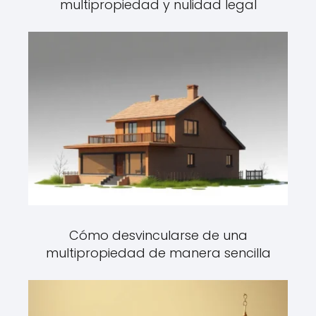
multipropiedad y nulidad legal
Cómo desvincularse de una
multipropiedad de manera sencilla