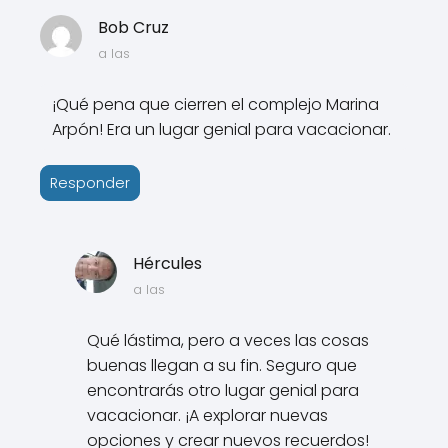
Bob Cruz
a las
¡Qué pena que cierren el complejo Marina
Arpón! Era un lugar genial para vacacionar.
Responder
Hércules
a las
Qué lástima, pero a veces las cosas
buenas llegan a su fin. Seguro que
encontrarás otro lugar genial para
vacacionar. ¡A explorar nuevas
opciones y crear nuevos recuerdos!