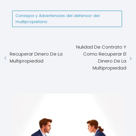
Consejos y Advertencias del defensor del
multipropietario
Nulidad De Contrato Y
Recuperar Dinero De La
Como Recuperar El
Multipropiedad
Dinero De La
Multipropiedad