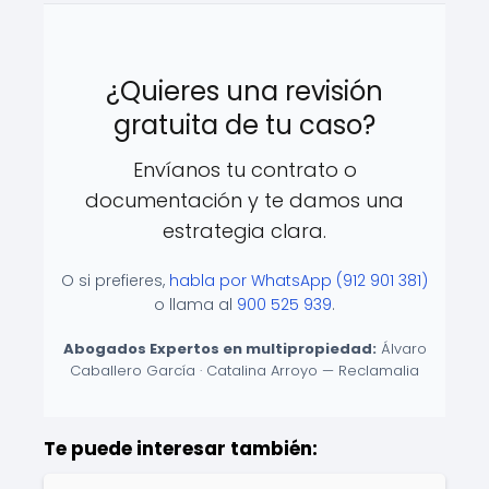
¿Quieres una revisión
gratuita de tu caso?
Envíanos tu contrato o
documentación y te damos una
estrategia clara.
O si prefieres,
habla por WhatsApp (912 901 381)
o llama al
900 525 939
.
Abogados Expertos en multipropiedad:
Álvaro
Caballero García · Catalina Arroyo — Reclamalia
Te puede interesar también: