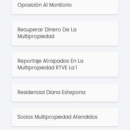
Oposición Al Monitorio
Recuperar Dinero De La
Multipropiedad
Reportaje Atrapados En La
Multipropiedad RTVE La 1
Residencial Diana Estepona
Socios Multipropiedad Atendidos