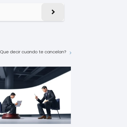
¿Que decir cuando te cancelan?