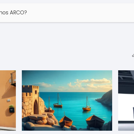
chos ARCO?