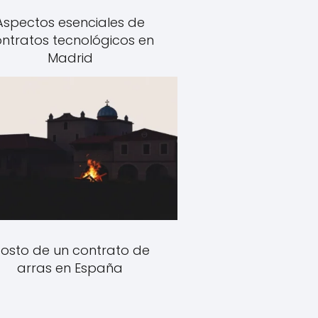
Aspectos esenciales de
ntratos tecnológicos en
Madrid
osto de un contrato de
arras en España