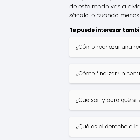
de este modo vas a olvi
sácalo, o cuando menos 
Te puede interesar tambi
¿Cómo rechazar una re
¿Cómo finalizar un cont
¿Que son y para qué si
¿Qué es el derecho a la