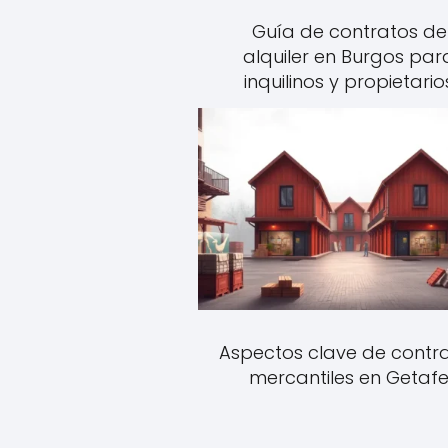
Guía de contratos de
alquiler en Burgos par
inquilinos y propietario
Aspectos clave de contr
mercantiles en Getaf