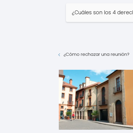
¿Cuáles son los 4 dere
¿Cómo rechazar una reunión?