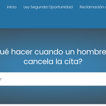
Inicio
Ley Segunda Oportunidad
Reclamación 
ué hacer cuando un hombre
cancela la cita?