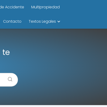
de Accidente
Multipropiedad
Contacto
Textos Legales
 te