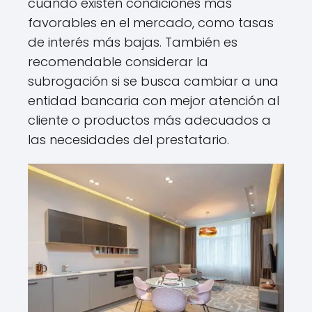
cuando existen condiciones más
favorables en el mercado, como tasas
de interés más bajas. También es
recomendable considerar la
subrogación si se busca cambiar a una
entidad bancaria con mejor atención al
cliente o productos más adecuados a
las necesidades del prestatario.