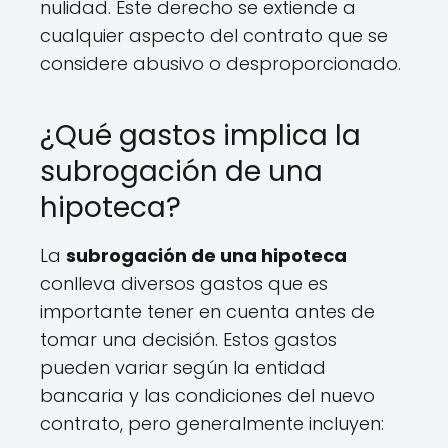
nulidad. Este derecho se extiende a
cualquier aspecto del contrato que se
considere abusivo o desproporcionado.
¿Qué gastos implica la
subrogación de una
hipoteca?
La
subrogación de una hipoteca
conlleva diversos gastos que es
importante tener en cuenta antes de
tomar una decisión. Estos gastos
pueden variar según la entidad
bancaria y las condiciones del nuevo
contrato, pero generalmente incluyen: