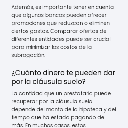
Además, es importante tener en cuenta
que algunos bancos pueden ofrecer
promociones que reduzcan o eliminen
ciertos gastos. Comparar ofertas de
diferentes entidades puede ser crucial
para minimizar los costos de la
subrogación.
¿Cuánto dinero te pueden dar
por la cláusula suelo?
La cantidad que un prestatario puede
recuperar por la cláusula suelo
depende del monto de la hipoteca y del
tiempo que ha estado pagando de
más. En muchos casos, estos