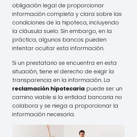
obligación legal de proporcionar
información completa y clara sobre las
condiciones de la hipoteca, incluyendo
la cláusula suelo. Sin embargo, en la
práctica, algunos bancos pueden
intentar ocultar esta información.
Si un prestatario se encuentra en esta
situación, tiene el derecho de exigir la
transparencia en la información. La
reclamación hipotecaria
puede ser un
camino viable si la entidad bancaria no
colabora y se niega a proporcionar la
información necesaria.