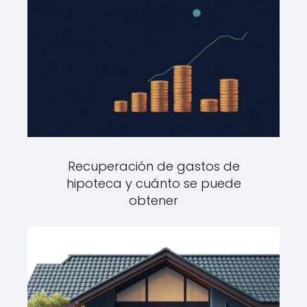
Recuperación de gastos de
hipoteca y cuánto se puede
obtener