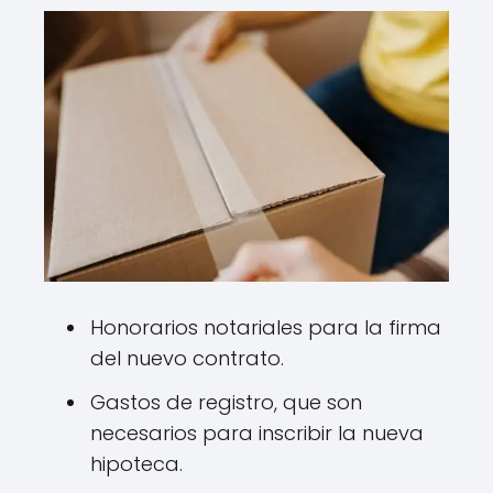
Honorarios notariales para la firma
del nuevo contrato.
Gastos de registro, que son
necesarios para inscribir la nueva
hipoteca.