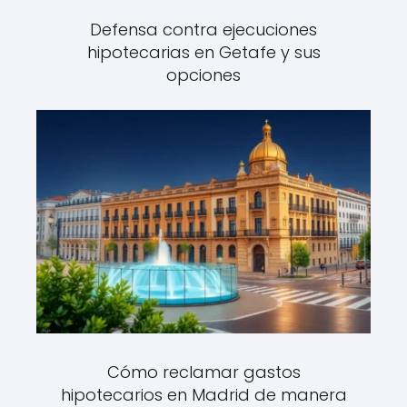
Defensa contra ejecuciones
hipotecarias en Getafe y sus
opciones
Cómo reclamar gastos
hipotecarios en Madrid de manera