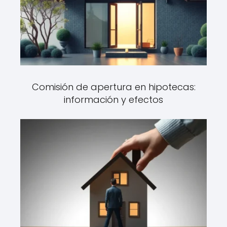
Comisión de apertura en hipotecas:
información y efectos