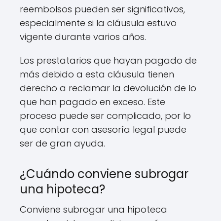
reembolsos pueden ser significativos,
especialmente si la cláusula estuvo
vigente durante varios años.
Los prestatarios que hayan pagado de
más debido a esta cláusula tienen
derecho a reclamar la devolución de lo
que han pagado en exceso. Este
proceso puede ser complicado, por lo
que contar con asesoría legal puede
ser de gran ayuda.
¿Cuándo conviene subrogar
una hipoteca?
Conviene subrogar una hipoteca