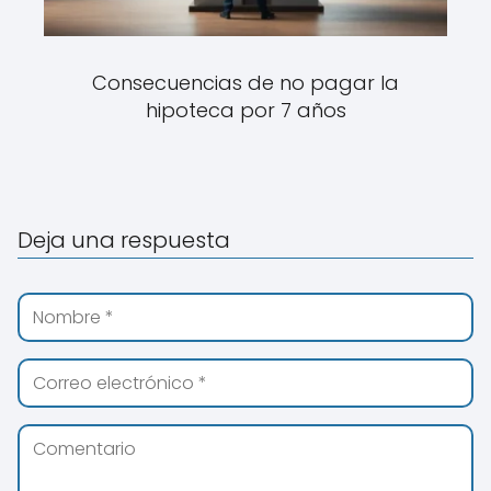
Consecuencias de no pagar la
hipoteca por 7 años
Deja una respuesta