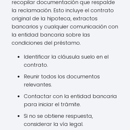
recopilar documentación que respalde
la reclamación. Esto incluye el contrato
original de la hipoteca, extractos
bancarios y cualquier comunicación con
la entidad bancaria sobre las
condiciones del préstamo.
Identificar la cláusula suelo en el
contrato.
Reunir todos los documentos
relevantes.
Contactar con la entidad bancaria
para iniciar el trámite.
Si no se obtiene respuesta,
considerar la vía legal.