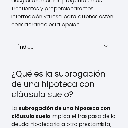
desglosaremos las preguntas más
frecuentes y proporcionaremos
información valiosa para quienes estén
considerando esta opción.
Índice
¿Qué es la subrogación
de una hipoteca con
cláusula suelo?
La
subrogación de una hipoteca con
cláusula suelo
implica el traspaso de la
deuda hipotecaria a otro prestamista,