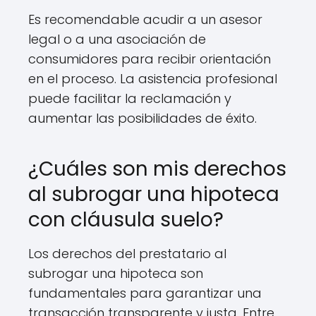
Es recomendable acudir a un asesor
legal o a una asociación de
consumidores para recibir orientación
en el proceso. La asistencia profesional
puede facilitar la reclamación y
aumentar las posibilidades de éxito.
¿Cuáles son mis derechos
al subrogar una hipoteca
con cláusula suelo?
Los derechos del prestatario al
subrogar una hipoteca son
fundamentales para garantizar una
transacción transparente y justa. Entre