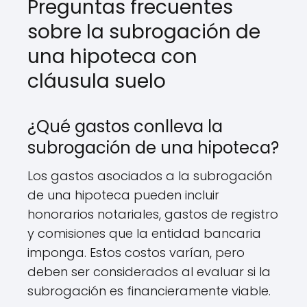
Preguntas frecuentes
sobre la subrogación de
una hipoteca con
cláusula suelo
¿Qué gastos conlleva la
subrogación de una hipoteca?
Los gastos asociados a la subrogación
de una hipoteca pueden incluir
honorarios notariales, gastos de registro
y comisiones que la entidad bancaria
imponga. Estos costos varían, pero
deben ser considerados al evaluar si la
subrogación es financieramente viable.