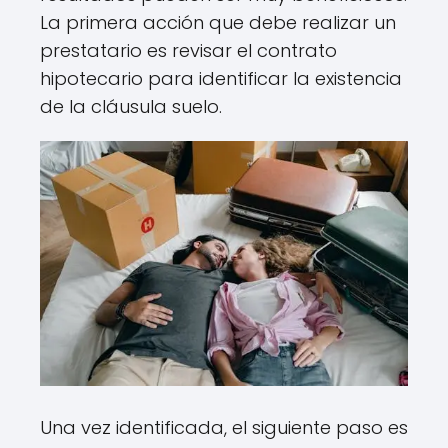
La primera acción que debe realizar un
prestatario es revisar el contrato
hipotecario para identificar la existencia
de la cláusula suelo.
Una vez identificada, el siguiente paso es