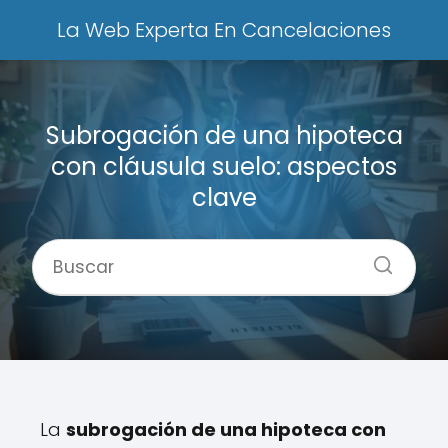
La Web Experta En Cancelaciones
Subrogación de una hipoteca
con cláusula suelo: aspectos
clave
La
subrogación de una hipoteca con