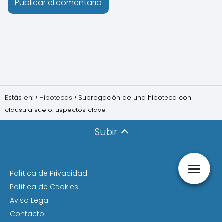
Estás en:
Hipotecas
Subrogación de una hipoteca con
cláusula suelo: aspectos clave
Subir
Política de Privacidad
Política de Cookies
Aviso Legal
Contacto