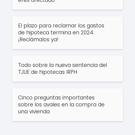
eres afectado
El plazo para reclamar los gastos
de hipoteca termina en 2024.
¡Reclámalos ya!
Todo sobre la nueva sentencia del
TJUE de hipotecas IRPH
Cinco preguntas importantes
sobre los avales en la compra de
una vivienda