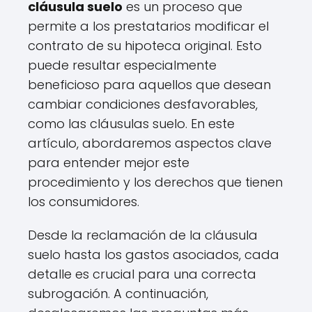
cláusula suelo
es un proceso que
permite a los prestatarios modificar el
contrato de su hipoteca original. Esto
puede resultar especialmente
beneficioso para aquellos que desean
cambiar condiciones desfavorables,
como las cláusulas suelo. En este
artículo, abordaremos aspectos clave
para entender mejor este
procedimiento y los derechos que tienen
los consumidores.
Desde la reclamación de la cláusula
suelo hasta los gastos asociados, cada
detalle es crucial para una correcta
subrogación. A continuación,