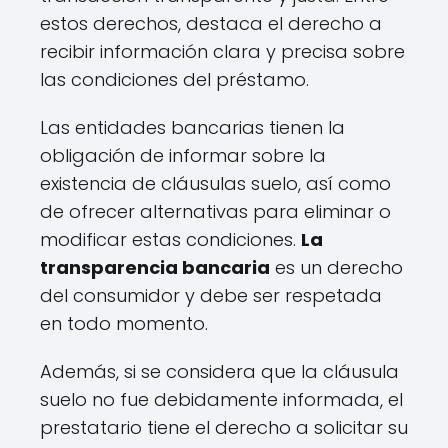
estos derechos, destaca el derecho a
recibir información clara y precisa sobre
las condiciones del préstamo.
Las entidades bancarias tienen la
obligación de informar sobre la
existencia de cláusulas suelo, así como
de ofrecer alternativas para eliminar o
modificar estas condiciones.
La
transparencia bancaria
es un derecho
del consumidor y debe ser respetada
en todo momento.
Además, si se considera que la cláusula
suelo no fue debidamente informada, el
prestatario tiene el derecho a solicitar su