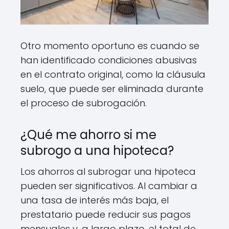
Otro momento oportuno es cuando se
han identificado condiciones abusivas
en el contrato original, como la cláusula
suelo, que puede ser eliminada durante
el proceso de subrogación.
¿Qué me ahorro si me
subrogo a una hipoteca?
Los ahorros al subrogar una hipoteca
pueden ser significativos. Al cambiar a
una tasa de interés más baja, el
prestatario puede reducir sus pagos
mensuales y, a largo plazo, el total de