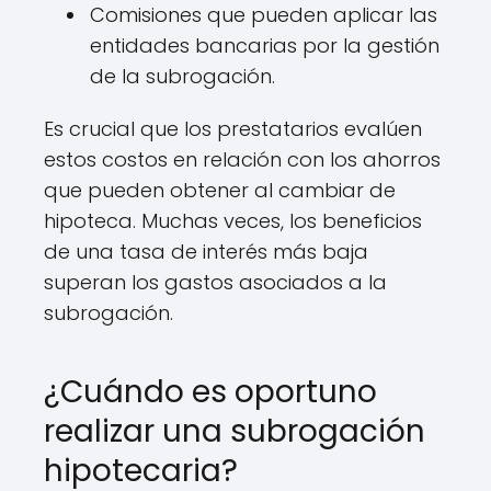
Comisiones que pueden aplicar las
entidades bancarias por la gestión
de la subrogación.
Es crucial que los prestatarios evalúen
estos costos en relación con los ahorros
que pueden obtener al cambiar de
hipoteca. Muchas veces, los beneficios
de una tasa de interés más baja
superan los gastos asociados a la
subrogación.
¿Cuándo es oportuno
realizar una subrogación
hipotecaria?