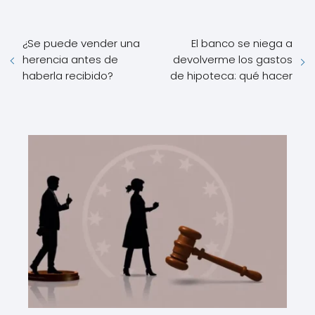
¿Se puede vender una
El banco se niega a
herencia antes de
devolverme los gastos
haberla recibido?
de hipoteca: qué hacer