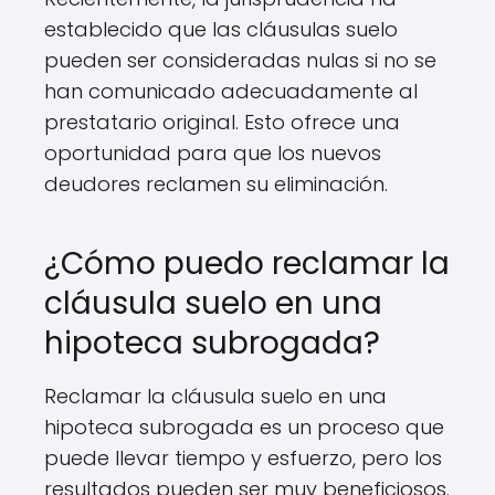
establecido que las cláusulas suelo
pueden ser consideradas nulas si no se
han comunicado adecuadamente al
prestatario original. Esto ofrece una
oportunidad para que los nuevos
deudores reclamen su eliminación.
¿Cómo puedo reclamar la
cláusula suelo en una
hipoteca subrogada?
Reclamar la cláusula suelo en una
hipoteca subrogada es un proceso que
puede llevar tiempo y esfuerzo, pero los
resultados pueden ser muy beneficiosos.