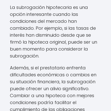
La subrogación hipotecaria es una
opción interesante cuando las
condiciones del mercado han
cambiado. Por ejemplo, si las tasas de
interés han disminuido desde que se
firmó la hipoteca original, puede ser un
buen momento para considerar la
subrogación.
Además, si el prestatario enfrenta
dificultades económicas o cambios en
su situación financiera, la subrogación
puede ofrecer un alivio significativo.
Cambiar a una hipoteca con mejores
condiciones podría facilitar el
cumplimiento de las obligaciones