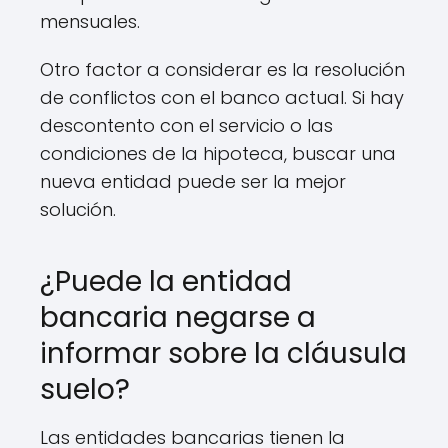
mensuales.
Otro factor a considerar es la resolución
de conflictos con el banco actual. Si hay
descontento con el servicio o las
condiciones de la hipoteca, buscar una
nueva entidad puede ser la mejor
solución.
¿Puede la entidad
bancaria negarse a
informar sobre la cláusula
suelo?
Las entidades bancarias tienen la