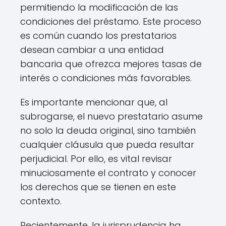
permitiendo la modificación de las
condiciones del préstamo. Este proceso
es común cuando los prestatarios
desean cambiar a una entidad
bancaria que ofrezca mejores tasas de
interés o condiciones más favorables.
Es importante mencionar que, al
subrogarse, el nuevo prestatario asume
no solo la deuda original, sino también
cualquier cláusula que pueda resultar
perjudicial. Por ello, es vital revisar
minuciosamente el contrato y conocer
los derechos que se tienen en este
contexto.
Recientemente, la jurisprudencia ha