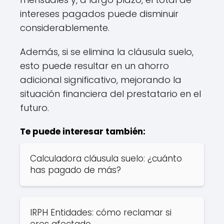
intereses pagados puede disminuir
considerablemente.
Además, si se elimina la cláusula suelo,
esto puede resultar en un ahorro
adicional significativo, mejorando la
situación financiera del prestatario en el
futuro.
Te puede interesar también:
Calculadora cláusula suelo: ¿cuánto
has pagado de más?
IRPH Entidades: cómo reclamar si