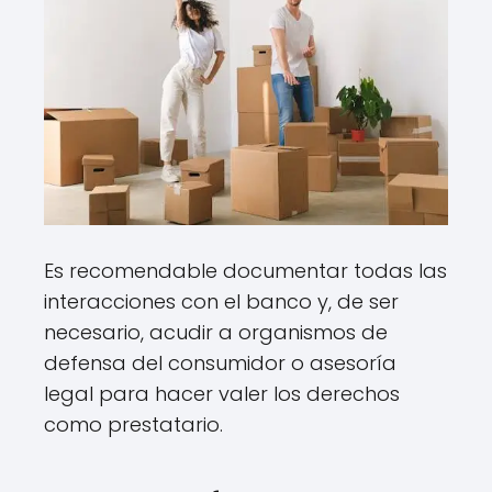
Es recomendable documentar todas las
interacciones con el banco y, de ser
necesario, acudir a organismos de
defensa del consumidor o asesoría
legal para hacer valer los derechos
como prestatario.