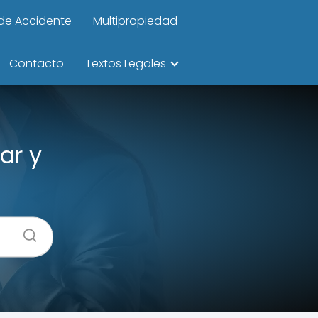
de Accidente
Multipropiedad
Contacto
Textos Legales
ar y