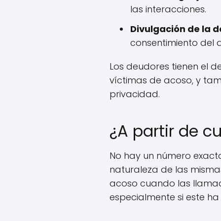
las interacciones.
Divulgación de la 
consentimiento del d
Los deudores tienen el d
víctimas de acoso, y ta
privacidad.
¿A partir de 
No hay un número exacto
naturaleza de las misma
acoso cuando las llamadas
especialmente si este ha 