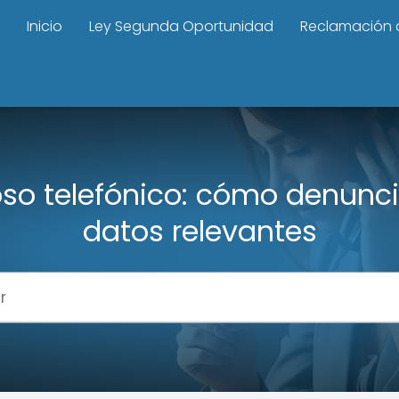
Inicio
Ley Segunda Oportunidad
Reclamación 
so telefónico: cómo denunci
datos relevantes