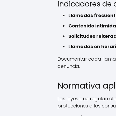
Indicadores de
Llamadas frecuent
Contenido intimida
Solicitudes reitera
Llamadas en horari
Documentar cada llamada,
denuncia.
Normativa apl
Las leyes que regulan el
protecciones a los consu