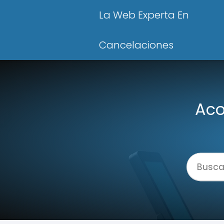
La Web Experta En
Cancelaciones
Aco