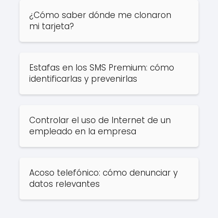
¿Cómo saber dónde me clonaron
mi tarjeta?
Estafas en los SMS Premium: cómo
identificarlas y prevenirlas
Controlar el uso de Internet de un
empleado en la empresa
Acoso telefónico: cómo denunciar y
datos relevantes