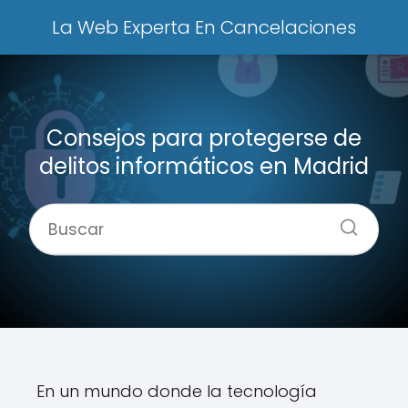
La Web Experta En Cancelaciones
Consejos para protegerse de
delitos informáticos en Madrid
En un mundo donde la tecnología