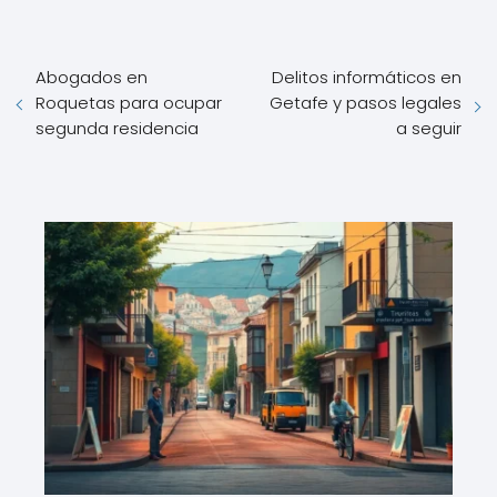
Abogados en
Delitos informáticos en
Roquetas para ocupar
Getafe y pasos legales
segunda residencia
a seguir