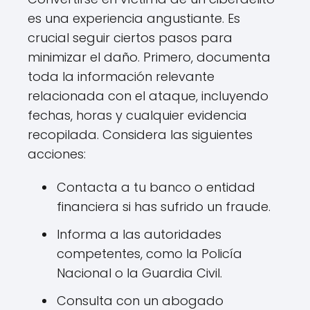
es una experiencia angustiante. Es
crucial seguir ciertos pasos para
minimizar el daño. Primero, documenta
toda la información relevante
relacionada con el ataque, incluyendo
fechas, horas y cualquier evidencia
recopilada. Considera las siguientes
acciones:
Contacta a tu banco o entidad
financiera si has sufrido un fraude.
Informa a las autoridades
competentes, como la Policía
Nacional o la Guardia Civil.
Consulta con un abogado