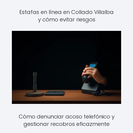
Estafas en línea en Collado Villalba
y cómo evitar riesgos
Cómo denunciar acoso telefónico y
gestionar recobros eficazmente