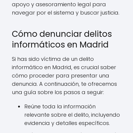
apoyo y asesoramiento legal para
navegar por el sistema y buscar justicia.
Cómo denunciar delitos
informáticos en Madrid
Si has sido víctima de un delito
informático en Madrid, es crucial saber
cómo proceder para presentar una
denuncia. A continuación, te ofrecemos
una guía sobre los pasos a seguir:
Reúne toda la información
relevante sobre el delito, incluyendo
evidencia y detalles específicos.