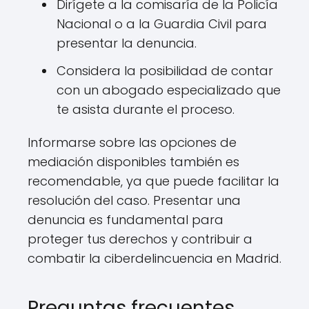
Dirígete a la comisaría de la Policía
Nacional o a la Guardia Civil para
presentar la denuncia.
Considera la posibilidad de contar
con un abogado especializado que
te asista durante el proceso.
Informarse sobre las opciones de
mediación disponibles también es
recomendable, ya que puede facilitar la
resolución del caso. Presentar una
denuncia es fundamental para
proteger tus derechos y contribuir a
combatir la ciberdelincuencia en Madrid.
Preguntas frecuentes