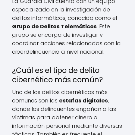
La Guardia Civil cuenta con un equipo
especializado en la investigación de
delitos informáticos, conocido como el
Grupo de Delitos Telemáticos
. Este
grupo se encarga de investigar y
coordinar acciones relacionadas con la
ciberdelincuencia a nivel nacional.
¿Cuál es el tipo de delito
cibernético más común?
Uno de los delitos cibernéticos más
comunes son las
estafas digitales
,
donde los delincuentes engañan a las
víctimas para obtener dinero o
información personal mediante diversas
tácticas. También es frecuente el