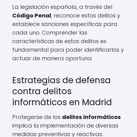
La legislación española, a través del
Código Penal
, reconoce estos delitos y
establece sanciones específicas para
cada uno. Comprender las
características de estos delitos es
fundamental para poder identificarlos y
actuar de manera oportuna.
Estrategias de defensa
contra delitos
informáticos en Madrid
Protegerse de los
delitos informáticos
implica la implementación de diversas
medidas preventivas y reactivas.