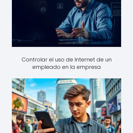
Controlar el uso de Internet de un
empleado en la empresa