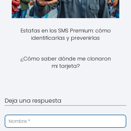
Estafas en los SMS Premium: cómo
identificarlas y prevenirlas
¿Cómo saber dónde me clonaron
mi tarjeta?
Deja una respuesta