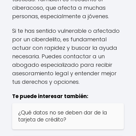
ciberacoso, que afecta a muchas
personas, especialmente a jóvenes.
Si te has sentido vulnerable o afectado
por un ciberdelito, es fundamental
actuar con rapidez y buscar la ayuda
necesaria. Puedes contactar a un
abogado especializado para recibir
asesoramiento legal y entender mejor
tus derechos y opciones.
Te puede interesar también:
¿Qué datos no se deben dar de la
tarjeta de crédito?