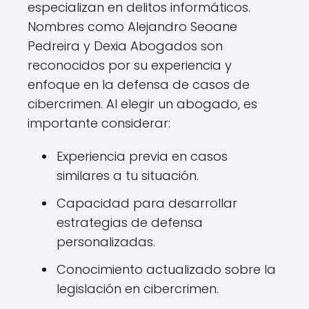
especializan en delitos informáticos.
Nombres como Alejandro Seoane
Pedreira y Dexia Abogados son
reconocidos por su experiencia y
enfoque en la defensa de casos de
cibercrimen. Al elegir un abogado, es
importante considerar:
Experiencia previa en casos
similares a tu situación.
Capacidad para desarrollar
estrategias de defensa
personalizadas.
Conocimiento actualizado sobre la
legislación en cibercrimen.