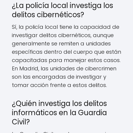
¿La policía local investiga los
delitos cibernéticos?
Sí, la policía local tiene la capacidad de
investigar delitos cibernéticos, aunque
generalmente se remiten a unidades
específicas dentro del cuerpo que están
capacitadas para manejar estos casos.
En Madrid, las unidades de cibercrimen
son las encargadas de investigar y
tomar acción frente a estos delitos.
¿Quién investiga los delitos
informáticos en la Guardia
Civil?