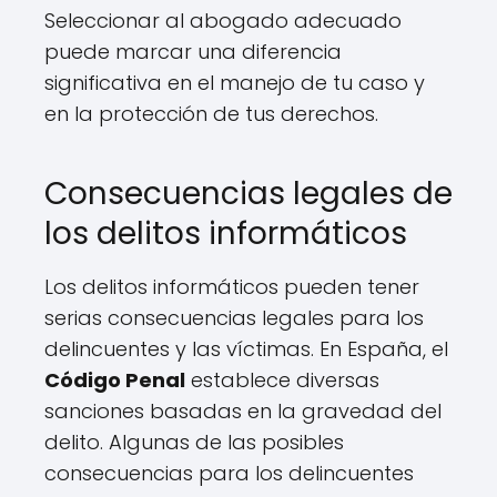
Seleccionar al abogado adecuado
puede marcar una diferencia
significativa en el manejo de tu caso y
en la protección de tus derechos.
Consecuencias legales de
los delitos informáticos
Los delitos informáticos pueden tener
serias consecuencias legales para los
delincuentes y las víctimas. En España, el
Código Penal
establece diversas
sanciones basadas en la gravedad del
delito. Algunas de las posibles
consecuencias para los delincuentes