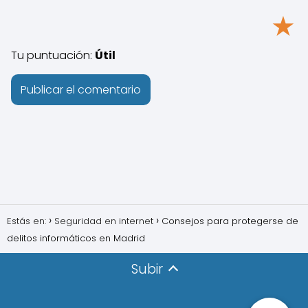
★
Tu puntuación:
Útil
Estás en:
Seguridad en internet
Consejos para protegerse de
delitos informáticos en Madrid
Subir