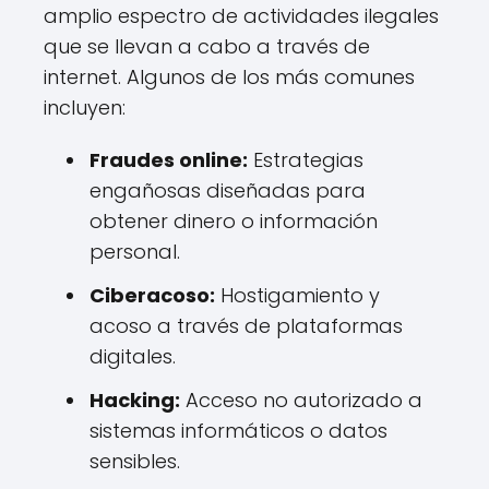
amplio espectro de actividades ilegales
que se llevan a cabo a través de
internet. Algunos de los más comunes
incluyen:
Fraudes online:
Estrategias
engañosas diseñadas para
obtener dinero o información
personal.
Ciberacoso:
Hostigamiento y
acoso a través de plataformas
digitales.
Hacking:
Acceso no autorizado a
sistemas informáticos o datos
sensibles.