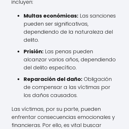
incluyen:
Multas económicas:
Las sanciones
pueden ser significativas,
dependiendo de la naturaleza del
delito.
Prisión:
Las penas pueden
alcanzar varios años, dependiendo
del delito específico.
Reparación del daño:
Obligación
de compensar a las víctimas por
los daños causados.
Las víctimas, por su parte, pueden
enfrentar consecuencias emocionales y
financieras. Por ello, es vital buscar