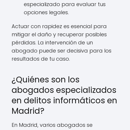
especializado para evaluar tus
opciones legales.
Actuar con rapidez es esencial para
mitigar el daño y recuperar posibles
pérdidas. La intervención de un
abogado puede ser decisiva para los
resultados de tu caso.
¿Quiénes son los
abogados especializados
en delitos informáticos en
Madrid?
En Madrid, varios abogados se