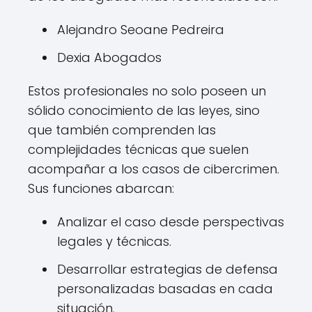
Alejandro Seoane Pedreira
Dexia Abogados
Estos profesionales no solo poseen un
sólido conocimiento de las leyes, sino
que también comprenden las
complejidades técnicas que suelen
acompañar a los casos de cibercrimen.
Sus funciones abarcan:
Analizar el caso desde perspectivas
legales y técnicas.
Desarrollar estrategias de defensa
personalizadas basadas en cada
situación.