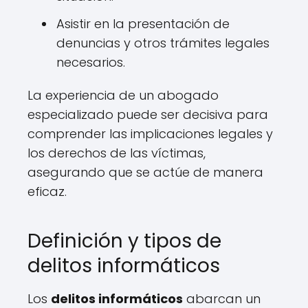
Asistir en la presentación de
denuncias y otros trámites legales
necesarios.
La experiencia de un abogado
especializado puede ser decisiva para
comprender las implicaciones legales y
los derechos de las víctimas,
asegurando que se actúe de manera
eficaz.
Definición y tipos de
delitos informáticos
Los
delitos informáticos
abarcan un