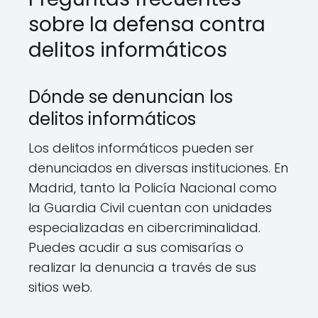
sobre la defensa contra
delitos informáticos
Dónde se denuncian los
delitos informáticos
Los delitos informáticos pueden ser
denunciados en diversas instituciones. En
Madrid, tanto la Policía Nacional como
la Guardia Civil cuentan con unidades
especializadas en cibercriminalidad.
Puedes acudir a sus comisarías o
realizar la denuncia a través de sus
sitios web.