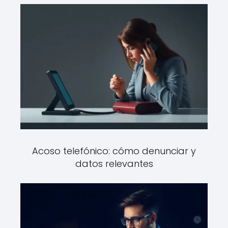
Acoso telefónico: cómo denunciar y
datos relevantes