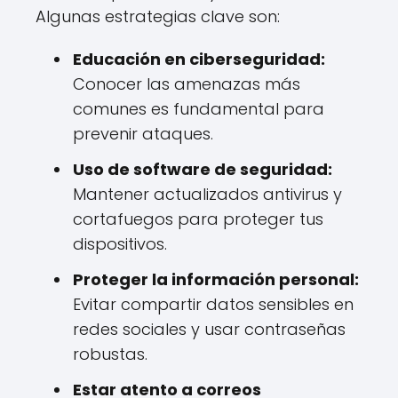
Algunas estrategias clave son:
Educación en ciberseguridad:
Conocer las amenazas más
comunes es fundamental para
prevenir ataques.
Uso de software de seguridad:
Mantener actualizados antivirus y
cortafuegos para proteger tus
dispositivos.
Proteger la información personal:
Evitar compartir datos sensibles en
redes sociales y usar contraseñas
robustas.
Estar atento a correos