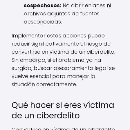
sospechosos:
No abrir enlaces ni
archivos adjuntos de fuentes
desconocidas.
Implementar estas acciones puede
reducir significativamente el riesgo de
convertirse en víctima de un ciberdelito.
Sin embargo, si el problema ya ha
surgido, buscar asesoramiento legal se
vuelve esencial para manejar la
situación correctamente.
Qué hacer si eres víctima
de un ciberdelito
Convertirse en víctima de un ciberdelito