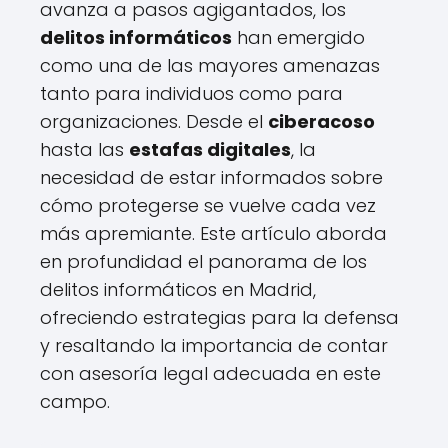
avanza a pasos agigantados, los
delitos informáticos
han emergido
como una de las mayores amenazas
tanto para individuos como para
organizaciones. Desde el
ciberacoso
hasta las
estafas digitales
, la
necesidad de estar informados sobre
cómo protegerse se vuelve cada vez
más apremiante. Este artículo aborda
en profundidad el panorama de los
delitos informáticos en Madrid,
ofreciendo estrategias para la defensa
y resaltando la importancia de contar
con asesoría legal adecuada en este
campo.