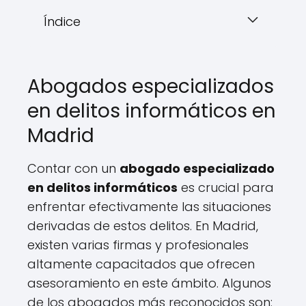
Índice
Abogados especializados
en delitos informáticos en
Madrid
Contar con un
abogado especializado
en delitos informáticos
es crucial para
enfrentar efectivamente las situaciones
derivadas de estos delitos. En Madrid,
existen varias firmas y profesionales
altamente capacitados que ofrecen
asesoramiento en este ámbito. Algunos
de los abogados más reconocidos son: