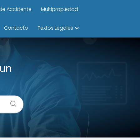
de Accidente
Multipropiedad
Contacto
Textos Legales
 un