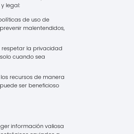
y legal:
políticas de uso de
 prevenir malentendidos,
respetar la privacidad
s solo cuando sea
 los recursos de manera
puede ser beneficioso
ger información valiosa