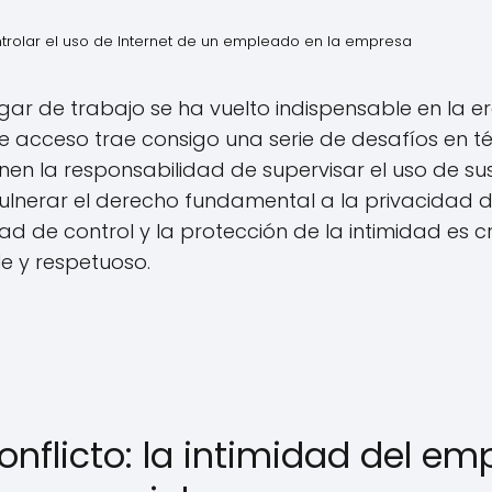
trolar el uso de Internet de un empleado en la empresa
lugar de trabajo se ha vuelto indispensable en la er
te acceso trae consigo una serie de desafíos en t
nen la responsabilidad de supervisar el uso de su
ulnerar el derecho fundamental a la privacidad 
ad de control y la protección de la intimidad es 
e y respetuoso.
nflicto: la intimidad del em