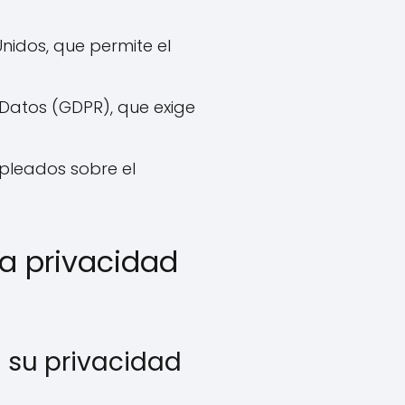
nidos, que permite el
Datos (GDPR), que exige
mpleados sobre el
a privacidad
 su privacidad