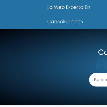
La Web Experta En
Cancelaciones
Co