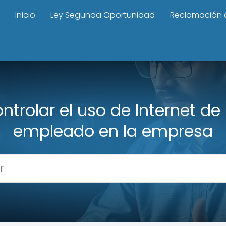
Inicio
Ley Segunda Oportunidad
Reclamación 
ntrolar el uso de Internet de
empleado en la empresa