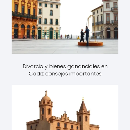
Divorcio y bienes gananciales en
Cádiz consejos importantes