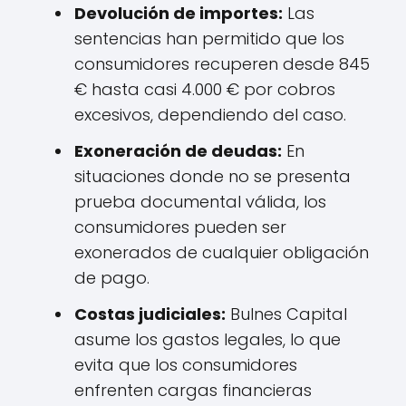
Devolución de importes:
Las
sentencias han permitido que los
consumidores recuperen desde 845
€ hasta casi 4.000 € por cobros
excesivos, dependiendo del caso.
Exoneración de deudas:
En
situaciones donde no se presenta
prueba documental válida, los
consumidores pueden ser
exonerados de cualquier obligación
de pago.
Costas judiciales:
Bulnes Capital
asume los gastos legales, lo que
evita que los consumidores
enfrenten cargas financieras