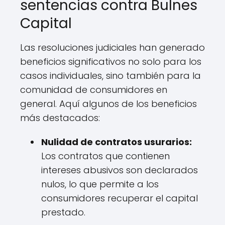
sentencias contra Bulnes
Capital
Las resoluciones judiciales han generado
beneficios significativos no solo para los
casos individuales, sino también para la
comunidad de consumidores en
general. Aquí algunos de los beneficios
más destacados:
Nulidad de contratos usurarios:
Los contratos que contienen
intereses abusivos son declarados
nulos, lo que permite a los
consumidores recuperar el capital
prestado.