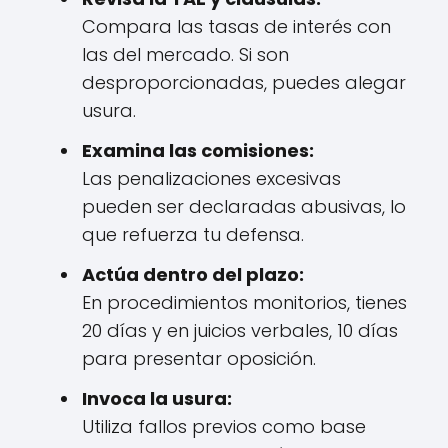
Compara las tasas de interés con
las del mercado. Si son
desproporcionadas, puedes alegar
usura.
Examina las comisiones:
Las penalizaciones excesivas
pueden ser declaradas abusivas, lo
que refuerza tu defensa.
Actúa dentro del plazo:
En procedimientos monitorios, tienes
20 días y en juicios verbales, 10 días
para presentar oposición.
Invoca la usura:
Utiliza fallos previos como base