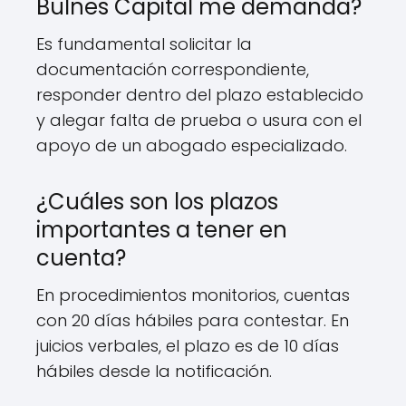
Bulnes Capital me demanda?
Es fundamental solicitar la
documentación correspondiente,
responder dentro del plazo establecido
y alegar falta de prueba o usura con el
apoyo de un abogado especializado.
¿Cuáles son los plazos
importantes a tener en
cuenta?
En procedimientos monitorios, cuentas
con 20 días hábiles para contestar. En
juicios verbales, el plazo es de 10 días
hábiles desde la notificación.