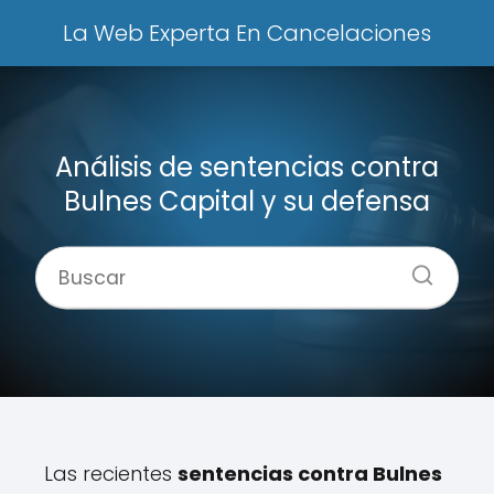
La Web Experta En Cancelaciones
Análisis de sentencias contra
Bulnes Capital y su defensa
Las recientes
sentencias contra Bulnes