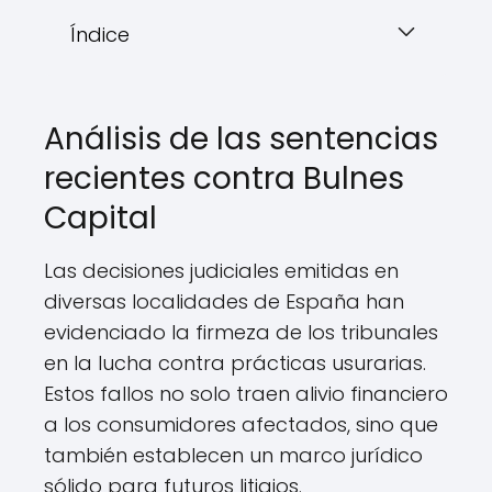
Índice
Análisis de las sentencias
recientes contra Bulnes
Capital
Las decisiones judiciales emitidas en
diversas localidades de España han
evidenciado la firmeza de los tribunales
en la lucha contra prácticas usurarias.
Estos fallos no solo traen alivio financiero
a los consumidores afectados, sino que
también establecen un marco jurídico
sólido para futuros litigios.