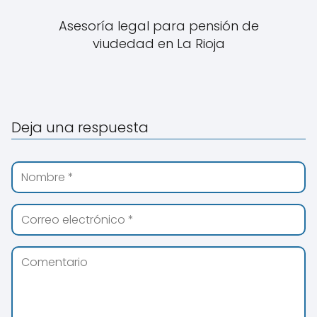
Asesoría legal para pensión de
viudedad en La Rioja
Deja una respuesta