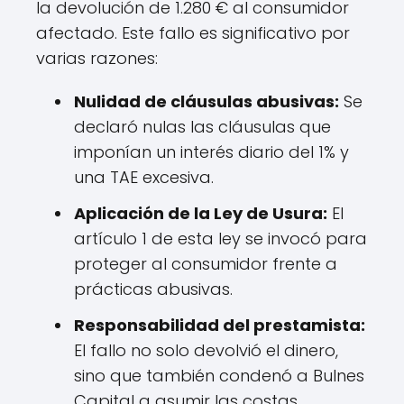
la devolución de 1.280 € al consumidor
afectado. Este fallo es significativo por
varias razones:
Nulidad de cláusulas abusivas:
Se
declaró nulas las cláusulas que
imponían un interés diario del 1% y
una TAE excesiva.
Aplicación de la Ley de Usura:
El
artículo 1 de esta ley se invocó para
proteger al consumidor frente a
prácticas abusivas.
Responsabilidad del prestamista:
El fallo no solo devolvió el dinero,
sino que también condenó a Bulnes
Capital a asumir las costas