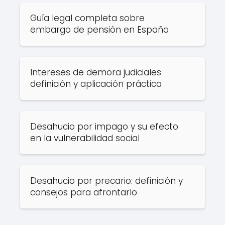
Guía legal completa sobre
embargo de pensión en España
Intereses de demora judiciales
definición y aplicación práctica
Desahucio por impago y su efecto
en la vulnerabilidad social
Desahucio por precario: definición y
consejos para afrontarlo