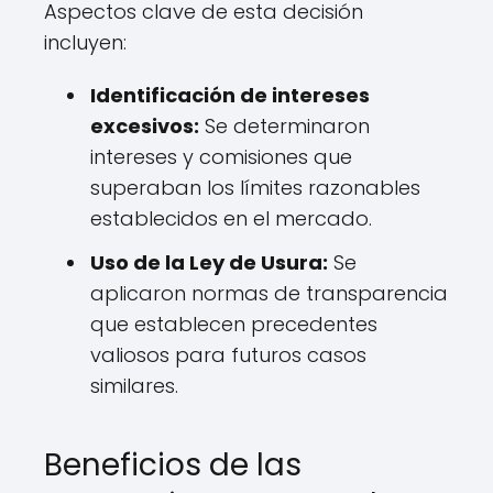
Aspectos clave de esta decisión
incluyen:
Identificación de intereses
excesivos:
Se determinaron
intereses y comisiones que
superaban los límites razonables
establecidos en el mercado.
Uso de la Ley de Usura:
Se
aplicaron normas de transparencia
que establecen precedentes
valiosos para futuros casos
similares.
Beneficios de las