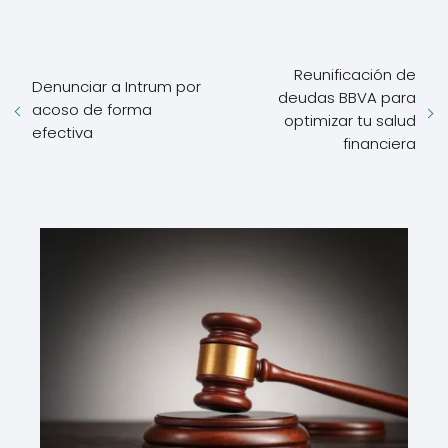
Reunificación de
Denunciar a Intrum por
deudas BBVA para
acoso de forma
optimizar tu salud
efectiva
financiera