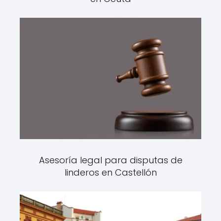
Asesoría legal para disputas de
linderos en Castellón