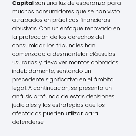
Capital
son una luz de esperanza para
muchos consumidores que se han visto
atrapados en prácticas financieras
abusivas. Con un enfoque renovado en
la protección de los derechos del
consumidor, los tribunales han
comenzado a desmantelar cláusulas
usurarias y devolver montos cobrados
indebidamente, sentando un
precedente significativo en el ámbito
legal. A continuación, se presenta un
análisis profundo de estas decisiones
judiciales y las estrategias que los
afectados pueden utilizar para
defenderse.