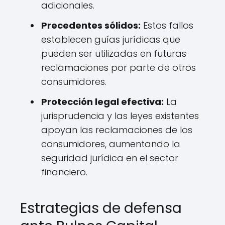
adicionales.
Precedentes sólidos:
Estos fallos
establecen guías jurídicas que
pueden ser utilizadas en futuras
reclamaciones por parte de otros
consumidores.
Protección legal efectiva:
La
jurisprudencia y las leyes existentes
apoyan las reclamaciones de los
consumidores, aumentando la
seguridad jurídica en el sector
financiero.
Estrategias de defensa