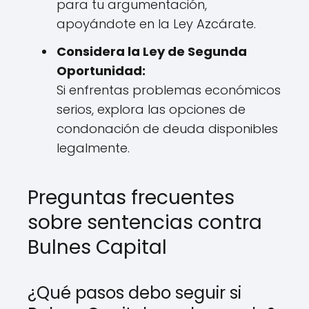
para tu argumentación,
apoyándote en la Ley Azcárate.
Considera la Ley de Segunda
Oportunidad:
Si enfrentas problemas económicos
serios, explora las opciones de
condonación de deuda disponibles
legalmente.
Preguntas frecuentes
sobre sentencias contra
Bulnes Capital
¿Qué pasos debo seguir si