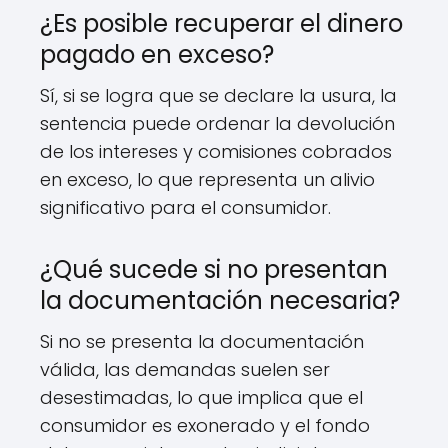
¿Es posible recuperar el dinero
pagado en exceso?
Sí, si se logra que se declare la usura, la
sentencia puede ordenar la devolución
de los intereses y comisiones cobrados
en exceso, lo que representa un alivio
significativo para el consumidor.
¿Qué sucede si no presentan
la documentación necesaria?
Si no se presenta la documentación
válida, las demandas suelen ser
desestimadas, lo que implica que el
consumidor es exonerado y el fondo