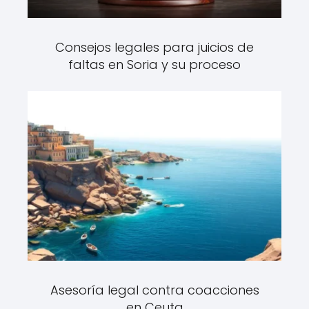
Consejos legales para juicios de
faltas en Soria y su proceso
Asesoría legal contra coacciones
en Ceuta