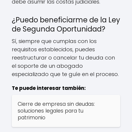
debe asumir las costas judiciales.
¿Puedo beneficiarme de la Ley
de Segunda Oportunidad?
Sí, siempre que cumplas con los
requisitos establecidos, puedes
reestructurar o cancelar tu deuda con
el soporte de un abogado
especializado que te guíe en el proceso.
Te puede interesar también:
Cierre de empresa sin deudas:
soluciones legales para tu
patrimonio