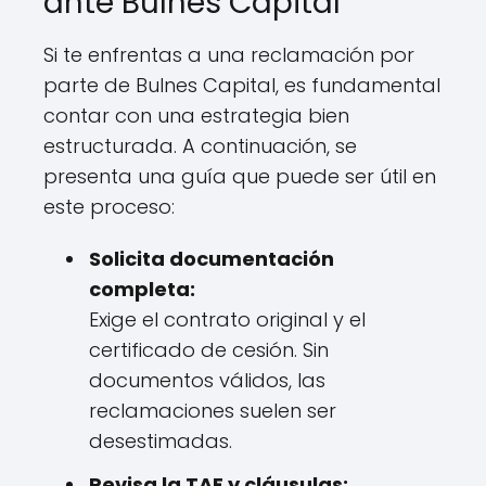
ante Bulnes Capital
Si te enfrentas a una reclamación por
parte de Bulnes Capital, es fundamental
contar con una estrategia bien
estructurada. A continuación, se
presenta una guía que puede ser útil en
este proceso:
Solicita documentación
completa:
Exige el contrato original y el
certificado de cesión. Sin
documentos válidos, las
reclamaciones suelen ser
desestimadas.
Revisa la TAE y cláusulas: