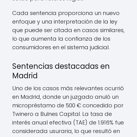
Cada sentencia proporciona un nuevo
enfoque y una interpretación de la ley
que puede ser citada en casos similares,
lo que aumenta la confianza de los
consumidores en el sistema judicial.
Sentencias destacadas en
Madrid
Uno de los casos más relevantes ocurrió
en Madrid, donde un juzgado anuló un
micropréstamo de 500 € concedido por
Twinero a Bulnes Capital. La tasa de
interés anual efectiva (TAE) de 1.916% fue
considerada usuraria, lo que resultó en