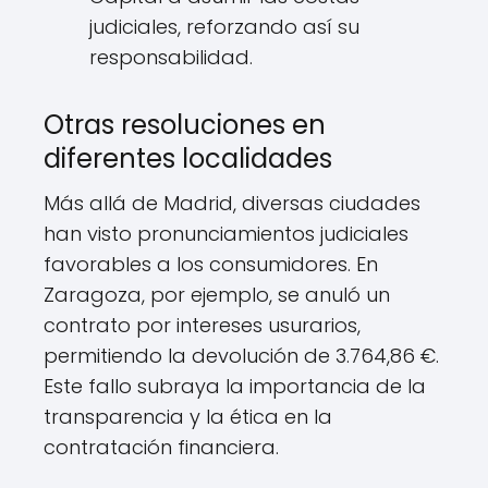
judiciales, reforzando así su
responsabilidad.
Otras resoluciones en
diferentes localidades
Más allá de Madrid, diversas ciudades
han visto pronunciamientos judiciales
favorables a los consumidores. En
Zaragoza, por ejemplo, se anuló un
contrato por intereses usurarios,
permitiendo la devolución de 3.764,86 €.
Este fallo subraya la importancia de la
transparencia y la ética en la
contratación financiera.