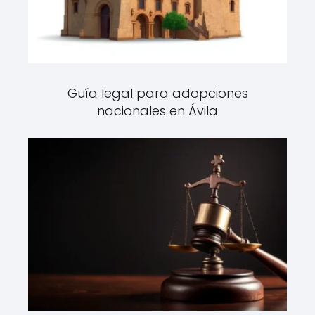
Guía legal para adopciones
nacionales en Ávila