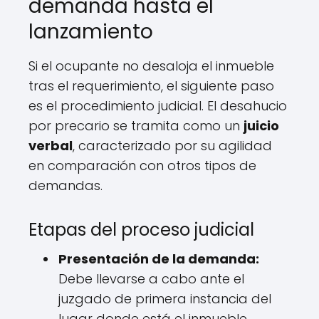
demanda hasta el
lanzamiento
Si el ocupante no desaloja el inmueble
tras el requerimiento, el siguiente paso
es el procedimiento judicial. El desahucio
por precario se tramita como un
juicio
verbal
, caracterizado por su agilidad
en comparación con otros tipos de
demandas.
Etapas del proceso judicial
Presentación de la demanda:
Debe llevarse a cabo ante el
juzgado de primera instancia del
lugar donde está el inmueble,