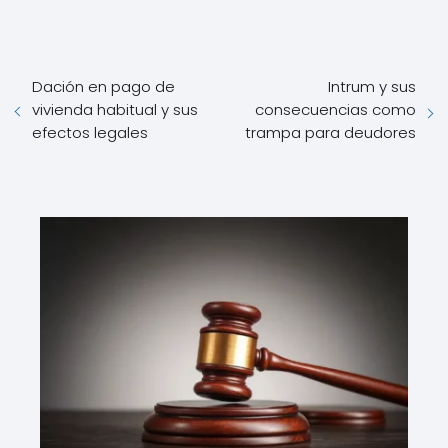
Dación en pago de
Intrum y sus
vivienda habitual y sus
consecuencias como
efectos legales
trampa para deudores