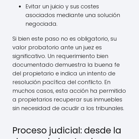
Evitar un juicio y sus costes
asociados mediante una solución
negociada.
Si bien este paso no es obligatorio, su
valor probatorio ante un juez es
significativo. Un requerimiento bien
documentado demuestra la buena fe
del propietario e indica un intento de
resolución pacífica del conflicto. En
muchos casos, esta acción ha permitido
a propietarios recuperar sus inmuebles
sin necesidad de acudir a los tribunales.
Proceso judicial: desde la