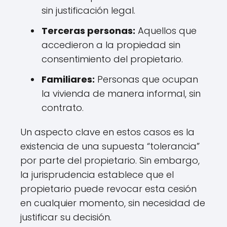
sin justificación legal.
Terceras personas:
Aquellos que
accedieron a la propiedad sin
consentimiento del propietario.
Familiares:
Personas que ocupan
la vivienda de manera informal, sin
contrato.
Un aspecto clave en estos casos es la
existencia de una supuesta “tolerancia”
por parte del propietario. Sin embargo,
la jurisprudencia establece que el
propietario puede revocar esta cesión
en cualquier momento, sin necesidad de
justificar su decisión.