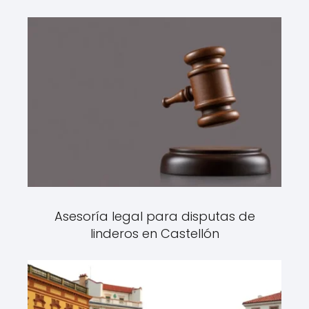
Asesoría legal para disputas de
linderos en Castellón