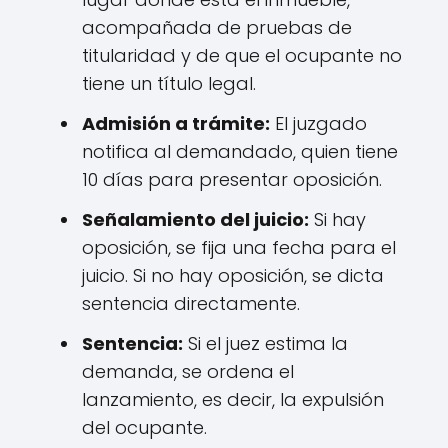
acompañada de pruebas de
titularidad y de que el ocupante no
tiene un título legal.
Admisión a trámite:
El juzgado
notifica al demandado, quien tiene
10 días para presentar oposición.
Señalamiento del juicio:
Si hay
oposición, se fija una fecha para el
juicio. Si no hay oposición, se dicta
sentencia directamente.
Sentencia:
Si el juez estima la
demanda, se ordena el
lanzamiento, es decir, la expulsión
del ocupante.