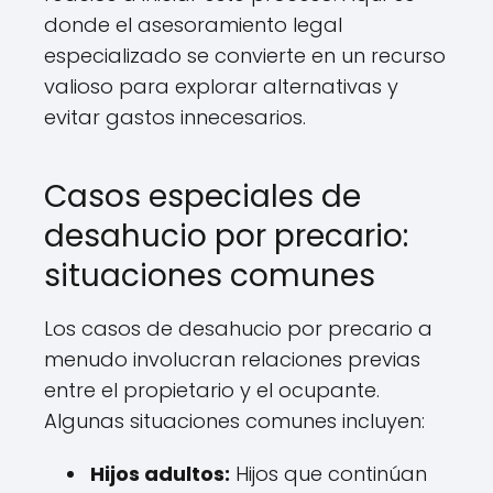
donde el asesoramiento legal
especializado se convierte en un recurso
valioso para explorar alternativas y
evitar gastos innecesarios.
Casos especiales de
desahucio por precario:
situaciones comunes
Los casos de desahucio por precario a
menudo involucran relaciones previas
entre el propietario y el ocupante.
Algunas situaciones comunes incluyen:
Hijos adultos:
Hijos que continúan