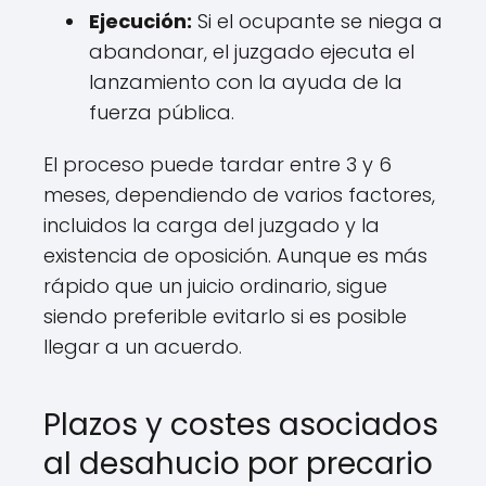
Ejecución:
Si el ocupante se niega a
abandonar, el juzgado ejecuta el
lanzamiento con la ayuda de la
fuerza pública.
El proceso puede tardar entre 3 y 6
meses, dependiendo de varios factores,
incluidos la carga del juzgado y la
existencia de oposición. Aunque es más
rápido que un juicio ordinario, sigue
siendo preferible evitarlo si es posible
llegar a un acuerdo.
Plazos y costes asociados
al desahucio por precario