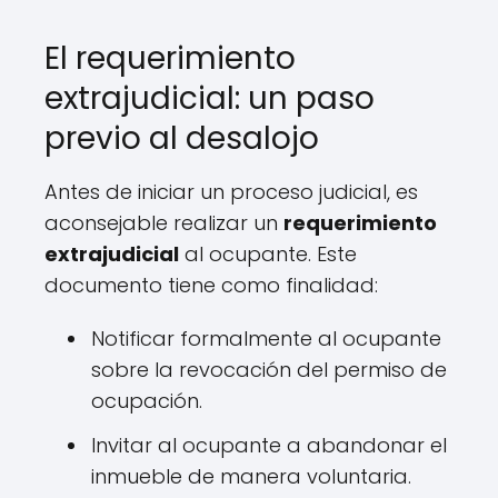
El requerimiento
extrajudicial: un paso
previo al desalojo
Antes de iniciar un proceso judicial, es
aconsejable realizar un
requerimiento
extrajudicial
al ocupante. Este
documento tiene como finalidad:
Notificar formalmente al ocupante
sobre la revocación del permiso de
ocupación.
Invitar al ocupante a abandonar el
inmueble de manera voluntaria.