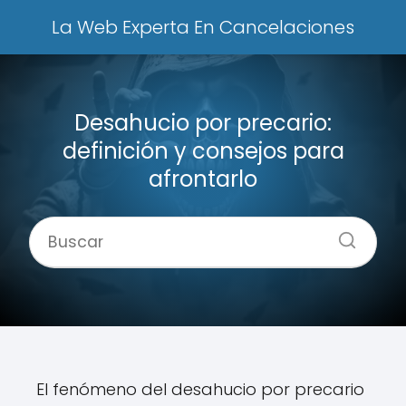
La Web Experta En Cancelaciones
Desahucio por precario:
definición y consejos para
afrontarlo
El fenómeno del desahucio por precario