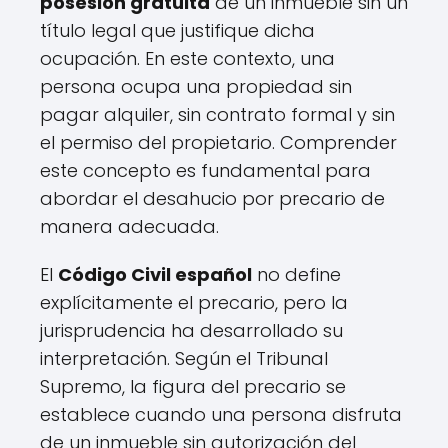
posesión gratuita
de un inmueble sin un
título legal que justifique dicha
ocupación. En este contexto, una
persona ocupa una propiedad sin
pagar alquiler, sin contrato formal y sin
el permiso del propietario. Comprender
este concepto es fundamental para
abordar el desahucio por precario de
manera adecuada.
El
Código Civil español
no define
explícitamente el precario, pero la
jurisprudencia ha desarrollado su
interpretación. Según el Tribunal
Supremo, la figura del precario se
establece cuando una persona disfruta
de un inmueble sin autorización del