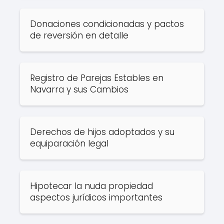
Donaciones condicionadas y pactos
de reversión en detalle
Registro de Parejas Estables en
Navarra y sus Cambios
Derechos de hijos adoptados y su
equiparación legal
Hipotecar la nuda propiedad
aspectos jurídicos importantes