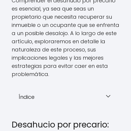
Comprender el desahucio por precario
es esencial, ya sea que seas un
propietario que necesita recuperar su
inmueble o un ocupante que se enfrenta
a un posible desalojo. A lo largo de este
artículo, exploraremos en detalle la
naturaleza de este proceso, sus
implicaciones legales y las mejores
estrategias para evitar caer en esta
problemática.
Índice
Desahucio por precario: