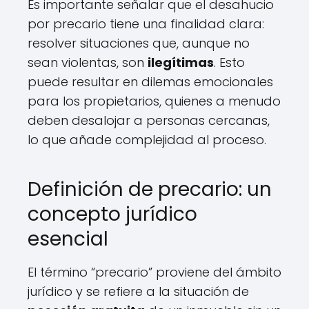
Es importante señalar que el desahucio
por precario tiene una finalidad clara:
resolver situaciones que, aunque no
sean violentas, son
ilegítimas
. Esto
puede resultar en dilemas emocionales
para los propietarios, quienes a menudo
deben desalojar a personas cercanas,
lo que añade complejidad al proceso.
Definición de precario: un
concepto jurídico
esencial
El término “precario” proviene del ámbito
jurídico y se refiere a la situación de