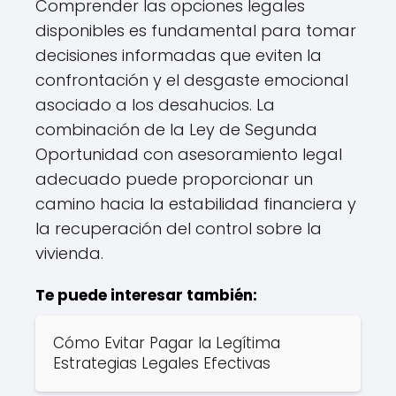
Comprender las opciones legales
disponibles es fundamental para tomar
decisiones informadas que eviten la
confrontación y el desgaste emocional
asociado a los desahucios. La
combinación de la Ley de Segunda
Oportunidad con asesoramiento legal
adecuado puede proporcionar un
camino hacia la estabilidad financiera y
la recuperación del control sobre la
vivienda.
Te puede interesar también:
Cómo Evitar Pagar la Legítima
Estrategias Legales Efectivas