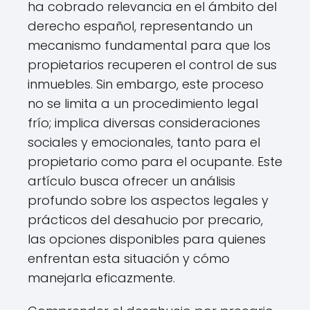
ha cobrado relevancia en el ámbito del
derecho español, representando un
mecanismo fundamental para que los
propietarios recuperen el control de sus
inmuebles. Sin embargo, este proceso
no se limita a un procedimiento legal
frío; implica diversas consideraciones
sociales y emocionales, tanto para el
propietario como para el ocupante. Este
artículo busca ofrecer un análisis
profundo sobre los aspectos legales y
prácticos del desahucio por precario,
las opciones disponibles para quienes
enfrentan esta situación y cómo
manejarla eficazmente.