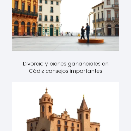
Divorcio y bienes gananciales en
Cádiz consejos importantes