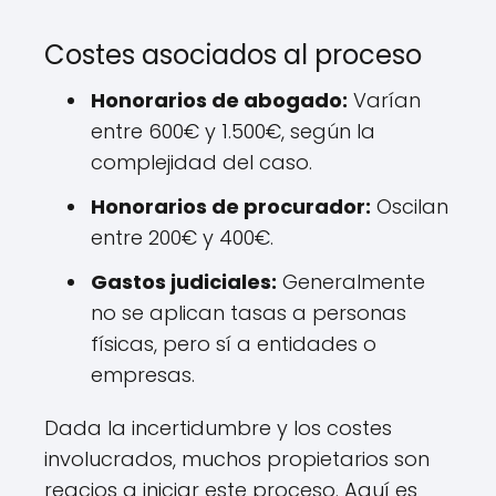
Costes asociados al proceso
Honorarios de abogado:
Varían
entre 600€ y 1.500€, según la
complejidad del caso.
Honorarios de procurador:
Oscilan
entre 200€ y 400€.
Gastos judiciales:
Generalmente
no se aplican tasas a personas
físicas, pero sí a entidades o
empresas.
Dada la incertidumbre y los costes
involucrados, muchos propietarios son
reacios a iniciar este proceso. Aquí es