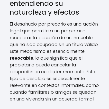
entendiendo su
naturaleza y efectos
El desahucio por precario es una acción
legal que permite a un propietario
recuperar la posesión de un inmueble
que ha sido ocupado sin un título válido.
Este mecanismo es esencialmente
revocable
, lo que significa que el
propietario puede cancelar la
ocupación en cualquier momento. Este
tipo de desalojo es especialmente
relevante en contextos informales, como
cuando familiares o amigos se quedan
en una vivienda sin un acuerdo formal.