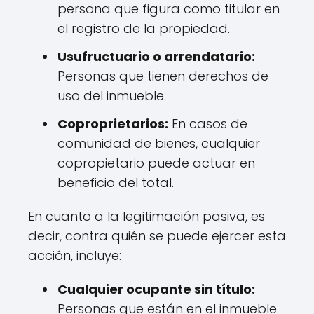
persona que figura como titular en
el registro de la propiedad.
Usufructuario o arrendatario:
Personas que tienen derechos de
uso del inmueble.
Coproprietarios:
En casos de
comunidad de bienes, cualquier
copropietario puede actuar en
beneficio del total.
En cuanto a la legitimación pasiva, es
decir, contra quién se puede ejercer esta
acción, incluye:
Cualquier ocupante sin título:
Personas que están en el inmueble