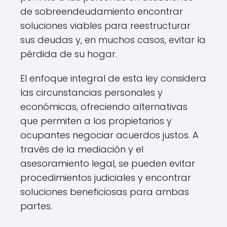
de sobreendeudamiento encontrar
soluciones viables para reestructurar
sus deudas y, en muchos casos, evitar la
pérdida de su hogar.
El enfoque integral de esta ley considera
las circunstancias personales y
económicas, ofreciendo alternativas
que permiten a los propietarios y
ocupantes negociar acuerdos justos. A
través de la mediación y el
asesoramiento legal, se pueden evitar
procedimientos judiciales y encontrar
soluciones beneficiosas para ambas
partes.