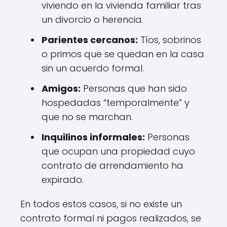
viviendo en la vivienda familiar tras
un divorcio o herencia.
Parientes cercanos:
Tíos, sobrinos
o primos que se quedan en la casa
sin un acuerdo formal.
Amigos:
Personas que han sido
hospedadas “temporalmente” y
que no se marchan.
Inquilinos informales:
Personas
que ocupan una propiedad cuyo
contrato de arrendamiento ha
expirado.
En todos estos casos, si no existe un
contrato formal ni pagos realizados, se