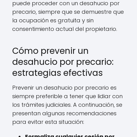
puede proceder con un desahucio por
precario, siempre que se demuestre que
la ocupación es gratuita y sin
consentimiento actual del propietario.
Cómo prevenir un
desahucio por precario:
estrategias efectivas
Prevenir un desahucio por precario es
siempre preferible a tener que lidiar con
los trámites judiciales. A continuación, se
presentan algunas recomendaciones
para evitar esta situación:
Formaliza cualquier cesión por