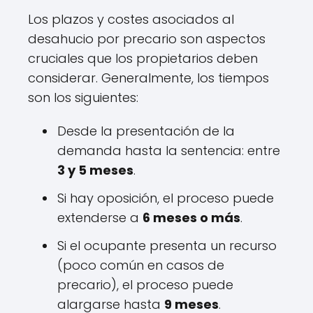
Los plazos y costes asociados al
desahucio por precario son aspectos
cruciales que los propietarios deben
considerar. Generalmente, los tiempos
son los siguientes:
Desde la presentación de la
demanda hasta la sentencia: entre
3 y 5 meses
.
Si hay oposición, el proceso puede
extenderse a
6 meses o más
.
Si el ocupante presenta un recurso
(poco común en casos de
precario), el proceso puede
alargarse hasta
9 meses
.