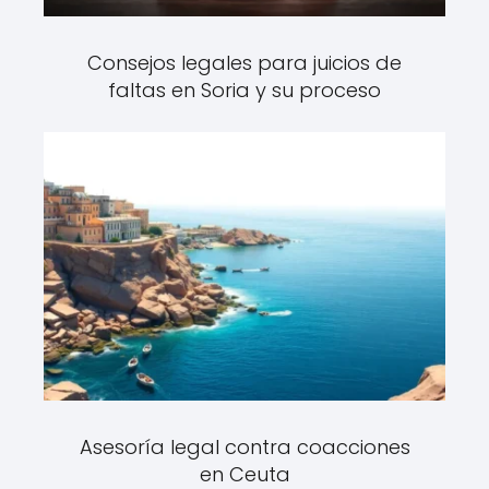
Consejos legales para juicios de
faltas en Soria y su proceso
Asesoría legal contra coacciones
en Ceuta