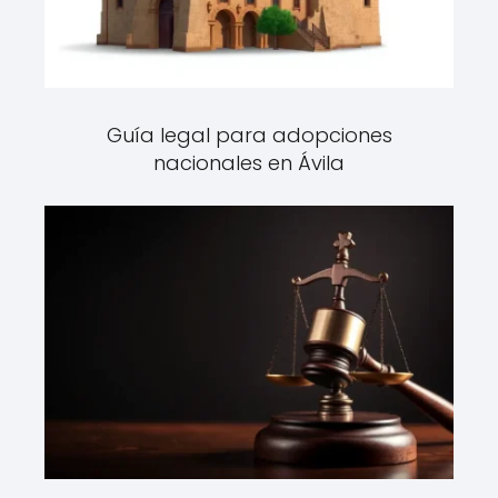
Guía legal para adopciones
nacionales en Ávila