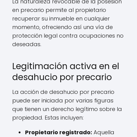
La naturaleza revocable de la posesión
en precario permite al propietario
recuperar su inmueble en cualquier
momento, ofreciendo así una vía de
protección legal contra ocupaciones no
deseadas.
Legitimación activa en el
desahucio por precario
La acción de desahucio por precario
puede ser iniciada por varias figuras
que tienen un derecho legítimo sobre la
propiedad. Estas incluyen:
Propietario registrado:
Aquella