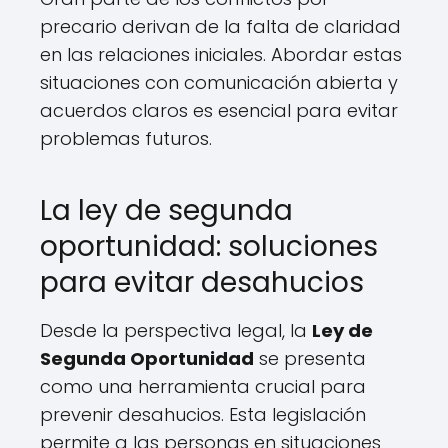
precario derivan de la falta de claridad
en las relaciones iniciales. Abordar estas
situaciones con comunicación abierta y
acuerdos claros es esencial para evitar
problemas futuros.
La ley de segunda
oportunidad: soluciones
para evitar desahucios
Desde la perspectiva legal, la
Ley de
Segunda Oportunidad
se presenta
como una herramienta crucial para
prevenir desahucios. Esta legislación
permite a las personas en situaciones