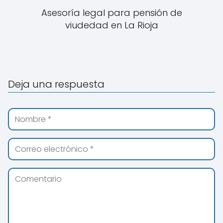
Asesoría legal para pensión de
viudedad en La Rioja
Deja una respuesta