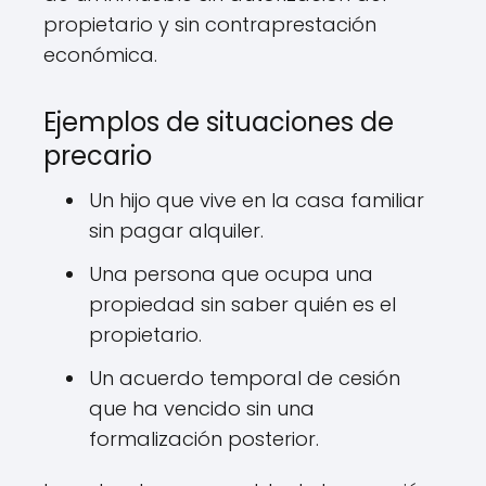
propietario y sin contraprestación
económica.
Ejemplos de situaciones de
precario
Un hijo que vive en la casa familiar
sin pagar alquiler.
Una persona que ocupa una
propiedad sin saber quién es el
propietario.
Un acuerdo temporal de cesión
que ha vencido sin una
formalización posterior.