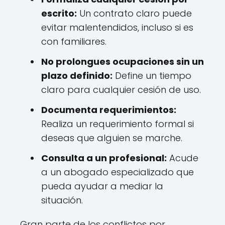
escrito:
Un contrato claro puede
evitar malentendidos, incluso si es
con familiares.
No prolongues ocupaciones sin un
plazo definido:
Define un tiempo
claro para cualquier cesión de uso.
Documenta requerimientos:
Realiza un requerimiento formal si
deseas que alguien se marche.
Consulta a un profesional:
Acude
a un abogado especializado que
pueda ayudar a mediar la
situación.
Gran parte de los conflictos por