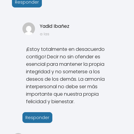
Responder
Yadid Ibañez
a las
¡Estoy totalmente en desacuerdo
contigo! Decir no sin ofender es
esencial para mantener la propia
integridad y no someterse a los
deseos de los demás. La armonía
interpersonal no debe ser más
importante que nuestra propia
felicidad y bienestar.
Responder