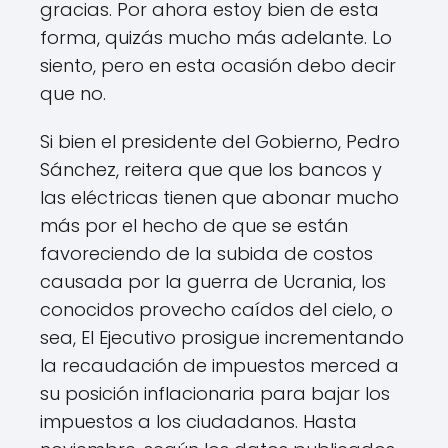
gracias. Por ahora estoy bien de esta
forma, quizás mucho más adelante. Lo
siento, pero en esta ocasión debo decir
que no.
Si bien el presidente del Gobierno, Pedro
Sánchez, reitera que que los bancos y
las eléctricas tienen que abonar mucho
más por el hecho de que se están
favoreciendo de la subida de costos
causada por la guerra de Ucrania, los
conocidos provecho caídos del cielo, o
sea, El Ejecutivo prosigue incrementando
la recaudación de impuestos merced a
su posición inflacionaria para bajar los
impuestos a los ciudadanos. Hasta