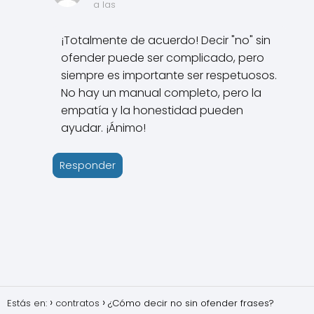
a las
¡Totalmente de acuerdo! Decir "no" sin
ofender puede ser complicado, pero
siempre es importante ser respetuosos.
No hay un manual completo, pero la
empatía y la honestidad pueden
ayudar. ¡Ánimo!
Responder
Estás en:
contratos
¿Cómo decir no sin ofender frases?