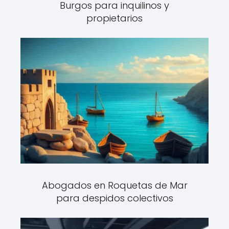
Burgos para inquilinos y
propietarios
Abogados en Roquetas de Mar
para despidos colectivos