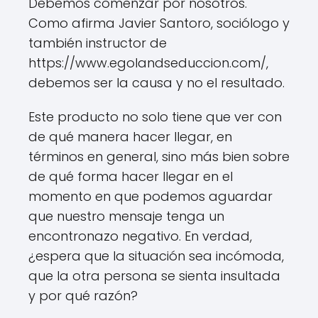
Debemos comenzar por nosotros.
Como afirma Javier Santoro, sociólogo y
también instructor de
https://www.egolandseduccion.com/,
debemos ser la causa y no el resultado.
Este producto no solo tiene que ver con
de qué manera hacer llegar, en
términos en general, sino más bien sobre
de qué forma hacer llegar en el
momento en que podemos aguardar
que nuestro mensaje tenga un
encontronazo negativo. En verdad,
¿espera que la situación sea incómoda,
que la otra persona se sienta insultada
y por qué razón?