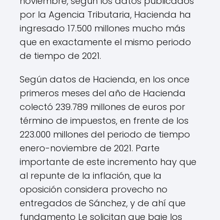
noviembre, según los datos publicados
por la Agencia Tributaria, Hacienda ha
ingresado 17.500 millones mucho más
que en exactamente el mismo periodo
de tiempo de 2021.
Según datos de Hacienda, en los once
primeros meses del año de Hacienda
colectó 239.789 millones de euros por
término de impuestos, en frente de los
223.000 millones del periodo de tiempo
enero-noviembre de 2021. Parte
importante de este incremento hay que
al repunte de la inflación, que la
oposición considera provecho no
entregados de Sánchez, y de ahí que
fundamento Le solicitan que baje los