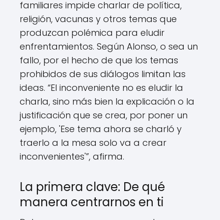
familiares impide charlar de política,
religión, vacunas y otros temas que
produzcan polémica para eludir
enfrentamientos. Según Alonso, o sea un
fallo, por el hecho de que los temas
prohibidos de sus diálogos limitan las
ideas. “El inconveniente no es eludir la
charla, sino más bien la explicación o la
justificación que se crea, por poner un
ejemplo, 'Ese tema ahora se charló y
traerlo a la mesa solo va a crear
inconvenientes'”, afirma.
La primera clave: De qué
manera centrarnos en ti