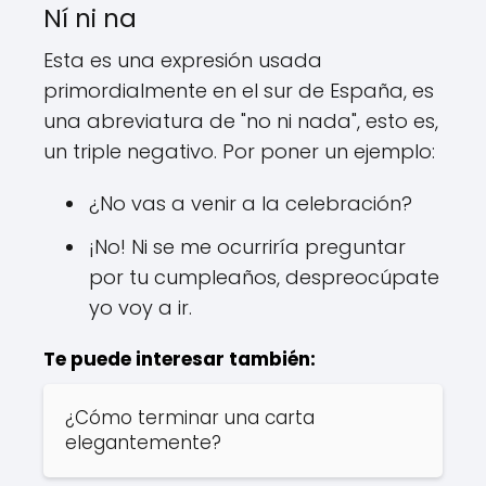
Ní ni na
Esta es una expresión usada
primordialmente en el sur de España, es
una abreviatura de "no ni nada", esto es,
un triple negativo. Por poner un ejemplo:
¿No vas a venir a la celebración?
¡No! Ni se me ocurriría preguntar
por tu cumpleaños, despreocúpate
yo voy a ir.
Te puede interesar también:
¿Cómo terminar una carta
elegantemente?