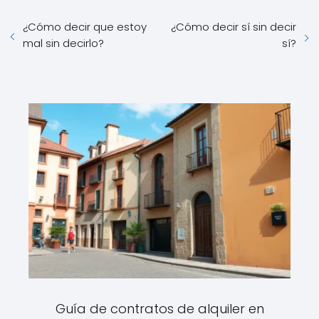
¿Cómo decir que estoy
¿Cómo decir sí sin decir
mal sin decirlo?
sí?
Guía de contratos de alquiler en