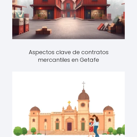
Aspectos clave de contratos
mercantiles en Getafe