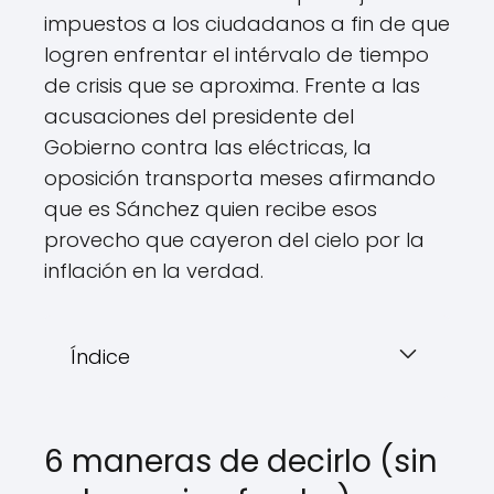
impuestos a los ciudadanos a fin de que
logren enfrentar el intérvalo de tiempo
de crisis que se aproxima. Frente a las
acusaciones del presidente del
Gobierno contra las eléctricas, la
oposición transporta meses afirmando
que es Sánchez quien recibe esos
provecho que cayeron del cielo por la
inflación en la verdad.
Índice
6 maneras de decirlo (sin