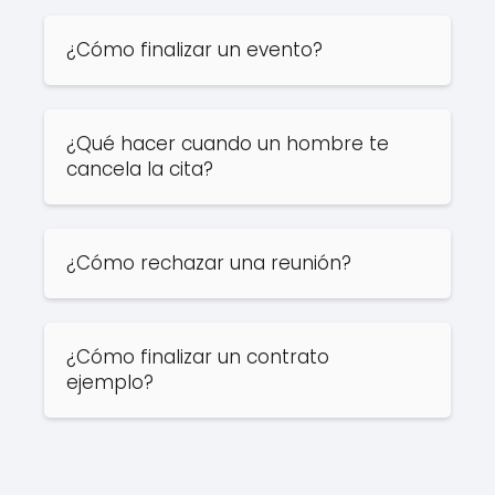
¿Cómo finalizar un evento?
¿Qué hacer cuando un hombre te
cancela la cita?
¿Cómo rechazar una reunión?
¿Cómo finalizar un contrato
ejemplo?