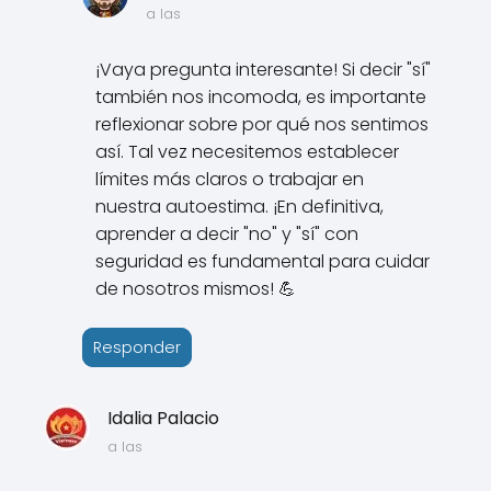
a las
¡Vaya pregunta interesante! Si decir "sí"
también nos incomoda, es importante
reflexionar sobre por qué nos sentimos
así. Tal vez necesitemos establecer
límites más claros o trabajar en
nuestra autoestima. ¡En definitiva,
aprender a decir "no" y "sí" con
seguridad es fundamental para cuidar
de nosotros mismos! 💪
Responder
Idalia Palacio
a las