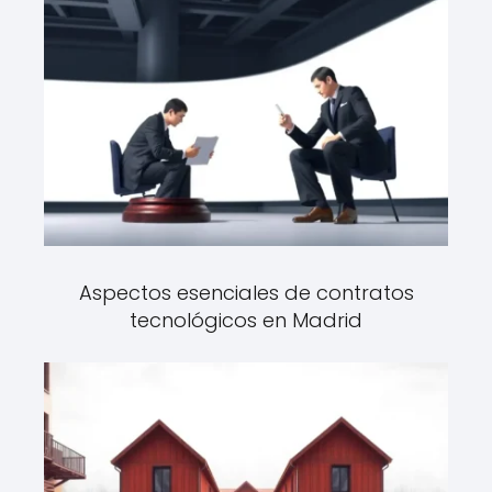
Aspectos esenciales de contratos
tecnológicos en Madrid