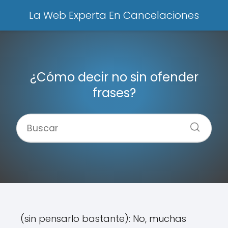
La Web Experta En Cancelaciones
¿Cómo decir no sin ofender
frases?
(sin pensarlo bastante): No, muchas