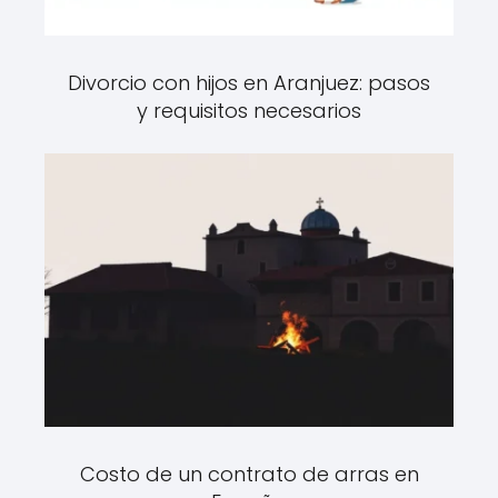
Divorcio con hijos en Aranjuez: pasos
y requisitos necesarios
Costo de un contrato de arras en