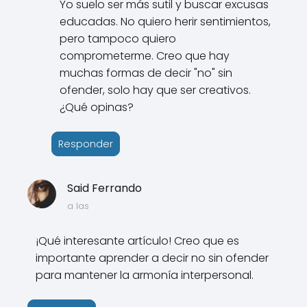
Yo suelo ser más sutil y buscar excusas
educadas. No quiero herir sentimientos,
pero tampoco quiero
comprometerme. Creo que hay
muchas formas de decir "no" sin
ofender, solo hay que ser creativos.
¿Qué opinas?
Responder
Said Ferrando
a las
¡Qué interesante artículo! Creo que es
importante aprender a decir no sin ofender
para mantener la armonía interpersonal.