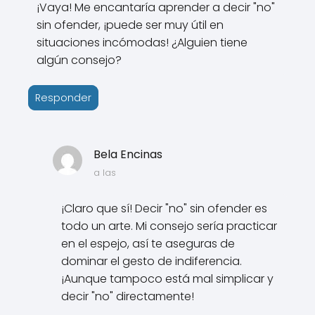
¡Vaya! Me encantaría aprender a decir "no"
sin ofender, ¡puede ser muy útil en
situaciones incómodas! ¿Alguien tiene
algún consejo?
Responder
Bela Encinas
a las
¡Claro que sí! Decir "no" sin ofender es
todo un arte. Mi consejo sería practicar
en el espejo, así te aseguras de
dominar el gesto de indiferencia.
¡Aunque tampoco está mal simplicar y
decir "no" directamente!