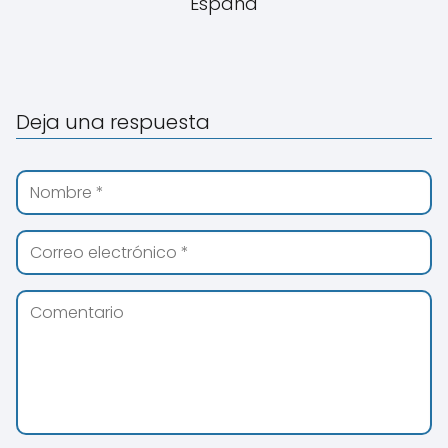
España
Deja una respuesta