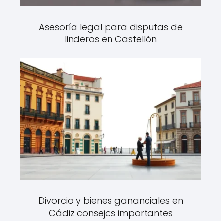
Asesoría legal para disputas de
linderos en Castellón
Divorcio y bienes gananciales en
Cádiz consejos importantes