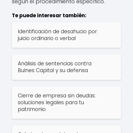
según el procedimiento específico.
Te puede interesar también:
Identificación de desahucio por
juicio ordinario o verbal
Análisis de sentencias contra
Bulnes Capital y su defensa
Cierre de empresa sin deudas:
soluciones legales para tu
patrimonio