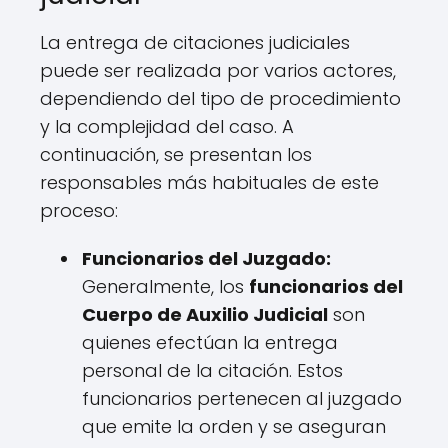
La entrega de citaciones judiciales
puede ser realizada por varios actores,
dependiendo del tipo de procedimiento
y la complejidad del caso. A
continuación, se presentan los
responsables más habituales de este
proceso:
Funcionarios del Juzgado:
Generalmente, los
funcionarios del
Cuerpo de Auxilio Judicial
son
quienes efectúan la entrega
personal de la citación. Estos
funcionarios pertenecen al juzgado
que emite la orden y se aseguran