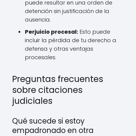
puede resultar en una orden de
detención sin justificación de la
ausencia.
Perjuicio procesal:
Esto puede
incluir la pérdida de tu derecho a
defensa y otras ventajas
procesales.
Preguntas frecuentes
sobre citaciones
judiciales
Qué sucede si estoy
empadronado en otra