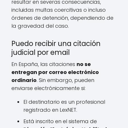
resultar en severas consecuencias,
incluidas multas coercitivas o incluso
órdenes de detención, dependiendo de
la gravedad del caso.
Puedo recibir una citación
judicial por email
En España, las citaciones
no se
entregan por correo electrónico
ordinario
. Sin embargo, pueden
enviarse electrónicamente si:
El destinatario es un profesional
registrado en LexNET.
Está inscrito en el sistema de