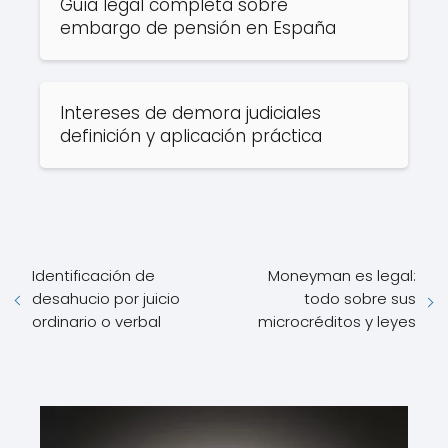
Guía legal completa sobre
embargo de pensión en España
Intereses de demora judiciales
definición y aplicación práctica
Identificación de
Moneyman es legal:
desahucio por juicio
todo sobre sus
ordinario o verbal
microcréditos y leyes