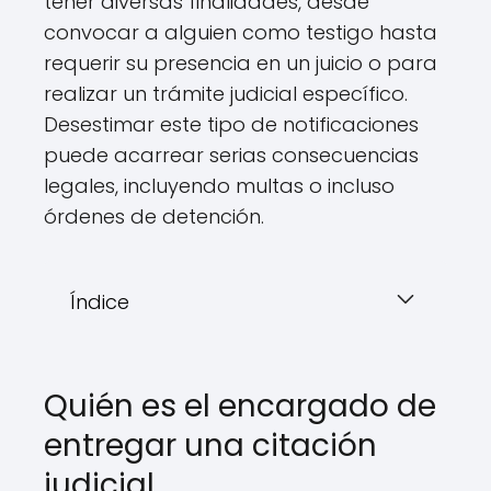
tener diversas finalidades, desde
convocar a alguien como testigo hasta
requerir su presencia en un juicio o para
realizar un trámite judicial específico.
Desestimar este tipo de notificaciones
puede acarrear serias consecuencias
legales, incluyendo multas o incluso
órdenes de detención.
Índice
Quién es el encargado de
entregar una citación
judicial