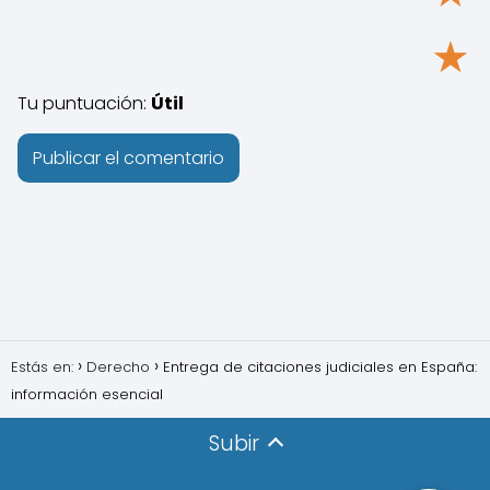
★
Tu puntuación:
Útil
Estás en:
Derecho
Entrega de citaciones judiciales en España:
información esencial
Subir