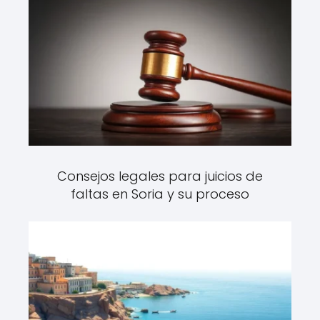
Consejos legales para juicios de
faltas en Soria y su proceso