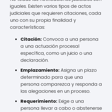
iguales. Existen varios tipos de actos
judiciales que requieren citaciones, cada
uno con su propia finalidad y
características:
Citación:
Convoca a una persona
a una actuación procesal
específica, como un juicio o una
declaración.
Emplazamiento:
Asigna un plazo
determinado para que una
persona comparezca y responda a
las alegaciones en un proceso.
Requerimiento:
Exige a una
persona llevar a cabo o abstenerse