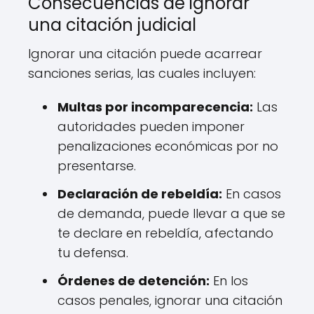
Consecuencias de ignorar
una citación judicial
Ignorar una citación puede acarrear
sanciones serias, las cuales incluyen:
Multas por incomparecencia:
Las
autoridades pueden imponer
penalizaciones económicas por no
presentarse.
Declaración de rebeldía:
En casos
de demanda, puede llevar a que se
te declare en rebeldía, afectando
tu defensa.
Órdenes de detención:
En los
casos penales, ignorar una citación