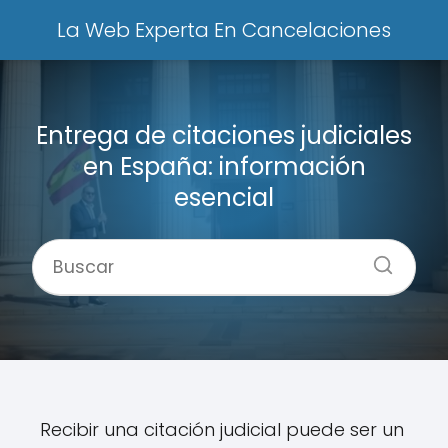
La Web Experta En Cancelaciones
Entrega de citaciones judiciales
en España: información
esencial
Recibir una citación judicial puede ser un