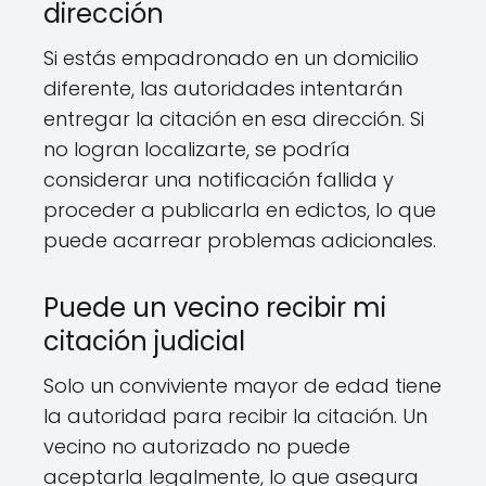
dirección
Si estás empadronado en un domicilio
diferente, las autoridades intentarán
entregar la citación en esa dirección. Si
no logran localizarte, se podría
considerar una notificación fallida y
proceder a publicarla en edictos, lo que
puede acarrear problemas adicionales.
Puede un vecino recibir mi
citación judicial
Solo un conviviente mayor de edad tiene
la autoridad para recibir la citación. Un
vecino no autorizado no puede
aceptarla legalmente, lo que asegura