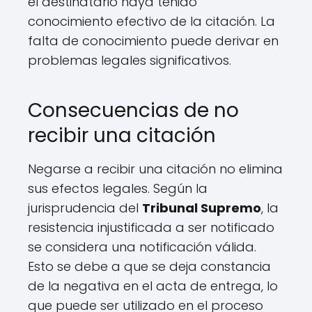
el destinatario haya tenido
conocimiento efectivo de la citación. La
falta de conocimiento puede derivar en
problemas legales significativos.
Consecuencias de no
recibir una citación
Negarse a recibir una citación no elimina
sus efectos legales. Según la
jurisprudencia del
Tribunal Supremo
, la
resistencia injustificada a ser notificado
se considera una notificación válida.
Esto se debe a que se deja constancia
de la negativa en el acta de entrega, lo
que puede ser utilizado en el proceso