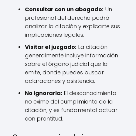
Consultar con un abogado:
Un
profesional del derecho podrá
analizar la citación y explicarte sus
implicaciones legales.
Visitar el juzgado:
La citación
generalmente incluye información
sobre el órgano judicial que la
emite, donde puedes buscar
aclaraciones y asistencia.
No ignorarla:
El desconocimiento
no exime del cumplimiento de la
citación, y es fundamental actuar
con prontitud.