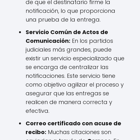
de que el destinatario firme la
notificación, lo que proporciona
una prueba de la entrega.
Servicio Común de Actos de
Comunicación:
En los partidos
judiciales más grandes, puede
existir un servicio especializado que
se encarga de centralizar las
notificaciones. Este servicio tiene
como objetivo agilizar el proceso y
asegurar que las entregas se
realicen de manera correcta y
efectiva.
Correo certificado con acuse de
recibo:
Muchas citaciones son