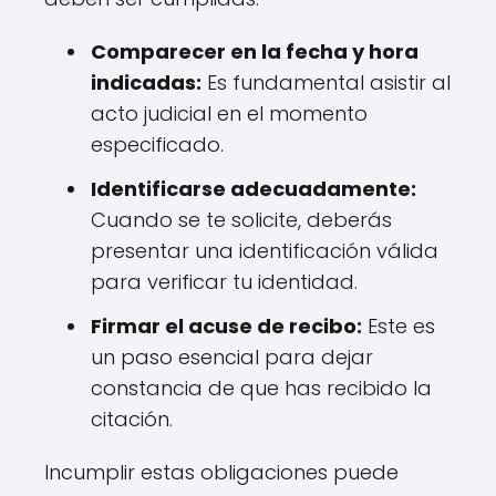
Comparecer en la fecha y hora
indicadas:
Es fundamental asistir al
acto judicial en el momento
especificado.
Identificarse adecuadamente:
Cuando se te solicite, deberás
presentar una identificación válida
para verificar tu identidad.
Firmar el acuse de recibo:
Este es
un paso esencial para dejar
constancia de que has recibido la
citación.
Incumplir estas obligaciones puede