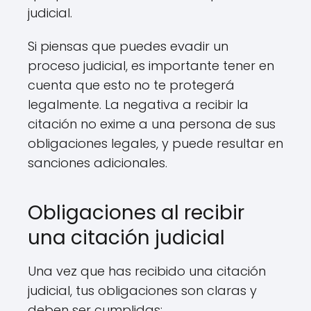
judicial.
Si piensas que puedes evadir un
proceso judicial, es importante tener en
cuenta que esto no te protegerá
legalmente. La negativa a recibir la
citación no exime a una persona de sus
obligaciones legales, y puede resultar en
sanciones adicionales.
Obligaciones al recibir
una citación judicial
Una vez que has recibido una citación
judicial, tus obligaciones son claras y
deben ser cumplidas: