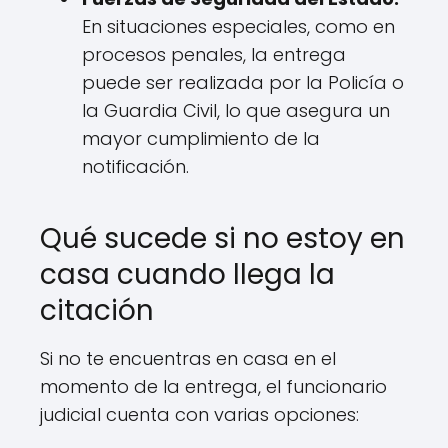
En situaciones especiales, como en
procesos penales, la entrega
puede ser realizada por la Policía o
la Guardia Civil, lo que asegura un
mayor cumplimiento de la
notificación.
Qué sucede si no estoy en
casa cuando llega la
citación
Si no te encuentras en casa en el
momento de la entrega, el funcionario
judicial cuenta con varias opciones: