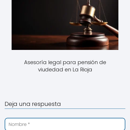
Asesoría legal para pensión de
viudedad en La Rioja
Deja una respuesta