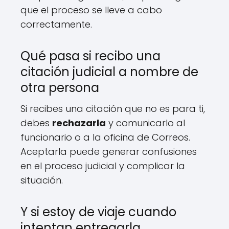
que el proceso se lleve a cabo
correctamente.
Qué pasa si recibo una
citación judicial a nombre de
otra persona
Si recibes una citación que no es para ti,
debes
rechazarla
y comunicarlo al
funcionario o a la oficina de Correos.
Aceptarla puede generar confusiones
en el proceso judicial y complicar la
situación.
Y si estoy de viaje cuando
intentan entregarla