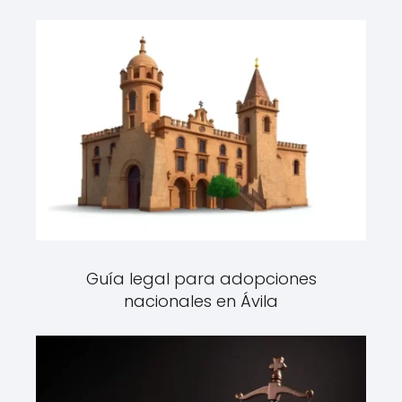
Guía legal para adopciones
nacionales en Ávila