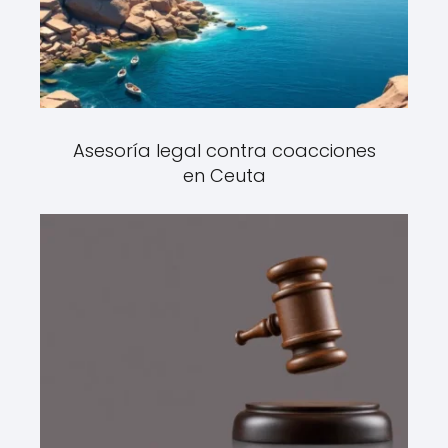
Asesoría legal contra coacciones
en Ceuta