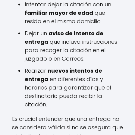
Intentar dejar la citación con un
familiar mayor de edad
que
resida en el mismo domicilio.
Dejar un
aviso de intento de
entrega
que incluya instrucciones
para recoger la citación en el
juzgado o en Correos.
Realizar
nuevos intentos de
entrega
en diferentes días y
horarios para garantizar que el
destinatario pueda recibir la
citación.
Es crucial entender que una entrega no
se considera válida si no se asegura que