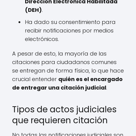
Dirección Electrónica Habilitada
(DEH)
.
Ha dado su consentimiento para
recibir notificaciones por medios
electrónicos.
A pesar de esto, la mayoría de las
citaciones para ciudadanos comunes
se entregan de forma física, lo que hace
crucial entender
quién es el encargado
de entregar una citación judicial
.
Tipos de actos judiciales
que requieren citación
No todas las notificaciones judiciales son