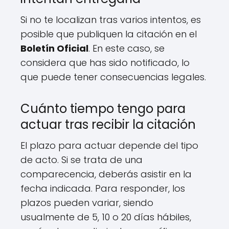
Si no te localizan tras varios intentos, es
posible que publiquen la citación en el
Boletín Oficial
. En este caso, se
considera que has sido notificado, lo
que puede tener consecuencias legales.
Cuánto tiempo tengo para
actuar tras recibir la citación
El plazo para actuar depende del tipo
de acto. Si se trata de una
comparecencia, deberás asistir en la
fecha indicada. Para responder, los
plazos pueden variar, siendo
usualmente de 5, 10 o 20 días hábiles,