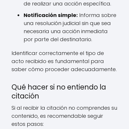
de realizar una acción específica.
Notificación simple:
Informa sobre
una resolución judicial sin que sea
necesaria una acción inmediata
por parte del destinatario.
Identificar correctamente el tipo de
acto recibido es fundamental para
saber cómo proceder adecuadamente.
Qué hacer si no entiendo la
citación
Si al recibir la citación no comprendes su
contenido, es recomendable seguir
estos pasos: