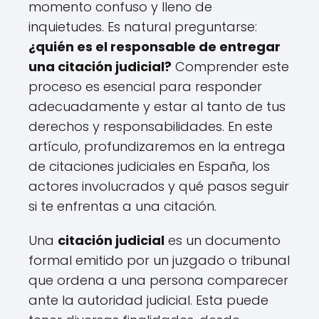
momento confuso y lleno de
inquietudes. Es natural preguntarse:
¿quién es el responsable de entregar
una citación judicial?
Comprender este
proceso es esencial para responder
adecuadamente y estar al tanto de tus
derechos y responsabilidades. En este
artículo, profundizaremos en la entrega
de citaciones judiciales en España, los
actores involucrados y qué pasos seguir
si te enfrentas a una citación.
Una
citación judicial
es un documento
formal emitido por un juzgado o tribunal
que ordena a una persona comparecer
ante la autoridad judicial. Esta puede